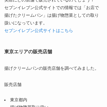
実際にどの店舗で販売されているのでしょう？
セブンイレブン公式サイトでの情報では「お店で
揚げたクリームパン」は揚げ物惣菜としての取り
扱いになっています。
セブンイレブン公式サイトはこちら
東京エリアの販売店舗
揚げクリームパンの販売店舗を調べてみました。
販売店舗
東京都内