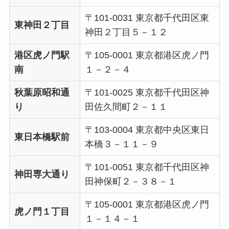
〒101-0031 東京都千代田区東
東神田２丁目
神田２丁目５－１２
港区虎ノ門駅
〒105-0001 東京都港区虎ノ門
南
１－２－４
秋葉原昭和通
〒101-0025 東京都千代田区神
り
田佐久間町２－１１
〒103-0004 東京都中央区東日
東日本橋駅前
本橋３－１１－９
〒101-0051 東京都千代田区神
神田専大通り
田神保町２－３８－１
〒105-0001 東京都港区虎ノ門
虎ノ門１丁目
１－１４－１