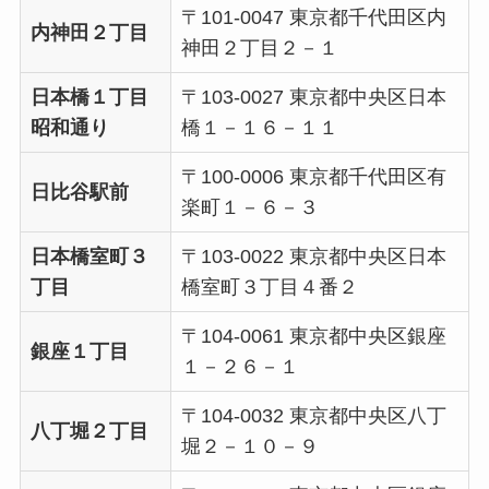
〒101-0047 東京都千代田区内
内神田２丁目
神田２丁目２－１
日本橋１丁目
〒103-0027 東京都中央区日本
昭和通り
橋１－１６－１１
〒100-0006 東京都千代田区有
日比谷駅前
楽町１－６－３
日本橋室町３
〒103-0022 東京都中央区日本
丁目
橋室町３丁目４番２
〒104-0061 東京都中央区銀座
銀座１丁目
１－２６－１
〒104-0032 東京都中央区八丁
八丁堀２丁目
堀２－１０－９