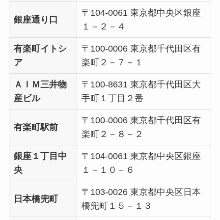
〒104-0061 東京都中央区銀座
銀座通り口
１－２－４
有楽町イトシ
〒100-0006 東京都千代田区有
ア
楽町２－７－１
ＡＩＭ三井物
〒100-8631 東京都千代田区大
産ビル
手町１丁目２番
〒100-0006 東京都千代田区有
有楽町駅前
楽町２－８－２
銀座１丁目中
〒104-0061 東京都中央区銀座
央
１－１０－６
〒103-0026 東京都中央区日本
日本橋兜町
橋兜町１５－１３