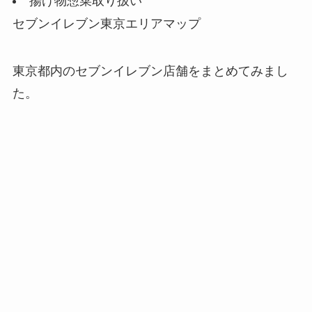
揚げ物惣菜取り扱い
セブンイレブン東京エリアマップ
東京都内のセブンイレブン店舗をまとめてみまし
た。