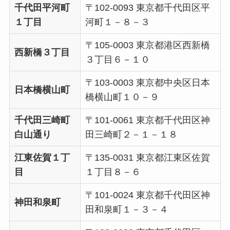
千代田平河町
〒102-0093 東京都千代田区平
１丁目
河町１－８－３
〒105-0003 東京都港区西新橋
西新橋３丁目
３丁目６－１０
〒103-0003 東京都中央区日本
日本橋横山町
橋横山町１０－９
千代田三崎町
〒101-0061 東京都千代田区神
白山通り
田三崎町２－１－１８
江東佐賀１丁
〒135-0031 東京都江東区佐賀
目
１丁目８－６
〒101-0024 東京都千代田区神
神田和泉町
田和泉町１－３－４