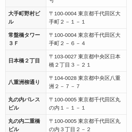
号
大手町野村ビ
〒100-0004 東京都千代田区大
ル
手町２－１－１
常盤橋タワー
〒100-0004 東京都千代田区大
３Ｆ
手町２－６－４
〒103-0027 東京都中央区日本
日本橋２丁目
橋２丁目３－２１
〒104-0028 東京都中央区八重
八重洲柳通り
洲２－７－７
丸の内パレス
〒100-0005 東京都千代田区丸
ビル
の内１－１－１
丸の内二重橋
〒100-0005 東京都千代田区丸
ビル
の内３丁目２－２