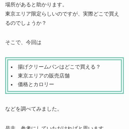
場所があると助かります。
東京エリア限定らしいのですが、実際どこで買え
るのでしょうか？
そこで、今回は
揚げクリームパンはどこで買える？
東京エリアの販売店舗
価格とカロリー
などを調べてみました。
是非、参考にしていただければと思います。