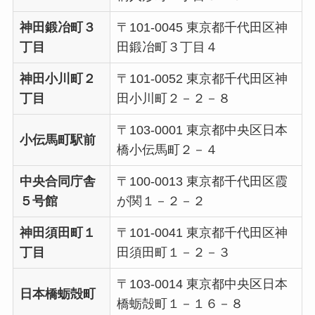
神田鍛冶町３
〒101-0045 東京都千代田区神
丁目
田鍛冶町３丁目４
神田小川町２
〒101-0052 東京都千代田区神
丁目
田小川町２－２－８
〒103-0001 東京都中央区日本
小伝馬町駅前
橋小伝馬町２－４
中央合同庁舎
〒100-0013 東京都千代田区霞
５号館
が関１－２－２
神田須田町１
〒101-0041 東京都千代田区神
丁目
田須田町１－２－３
〒103-0014 東京都中央区日本
日本橋蛎殻町
橋蛎殻町１－１６－８