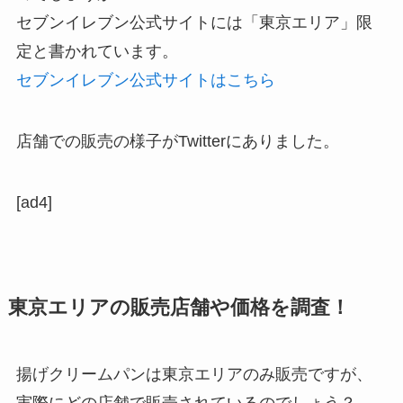
セブンイレブン公式サイトには「東京エリア」限
定と書かれています。
セブンイレブン公式サイトはこちら
店舗での販売の様子がTwitterにありました。
[ad4]
東京エリアの販売店舗や価格を調査！
揚げクリームパンは東京エリアのみ販売ですが、