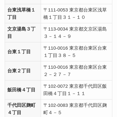
台東浅草橋１
〒111-0053 東京都台東区浅草
丁目
橋１丁目３１－１０
文京湯島３丁
〒113-0034 東京都文京区湯島
目
３－１４－９
〒110-0016 東京都台東区台東
台東１丁目
１丁目３８－５
〒110-0016 東京都台東区台東
台東２丁目
２－２７－７
〒102-0072 東京都千代田区飯
飯田橋４丁目
田橋４丁目１－１１
千代田区麹町
〒102-0083 東京都千代田区麹
４丁目
町４－５