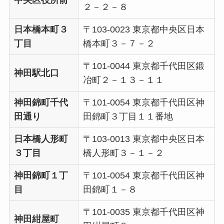
２－２－８
日本橋本町３
〒103-0023 東京都中央区日本
丁目
橋本町３－７－２
〒101-0044 東京都千代田区鍛
神田駅北口
冶町２－１３－１１
神田錦町千代
〒101-0054 東京都千代田区神
田通り
田錦町３丁目１１番地
日本橋人形町
〒103-0013 東京都中央区日本
３丁目
橋人形町３－１－２
神田錦町１丁
〒101-0054 東京都千代田区神
目
田錦町１－８
〒101-0035 東京都千代田区神
神田紺屋町