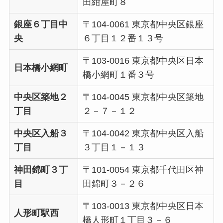
田紺屋町８
銀座６丁目中
〒104-0061 東京都中央区銀座
央
６丁目１２番１３号
〒103-0016 東京都中央区日本
日本橋小網町
橋小網町１番３号
中央区築地２
〒104-0045 東京都中央区築地
丁目
２－７－１２
中央区入船３
〒104-0042 東京都中央区入船
丁目
３丁目１－１３
神田錦町３丁
〒101-0054 東京都千代田区神
目
田錦町３－２６
〒103-0013 東京都中央区日本
人形町駅西
橋人形町１丁目３－６