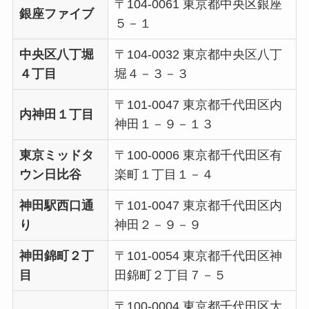
〒104-0061 東京都中央区銀座
銀座ファイブ
５－１
中央区八丁堀
〒104-0032 東京都中央区八丁
４丁目
堀４－３－３
〒101-0047 東京都千代田区内
内神田１丁目
神田１－９－１３
東京ミッドタ
〒100-0006 東京都千代田区有
ウン日比谷
楽町１丁目１－４
神田駅西口通
〒101-0047 東京都千代田区内
り
神田２－９－９
神田錦町２丁
〒101-0054 東京都千代田区神
目
田錦町２丁目７－５
〒100-0004 東京都千代田区大