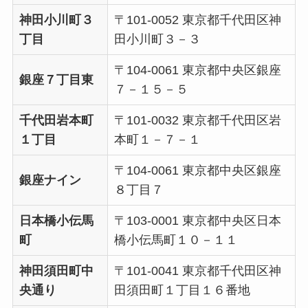
神田小川町３
〒101-0052 東京都千代田区神
丁目
田小川町３－３
〒104-0061 東京都中央区銀座
銀座７丁目東
７－１５－５
千代田岩本町
〒101-0032 東京都千代田区岩
１丁目
本町１－７－１
〒104-0061 東京都中央区銀座
銀座ナイン
８丁目７
日本橋小伝馬
〒103-0001 東京都中央区日本
町
橋小伝馬町１０－１１
神田須田町中
〒101-0041 東京都千代田区神
央通り
田須田町１丁目１６番地