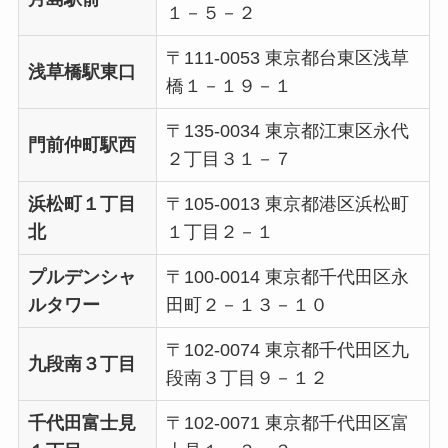
１－５－２
〒111-0053 東京都台東区浅草
浅草橋駅東口
橋１－１９－１
〒135-0034 東京都江東区永代
門前仲町駅西
２丁目３１－７
浜松町１丁目
〒105-0013 東京都港区浜松町
北
１丁目２－１
プルデンシャ
〒100-0014 東京都千代田区永
ルタワー
田町２－１３－１０
〒102-0074 東京都千代田区九
九段南３丁目
段南３丁目９－１２
千代田富士見
〒102-0071 東京都千代田区富