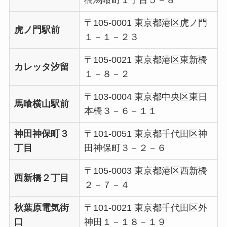
〒105-0001 東京都港区虎ノ門
虎ノ門駅前
１－１－２３
〒105-0021 東京都港区東新橋
カレッタ汐留
１－８－２
〒103-0004 東京都中央区東日
馬喰横山駅前
本橋３－６－１１
神田神保町３
〒101-0051 東京都千代田区神
丁目
田神保町３－２－６
〒105-0003 東京都港区西新橋
西新橋２丁目
２－７－４
秋葉原電気街
〒101-0021 東京都千代田区外
口
神田１－１８－１９