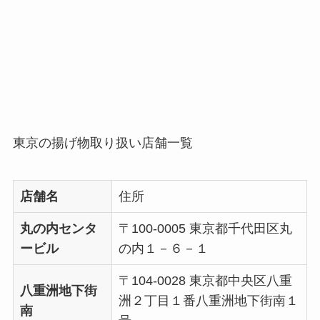
東京の揚げ物取り扱い店舗一覧
店舗名
住所
丸の内センタ
〒100-0005 東京都千代田区丸
ービル
の内１－６－１
〒104-0028 東京都中央区八重
八重洲地下街
洲２丁目１番八重洲地下街南１
南