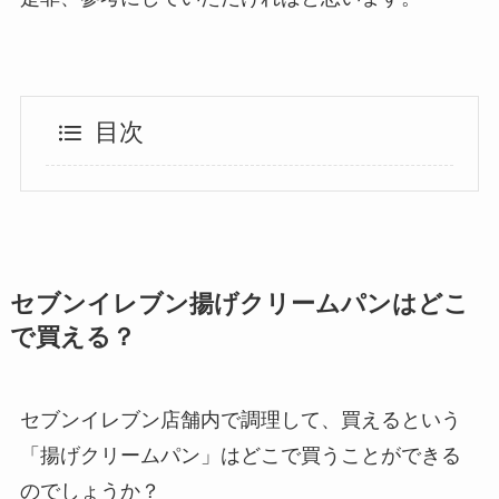
目次
セブンイレブン揚げクリームパンはどこ
で買える？
セブンイレブン店舗内で調理して、買えるという
「揚げクリームパン」はどこで買うことができる
のでしょうか？