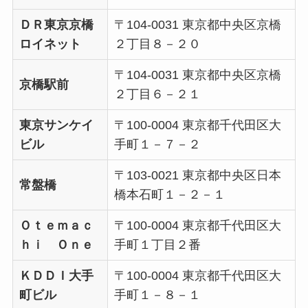
ＤＲ東京京橋
〒104-0031 東京都中央区京橋
ロイネット
２丁目８－２０
〒104-0031 東京都中央区京橋
京橋駅前
２丁目６－２１
東京サンケイ
〒100-0004 東京都千代田区大
ビル
手町１－７－２
〒103-0021 東京都中央区日本
常盤橋
橋本石町１－２－１
Ｏｔｅｍａｃ
〒100-0004 東京都千代田区大
ｈｉ Ｏｎｅ
手町１丁目２番
ＫＤＤＩ大手
〒100-0004 東京都千代田区大
町ビル
手町１－８－１