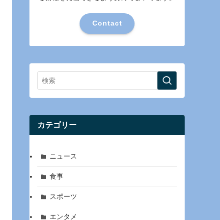
Contact
カテゴリー
ニュース
食事
スポーツ
エンタメ