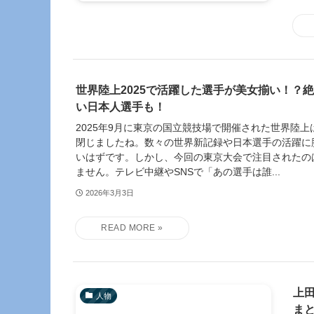
世界陸上2025で活躍した選手が美女揃い！？
い日本人選手も！
2025年9月に東京の国立競技場で開催された世界陸
閉じましたね。数々の世界新記録や日本選手の活躍に
いはずです。しかし、今回の東京大会で注目されたの
ません。テレビ中継やSNSで「あの選手は誰...
2026年3月3日
上
人物
ま