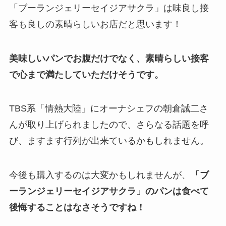
「ブーランジェリーセイジアサクラ」は味良し接
客も良しの素晴らしいお店だと思います！
美味しいパンでお腹だけでなく、素晴らしい接客
で心まで満たしていただけそうです。
TBS系「情熱大陸」にオーナシェフの朝倉誠二さ
んが取り上げられましたので、さらなる話題を呼
び、ますます行列が出来ているかもしれません。
今後も購入するのは大変かもしれませんが、
「ブ
ーランジェリーセイジアサクラ」のパンは食べて
後悔することはなさそうですね！