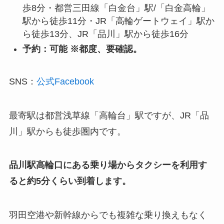
歩8分・都営三田線「白金台」駅/「白金高輪」
駅から徒歩11分・JR「高輪ゲートウェイ」駅か
ら徒歩13分、JR「品川」駅から徒歩16分
予約：可能 ※都度、要確認。
SNS：
公式Facebook
最寄駅は都営浅草線「高輪台」駅ですが、JR「品
川」駅からも徒歩圏内です。
品川駅高輪口にある乗り場からタクシーを利用す
ると約5分くらい到着します。
羽田空港や新幹線からでも複雑な乗り換えもなく