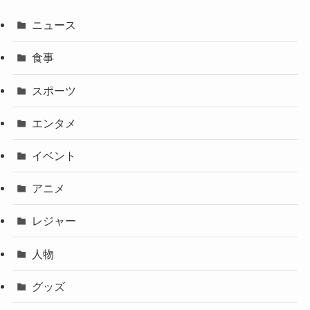
ニュース
食事
スポーツ
エンタメ
イベント
アニメ
レジャー
人物
グッズ