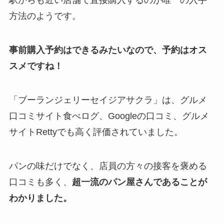
駅からも近い店舗で直接購入するのが唯一の入手
方法のようです。
事前購入予約はできるみたいなので、予約はオス
スメですね！
「ブーランジェリーセイジアサクラ」は、グルメ
口コミサイト食べログ、Googleの口コミ、グルメ
サイトRettyでも高く評価されていました。
パンの味だけでなく、店員の方々の接客を褒める
口コミも多く、
超一流のパン屋さんであることが
わかりました。