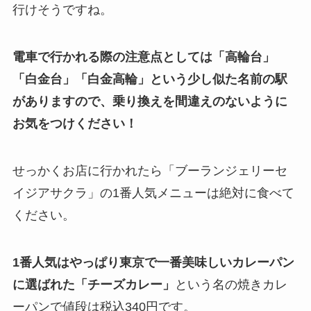
行けそうですね。
電車で行かれる際の注意点としては「高輪台」
「白金台」「白金高輪」という少し似た名前の駅
がありますので、乗り換えを間違えのないように
お気をつけください！
せっかくお店に行かれたら「ブーランジェリーセ
イジアサクラ」の1番人気メニューは絶対に食べて
ください。
1番人気はやっぱり東京で一番美味しいカレーパン
に選ばれた「チーズカレー」
という名の焼きカレ
ーパンで値段は税込340円です。