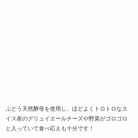
ぶどう天然酵母を使用し、ほどよくトロトロなス
イス産のグリュイエールチーズや野菜がゴロゴロ
と入っていて食べ応えも十分です！