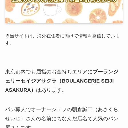
※当サイトは、海外在住者に向けて情報を発信していま
す。
東京都内でも屈指のお金持ちエリアに
ブーランジ
ェリーセイジアサクラ（BOULANGERIE SEIJI
ASAKURA）
はあります。
パン職人でオーナーシェフの朝倉誠二（あさくら
せいじ）さんの名前にちなんだ店名で人気のパン
屋さんです。