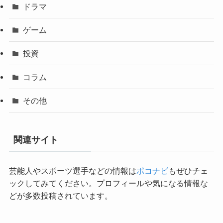
ドラマ
ゲーム
投資
コラム
その他
関連サイト
芸能人やスポーツ選手などの情報は
ポコナビ
もぜひチェ
ックしてみてください。プロフィールや気になる情報な
どが多数投稿されています。