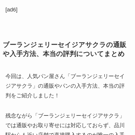
[ad6]
ブーランジェリーセイジアサクラの通販
や入手方法、本当の評判についてまとめ
今回は、人気パン屋さん「ブーランジェリーセイ
ジアサクラ」の通販やパンの入手方法、本当の評
判をご紹介しました！
残念ながら「ブーランジェリーセイジアサクラ」
では通販やお取り寄せには対応しておらず、品川