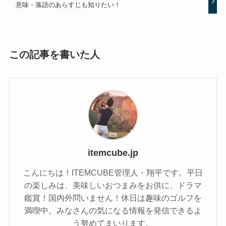
意味・落語のあらすじも知りたい！
この記事を書いた人
itemcube.jp
こんにちは！ITEMCUBE管理人・翔平です。平日
の楽しみは、美味しいおつまみをお供に、ドラマ
鑑賞！国内外問いません！休日は趣味のゴルフを
満喫中。みなさんの気になる情報を発信できるよ
う努めてまいります。