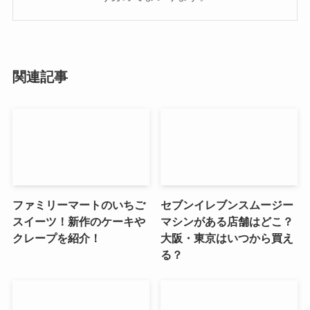
関連記事
ファミリーマートのいちご
セブンイレブンスムージー
スイーツ！新作のケーキや
マシンがある店舗はどこ？
クレープを紹介！
大阪・東京はいつから買え
る？