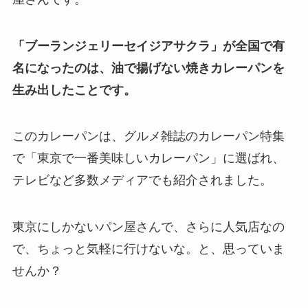
「ブーランジェリーセイジアサクラ」が全国で有
名になったのは、油で揚げない焼きカレーパンを
生み出したことです。
このカレーパンは、グルメ雑誌のカレーパン特集
で「東京で一番美味しいカレーパン」に選ばれ、
テレビなど多数メディアでも紹介されました。
東京にしかないパン屋さんで、さらに人気店なの
で、ちょっと気軽に行けないな。と、思っていま
せんか？