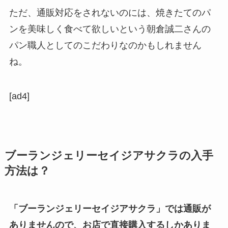
ただ、通販対応をされないのには、焼きたてのパ
ンを美味しく食べて欲しいという朝倉誠二さんの
パン職人としてのこだわりなのかもしれません
ね。
[ad4]
ブーランジェリーセイジアサクラの入手
方法は？
「ブーランジェリーセイジアサクラ」では通販が
ありませんので、お店で直接購入するしかありま