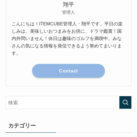
翔平
管理人
こんにちは！ITEMCUBE管理人・翔平です。平日の楽
しみは、美味しいおつまみをお供に、ドラマ鑑賞！国
内外問いません！休日は趣味のゴルフを満喫中。みな
さんの気になる情報を発信できるよう努めてまいりま
す。
Contact
カテゴリー