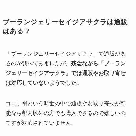
ブーランジェリーセイジアサクラは通販
はある？
「ブーランジェリーセイジアサクラ」で通販があ
るのか調べてみましたが、
残念ながら「ブーラン
ジェリーセイジアサクラ」では通販やお取り寄せ
は対応していないようでした。
コロナ禍という時世の中で通販やお取り寄せが可
能なら都内以外の方でも購入できるので嬉しいの
ですが対応されていません。