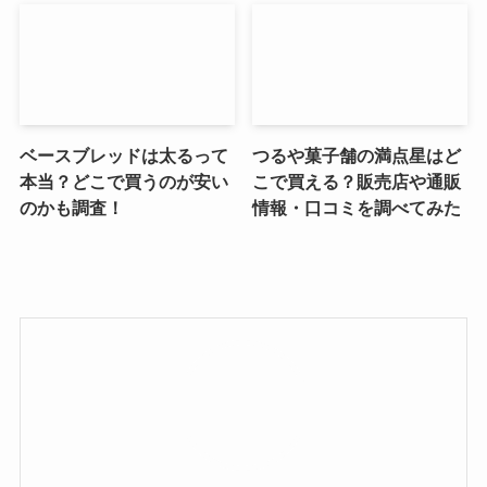
ベースブレッドは太るって
つるや菓子舗の満点星はど
本当？どこで買うのが安い
こで買える？販売店や通販
のかも調査！
情報・口コミを調べてみた