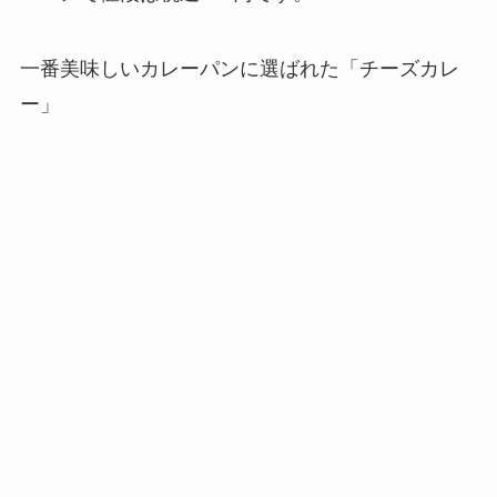
一番美味しいカレーパンに選ばれた「チーズカレ
ー」