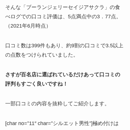
そんな「ブーランジェリーセイジアサクラ」の食
べログでの口コミ評価は、5点満点中の3．77点。
（2021年6月時点）
口コミ数は399件もあり、約9割の口コミで3.5以上
の点数をつけられていました。
さすが百名店に選ばれているだけあって口コミの
評判もすごく良いですね！
一部口コミの内容を抜粋してご紹介します。
[char no=”11″ char=”シルエット男性”]極め付けは