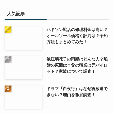
人気記事
ハドソン靴店の修理料金は高い？
オールソール価格や評判は？予約
方法もまとめてみた！
池江璃花子の両親はどんな人？離
婚の原因は？父の職業は元パイロ
ット？家族について調査！
ドラマ『白夜行』はなぜ再放送で
きない？理由を徹底調査！