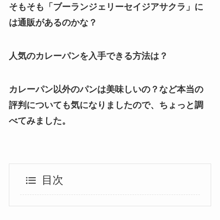
そもそも「ブーランジェリーセイジアサクラ」に
は通販があるのかな？
人気のカレーパンを入手できる方法は？
カレーパン以外のパンは美味しいの？など本当の
評判についても気になりましたので、ちょっと調
べてみました。
目次