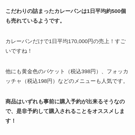
こだわりの詰まったカレーパンは1日平均約500個
も売れているようです。
カレーパンだけで1日平均170,000円の売上！すご
いですね！
他にも黄金色のバケット（税込398円）、フォッカ
ッチャ（税込198円）などのメニューも人気です。
商品はいずれも事前に購入予約が出来るそうなの
で、是非予約して購入されることをオススメしま
す！