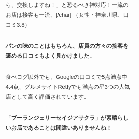
ら、交換しますね！」と恐るべき神対応！一流の
お店は接客も一流。[/char] （女性・神奈川県、口
コミ3.8）
パンの味のことはもちろん、店員の方々の接客を
褒める口コミもよく見かけました。
食べログ以外でも、Googleの口コミで5点満点中
4.4点、グルメサイトRettyでも満点の星3つの人気
店として高く評価されています。
「ブーランジェリーセイジアサクラ」が素晴らし
いお店であることは間違いありませんね！