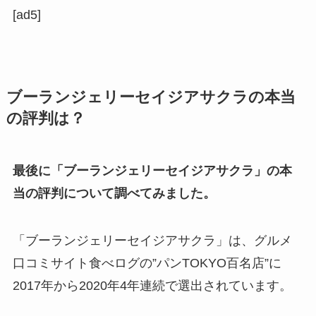
[ad5]
ブーランジェリーセイジアサクラの本当
の評判は？
最後に「ブーランジェリーセイジアサクラ」の本
当の評判について調べてみました。
「ブーランジェリーセイジアサクラ」は、グルメ
口コミサイト食べログの”パンTOKYO百名店”に
2017年から2020年4年連続で選出されています。