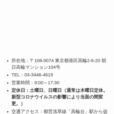
所在地：〒108-0074 東京都港区高輪2-6-20 朝
日高輪マンション104号
TEL：03-3446-4619
営業時間：9:00～17:30
定休日：土曜日、日曜日（通常は木曜日定休。
新型コロナウイルスの影響により当面の間変
更。）
交通アクセス：都営浅草線「高輪台」駅から徒