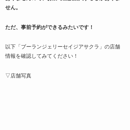
せん。
ただ、事前予約ができるみたいです！
以下「ブーランジェリーセイジアサクラ」の店舗
情報を確認してみてください！
▽店舗写真