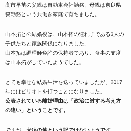
高市早苗の父親は自動車会社勤務、母親は奈良県
警勤務という共働き家庭で育ちました。
山本拓との結婚後は、山本拓の連れ子である3人の
子供たちと家族関係になりました。
山本拓は調理師免許の保持者であり、食事の支度
は山本拓がしていたようでした。
とても幸せな結婚生活を送っていましたが、2017
年にはピリオドを打つことになりました。
公表されている離婚理由は「政治に対する考え方
の違い」ということです。
ですが、
犬猿の仲という訳ではないようです。