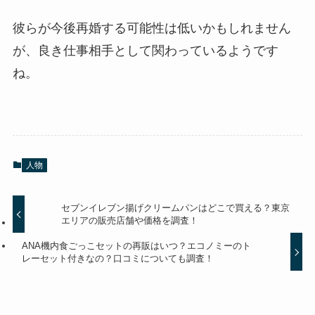
彼らが今後再婚する可能性は低いかもしれません
が、良き仕事相手として関わっているようです
ね。
人物
セブンイレブン揚げクリームパンはどこで買える？東京
エリアの販売店舗や価格を調査！
ANA機内食ごっこセットの再販はいつ？エコノミーのト
レーセット付きなの？口コミについても調査！