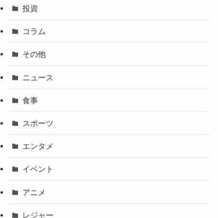
投資
コラム
その他
ニュース
食事
スポーツ
エンタメ
イベント
アニメ
レジャー