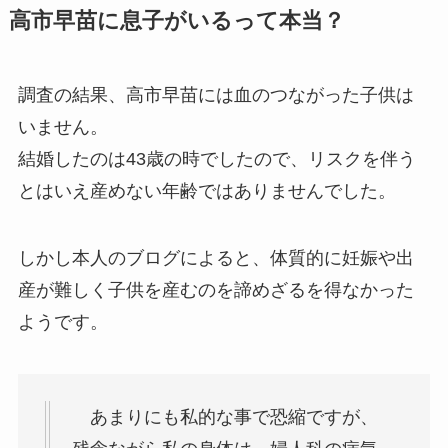
高市早苗に息子がいるって本当？
調査の結果、高市早苗には血のつながった子供は
いません。
結婚したのは43歳の時でしたので、リスクを伴う
とはいえ産めない年齢ではありませんでした。
しかし本人のブログによると、体質的に妊娠や出
産が難しく子供を産むのを諦めざるを得なかった
ようです。
あまりにも私的な事で恐縮ですが、