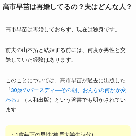
高市早苗は再婚してるの？夫はどんな人？
高市早苗は再婚しておらず、現在は独身です。
前夫の山本拓と結婚する前には、何度か男性と交
際していた経験はあります。
このことについては、高市早苗が過去に出版した
『
30歳のバースディ―その朝、おんなの何かが変
わる
』（大和出版）という著書でも明かされてい
ます。
・1歳年下の男性(神戸大学生時代)