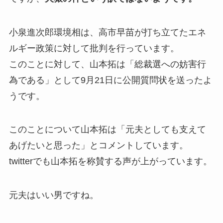
小泉進次郎環境相は、高市早苗が打ち立てたエネ
ルギー政策に対して批判を行っています。
このことに対して、山本拓は「総裁選への妨害行
為である」として9月21日に公開質問状を送ったよ
うです。
このことについて山本拓は「元夫としても支えて
あげたいと思った」とコメントしています。
twitterでも山本拓を称賛する声が上がっています。
元夫はいい男ですね。