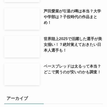
芦田愛菜が引退の噂は本当？大学
や学部は？子役時代の作品まと
め！
世界陸上2025で活躍した選手が美
女揃い！？絶対覚えておきたい日
本人選手も！
ベースブレッドは太るって本当？
どこで買うのが安いのかも調査！
アーカイブ