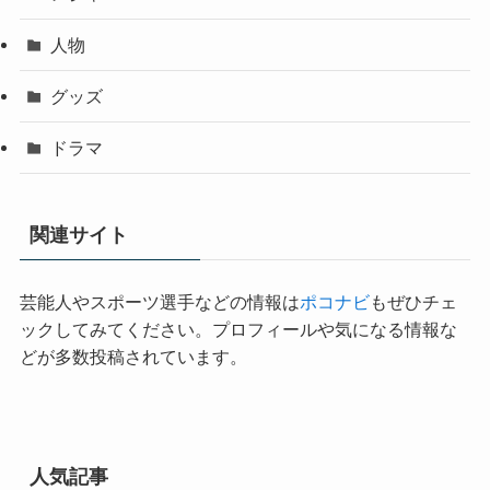
人物
グッズ
ドラマ
関連サイト
芸能人やスポーツ選手などの情報は
ポコナビ
もぜひチェ
ックしてみてください。プロフィールや気になる情報な
どが多数投稿されています。
人気記事