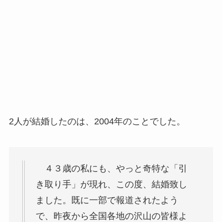
2人が結婚したのは、2004年のことでした。
４３歳の私にも、やっと奇特な「引
き取り手」が現れ、この度、結婚致し
ました。既に一部で報道されたよう
で、昨夜から全国各地の沢山の皆様よ