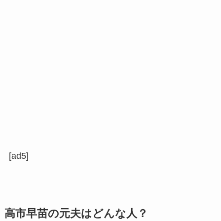
[ad5]
高市早苗の元夫はどんな人？