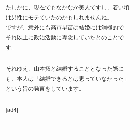
たしかに、現在でもなかなか美人ですし、若い頃
は男性にモテていたのかもしれませんね。
ですが、意外にも高市早苗は結婚には消極的で、
それ以上に政治活動に専念していたとのことで
す。
それゆえ、山本拓と結婚することとなった際に
も、本人は「結婚できるとは思っていなかった」
という旨の発言をしています。
[ad4]