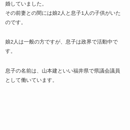
婚していました。
その前妻との間には娘2人と息子1人の子供がいた
のです。
娘2人は一般の方ですが、息子は政界で活動中で
す。
息子の名前は、山本建といい福井県で県議会議員
として働いています。