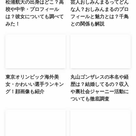
松浦航大の出身はどこ？高
芸人おしみんまるってどん
校や中学・プロフィール
な人？おしみんまるのプロ
は？彼女についても調べて
フィールと魅力とは？千鳥
みた！
との関係も解説
東京オリンピック海外美
丸山ゴンザレスの本名や経
女・かわいい選手ランキン
歴は？結婚してるの？収入
グ！顔画像も紹介
や裏社会ジャーニー活動に
ついても徹底調査