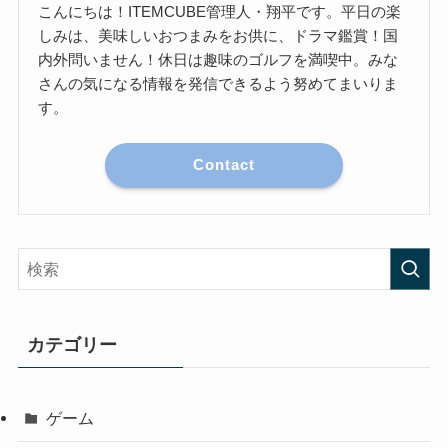
こんにちは！ITEMCUBE管理人・翔平です。平日の楽
しみは、美味しいおつまみをお供に、ドラマ鑑賞！国
内外問いません！休日は趣味のゴルフを満喫中。みな
さんの気になる情報を発信できるよう努めてまいりま
す。
Contact
カテゴリー
ゲーム