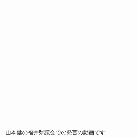
山本健の福井県議会での発言の動画です。