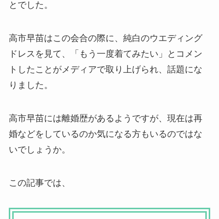
とでした。
高市早苗はこの会合の際に、純白のウエディング
ドレスを見て、「もう一度着てみたい」とコメン
トしたことがメディアで取り上げられ、話題にな
りました。
高市早苗には離婚歴があるようですが、現在は再
婚などをしているのか気になる方もいるのではな
いでしょうか。
この記事では、