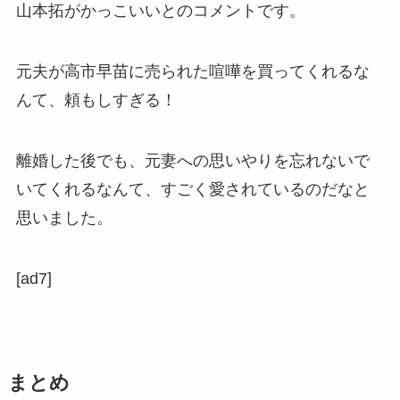
山本拓がかっこいいとのコメントです。
元夫が高市早苗に売られた喧嘩を買ってくれるな
んて、頼もしすぎる！
離婚した後でも、元妻への思いやりを忘れないで
いてくれるなんて、すごく愛されているのだなと
思いました。
[ad7]
まとめ