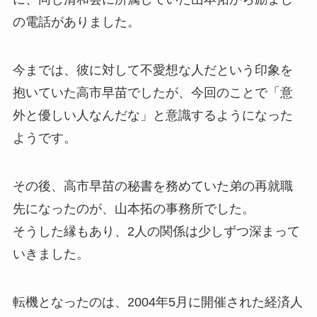
の電話がありました。
今までは、彼に対して不愛想な人だという印象を
抱いていた高市早苗でしたが、今回のことで「意
外と優しい人なんだな」と意識するようになった
ようです。
その後、高市早苗の秘書を務めていた弟の再就職
先になったのが、山本拓の事務所でした。
そうした縁もあり、2人の関係は少しずつ深まって
いきました。
転機となったのは、2004年5月に開催された経済人