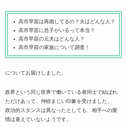
高市早苗は再婚してるの？夫はどんな人？
高市早苗に息子がいるって本当？
高市早苗の元夫はどんな人？
高市早苗の家族について調査！
についてお届けしました。
政界という同じ世界で働いている者同士で結ばれ
ただけあって、仲睦まじい印象を受けました。
政治的スタンスは異なったとしても、相手への愛
情は衰えていないようです。