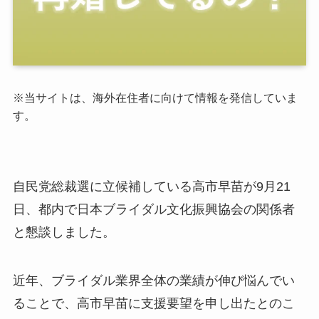
※当サイトは、海外在住者に向けて情報を発信していま
す。
自民党総裁選に立候補している高市早苗が9月21
日、都内で日本ブライダル文化振興協会の関係者
と懇談しました。
近年、ブライダル業界全体の業績が伸び悩んでい
ることで、高市早苗に支援要望を申し出たとのこ