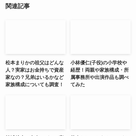
関連記事
松本まりかの祖父はどんな
小林優仁(子役)の小学校や
人？実家はお金持ちで資産
経歴！両親や家族構成・所
家なの？兄弟はいるかなど
属事務所や出演作品も調べ
家族構成についても調査！
てみた