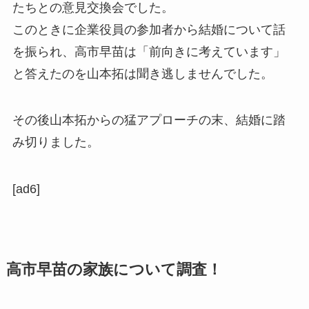
たちとの意見交換会でした。
このときに企業役員の参加者から結婚について話
を振られ、高市早苗は「前向きに考えています」
と答えたのを山本拓は聞き逃しませんでした。
その後山本拓からの猛アプローチの末、結婚に踏
み切りました。
[ad6]
高市早苗の家族について調査！