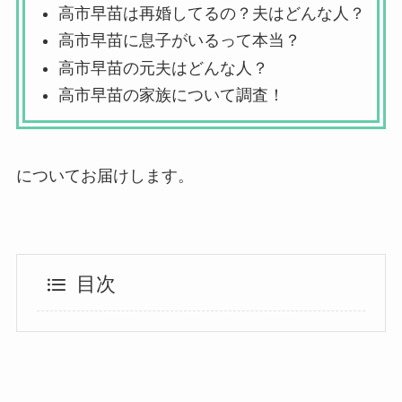
高市早苗は再婚してるの？夫はどんな人？
高市早苗に息子がいるって本当？
高市早苗の元夫はどんな人？
高市早苗の家族について調査！
についてお届けします。
目次