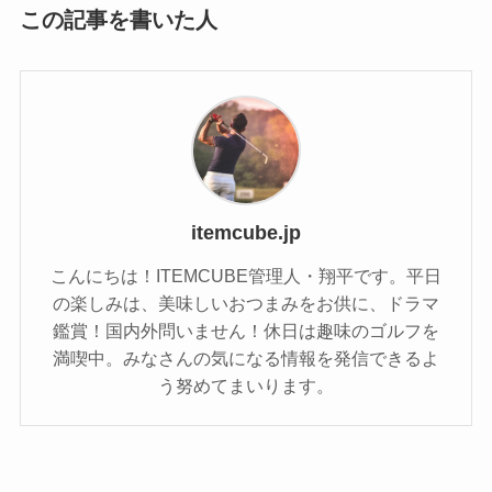
この記事を書いた人
itemcube.jp
こんにちは！ITEMCUBE管理人・翔平です。平日
の楽しみは、美味しいおつまみをお供に、ドラマ
鑑賞！国内外問いません！休日は趣味のゴルフを
満喫中。みなさんの気になる情報を発信できるよ
う努めてまいります。