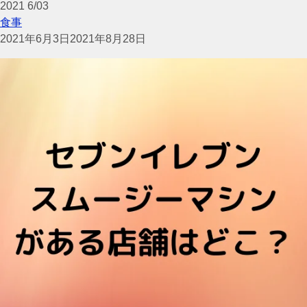
2021
6/03
食事
2021年6月3日
2021年8月28日