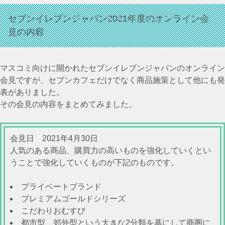
セブンイレブンジャパン2021年度のオンライン会
見の内容
マスコミ向けに開かれたセブンイレブンジャパンのオンライン
会見ですが、セブンカフェだけでなく商品施策として他にも発
表がありました。
その会見の内容をまとめてみました。
会見日 2021年4月30日
人気のある商品、購買力の高いものを強化していくとい
うことで強化していくものが下記のものです。
プライベートブランド
プレミアムゴールドシリーズ
こだわりおむすび
都市型、郊外型という大きな2分類を基にして商圏に