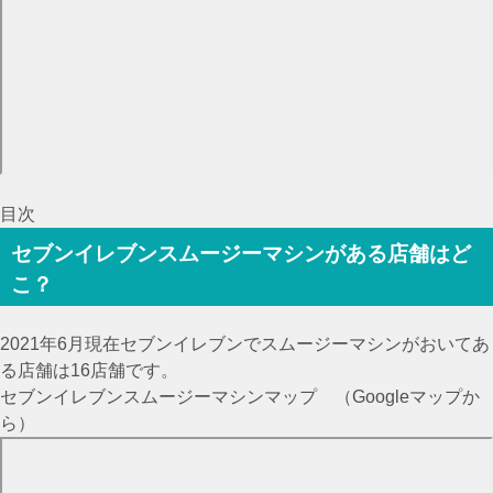
目次
セブンイレブンスムージーマシンがある店舗はど
こ？
2021年6月現在セブンイレブンでスムージーマシンがおいてあ
る店舗は16店舗です。
セブンイレブンスムージーマシンマップ （Googleマップか
ら）