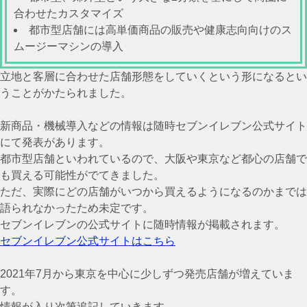
合わせたカスタマイズ
都市型店舗には高単価商品の販売や健康志向向けのス
ムージーマシンの導入
立地と客層に合わせた店舗形態をしていくという形になるとい
うことがかたられました。
新商品・機械導入などの情報は随時セブンイレブン公式サイト
にて発表があります。
都市型店舗といわれているので、大阪や東京など都心の店舗で
も買える可能性がでてきました。
ただ、実際にどの店舗がいつから買えるようになるのかまでは
語られなかったため未定です。
セブンイレブンの公式サイトに随時情報が掲載されます。
セブンイレブン公式サイトはこちら
2021年7月から東京を中心に少しずつ発売店舗が増えていま
す。
情報が入り次第追記していきます。