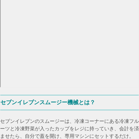
セブンイレブンスムージー機械とは？
セブンイレブンのスムージーは、冷凍コーナーにある冷凍フル
ーツと冷凍野菜が入ったカップをレジに持っていき、会計を済
ませたら、自分で蓋を開け、専用マシンにセットするだけ。