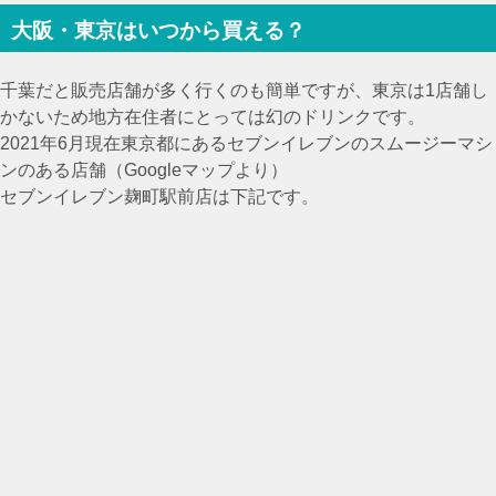
大阪・東京はいつから買える？
千葉だと販売店舗が多く行くのも簡単ですが、東京は1店舗し
かないため地方在住者にとっては幻のドリンクです。
2021年6月現在東京都にあるセブンイレブンのスムージーマシ
ンのある店舗（Googleマップより）
セブンイレブン麹町駅前店は下記です。