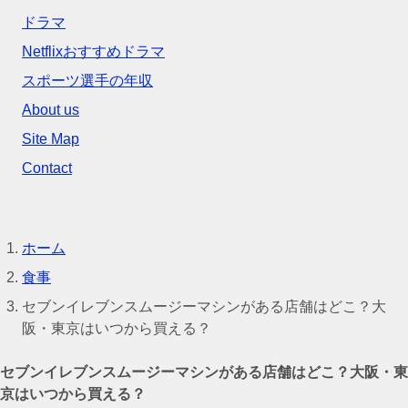
ドラマ
Netflixおすすめドラマ
スポーツ選手の年収
About us
Site Map
Contact
ホーム
食事
セブンイレブンスムージーマシンがある店舗はどこ？大
阪・東京はいつから買える？
セブンイレブンスムージーマシンがある店舗はどこ？大阪・東
京はいつから買える？