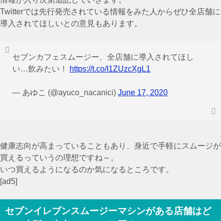
Twitterでは先行発売されている情報をみた人からぜひ全店舗に
導入されてほしいとの意見もあります。
セブンカフェスムージー、全店舗に導入されてほし
い…飲みたい！
https://t.co/I1ZUzcXgL1
— あゆこ (@ayuco_nacanici)
June 17, 2020
健康志向が高まっていることもあり、身近で手軽にスムージが
買えるっていうの理想ですね～。
いつ買えるようになるのか気になるところです。
[ad5]
セブンイレブンスムージーマシンがある店舗はど