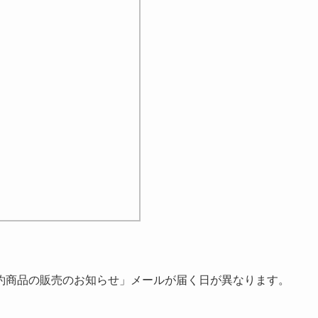
約商品の販売のお知らせ」メールが届く日が異なります。