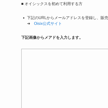
■
オイシックスを初めて利用する方
下記のURLからメールアドレスを登録し、販
➜
Oisix公式サイト
下記画像からメアドを入力します。