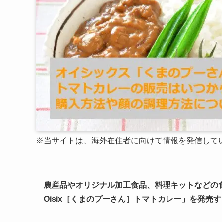
※当サイトは、海外在住者に向けて情報を発信して
農産品やオリジナル加工食品、料理キットなどの食品宅
Oisix［くまのプーさん］トマトカレー」を発売