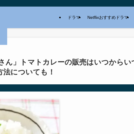
ドラマ
Netflixおすすめドラマ
さん」トマトカレーの販売はいつからい
方法についても！