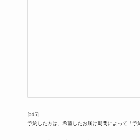
[ad5]
予約した方は、希望したお届け期間によって「予