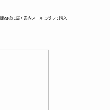
売開始後に届く案内メールに従って購入