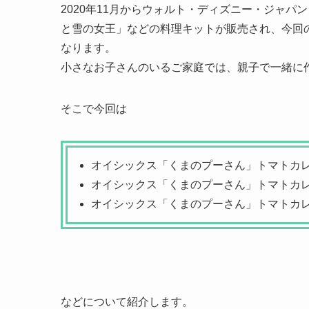
2020年11月からウォルト・ディズニー・ジャ
と雪の女王」などの料理キットが販売され、今回のKi
なります。
小さなお子さんのいるご家庭では、親子で一緒に
そこで今回は
オイシックス「くまのプーさん」トマトカ
オイシックス「くまのプーさん」トマトカ
オイシックス「くまのプーさん」トマトカ
などについて紹介します。