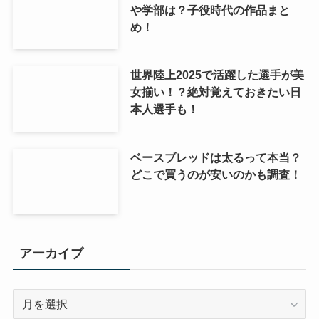
や学部は？子役時代の作品まと
め！
世界陸上2025で活躍した選手が美
女揃い！？絶対覚えておきたい日
本人選手も！
ベースブレッドは太るって本当？
どこで買うのが安いのかも調査！
アーカイブ
ア
ー