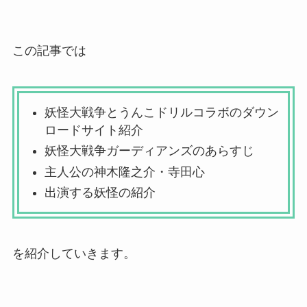
この記事では
妖怪大戦争とうんこドリルコラボのダウン
ロードサイト紹介
妖怪大戦争ガーディアンズのあらすじ
主人公の神木隆之介・寺田心
出演する妖怪の紹介
を紹介していきます。