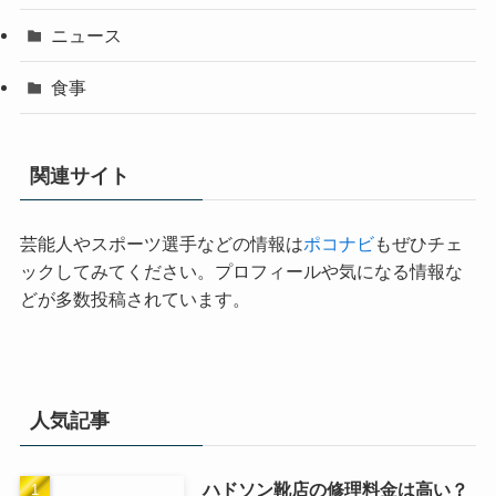
ニュース
食事
関連サイト
芸能人やスポーツ選手などの情報は
ポコナビ
もぜひチェ
ックしてみてください。プロフィールや気になる情報な
どが多数投稿されています。
人気記事
ハドソン靴店の修理料金は高い？