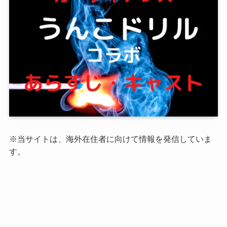
※当サイトは、海外在住者に向けて情報を発信していま
す。