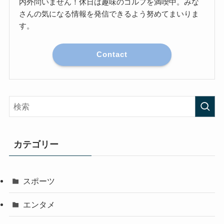
内外問いません！休日は趣味のゴルフを満喫中。みな
さんの気になる情報を発信できるよう努めてまいりま
す。
Contact
カテゴリー
スポーツ
エンタメ