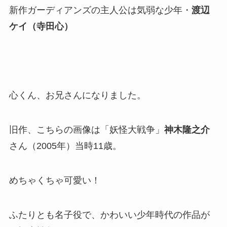
新作ガーディアンズの主人公は気弱な少年・
渡辺
ケイ（寺田心）
心くん、お兄さんになりました。
旧作、こちらの画像は「妖怪大戦争」
神木隆之介
さん（2005年）当時11歳。
めちゃくちゃ可愛い！
ふたりとも名子役で、かわいい少年時代の作品が