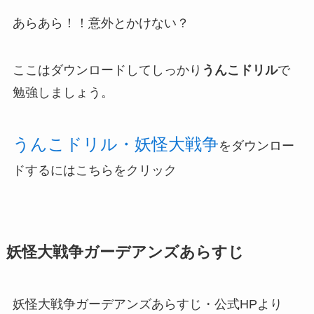
あらあら！！意外とかけない？
ここはダウンロードしてしっかり
うんこドリル
で
勉強しましょう。
うんこドリル・妖怪大戦争
をダウンロー
ドするには
こちらをクリック
妖怪大戦争ガーデアンズあらすじ
妖怪大戦争ガーデアンズあらすじ・公式HPより