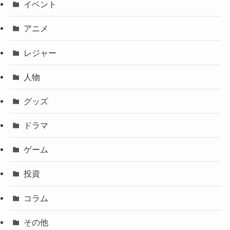
イベント
アニメ
レジャー
人物
グッズ
ドラマ
ゲーム
投資
コラム
その他