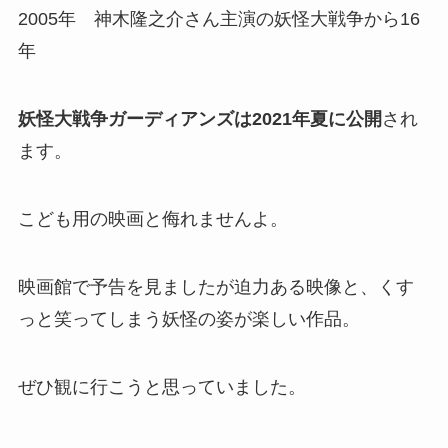
2005年 神木隆之介さん主演の妖怪大戦争から16
年
妖怪大戦争ガーディアンズは2021年夏に公開
され
ます。
こども用の映画と侮れませんよ。
映画館で予告を見ましたが迫力ある映像と、くす
っと笑ってしまう妖怪の姿が楽しい作品。
ぜひ観に行こうと思っていました。