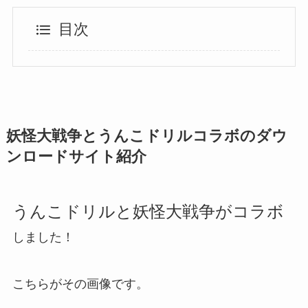
目次
妖怪大戦争とうんこドリルコラボのダウ
ンロードサイト紹介
うんこドリルと妖怪大戦争がコラボ
しました！
こちらがその画像です。