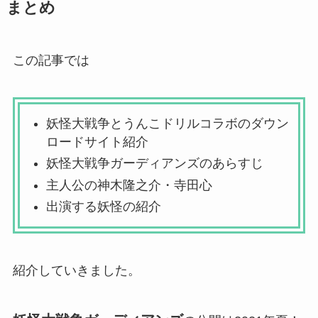
まとめ
この記事では
妖怪大戦争とうんこドリルコラボのダウン
ロードサイト紹介
妖怪大戦争ガーディアンズのあらすじ
主人公の神木隆之介・寺田心
出演する妖怪の紹介
紹介していきました。