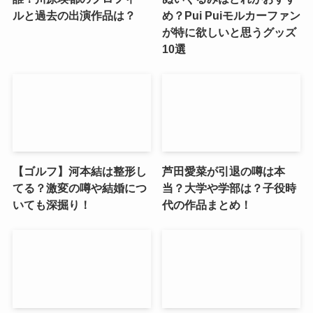
ルと過去の出演作品は？
め？Pui Puiモルカーファン
が特に欲しいと思うグッズ
10選
【ゴルフ】河本結は整形し
芦田愛菜が引退の噂は本
てる？激変の噂や結婚につ
当？大学や学部は？子役時
いても深掘り！
代の作品まとめ！