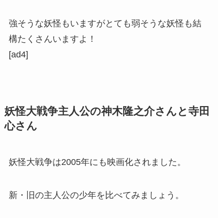
強そうな妖怪もいますがとても弱そうな妖怪も結
構たくさんいますよ！
[ad4]
妖怪大戦争主人公の神木隆之介さんと寺田
心さん
妖怪大戦争は2005年にも映画化されました。
新・旧の主人公の少年を比べてみましょう。