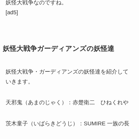
妖怪大戦争なのですね。
[ad5]
妖怪大戦争ガーディアンズの妖怪達
妖怪大戦争・ガーディアンズの妖怪達を紹介して
いきます。
天邪鬼（あまのじゃく）：赤楚衛二 ひねくれや
茨木童子（いばらきどうじ）：SUMIRE 一族の長