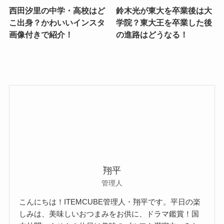
西田汐里の中学・高校はど
鈴木光が東大を卒業後は大
こ出身？かわいいインスタ
学院？東大王を卒業した後
画像付きで紹介！
の進路はどうなる！
翔平
管理人
こんにちは！ITEMCUBE管理人・翔平です。平日の楽
しみは、美味しいおつまみをお供に、ドラマ鑑賞！国