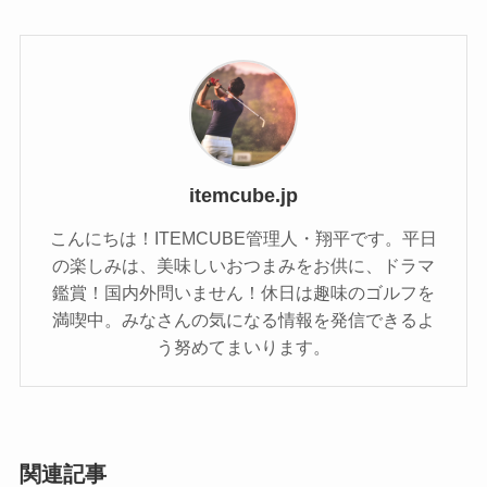
itemcube.jp
こんにちは！ITEMCUBE管理人・翔平です。平日
の楽しみは、美味しいおつまみをお供に、ドラマ
鑑賞！国内外問いません！休日は趣味のゴルフを
満喫中。みなさんの気になる情報を発信できるよ
う努めてまいります。
関連記事