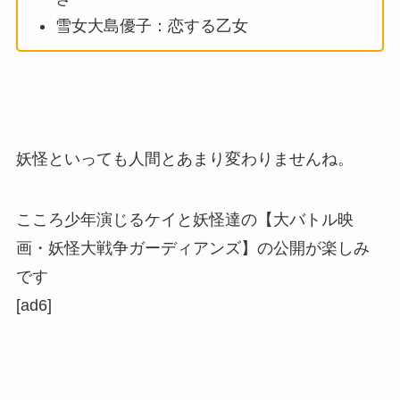
雪女大島優子：恋する乙女
妖怪といっても人間とあまり変わりませんね。
こころ少年演じるケイと妖怪達の【大バトル映
画・妖怪大戦争ガーディアンズ】の公開が楽しみ
です
[ad6]