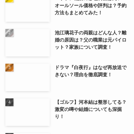
オールソール価格や評判は？予約
方法もまとめてみた！
池江璃花子の両親はどんな人？離
婚の原因は？父の職業は元パイロ
ット？家族について調査！
ドラマ『白夜行』はなぜ再放送で
きない？理由を徹底調査！
【ゴルフ】河本結は整形してる？
激変の噂や結婚についても深掘
り！