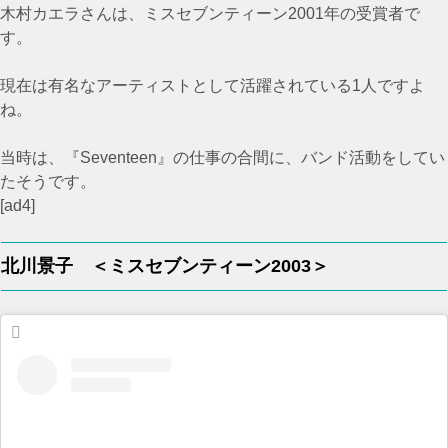
木村カエラさんは、ミスセブンティーン2001年の受賞者で
す。
現在は有名なアーティストとして活躍されている1人ですよ
ね。
当時は、『Seventeen』の仕事の合間に、バンド活動をしてい
たそうです。
[ad4]
北川景子 ＜ミスセブンティーン2003＞