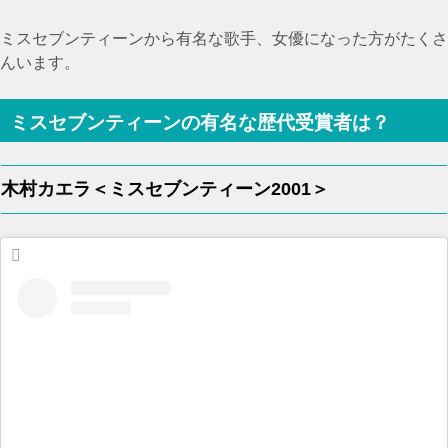
ミスセブンティーンから有名な歌手、女優になった方がたくさ
んいます。
ミスセブンティーンの有名な歴代受賞者は？
木村カエラ＜ミスセブンティーン2001＞