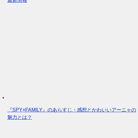
最新情報
『SPY×FAMILY』のあらすじ・感想とかわいいアーニャの
魅力とは？