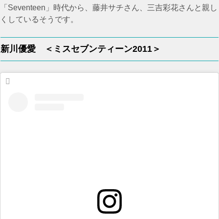
「Seventeen」時代から、藤井サチさん、三吉彩花さんと親し
くしているそうです。
新川優愛 ＜ミスセブンティーン2011＞