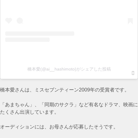
橋本愛(@ai__hashimoto)がシェアした投稿
橋本愛さんは、ミスセブンティーン2009年の受賞者です。
「あまちゃん」、「同期のサクラ」など有名なドラマ、映画に
たくさん出演しています。
オーディションには、お母さんが応募したそうです。