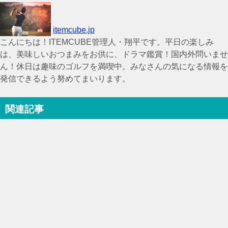
itemcube.jp
こんにちは！ITEMCUBE管理人・翔平です。平日の楽しみ
は、美味しいおつまみをお供に、ドラマ鑑賞！国内外問いませ
ん！休日は趣味のゴルフを満喫中。みなさんの気になる情報を
発信できるよう努めてまいります。
関連記事