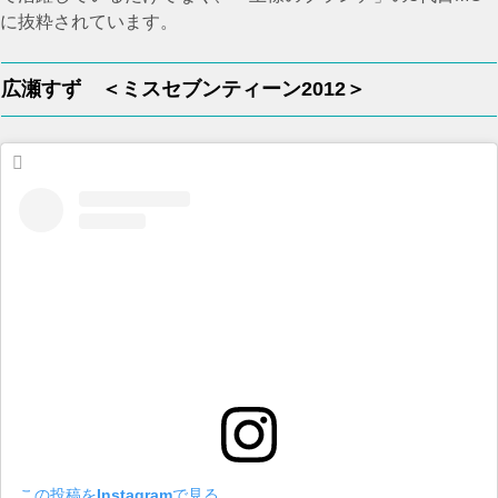
に抜粋されています。
広瀬すず ＜ミスセブンティーン2012＞
この投稿をInstagramで見る