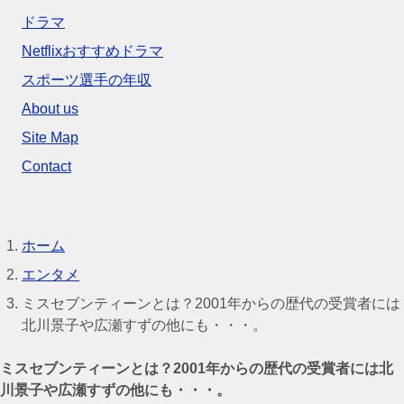
ドラマ
Netflixおすすめドラマ
スポーツ選手の年収
About us
Site Map
Contact
ホーム
エンタメ
ミスセブンティーンとは？2001年からの歴代の受賞者には
北川景子や広瀬すずの他にも・・・。
ミスセブンティーンとは？2001年からの歴代の受賞者には北
川景子や広瀬すずの他にも・・・。