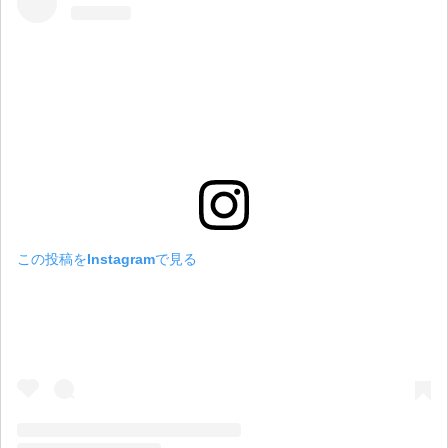
この投稿をInstagramで見る