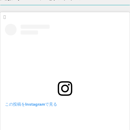
この投稿をInstagramで見る