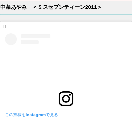
中条あやみ ＜ミスセブンティーン2011＞
この投稿をInstagramで見る