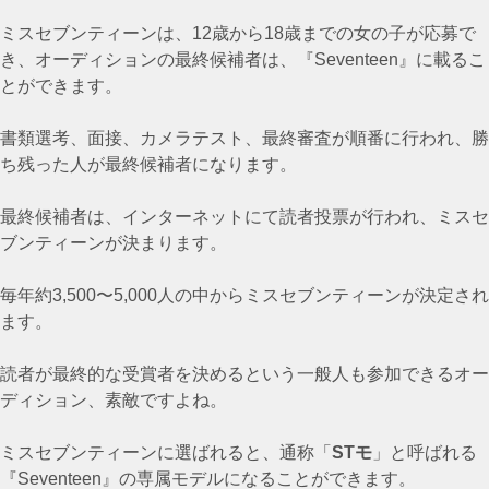
ミスセブンティーンは、12歳から18歳までの女の子が応募で
き、オーディションの最終候補者は、『Seventeen』に載るこ
とができます。
書類選考、面接、カメラテスト、最終審査が順番に行われ、勝
ち残った人が最終候補者になります。
最終候補者は、インターネットにて読者投票が行われ、ミスセ
ブンティーンが決まります。
毎年約3,500〜5,000人の中からミスセブンティーンが決定され
ます。
読者が最終的な受賞者を決めるという一般人も参加できるオー
ディション、素敵ですよね。
ミスセブンティーンに選ばれると、通称「
STモ
」と呼ばれる
『Seventeen』の専属モデルになることができます。