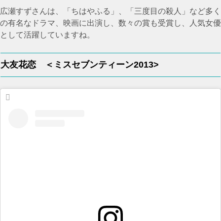
広瀬すずさんは、「ちはやふる」、「三度目の殺人」など多く
の有名なドラマ、映画に出演し、数々の賞も受賞し、人気女優
として活躍していますね。
大友花恋 ＜ミスセブンティーン2013>