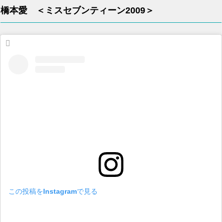
橋本愛 ＜ミスセブンティーン2009＞
この投稿をInstagramで見る