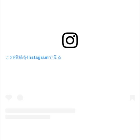
この投稿をInstagramで見る