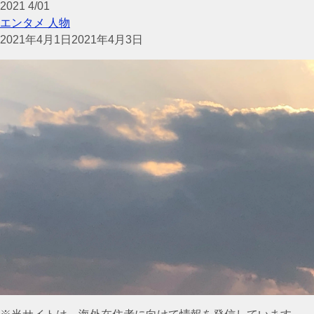
2021
4/01
エンタメ
人物
2021年4月1日
2021年4月3日