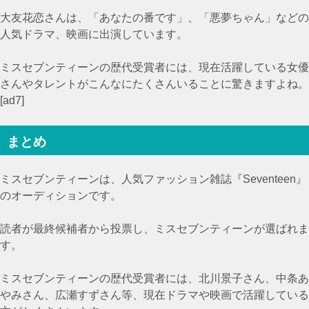
大友花恋さんは、「あなたの番です」、「悪夢ちゃん」などの
人気ドラマ、映画に出演しています。
ミスセブンティーンの歴代受賞者には、現在活躍している女優
さんやタレントがこんなにたくさんいることに驚きますよね。
[ad7]
まとめ
ミスセブンティーンは、人気ファッション雑誌『Seventeen』
のオーディションです。
読者が最終候補者から投票し、ミスセブンティーンが選ばれま
す。
ミスセブンティーンの歴代受賞者には、北川景子さん、中条あ
やみさん、広瀬すずさん等、現在ドラマや映画で活躍している