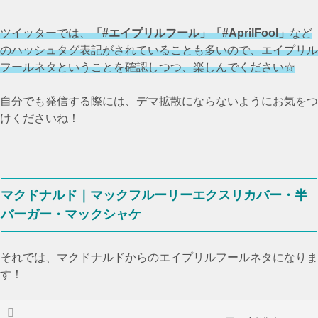
ツイッターでは、
「#エイプリルフール」「#AprilFool」
など
のハッシュタグ表記がされていることも多いので、エイプリル
フールネタということを確認しつつ、楽しんでください☆
自分でも発信する際には、デマ拡散にならないようにお気をつ
けくださいね！
マクドナルド｜マックフルーリーエクスリカバー・半
バーガー・マックシャケ
それでは、マクドナルドからのエイプリルフールネタになりま
す！