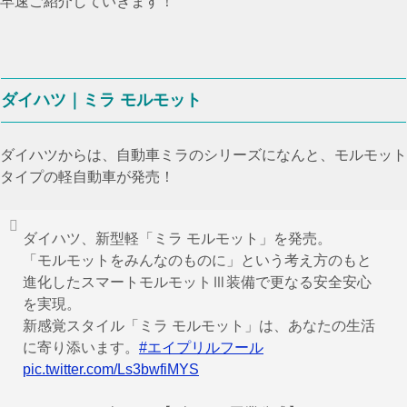
早速ご紹介していきます！
ダイハツ｜ミラ モルモット
ダイハツからは、自動車ミラのシリーズになんと、モルモット
タイプの軽自動車が発売！
ダイハツ、新型軽「ミラ モルモット」を発売。
「モルモットをみんなのものに」という考え方のもと
進化したスマートモルモットⅢ装備で更なる安全安心
を実現。
新感覚スタイル「ミラ モルモット」は、あなたの生活
に寄り添います。
#エイプリルフール
pic.twitter.com/Ls3bwfiMYS