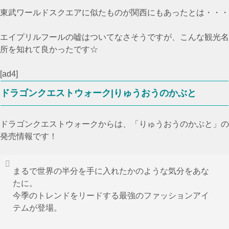
東武ワールドスクエアに似たものが関西にもあったとは・・・
エイプリルフールの嘘はついてなさそうですが、こんな観光名
所を知れて良かったです☆
[ad4]
ドラゴンクエストウォーク|りゅうおうのかぶと
ドラゴンクエストウォークからは、「りゅうおうのかぶと」の
発売情報です！
まるで世界の半分を手に入れたかのような気分をあな
たに。
今季のトレンドをリードする最強のファッションアイ
テムが登場。