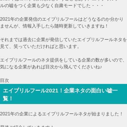
ルの嘘をつく企業も少なく自粛モードでした・・・
2021年の企業発信のエイプリルフールはどうなるのか分かり
ませんが、情報入手したら随時更新していきますね！
それまでは過去に企業が発信していたエイプリルフールネタを
見て、笑っていただければと思います。
エイプリルフールのネタ提供をしている企業の数が多いので、
気になる企業があれば目次から飛んでくださいね♪
目次
エイプリルフール2021！企業ネタの面白い嘘一
覧！
2021年の企業によるエイプリルフールネタが始まりました！