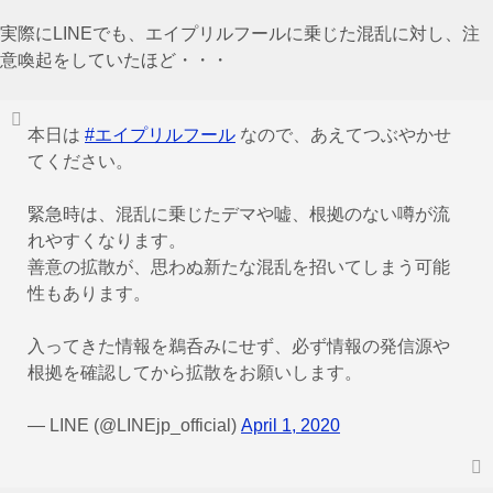
実際にLINEでも、エイプリルフールに乗じた混乱に対し、注
意喚起をしていたほど・・・
本日は
#エイプリルフール
なので、あえてつぶやかせ
てください。
緊急時は、混乱に乗じたデマや嘘、根拠のない噂が流
れやすくなります。
善意の拡散が、思わぬ新たな混乱を招いてしまう可能
性もあります。
入ってきた情報を鵜呑みにせず、必ず情報の発信源や
根拠を確認してから拡散をお願いします。
— LINE (@LINEjp_official)
April 1, 2020