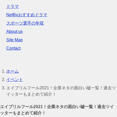
ドラマ
Netflixおすすめドラマ
スポーツ選手の年収
About us
Site Map
Contact
ホーム
イベント
エイプリルフール2021！企業ネタの面白い嘘一覧！過去ツ
イッターもまとめて紹介！
エイプリルフール2021！企業ネタの面白い嘘一覧！過去ツイ
ッターもまとめて紹介！