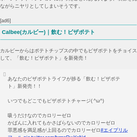
ながらニヤリとしてしまいそうです。
[ad6]
Calbee(カルビー)｜飲む！ピザポテト
カルビーからはポテトチップスの中でもピザポテトをチョイス
して、「飲む！ピザポテト」を新発売！
あなたのピザポテトライフが捗る「飲む！ピザポテ
ト」新発売！！
いつでもどこでもピザポテトチャージ( ^ω^)
吸うだけなのでカロリーゼロ
かばんに入れてもかさばらないのでカロリーゼロ
罪悪感を満足感が上回るのでカロリーゼロ
#エイプリル