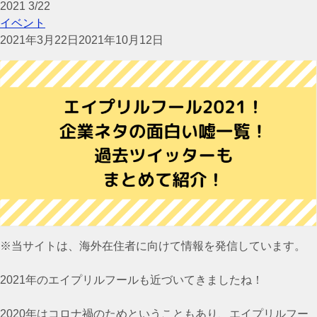
2021
3/22
イベント
2021年3月22日
2021年10月12日
※当サイトは、海外在住者に向けて情報を発信しています。
2021年のエイプリルフールも近づいてきましたね！
2020年はコロナ禍のためということもあり、エイプリルフー