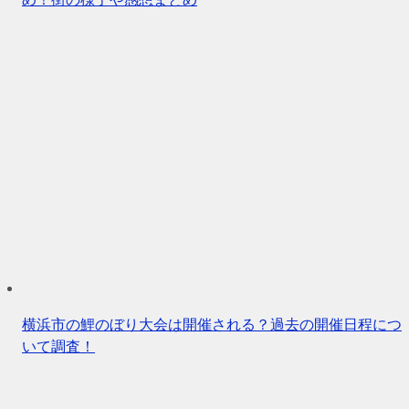
横浜市の鯉のぼり大会は開催される？過去の開催日程につ
いて調査！