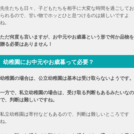
先生たちも日々、子どもたちを相手に大変な時間を過ごしてお
られるので、甘い物でホッとひと息つけるのは嬉しいですよ
ね。
ただ何度も言いますが、お中元やお歳暮という形で何か品物を
贈る必要はありません！
幼稚園にお中元やお歳暮って必要？
幼稚園の場合は、公立幼稚園は基本は受け取らないようです。
一方で、私立幼稚園の場合は、受け取る判断もあるみたいなの
で、判断は難しいですね。
私立幼稚園は寄付などもあるので、判断は難しいところです
ね。