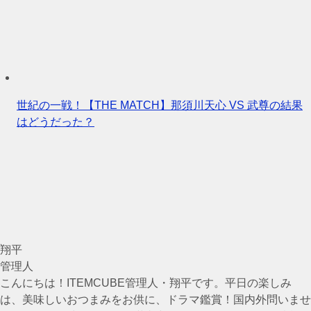
世紀の一戦！【THE MATCH】那須川天心 VS 武尊の結果
はどうだった？
翔平
管理人
こんにちは！ITEMCUBE管理人・翔平です。平日の楽しみ
は、美味しいおつまみをお供に、ドラマ鑑賞！国内外問いませ