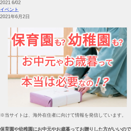
2021
6/02
イベント
2021年6月2日
※当サイトは、海外在住者に向けて情報を発信しています。
保育園や幼稚園にお中元やお歳暮ってお贈りした方がいいので