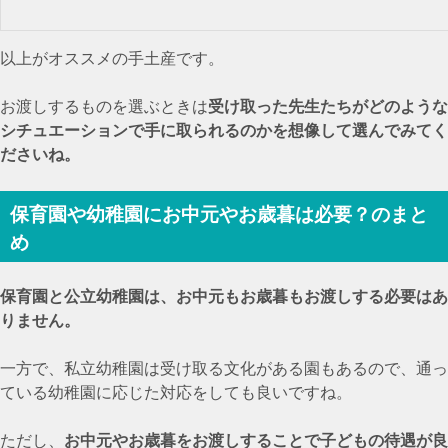
以上がオススメの手土産です。
お渡しするものを選ぶときは
受け取った先生たちがどのような
シチュエーションで手に取られるのかを想像して選んでみてく
ださいね。
保育園や幼稚園にお中元やお歳暮は必要？のまと
め
保育園と公立幼稚園は、お中元もお歳暮もお渡しする必要はあ
りません。
一方で、私立幼稚園は受け取る文化がある園もあるので、通っ
ている幼稚園に応じた対応をしても良いですね。
ただし、
お中元やお歳暮をお渡しすることで子どもの待遇が良