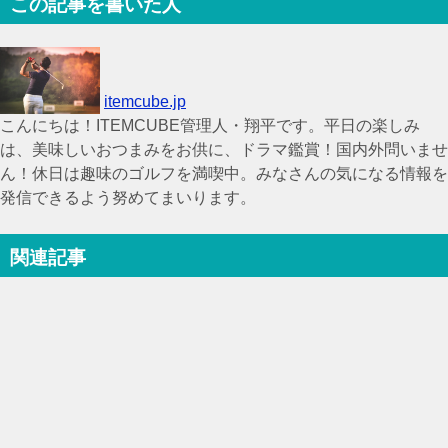
この記事を書いた人
itemcube.jp
こんにちは！ITEMCUBE管理人・翔平です。平日の楽しみ
は、美味しいおつまみをお供に、ドラマ鑑賞！国内外問いませ
ん！休日は趣味のゴルフを満喫中。みなさんの気になる情報を
発信できるよう努めてまいります。
関連記事