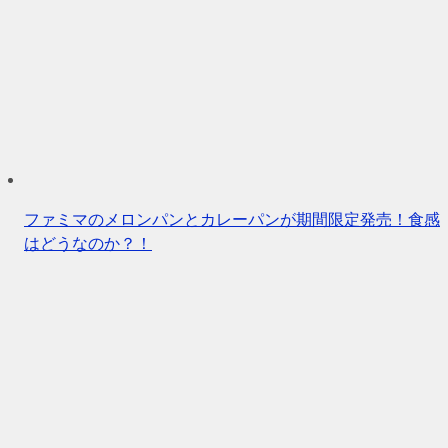
ファミマのメロンパンとカレーパンが期間限定発売！食感
はどうなのか？！