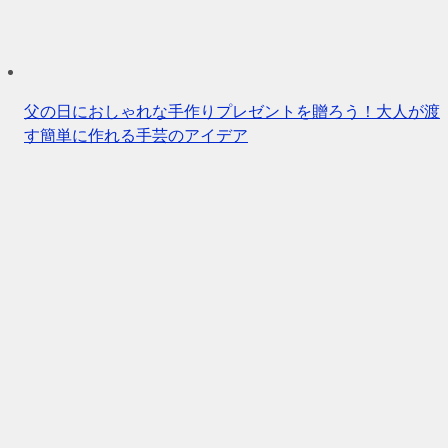
父の日におしゃれな手作りプレゼントを贈ろう！大人が渡
す簡単に作れる手芸のアイデア