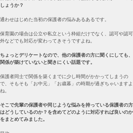
しょうか？
通わせはじめた当初の保護者の悩みあるあるです。
保育園の場合は公立や私立という枠組だけでなく、認可や認可
外などでも対応が変わってきそうですよね。
ちょっとデリケートなので、他の保護者の方に聞くにしても、
関係が築けていないと聞きにくい話題です。
保護者同士で関係を築くまでに少し時間がかかってしまうの
で、そもそも「お中元」「お歳暮」の時期が過ぎちゃいますよ
ね。
そこで先輩の保護者や同じような悩みを持っている保護者の方
はどうしているのか？を含めてどのように対応すれば良いのか
をまとめてみました。