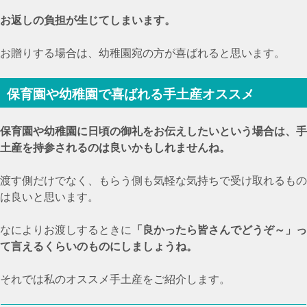
お返しの負担が生じてしまいます。
お贈りする場合は、幼稚園宛の方が喜ばれると思います。
保育園や幼稚園で喜ばれる手土産オススメ
保育園や幼稚園に日頃の御礼をお伝えしたいという場合は、手
土産を持参されるのは良いかもしれませんね。
渡す側だけでなく、もらう側も気軽な気持ちで受け取れるもの
は良いと思います。
なによりお渡しするときに
「良かったら皆さんでどうぞ～」っ
て言えるくらいのものにしましょうね。
それでは私のオススメ手土産をご紹介します。