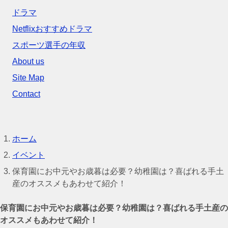
ドラマ
Netflixおすすめドラマ
スポーツ選手の年収
About us
Site Map
Contact
ホーム
イベント
保育園にお中元やお歳暮は必要？幼稚園は？喜ばれる手土
産のオススメもあわせて紹介！
保育園にお中元やお歳暮は必要？幼稚園は？喜ばれる手土産の
オススメもあわせて紹介！