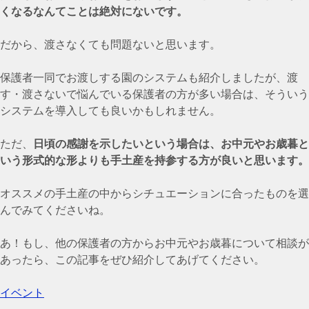
くなるなんてことは絶対にないです。
だから、渡さなくても問題ないと思います。
保護者一同でお渡しする園のシステムも紹介しましたが、渡
す・渡さないで悩んでいる保護者の方が多い場合は、そういう
システムを導入しても良いかもしれません。
ただ、
日頃の感謝を示したいという場合は、お中元やお歳暮と
いう形式的な形よりも手土産を持参する方が良いと思います。
オススメの手土産の中からシチュエーションに合ったものを選
んでみてくださいね。
あ！もし、他の保護者の方からお中元やお歳暮について相談が
あったら、この記事をぜひ紹介してあげてください。
イベント