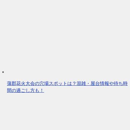
蒲郡花火大会の穴場スポットは？混雑・屋台情報や待ち時
間の過ごし方も！