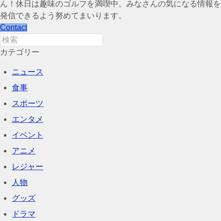
ん！休日は趣味のゴルフを満喫中。みなさんの気になる情報を
発信できるよう努めてまいります。
Contact
カテゴリー
ニュース
食事
スポーツ
エンタメ
イベント
アニメ
レジャー
人物
グッズ
ドラマ