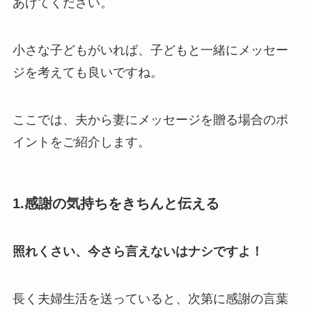
あげてください。
小さな子どもがいれば、子どもと一緒にメッセー
ジを考えても良いですね。
ここでは、夫から妻にメッセージを贈る場合のポ
イントをご紹介します。
1.感謝の気持ちをきちんと伝える
照れくさい、今さら言えないはナシですよ！
長く夫婦生活を送っていると、次第に感謝の言葉