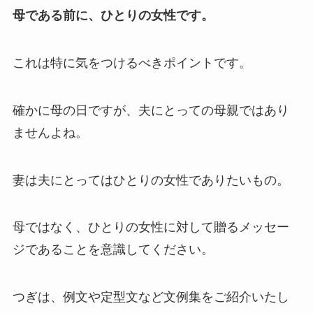
母である前に、ひとりの女性です。
これは特に気をつけるべきポイントです。
確かに母の日ですが、夫にとっての母親ではあり
ませんよね。
妻は夫にとってはひとりの女性でありたいもの。
母ではなく、ひとりの女性に対して贈るメッセー
ジであることを意識してください。
つぎは、例文や定型文など文例集をご紹介いたし