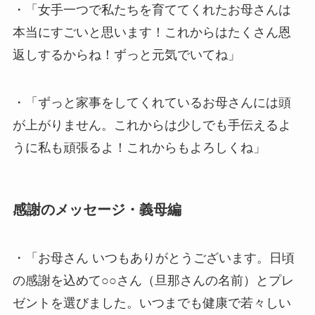
・「女手一つで私たちを育ててくれたお母さんは
本当にすごいと思います！これからはたくさん恩
返しするからね！ずっと元気でいてね」
・「ずっと家事をしてくれているお母さんには頭
が上がりません。これからは少しでも手伝えるよ
うに私も頑張るよ！これからもよろしくね」
感謝のメッセージ・義母編
・「お母さん いつもありがとうございます。日頃
の感謝を込めて○○さん（旦那さんの名前）とプレ
ゼントを選びました。いつまでも健康で若々しい