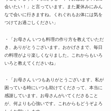
会いたい！」と言っています。また夏休みにみん
なで会いに行きますね。くれぐれもお体には気を
つけてお過ごしください」
・「お母さん いつも料理の作り方を教えていただ
き、ありがとうございます。おかげさまで、毎日
の料理がより楽しくなりました。これからもいろ
いろと教えてくださいね」
・「お母さん いつもありがとうございます。私が
困っている時にいつも助けてくださって、本当に
感謝しています。お母さんがいてくださること
が、何よりも心強いです。これからもどうぞよろ