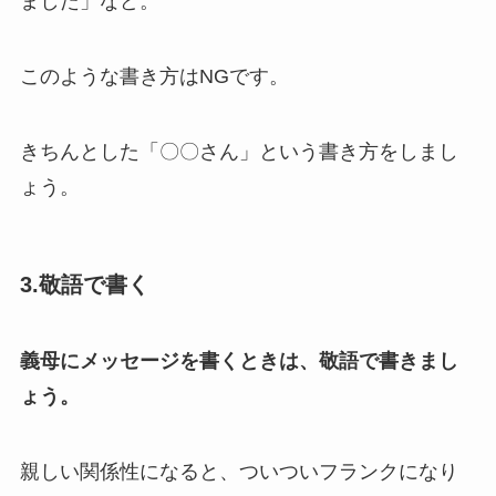
ました」など。
このような書き方はNGです。
きちんとした「〇〇さん」という書き方をしまし
ょう。
3.敬語で書く
義母にメッセージを書くときは、敬語で書きまし
ょう。
親しい関係性になると、ついついフランクになり