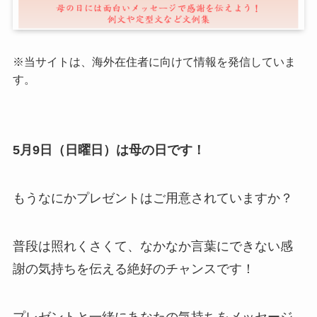
※当サイトは、海外在住者に向けて情報を発信していま
す。
5月9日（日曜日）は母の日です！
もうなにかプレゼントはご用意されていますか？
普段は照れくさくて、なかなか言葉にできない感
謝の気持ちを伝える絶好のチャンスです！
プレゼントと一緒にあなたの気持ちをメッセージ