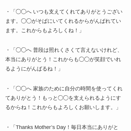
・「◯◯へ いつも支えてくれてありがとうござい
ます。◯◯がそばにいてくれるからがんばれてい
ます。これからもよろしくね！」
・「◯◯へ 普段は照れくさくて言えないけれど、
本当にありがとう！これからも◯◯が笑顔でいれ
るようにがんばるね！」
・「◯◯へ 家族のために自分の時間を使ってくれ
てありがとう！もっと◯◯を支えられるようにす
るからね！これからもよろしくお願いします。」
・「Thanks Mother’s Day！毎日本当にありがと