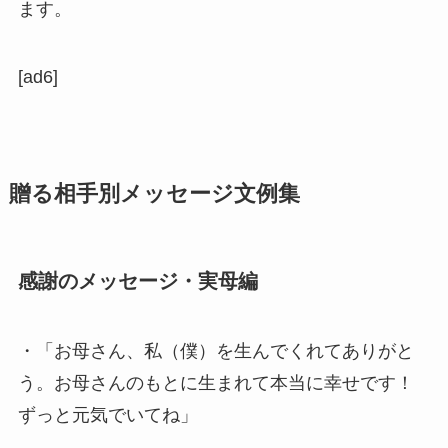
ます。
[ad6]
贈る相手別メッセージ文例集
感謝のメッセージ・実母編
・「お母さん、私（僕）を生んでくれてありがと
う。お母さんのもとに生まれて本当に幸せです！
ずっと元気でいてね」