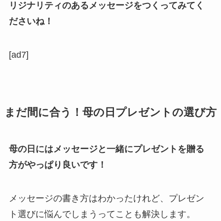
リジナリティのあるメッセージをつくってみてく
ださいね！
[ad7]
まだ間に合う！母の日プレゼントの選び方
母の日にはメッセージと一緒にプレゼントを贈る
方がやっぱり良いです！
メッセージの書き方はわかったけれど、プレゼン
ト選びに悩んでしまうってことも解決します。