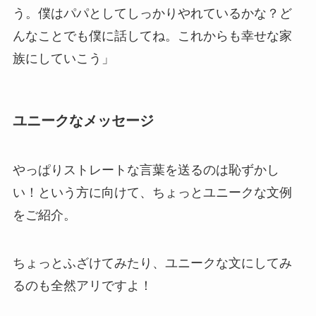
う。僕はパパとしてしっかりやれているかな？ど
んなことでも僕に話してね。これからも幸せな家
族にしていこう」
ユニークなメッセージ
やっぱりストレートな言葉を送るのは恥ずかし
い！という方に向けて、ちょっとユニークな文例
をご紹介。
ちょっとふざけてみたり、ユニークな文にしてみ
るのも全然アリですよ！