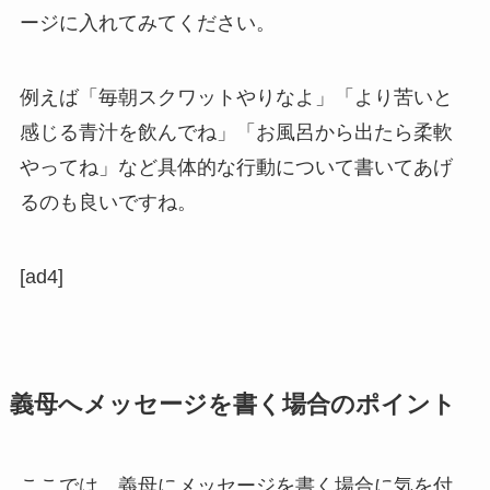
ージに入れてみてください。
例えば「毎朝スクワットやりなよ」「より苦いと
感じる青汁を飲んでね」「お風呂から出たら柔軟
やってね」など具体的な行動について書いてあげ
るのも良いですね。
[ad4]
義母へメッセージを書く場合のポイント
ここでは、義母にメッセージを書く場合に気を付