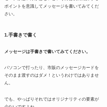
ポイントを意識してメッセージを書いてみてくだ
さい。
1.手書きで書く
メッセージは手書きで書いてみてください。
パソコンで打ったり、市販のメッセージカードを
そのまま渡すのはダメ！というわけではありませ
ん。
でも、やっぱりそれではオリジナリティの要素が
少ないですよね。