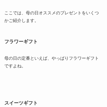
ここでは、母の日オススメのプレゼントをいくつ
かご紹介します。
フラワーギフト
母の日の定番といえば、やっぱりフラワーギフト
ですよね。
スイーツギフト