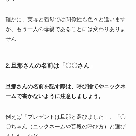
確かに、実母と義母では関係性も色々と違います
が、もう一人の母親であることには変わりありま
せん。
2.旦那さんの名前は「〇〇さん」
旦那さんの名前を記す際は、呼び捨てやニックネ
ームで書かないように注意しましょう。
例えば「プレゼントは旦那と選びました」、「〇
〇ちゃん（ニックネームや普段の呼び方）と選び