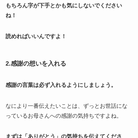
もちろん字が下手とかも気にしないでください
ね！
読めればいいんですよ！
2.感謝の想いを入れる
感謝の言葉は必ず入れるようにしましょう。
なにより一番伝えたいことは、ずっとお世話にな
っているお母さんへの感謝の気持ちですよね。
まずは「ありがとう」の気持ちを伝えてくださ