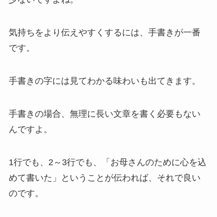
気持ちをより伝えやすくするには、手書きが一番
です。
手書きの字には見てわかる味わいも出てきます。
手書きの場合、無理に長い文章を書く必要もない
んですよ。
1行でも、2～3行でも、「お母さんのために心を込
めて書いた」ということが伝われば、それで良い
のです。