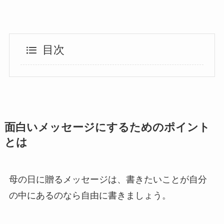
目次
面白いメッセージにするためのポイント
とは
母の日に贈るメッセージは、書きたいことが自分
の中にあるのなら自由に書きましょう。