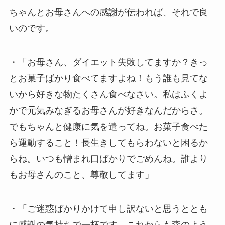
ちゃんとお母さんへの感謝が伝われば、それで良
いのです。
・「お母さん、ダイエット失敗してますか？きっ
とお菓子ばかり食べてますよね！もう誰も見てな
いから好きな物たくさん食べなさい。私はふくよ
かで元気みなぎるお母さんが好きなんだからさ。
でもちゃんと健康に気を遣ってね。お菓子食べた
ら運動すること！長生きしてもらわないと困るか
らね。いつも憎まれ口ばかりでごめんね。誰より
もお母さんのこと、尊敬してます」
・「ご迷惑ばかりかけて申し訳ないと思うととも
に感謝の気持ちで一杯です。これからも森のよう