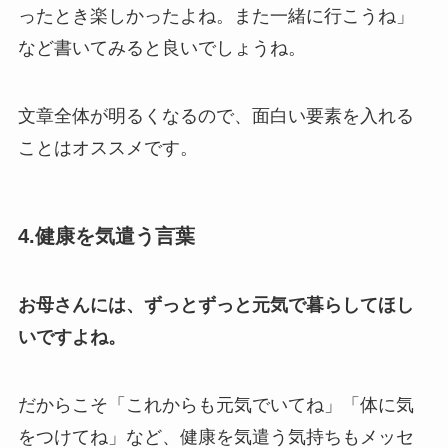
ったとき楽しかったよね。また一緒に行こうね」
など書いてみると良いでしょうね。
文章全体が明るくなるので、面白い要素を入れる
ことはオススメです。
4.健康を気遣う言葉
お母さんには、ずっとずっと元気で暮らしてほし
いですよね。
だからこそ「これからも元気でいてね」「体に気
をつけてね」など、健康を気遣う気持ちもメッセ