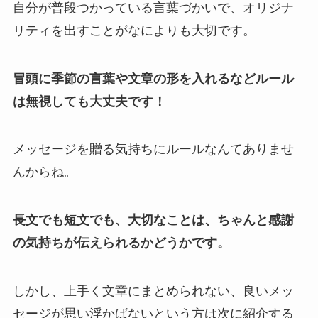
自分が普段つかっている言葉づかいで、オリジナ
リティを出すことがなによりも大切です。
冒頭に季節の言葉や文章の形を入れるなどルール
は無視しても大丈夫です！
メッセージを贈る気持ちにルールなんてありませ
んからね。
長文でも短文でも、大切なことは、ちゃんと感謝
の気持ちが伝えられるかどうかです。
しかし、上手く文章にまとめられない、良いメッ
セージが思い浮かばないという方は次に紹介する