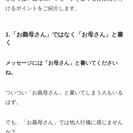
けるポイントをご紹介します。
1.「お義母さん」ではなく「お母さん」と書
く
メッセージには「お母さん」と書いてください
ね。
ついつい「お義母さん」と書いてしまう人もいる
はず。
でも、「お義母さん」では他人行儀に感じません
か？