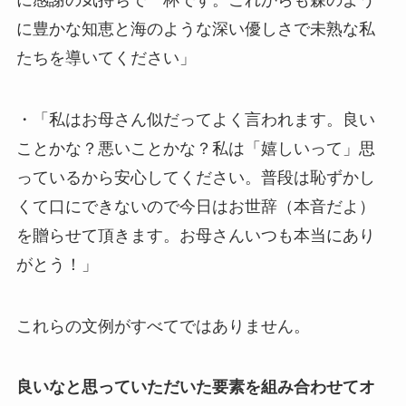
に豊かな知恵と海のような深い優しさで未熟な私
たちを導いてください」
・「私はお母さん似だってよく言われます。良い
ことかな？悪いことかな？私は「嬉しいって」思
っているから安心してください。普段は恥ずかし
くて口にできないので今日はお世辞（本音だよ）
を贈らせて頂きます。お母さんいつも本当にあり
がとう！」
これらの文例がすべてではありません。
良いなと思っていただいた要素を組み合わせてオ