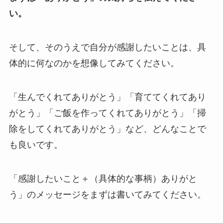
い。
そして、そのうえで自分が感謝したいことは、具
体的に何なのかを想像してみてください。
「生んでくれてありがとう」「育ててくれてあり
がとう」「ご飯を作ってくれてありがとう」「掃
除をしてくれてありがとう」など、どんなことで
も良いです。
「感謝したいこと＋（具体的な事柄）ありがと
う」のメッセージをまずは書いてみてください。