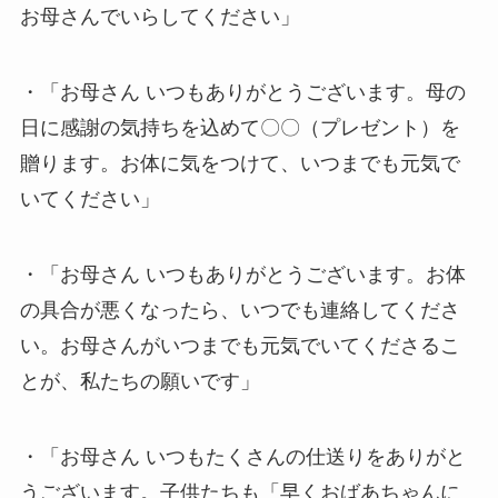
お母さんでいらしてください」
・「お母さん いつもありがとうございます。母の
日に感謝の気持ちを込めて〇〇（プレゼント）を
贈ります。お体に気をつけて、いつまでも元気で
いてください」
・「お母さん いつもありがとうございます。お体
の具合が悪くなったら、いつでも連絡してくださ
い。お母さんがいつまでも元気でいてくださるこ
とが、私たちの願いです」
・「お母さん いつもたくさんの仕送りをありがと
うございます。子供たちも「早くおばあちゃんに