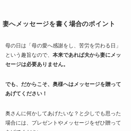
妻へメッセージを書く場合のポイント
母の日は「母の愛へ感謝をし、苦労を労わる日」
という趣旨なので、
本来であれば夫から妻にメッ
セージは必要ありません。
でも、だからこそ、奥様へはメッセージを贈って
あげてください！
奥さんに何かしてあげたいな？と少しでも思った
場合には、プレゼントやメッセージをぜひ贈って