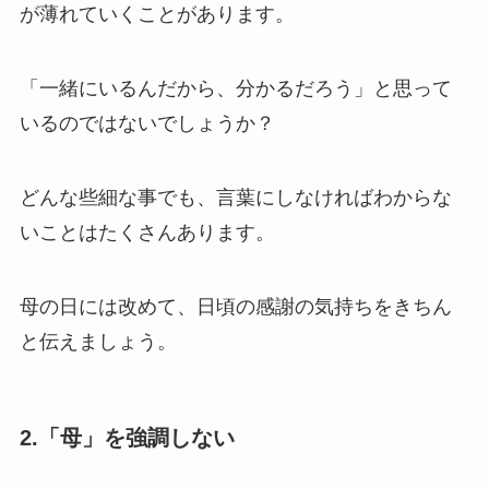
が薄れていくことがあります。
「一緒にいるんだから、分かるだろう」と思って
いるのではないでしょうか？
どんな些細な事でも、言葉にしなければわからな
いことはたくさんあります。
母の日には改めて、日頃の感謝の気持ちをきちん
と伝えましょう。
2.「母」を強調しない