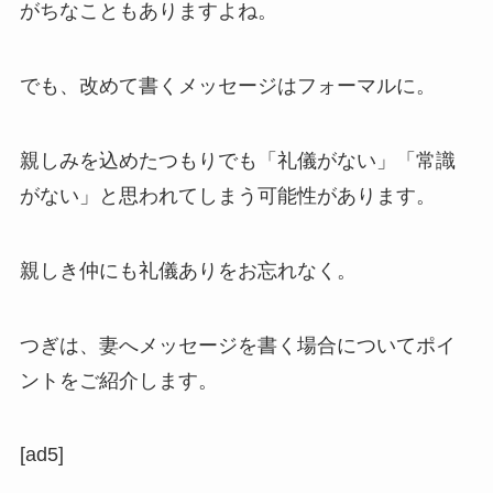
がちなこともありますよね。
でも、改めて書くメッセージはフォーマルに。
親しみを込めたつもりでも「礼儀がない」「常識
がない」と思われてしまう可能性があります。
親しき仲にも礼儀ありをお忘れなく。
つぎは、妻へメッセージを書く場合についてポイ
ントをご紹介します。
[ad5]