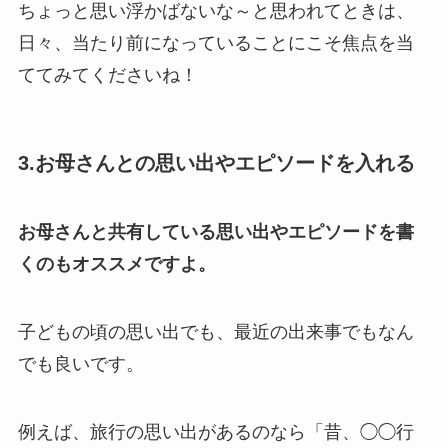
ちょっと思い浮かばないな～と思われてときは、
日々、当たり前になっていることにこそ焦点を当
ててみてくださいね！
3.お母さんとの思い出やエピソードを入れる
お母さんと共有している思い出やエピソードを書
くのもオススメですよ。
子どもの頃の思い出でも、最近の出来事でもなん
でも良いです。
例えば、旅行の思い出があるのなら「昔、◯◯行