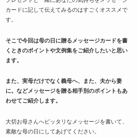
カードに記して伝えてみるのはすごくオススメで
す。
そこで今回は母の日に贈るメッセージカードを書
くときのポイントや文例集をご紹介したいと思い
ます。
また、実母だけでなく義母へ、また、夫から妻
に。などメッセージを贈る相手別のポイントもあ
わせてご紹介します。
大切お母さんへピッタリなメッセージを書いて、
素敵な母の日にしてあげてください。