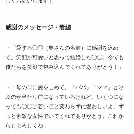
しくお願いします」
感謝のメッセージ・妻編
・「愛する◯◯（奥さんの名前）に感謝を込め
て。笑顔が可愛いと思って結婚した◯◯。今でも
僕たちを笑顔で包み込んでくれてありがとう！」
・「母の日に愛をこめて。「パパ」「ママ」と呼
ぶのが当たり前になっているけれど、いくつにな
っても◯◯は若い頃と変わらずに愛おしいよ。ず
っと素敵な女性でいてくれてありがとう。これか
らもよろしくね」