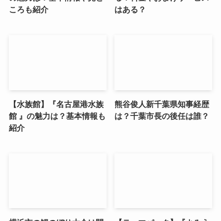
ころも紹介
はある？
【水族館】『名古屋港水族
熊谷俊人新千葉県知事経歴
館 』の魅力は？基本情報も
は？千葉市長の後任は誰？
紹介