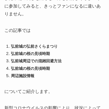
に参加してみると、きっとファンになるに違いあ
りません。
この記事では
弘前城の弘前さくらまつり
弘前城の桜の見頃時期
弘前城周辺での混雑回避方法
弘前城の桜の見頃時期
周辺施設情報
についてご紹介します。
新型コロナウイルスの影響により、状況によって