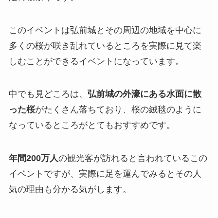
このイベントは弘前城とその周辺の地域を中心に
多くの桜が咲き乱れているところを実際に見て楽
しむことができるイベントになっています。
中でも見どころは、
弘前城の外濠にある水面に散
った桜
がたくさん落ちており、桜の絨毯のように
なっているところがとてもおすすめです。
年間200万人
の観光客が訪れると言われているこの
イベントですが、実際に足を運んでみるとその人
気の理由も分かる気がします。