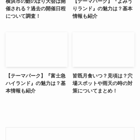
横浜市の鯉のぼり大会は開
【テーマパーク】『よみう
催される？過去の開催日程
りランド』の魅力は？基本
について調査！
情報も紹介
【テーマパーク】『富士急
皆既月食いつ？見頃は？穴
ハイランド』の魅力は？基
場スポットや雨天の時の対
本情報も紹介
策についてまとめ！