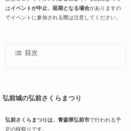
は
イベントが中止、延期となる場合
がありますの
でイベントに参加される際は注意してください。
目次
弘前城の弘前さくらまつり
弘前さくらまつりは、青森県弘前市
で行われる予
定の桜祭りです。