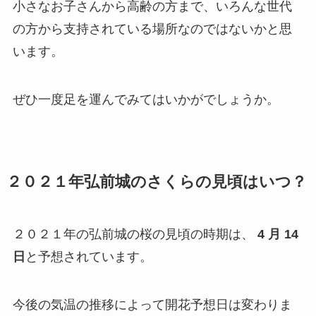
小さなお子さんから高齢の方まで、いろんな世代
の方から支持されている場所なのではないかと思
います。
ぜひ一度足を運んでみてはいかがでしょうか。
２０２１年弘前城のさくらの見頃はいつ？
２０２１年の弘前城の桜の見頃の時期は、
4 月 14
日
と予想されています。
今後の気温の推移によって開花予想日は変わりま