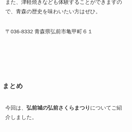
また、津軽焼きなども体験することができますの
で、青森の歴史を味わいたい方はぜひ。
〒
036-8332
青森県弘前市亀甲町６１
まとめ
今回は、
弘前城の弘前さくらまつり
についてご紹
介しました。