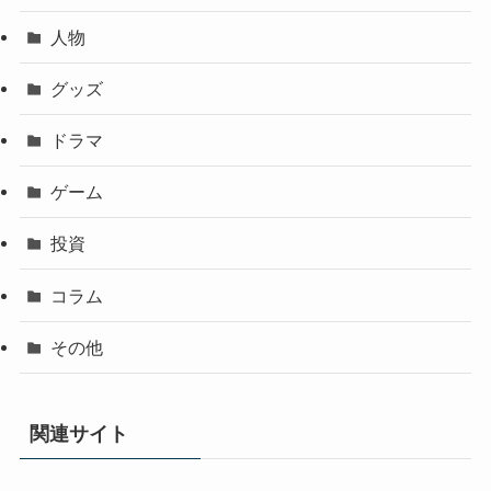
人物
グッズ
ドラマ
ゲーム
投資
コラム
その他
関連サイト