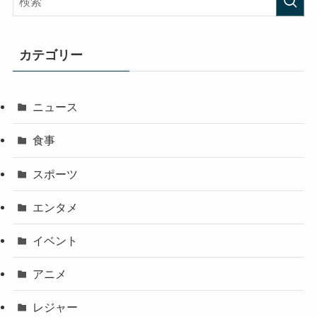
カテゴリー
ニュース
食事
スポーツ
エンタメ
イベント
アニメ
レジャー