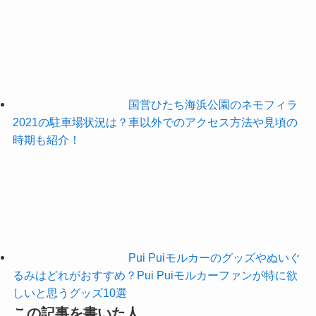
国営ひたち海浜公園のネモフィラ
2021の駐車場状況は？車以外でのアクセス方法や見頃の
時期も紹介！
Pui Puiモルカーのグッズやぬいぐ
るみはどれがおすすめ？Pui Puiモルカーファンが特に欲
しいと思うグッズ10選
この記事を書いた人