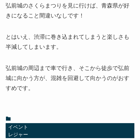
弘前城のさくらまつりを見に行けば、青森県が好
きになること間違いなしです！
とはいえ、渋滞に巻き込まれてしまうと楽しさも
半減してしまいます。
弘前城の周辺まで車で行き、そこから徒歩で弘前
城に向かう方が、混雑を回避して向かうのがおす
すめです。
イベント
レジャー