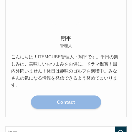
翔平
管理人
こんにちは！ITEMCUBE管理人・翔平です。平日の楽
しみは、美味しいおつまみをお供に、ドラマ鑑賞！国
内外問いません！休日は趣味のゴルフを満喫中。みな
さんの気になる情報を発信できるよう努めてまいりま
す。
Contact