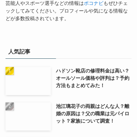
芸能人やスポーツ選手などの情報は
ポコナビ
もぜひチェ
ックしてみてください。プロフィールや気になる情報な
どが多数投稿されています。
人気記事
ハドソン靴店の修理料金は高い？
オールソール価格や評判は？予約
方法もまとめてみた！
池江璃花子の両親はどんな人？離
婚の原因は？父の職業は元パイロ
ット？家族について調査！