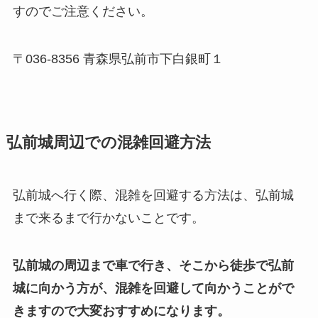
すのでご注意ください。
〒
036-8356
青森県弘前市下白銀町１
弘前城周辺での混雑回避方法
弘前城へ行く際、混雑を回避する方法は、弘前城
まで来るまで行かないことです。
弘前城の周辺まで車で行き、そこから徒歩で弘前
城に向かう方が、混雑を回避して向かうことがで
きますので大変おすすめになります。