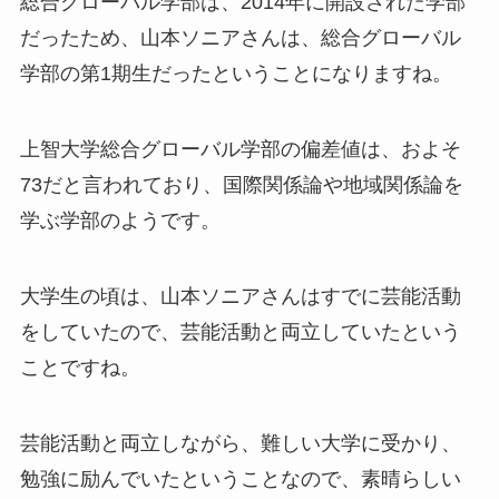
総合グローバル学部は、2014年に開設された学部
だったため、山本ソニアさんは、総合グローバル
学部の第1期生だったということになりますね。
上智大学総合グローバル学部の偏差値は、およそ
73だと言われており、国際関係論や地域関係論を
学ぶ学部のようです。
大学生の頃は、山本ソニアさんはすでに芸能活動
をしていたので、芸能活動と両立していたという
ことですね。
芸能活動と両立しながら、難しい大学に受かり、
勉強に励んでいたということなので、素晴らしい