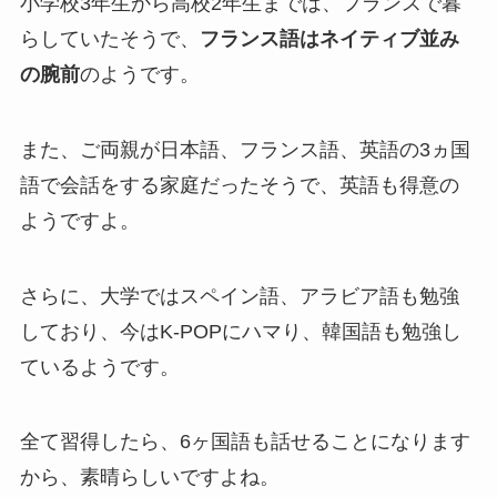
小学校3年生から高校2年生までは、フランスで暮
らしていたそうで、
フランス語はネイティブ並み
の腕前
のようです。
また、ご両親が日本語、フランス語、英語の3ヵ国
語で会話をする家庭だったそうで、英語も得意の
ようですよ。
さらに、大学ではスペイン語、アラビア語も勉強
しており、今はK-POPにハマり、韓国語も勉強し
ているようです。
全て習得したら、6ヶ国語も話せることになります
から、素晴らしいですよね。