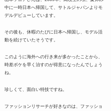
中に一時日本へ帰国して、サトルジャパンよりモ
デルデビューしています。
その後も、休暇のたびに日本へ帰国し、モデル活
動を続けていたそうです。
このように海外への行き来が多かったことから、
時差ボケを早く治すのが得意になったんでしょう
ね。
珍しくて、面白い特技ですね。
ファッションリサーチが好きなのは、ファッショ