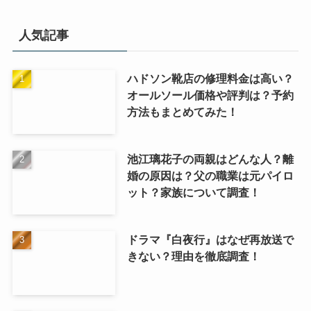
人気記事
ハドソン靴店の修理料金は高い？
オールソール価格や評判は？予約
方法もまとめてみた！
池江璃花子の両親はどんな人？離
婚の原因は？父の職業は元パイロ
ット？家族について調査！
ドラマ『白夜行』はなぜ再放送で
きない？理由を徹底調査！