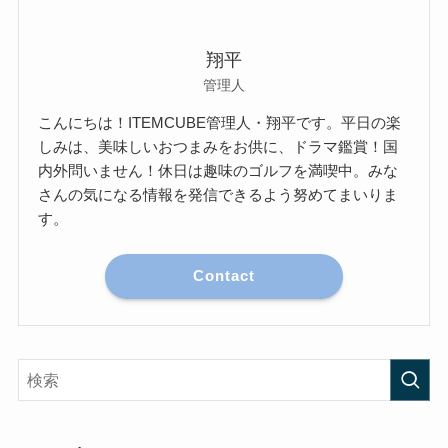
翔平
管理人
こんにちは！ITEMCUBE管理人・翔平です。平日の楽
しみは、美味しいおつまみをお供に、ドラマ鑑賞！国
内外問いません！休日は趣味のゴルフを満喫中。みな
さんの気になる情報を発信できるよう努めてまいりま
す。
Contact