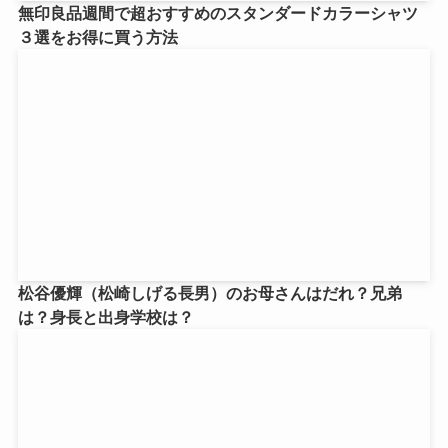
無印良品週間で超おすすめのスタンダードカラーシャツ
３選をお得に買う方法
松谷優輝（松崎しげる長男）のお母さんはだれ？兄弟
は？身長と出身学校は？