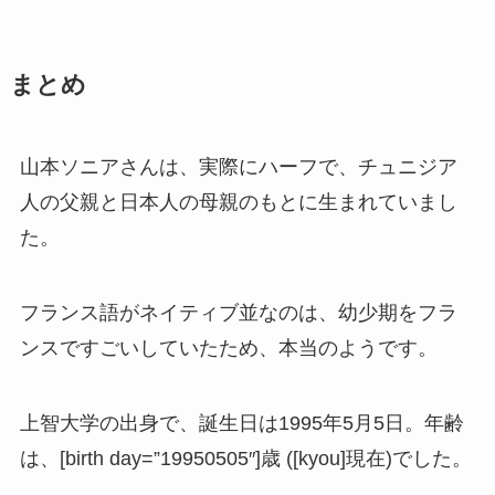
まとめ
山本ソニアさんは、実際にハーフで、チュニジア
人の父親と日本人の母親のもとに生まれていまし
た。
フランス語がネイティブ並なのは、幼少期をフラ
ンスですごいしていたため、本当のようです。
上智大学の出身で、誕生日は1995年5月5日。年齢
は、[birth day=”19950505″]歳 ([kyou]現在)でした。