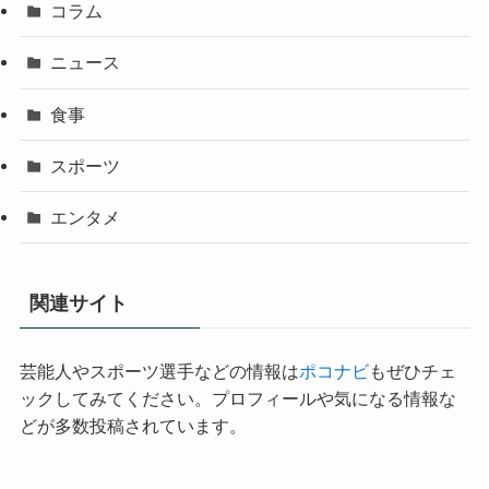
コラム
ニュース
食事
スポーツ
エンタメ
関連サイト
芸能人やスポーツ選手などの情報は
ポコナビ
もぜひチェ
ックしてみてください。プロフィールや気になる情報な
どが多数投稿されています。