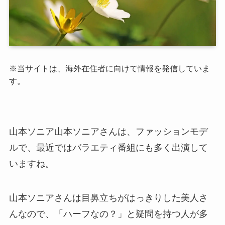
※当サイトは、海外在住者に向けて情報を発信していま
す。
山本ソニア山本ソニアさんは、ファッションモデ
ルで、最近ではバラエティ番組にも多く出演して
いますね。
山本ソニアさんは目鼻立ちがはっきりした美人さ
んなので、「ハーフなの？」と疑問を持つ人が多