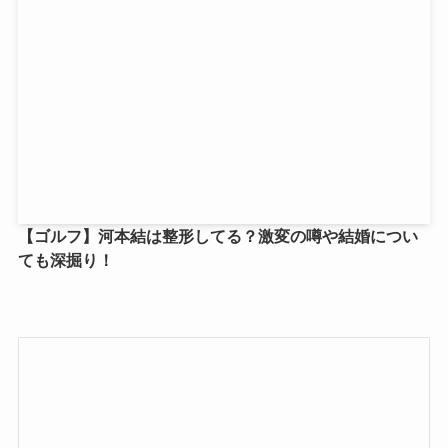
【ゴルフ】河本結は整形してる？激変の噂や結婚につい
ても深掘り！