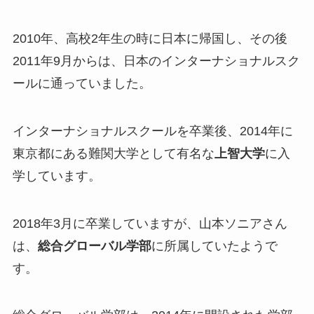
2010年、高校2年生の時に日本に帰国し、その後
2011年9月からは、日本のインターナショナルスク
ールに通っていました。
インターナショナルスクールを卒業後、2014年に
東京都にある難関大学として有名な
上智大学
に入
学しています。
2018年3月に卒業していますが、山本ソニアさん
は、
総合グローバル学部
に所属していたようで
す。