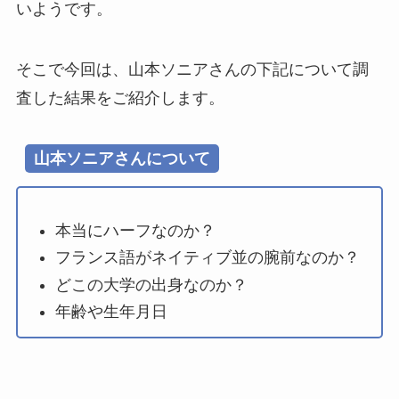
いようです。
そこで今回は、山本ソニアさんの下記について調
査した結果をご紹介します。
山本ソニアさんについて
本当にハーフなのか？
フランス語がネイティブ並の腕前なのか？
どこの大学の出身なのか？
年齢や生年月日