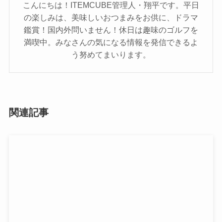
こんにちは！ITEMCUBE管理人・翔平です。平日
の楽しみは、美味しいおつまみをお供に、ドラマ
鑑賞！国内外問いません！休日は趣味のゴルフを
満喫中。みなさんの気になる情報を発信できるよ
う努めてまいります。
関連記事