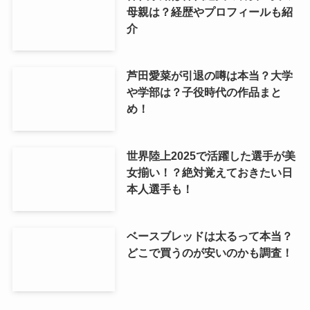
母親は？経歴やプロフィールも紹
介
芦田愛菜が引退の噂は本当？大学
や学部は？子役時代の作品まと
め！
世界陸上2025で活躍した選手が美
女揃い！？絶対覚えておきたい日
本人選手も！
ベースブレッドは太るって本当？
どこで買うのが安いのかも調査！