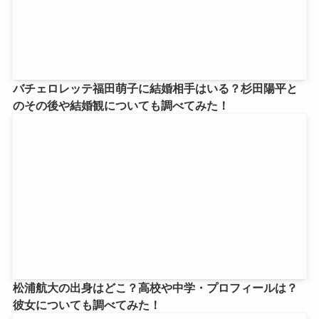
バチェロレッテ福田萌子に結婚相手はいる？杉田陽平と
のその後や結婚観についても調べてみた！
松浦航大の出身はどこ？高校や中学・プロフィールは？
彼女についても調べてみた！