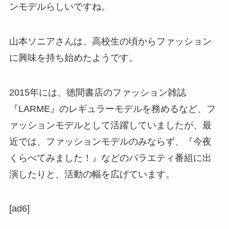
ンモデルらしいですね。
山本ソニアさんは、高校生の頃からファッション
に興味を持ち始めたようです。
2015年には、徳間書店のファッション雑誌
『LARME』のレギュラーモデルを務めるなど、フ
ァッションモデルとして活躍していましたが、最
近では、ファッションモデルのみならず、『今夜
くらべてみました！』などのバラエティ番組に出
演したりと、活動の幅を広げています。
[ad6]