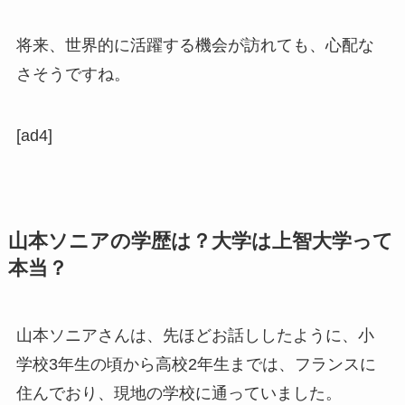
将来、世界的に活躍する機会が訪れても、心配な
さそうですね。
[ad4]
山本ソニアの学歴は？大学は上智大学って
本当？
山本ソニアさんは、先ほどお話ししたように、小
学校3年生の頃から高校2年生までは、フランスに
住んでおり、現地の学校に通っていました。