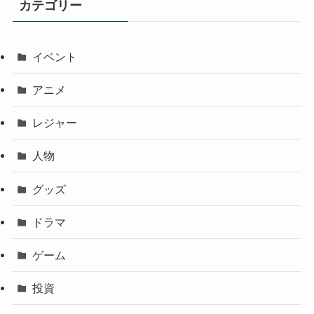
カテゴリー
イベント
アニメ
レジャー
人物
グッズ
ドラマ
ゲーム
投資