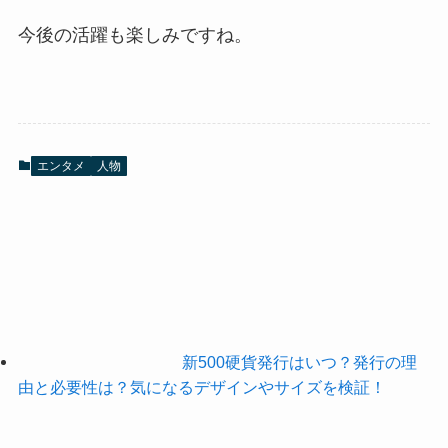
今後の活躍も楽しみですね。
エンタメ
人物
新500硬貨発行はいつ？発行の理
由と必要性は？気になるデザインやサイズを検証！