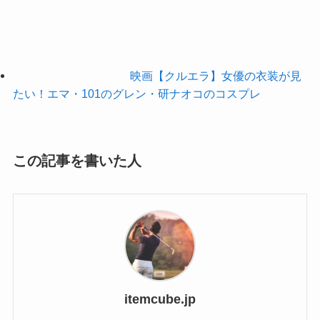
映画【クルエラ】女優の衣装が見
たい！エマ・101のグレン・研ナオコのコスプレ
この記事を書いた人
itemcube.jp