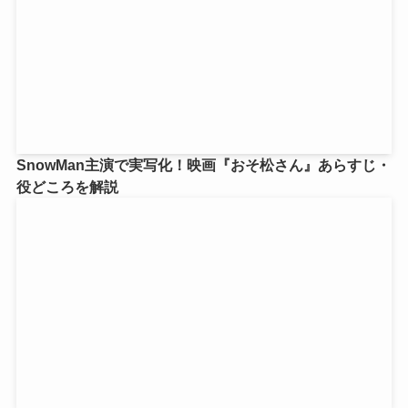
SnowMan主演で実写化！映画『おそ松さん』あらすじ・
役どころを解説