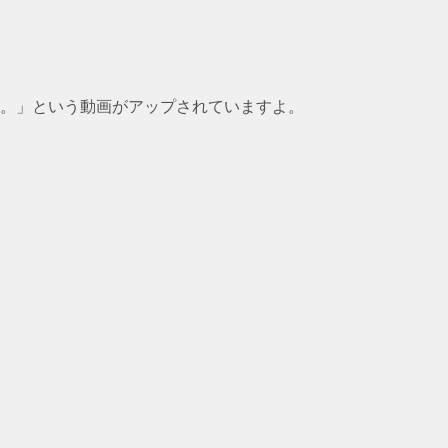
す。」という動画がアップされていますよ。