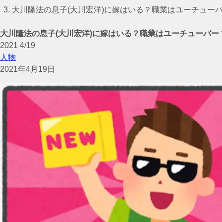
大川隆法の息子(大川宏洋)に嫁はいる？職業はユーチュー
大川隆法の息子(大川宏洋)に嫁はいる？職業はユーチューバ
2021
4/19
人物
2021年4月19日