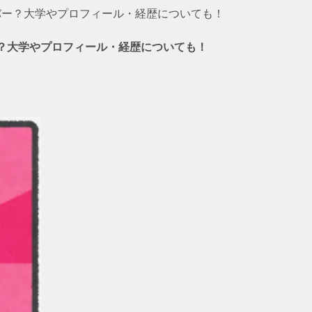
バー？大学やプロフィール・経歴についても！
ー？大学やプロフィール・経歴についても！