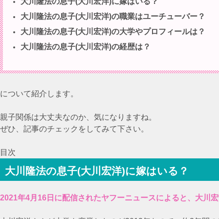
大川隆法の息子(大川宏洋)に嫁はいる？
大川隆法の息子(大川宏洋)の職業はユーチューバー？
大川隆法の息子(大川宏洋)の大学やプロフィールは？
大川隆法の息子(大川宏洋)の経歴は？
について紹介します。
親子関係は大丈夫なのか、気になりますね。
ぜひ、記事のチェックをしてみて下さい。
目次
大川隆法の息子(大川宏洋)に嫁はいる？
2021年4月16日に配信されたヤフーニュースによると、大