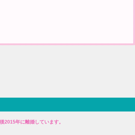
後2015年に離婚しています。