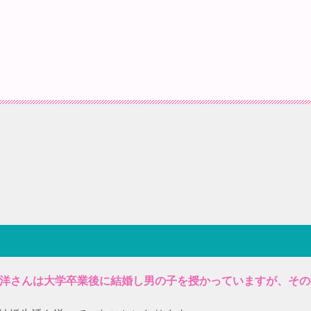
川宏洋さんは大学卒業後に結婚し男の子を授かっていますが、その