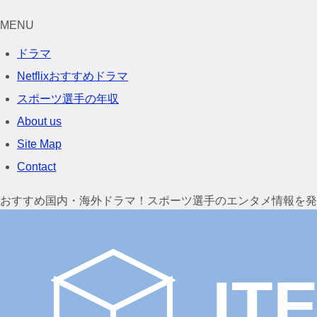
MENU
ドラマ
Netflixおすすめドラマ
スポーツ選手の年収
About us
Site Map
Contact
おすすめ国内・海外ドラマ！スポーツ選手のエンタメ情報を発