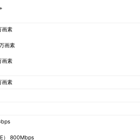
+
万画素
0万画素
万画素
万画素
Gbps
E） 800Mbps