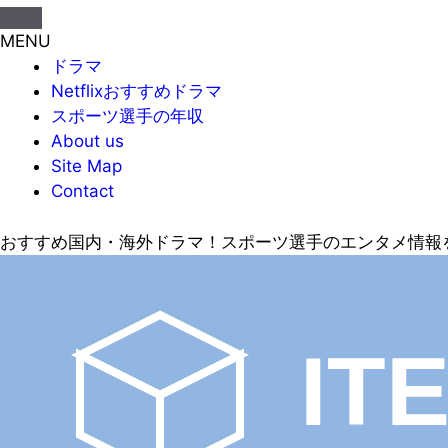
MENU
ドラマ
Netflixおすすめドラマ
スポーツ選手の年収
About us
Site Map
Contact
おすすめ国内・海外ドラマ！スポーツ選手のエンタメ情報