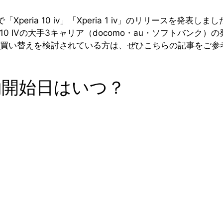
で「Xperia 10 iv」「Xperia 1 iv」のリリースを発
10 IVの大手3キャリア（docomo・au・ソフトバンク）
ホの買い替えを検討されている方は、ぜひこちらの記事をご
・予約開始日はいつ？