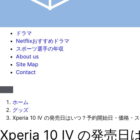
ドラマ
Netflixおすすめドラマ
スポーツ選手の年収
About us
Site Map
Contact
ホーム
グッズ
Xperia 10 IV の発売日はいつ？予約開始日・価格
Xperia 10 IV 