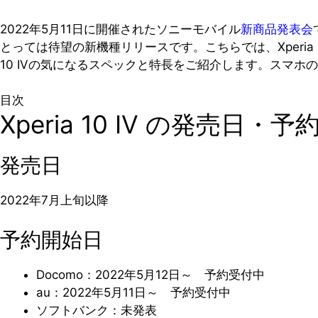
2022年5月11日に開催されたソニーモバイル
新商品発表会
とっては待望の新機種リリースです。こちらでは、Xperia 
10 IVの気になるスペックと特長をご紹介します。スマ
目次
Xperia 10 IV の発売日
発売日
2022年7月上旬以降
予約開始日
Docomo：2022年5月12日～ 予約受付中
au：2022年5月11日～ 予約受付中
ソフトバンク：未発表