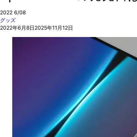
2022
6/08
グッズ
2022年6月8日
2025年11月12日