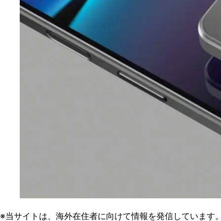
※当サイトは、海外在住者に向けて情報を発信しています