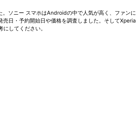
表しました。ソニー スマホはAndroidの中で人気が高く、ファンに
の発売日・予約開始日や価格を調査しました。そしてXperia
参考にしてください。