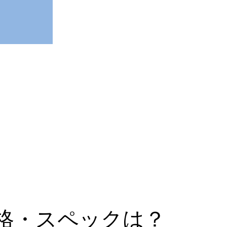
・価格・スペックは？