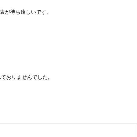
発表が待ち遠しいです。
されておりませんでした。