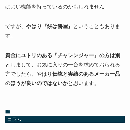
はよい機能を持っているのかもしれません。
ですが、
やはり『餅は餅屋』
ということもありま
す。
資金にユトリのある『チャレンジャー』の方は別
としまして、お気に入りの一台を求めておられる
方でしたら、やはり
伝統と実績のあるメーカー品
のほうが良いのではないか
と思います。
コラム