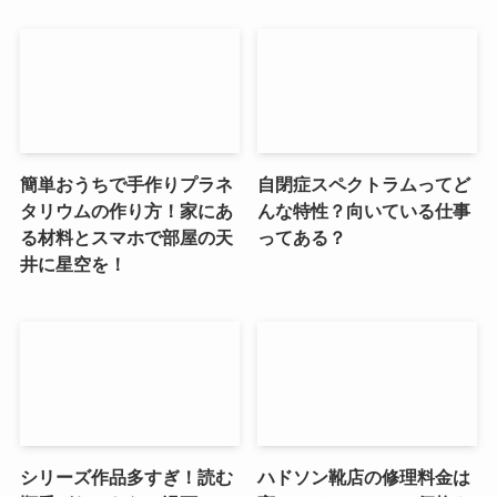
簡単おうちで手作りプラネ
自閉症スペクトラムってど
タリウムの作り方！家にあ
んな特性？向いている仕事
る材料とスマホで部屋の天
ってある？
井に星空を！
シリーズ作品多すぎ！読む
ハドソン靴店の修理料金は