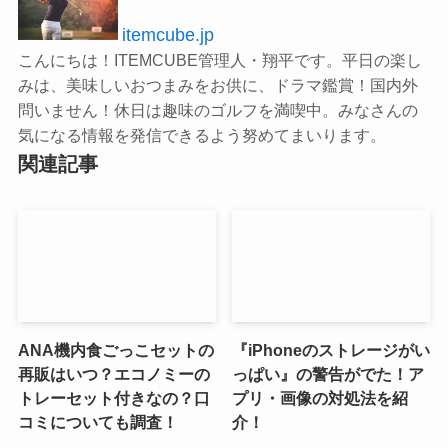
itemcube.jp
こんにちは！ITEMCUBE管理人・翔平です。平日の楽し
みは、美味しいおつまみをお供に、ドラマ鑑賞！国内外
問いません！休日は趣味のゴルフを満喫中。みなさんの
気になる情報を発信できるよう努めてまいります。
関連記事
ANA機内食ごっこセットの
『iPhoneのストレージがい
再販はいつ？エコノミーの
っぱい』の警告がでた！ア
トレーセット付きなの？口
プリ・画像の対処法を紹
コミについても調査！
介！