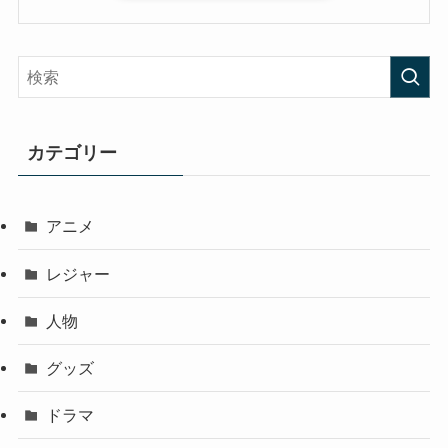
カテゴリー
アニメ
レジャー
人物
グッズ
ドラマ