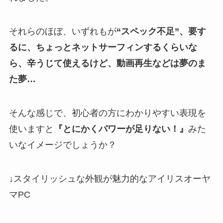
それらのほぼ、いずれもが
“スペック不足”、要す
るに、ちょっとネットサーフィンするくらいな
ら、辛うじて使えるけど、動画再生などは夢のま
た夢…
そんな感じで、初心者の方にわかりやすい表現を
使いますと
『とにかくパワーが足りない！』
みた
いなイメージでしょうか？
↓スタイリッシュな外観が魅力的なアイリスオーヤ
マ
PC