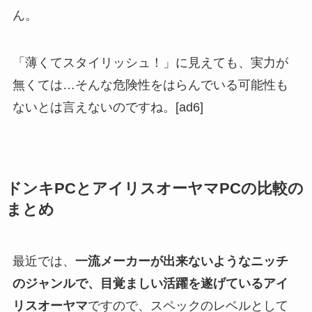
ん。
「薄くてスタイリッシュ！」に見えても、実力が
無くては…そんな危険性をはらんでいる可能性も
ないとは言えないのですね。[ad6]
ドンキ
PC
とアイリスオーヤマ
PC
の比較の
まとめ
最近では、
一流メーカーが出来ないようなニッチ
のジャンルで、目覚ましい活躍を遂げているアイ
リスオーヤマ
ですので、スペックのレベルとして