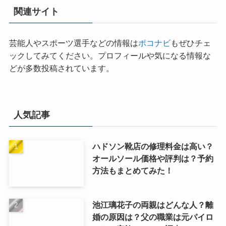
関連サイト
芸能人やスポーツ選手などの情報は
ポコナビ
もぜひチェ
ックしてみてください。プロフィールや気になる情報な
どが多数投稿されています。
人気記事
ハドソン靴店の修理料金は高い？
オールソール価格や評判は？予約
方法もまとめてみた！
池江璃花子の両親はどんな人？離
婚の原因は？父の職業は元パイロ