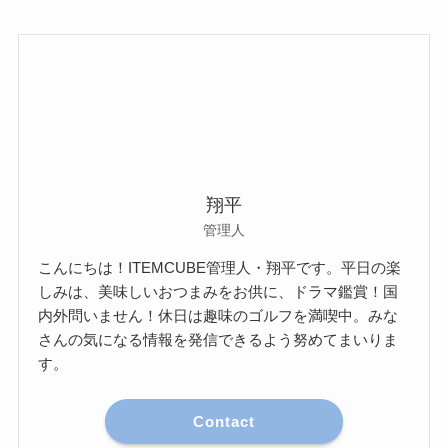
翔平
管理人
こんにちは！ITEMCUBE管理人・翔平です。平日の楽
しみは、美味しいおつまみをお供に、ドラマ鑑賞！国
内外問いません！休日は趣味のゴルフを満喫中。みな
さんの気になる情報を発信できるよう努めてまいりま
す。
Contact