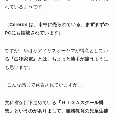
れているようです。
（
Cereron は、市中に売られている、まずまずの
PC
にも搭載されています
）
ですが、やはりアイリスオーヤマが得意としてい
る
『白物家電』とは、ちょっと勝手が違う
ように
も思います。
↓こんな感じで発表されていますが…
文科省が目下進めている
『ＧＩＧＡスクール構
想』というのがありまして、義務教育の児童生徒