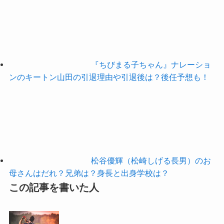
『ちびまる子ちゃん』ナレーショ
ンのキートン山田の引退理由や引退後は？後任予想も！
松谷優輝（松崎しげる長男）のお
母さんはだれ？兄弟は？身長と出身学校は？
この記事を書いた人