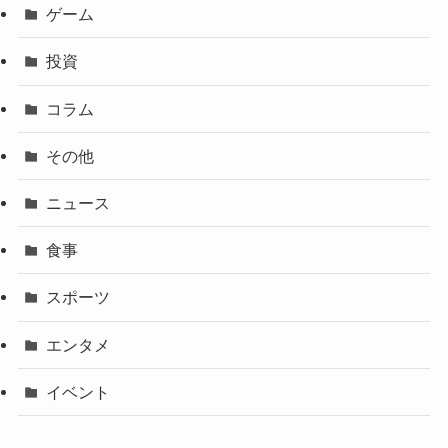
ゲーム
投資
コラム
その他
ニュース
食事
スポーツ
エンタメ
イベント