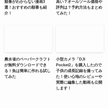
順番がわからない漫画3
高い？オールソール価格や
選！おすすめの順番も紹
評判は？予約方法もまとめ
介！
てみた！
農水省のペーパークラフト
小型カメラ「DJI
が無料ダウンロードでき
Pocket2」を購入したので
る！魚は簡単に作れる試し
子供の成長記録を撮ってみ
てみた
た！使い心地のレビューや
実際に編集した動画も公開
します！