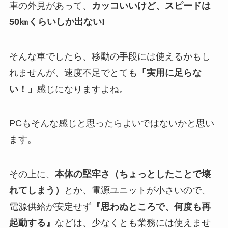
車の外見があって、
カッコいいけど、スピードは
50㎞くらいしか出ない!
そんな車でしたら、移動の手段には使えるかもし
れませんが、速度不足でとても
「実用に足らな
い！」
感じになりますよね。
PC
もそんな感じと思ったらよいではないかと思い
ます。
その上に、
本体の堅牢さ（ちょっとしたことで壊
れてしまう）
とか、電源ユニットが小さいので、
電源供給が安定せず
『思わぬところで、何度も再
起動する』
などは、少なくとも業務には使えませ