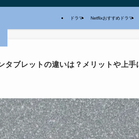
ドラマ
Netflixおすすめドラマ
ンタブレットの違いは？メリットや上手