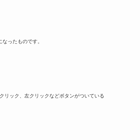
になったものです。
クリック、左クリックなどボタンがついている