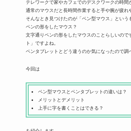
テレワークで家やカフェでのデスクワークの時間
通常のマウスだと長時間作業すると手や腕が疲れ
そんなとき見つけたのが「ペン型マウス」という
ペンの形をしたマウス？
文字通りペンの形をしたマウスのことらしいので
ト」ですよね。
ペンタブレットとどう違うのか気になったので調
今回は
ペン型マウスとペンタブレットの違いは？
メリットとデメリット
上手に字を書くことはできる？
を紹介します。