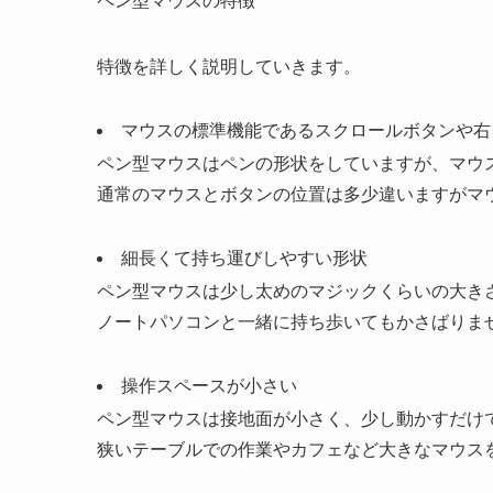
ペン型マウスの特徴
特徴を詳しく説明していきます。
マウスの標準機能であるスクロールボタンや右
ペン型マウスはペンの形状をしていますが、マウ
通常のマウスとボタンの位置は多少違いますがマ
細長くて持ち運びしやすい形状
ペン型マウスは少し太めのマジックくらいの大き
ノートパソコンと一緒に持ち歩いてもかさばりま
操作スペースが小さい
ペン型マウスは接地面が小さく、少し動かすだけ
狭いテーブルでの作業やカフェなど大きなマウス