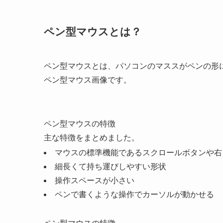
ペン型マウスとは？
ペン型マウスとは、パソコンのマススがペンの形
ペン型マウス画像です。
ペン型マウスの特徴
主な特徴をまとめました。
マウスの標準機能であるスクロールボタンや右
細長くて持ち運びしやすい形状
操作スペースが小さい
ペンで書くような操作でカーソルが動かせる