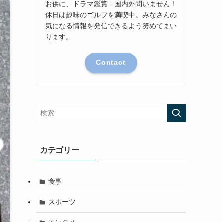
お供に、ドラマ鑑賞！国内外問いません！
休日は趣味のゴルフを満喫中。みなさんの
気になる情報を発信できるよう努めてまい
ります。
Contact
カテゴリー
食事
スポーツ