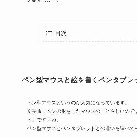
目次
ペン型マウスと絵を書くペンタブレ
ペン型マウスというのが人気になっています。
文字通りペンの形をしたマウスのことらしいので
ト」ですよね。
ペン型マウスとペンタブレットとの違いを調べて