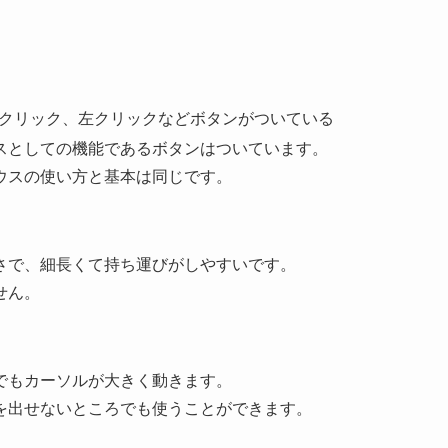
クリック、左クリックなどボタンがついている
スとしての機能であるボタンはついています。
ウスの使い方と基本は同じです。
さで、細長くて持ち運びがしやすいです。
せん。
でもカーソルが大きく動きます。
を出せないところでも使うことができます。