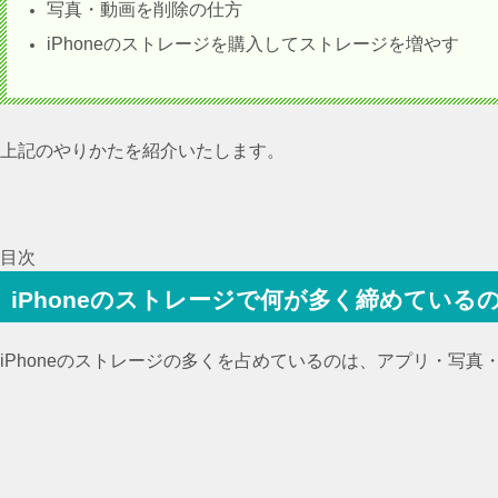
写真・動画を削除の仕方
iPhoneのストレージを購入してストレージを増やす
上記のやりかたを紹介いたします。
目次
iPhoneのストレージで何が多く締めている
iPhoneのストレージの多くを占めているのは、アプリ・写真