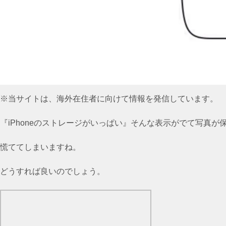
※当サイトは、海外在住者に向けて情報を発信しています。
『iPhoneのストレージがいっぱい』そんな表示がでて写真が
慌ててしまいますね。
どうすれば良いのでしょう。