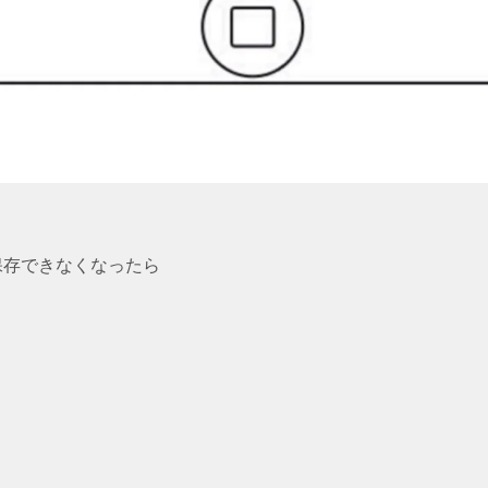
保存できなくなったら