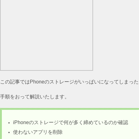
この記事では
Phoneのストレージがいっぱいになってしまっ
手順をおって解説いたします。
iPhoneのストレージで何が多く締めているのか確認
使わないアプリを削除