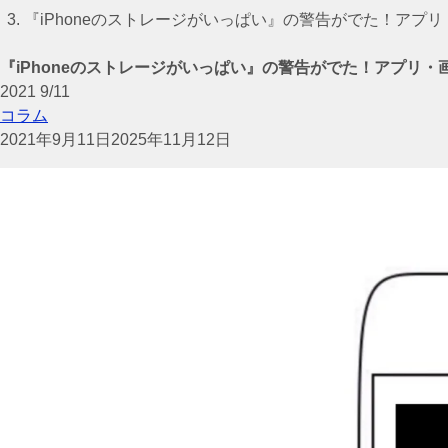
『iPhoneのストレージがいっぱい』の警告がでた！アプ
『iPhoneのストレージがいっぱい』の警告がでた！アプリ
2021
9/11
コラム
2021年9月11日
2025年11月12日