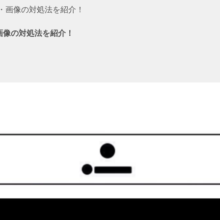
リ・画像の対処法を紹介！
・画像の対処法を紹介！