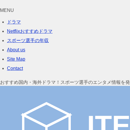
MENU
ドラマ
Netflixおすすめドラマ
スポーツ選手の年収
About us
Site Map
Contact
おすすめ国内・海外ドラマ！スポーツ選手のエンタメ情報を発