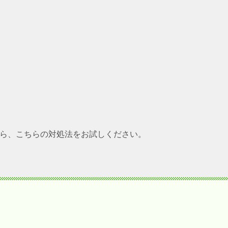
たら、
こちらの対処法をお試しください。