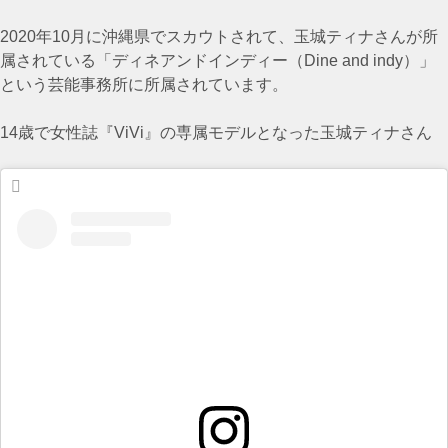
2020年10月に沖縄県でスカウトされて、玉城ティナさんが所
属されている「ディネアンドインディー（Dine and indy）」
という芸能事務所に所属されています。
14歳で女性誌『ViVi』の専属モデルとなった玉城ティナさん