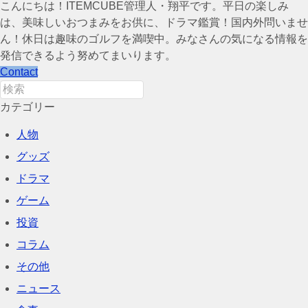
こんにちは！ITEMCUBE管理人・翔平です。平日の楽しみ
は、美味しいおつまみをお供に、ドラマ鑑賞！国内外問いませ
ん！休日は趣味のゴルフを満喫中。みなさんの気になる情報を
発信できるよう努めてまいります。
Contact
カテゴリー
人物
グッズ
ドラマ
ゲーム
投資
コラム
その他
ニュース