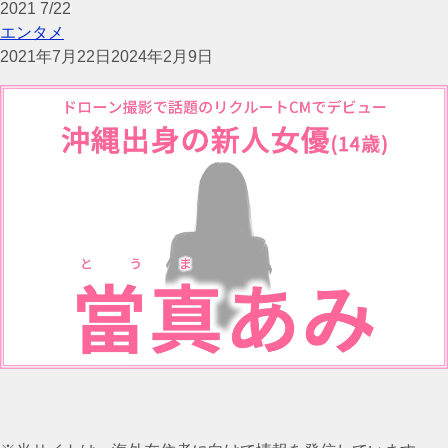
2021
7/22
エンタメ
2021年7月22日
2024年2月9日