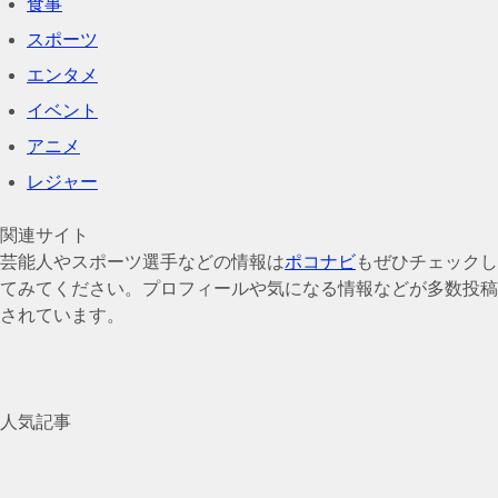
食事
スポーツ
エンタメ
イベント
アニメ
レジャー
関連サイト
芸能人やスポーツ選手などの情報は
ポコナビ
もぜひチェックし
てみてください。プロフィールや気になる情報などが多数投稿
されています。
人気記事