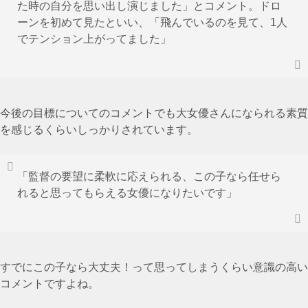
た時の自分を思い出し演じました」とコメント。ドロ
ーンを初めて見たといい、「飛んでいるのを見て、1人
でテンション上がってました」
今後の目標についてのコメントでも大女優さんになられる素質
を感じるくらいしっかりされています。
「監督の要望に柔軟に応えられる、この子なら任せら
れると思ってもらえる女優になりたいです」
すでにこの子なら大丈夫！って思ってしまうくらい意識の高い
コメントですよね。