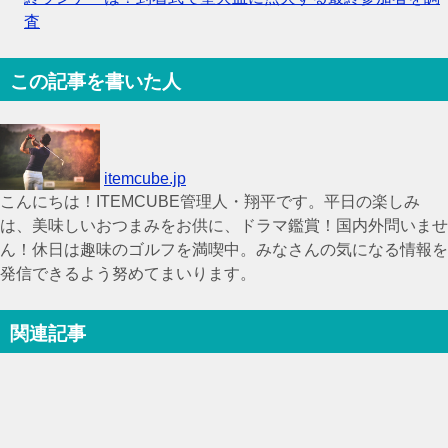
査
この記事を書いた人
itemcube.jp
こんにちは！ITEMCUBE管理人・翔平です。平日の楽しみ
は、美味しいおつまみをお供に、ドラマ鑑賞！国内外問いませ
ん！休日は趣味のゴルフを満喫中。みなさんの気になる情報を
発信できるよう努めてまいります。
関連記事