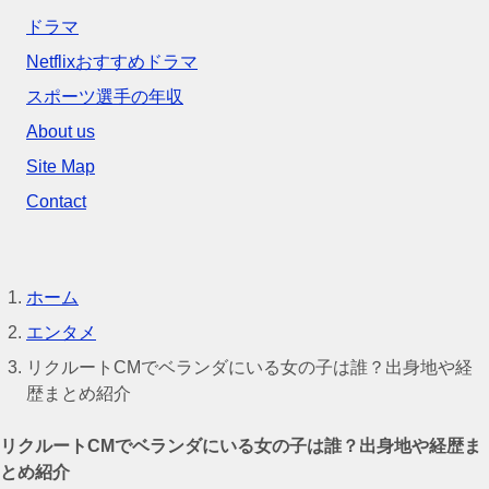
ドラマ
Netflixおすすめドラマ
スポーツ選手の年収
About us
Site Map
Contact
ホーム
エンタメ
リクルートCMでベランダにいる女の子は誰？出身地や経
歴まとめ紹介
リクルートCMでベランダにいる女の子は誰？出身地や経歴ま
とめ紹介