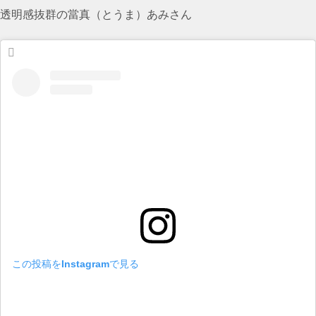
透明感抜群の當真（とうま）あみさん
この投稿をInstagramで見る