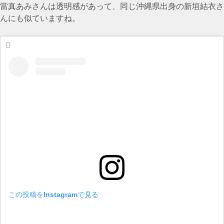
當真あみさんは透明感があって、同じ沖縄県出身の新垣結衣さ
んにも似ていますね。
この投稿をInstagramで見る