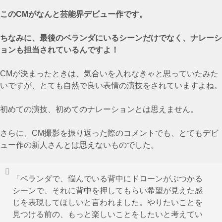
このCMがなんと芸能界デビュー作です。
ちなみに、最後のベランダにいるシーンだけでなく、ナレーシ
ョンも担当されているんですよ！
CMが決まったときは、気合いを入れなきゃと思っていたみた
いですが、とても自然で良い表情の演技をされていますよね。
初めての演技、初めてのナレーションとは思えません。
さらに、CM撮影を振り返った際のコメントでも、とてもデビ
ュー作の新人さんとは思えないものでした。
「ベランダで、悩んでいる背中にドローンがぶつかる
シーンで、それに背中を押してもらい希望が見えた感
じを表現してほしいと言われました。やりたいことを
見つける前の、もっと楽しいことをしたいと考えてい