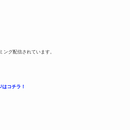
ーミング配信されています。
ジはコチラ！