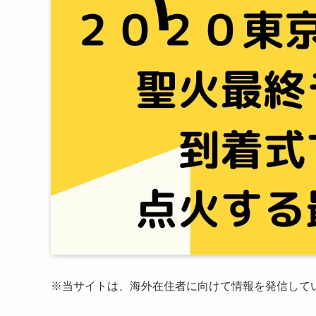
※当サイトは、海外在住者に向けて情報を発信して