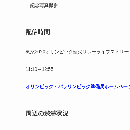
・記念写真撮影
配信時間
東京2020オリンピック聖火リレーライブストリ
11:10～12:55
オリンピック・パラリンピック準備局ホームペー
周辺の渋滞状況