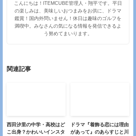
こんにちは！ITEMCUBE管理人・翔平です。平日
の楽しみは、美味しいおつまみをお供に、ドラマ
鑑賞！国内外問いません！休日は趣味のゴルフを
満喫中。みなさんの気になる情報を発信できるよ
う努めてまいります。
関連記事
西田汐里の中学・高校はど
ドラマ『着飾る恋には理由
こ出身？かわいいインスタ
があって』のあらすじと川