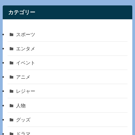
カテゴリー
スポーツ
エンタメ
イベント
アニメ
レジャー
人物
グッズ
ドラマ