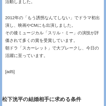
活動しました。
2012年の「もう誘拐なんてしない」でドラマ初出
演し、映画やCMにも出演しました。
その後ミュージカル「スリル・ミー」の演技が評
価されて多くの賞を受賞しています。
朝ドラ「スカーレット」で大ブレークし、今日の
活躍に至っています。
[ad5]
松下洸平の結婚相手に求める条件