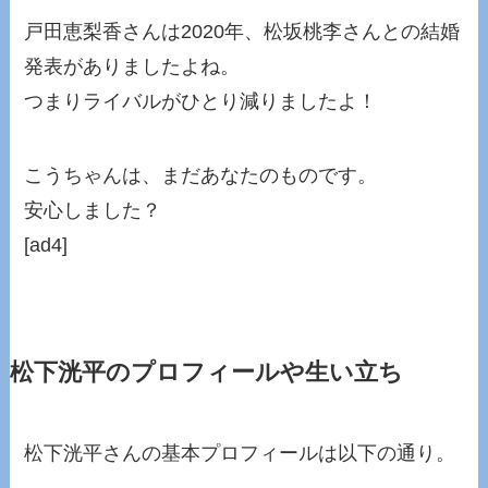
戸田恵梨香さんは2020年、松坂桃李さんとの結婚
発表がありましたよね。
つまりライバルがひとり減りましたよ！
こうちゃんは、まだあなたのものです。
安心しました？
[ad4]
松下洸平のプロフィールや生い立ち
松下洸平さんの基本プロフィールは以下の通り。