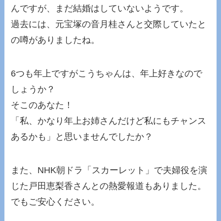
んですが、まだ結婚はしていないようです。
過去には、元宝塚の音月桂さんと交際していたと
の噂がありましたね。
6つも年上ですがこうちゃんは、年上好きなので
しょうか？
そこのあなた！
「私、かなり年上お姉さんだけど私にもチャンス
あるかも」と思いませんでしたか？
また、NHK朝ドラ「スカーレット」で夫婦役を演
じた戸田恵梨香さんとの熱愛報道もありました。
でもご安心ください。