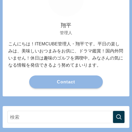
翔平
管理人
こんにちは！ITEMCUBE管理人・翔平です。平日の楽し
みは、美味しいおつまみをお供に、ドラマ鑑賞！国内外問
いません！休日は趣味のゴルフを満喫中。みなさんの気に
なる情報を発信できるよう努めてまいります。
Contact