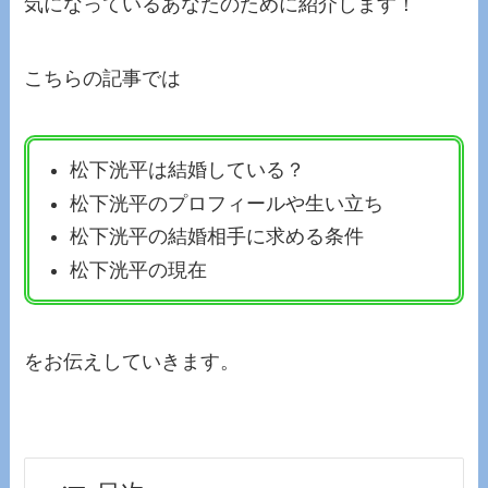
気になっているあなたのために紹介します！
こちらの記事では
松下洸平は結婚している？
松下洸平のプロフィールや生い立ち
松下洸平の結婚相手に求める条件
松下洸平の現在
をお伝えしていきます。