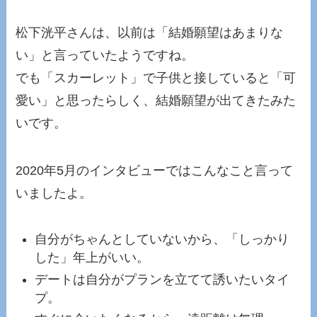
松下洸平さんは、以前は「結婚願望はあまりな
い」と言っていたようですね。
でも「スカーレット」で子供と接していると「可
愛い」と思ったらしく、結婚願望が出てきたみた
いです。
2020年5月のインタビューではこんなこと言って
いましたよ。
自分がちゃんとしていないから、「しっかり
した」年上がいい。
デートは自分がプランを立てて誘いたいタイ
プ。