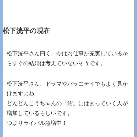
松下洸平の現在
松下洸平さん曰く、今はお仕事が充実しているか
らすぐの結婚は考えていないそうです。
松下洸平さん、ドラマやバラエテイでもよく見か
けますよね。
どんどんこうちゃんの「沼」にはまっていく人が
増加しているらしいです。
つまりライバル急増中！