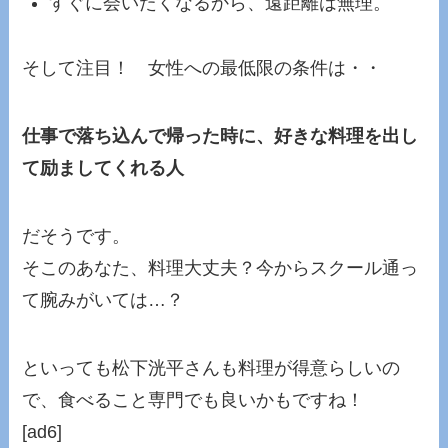
すぐに会いたくなるから、遠距離は無理。
そして注目！ 女性への最低限の条件は・・
仕事で落ち込んで帰った時に、好きな料理を出し
て励ましてくれる人
だそうです。
そこのあなた、料理大丈夫？今からスクール通っ
て腕みがいては…？
といっても松下洸平さんも料理が得意らしいの
で、食べること専門でも良いかもですね！
[ad6]