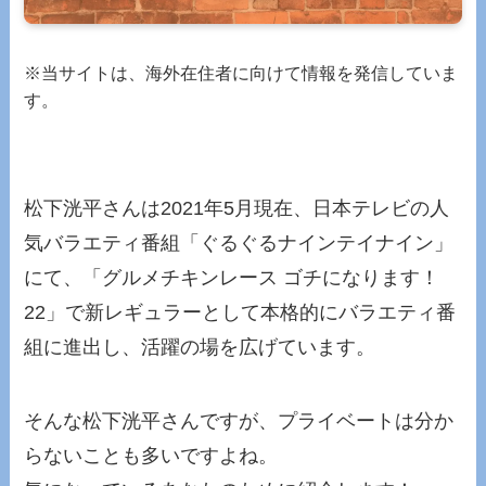
※当サイトは、海外在住者に向けて情報を発信していま
す。
松下洸平さんは2021年5月現在、日本テレビの人
気バラエティ番組「ぐるぐるナインテイナイン」
にて、「グルメチキンレース ゴチになります！
22」で新レギュラーとして本格的にバラエティ番
組に進出し、活躍の場を広げています。
そんな松下洸平さんですが、プライベートは分か
らないことも多いですよね。