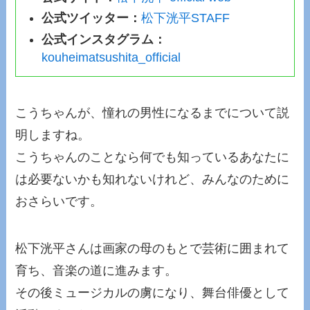
公式ツイッター：
松下洸平STAFF
公式インスタグラム：
kouheimatsushita_official
こうちゃんが、憧れの男性になるまでについて説
明しますね。
こうちゃんのことなら何でも知っているあなたに
は必要ないかも知れないけれど、みんなのために
おさらいです。
松下洸平さんは画家の母のもとで芸術に囲まれて
育ち、音楽の道に進みます。
その後ミュージカルの虜になり、舞台俳優として