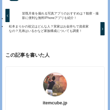
皆既月食を撮れる写真アプリのおすすめは？観察・撮
影に便利な無料IPhoneアプリを紹介！
松本まりかの祖父はどんな人？実家はお金持ちで資産家
なの？兄弟はいるかなど家族構成についても調査！
この記事を書いた人
itemcube.jp