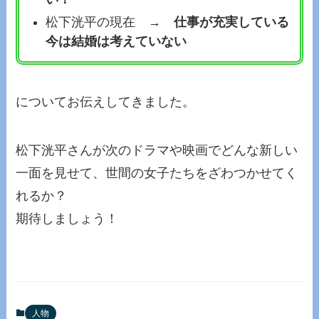
松下洸平の現在 →
仕事が充実している
今は結婚は考えていない
についてお伝えしてきました。
松下洸平さんが次のドラマや映画でどんな新しい
一面を見せて、世間の女子たちをざわつかせてく
れるか？
期待しましょう！
人物