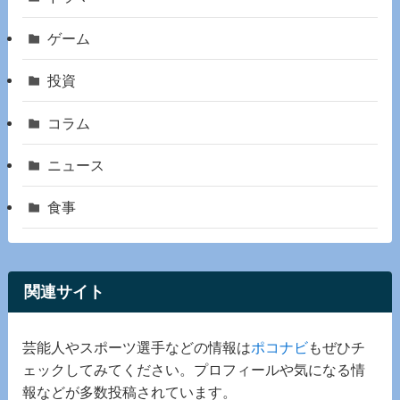
ゲーム
投資
コラム
ニュース
食事
関連サイト
芸能人やスポーツ選手などの情報は
ポコナビ
もぜひチ
ェックしてみてください。プロフィールや気になる情
報などが多数投稿されています。