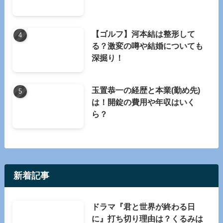
【ゴルフ】河本結は整形して
る？激変の噂や結婚についても
深掘り！
玉置恭一の経歴と本業(勤め先)
は！開錠の費用や年収はいく
ら？
新着記事
ドラマ『君と世界が終わる日
に』打ち切り理由は？くるみは