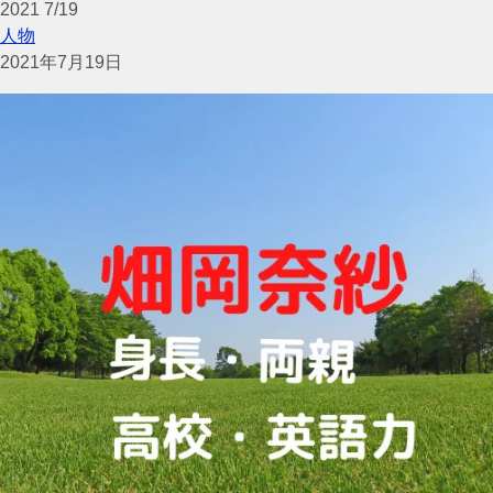
2021
7/19
人物
2021年7月19日