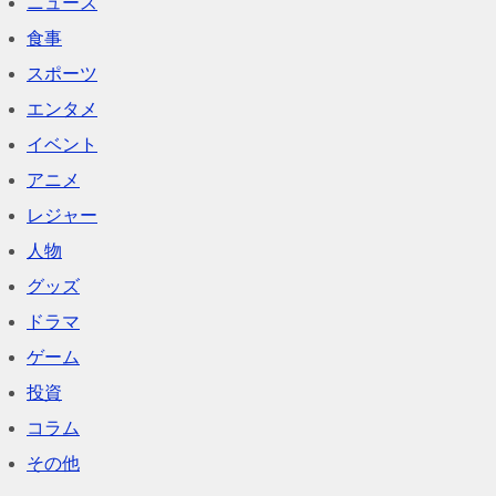
ニュース
食事
スポーツ
エンタメ
イベント
アニメ
レジャー
人物
グッズ
ドラマ
ゲーム
投資
コラム
その他