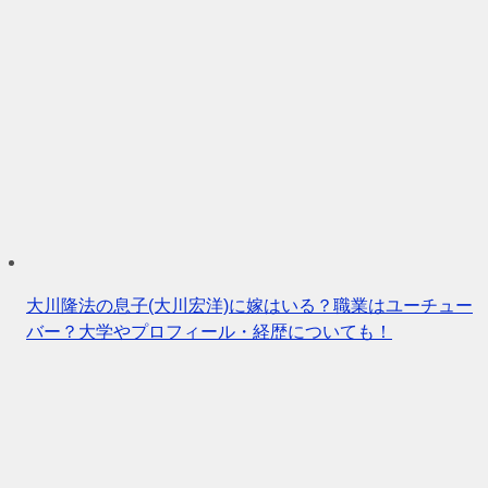
大川隆法の息子(大川宏洋)に嫁はいる？職業はユーチュー
バー？大学やプロフィール・経歴についても！