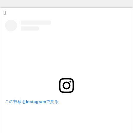
この投稿をInstagramで見る