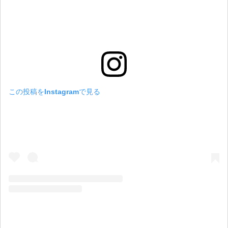
この投稿をInstagramで見る