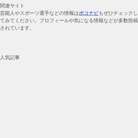
関連サイト
芸能人やスポーツ選手などの情報は
ポコナビ
もぜひチェックし
てみてください。プロフィールや気になる情報などが多数投稿
されています。
人気記事