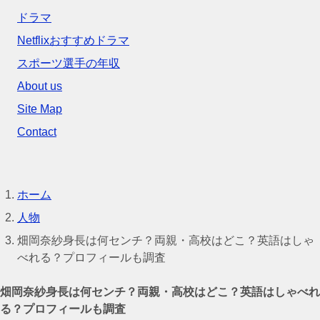
ドラマ
Netflixおすすめドラマ
スポーツ選手の年収
About us
Site Map
Contact
ホーム
人物
畑岡奈紗身長は何センチ？両親・高校はどこ？英語はしゃ
べれる？プロフィールも調査
畑岡奈紗身長は何センチ？両親・高校はどこ？英語はしゃべれ
る？プロフィールも調査