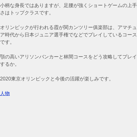
小柄な身長ではありますが、足腰が強くショートゲームの上手
さはトップクラスです。
オリンピックが行われる霞が関カンツリー俱楽部は、アマチュ
ア時代から日本ジュニア選手権でなどでプレイしているコース
です。
顎の高いアリソンバンカーと林間コースをどう攻略してプレイ
するか。
2020東京オリンピックと今後の活躍が楽しみです。
人物