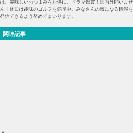
は、美味しいおつまみをお供に、ドラマ鑑賞！国内外問いませ
ん！休日は趣味のゴルフを満喫中。みなさんの気になる情報を
発信できるよう努めてまいります。
関連記事