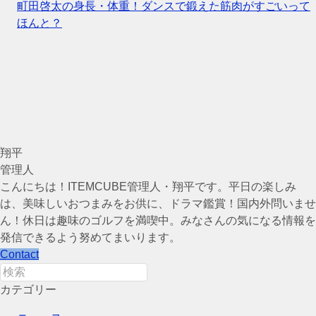
町田啓太の身長・体重！ダンスで鍛えた筋肉がすごいって
ほんと？
翔平
管理人
こんにちは！ITEMCUBE管理人・翔平です。平日の楽しみ
は、美味しいおつまみをお供に、ドラマ鑑賞！国内外問いませ
ん！休日は趣味のゴルフを満喫中。みなさんの気になる情報を
発信できるよう努めてまいります。
Contact
カテゴリー