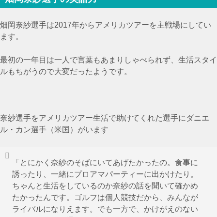
畑岡奈紗選手は2017年からアメリカツアーを主戦場にしてい
ます。
最初の一年目は一人で言葉もあまりしゃべられず、生活スタイ
ルもちがうので大変だったようです。
奈紗選手をアメリカツアー生活で助けてくれた選手にダニエ
ル・カン選手（米国）がいます
「とにかく奈紗のそばにいてあげたかったの。食事に
誘ったり、一緒にプロアマパーティーに出かけたり。
ちゃんと生活をしているのか奈紗の話を聞いて確かめ
たかったんです。ゴルフは個人競技だから、みんなが
ライバルになりえます。でも一方で、かけがえのない