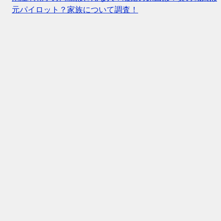
元パイロット？家族について調査！