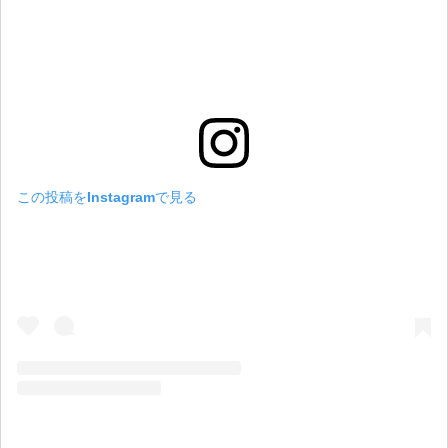
この投稿をInstagramで見る