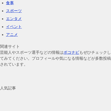
食事
スポーツ
エンタメ
イベント
アニメ
関連サイト
芸能人やスポーツ選手などの情報は
ポコナビ
もぜひチェックし
てみてください。プロフィールや気になる情報などが多数投稿
されています。
人気記事