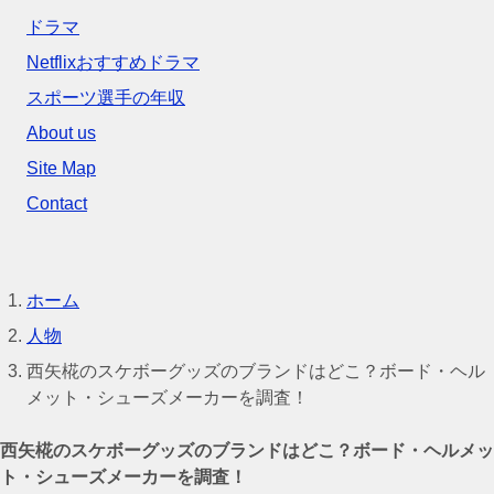
ドラマ
Netflixおすすめドラマ
スポーツ選手の年収
About us
Site Map
Contact
ホーム
人物
西矢椛のスケボーグッズのブランドはどこ？ボード・ヘル
メット・シューズメーカーを調査！
西矢椛のスケボーグッズのブランドはどこ？ボード・ヘルメッ
ト・シューズメーカーを調査！