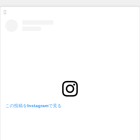
この投稿をInstagramで見る