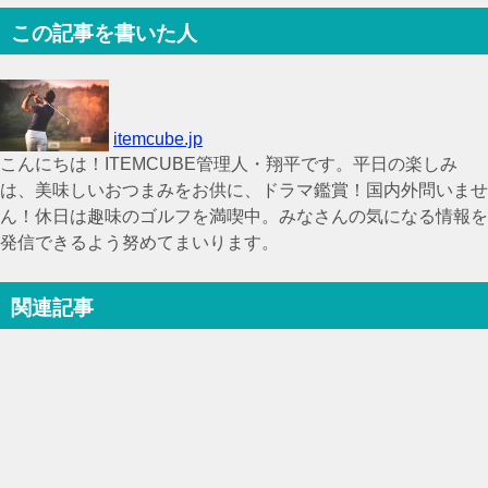
この記事を書いた人
itemcube.jp
こんにちは！ITEMCUBE管理人・翔平です。平日の楽しみ
は、美味しいおつまみをお供に、ドラマ鑑賞！国内外問いませ
ん！休日は趣味のゴルフを満喫中。みなさんの気になる情報を
発信できるよう努めてまいります。
関連記事