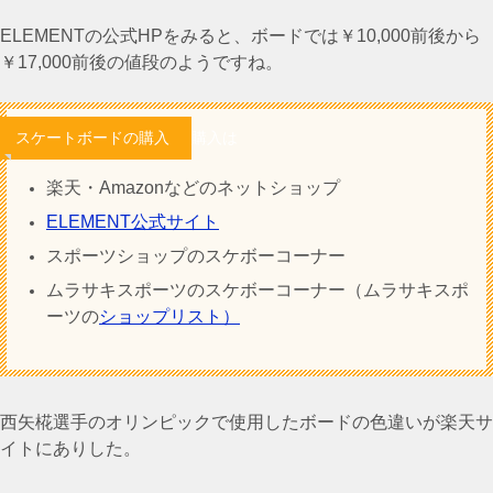
ELEMENTの公式HPをみると、ボードでは￥10,000前後から
￥17,000前後の値段のようですね。
スケートボードの購入
購入は
楽天・Amazonなどのネットショップ
ELEMENT公式サイト
スポーツショップのスケボーコーナー
ムラサキスポーツのスケボーコーナー（ムラサキスポ
ーツの
ショップリスト）
西矢椛選手のオリンピックで使用したボードの色違いが楽天サ
イトにありした。