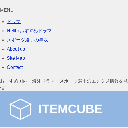
MENU
ドラマ
Netflixおすすめドラマ
スポーツ選手の年収
About us
Site Map
Contact
おすすめ国内・海外ドラマ！スポーツ選手のエンタメ情報を発
信！