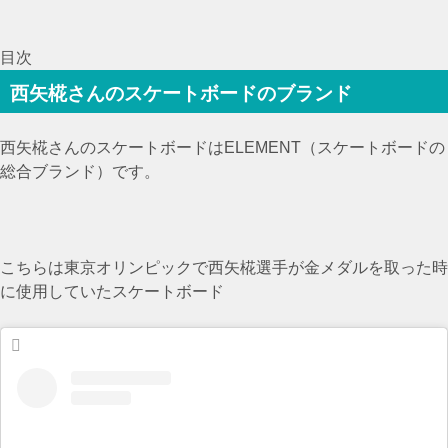
目次
西矢椛さんのスケートボードのブランド
西矢椛さんのスケートボードはELEMENT（スケートボードの
総合ブランド）です。
こちらは東京オリンピックで西矢椛選手が金メダルを取った時
に使用していたスケートボード