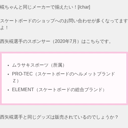
椛ちゃんと同じメーカーで揃えたい！[/char]
スケートボードのショップへのお問い合わせが多くなってます
よ！
西矢椛選手のスポンサー（2020年7月）はこちらです。
ムラサキスポーツ（所属）
PRO-TEC（スケートボードのヘルメットブランド
Ｚ）
ELEMENT（スケートボードの総合ブランド
）
西矢椛選手と同じグッズは販売されているのでしょうか？