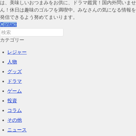
は、美味しいおつまみをお供に、ドラマ鑑賞！国内外問いませ
ん！休日は趣味のゴルフを満喫中。みなさんの気になる情報を
発信できるよう努めてまいります。
Contact
カテゴリー
レジャー
人物
グッズ
ドラマ
ゲーム
投資
コラム
その他
ニュース