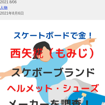
2021
8/06
人物
2021年8月6日