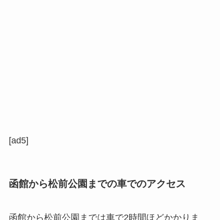
[ad5]
函館から松前公園までの車でのアクセス
函館から松前公園までは車で2時間ほどかかりま