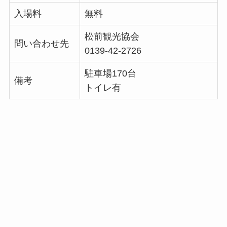
入場料
無料
松前観光協会
問い合わせ先
0139-42-2726
駐車場170台
備考
トイレ有