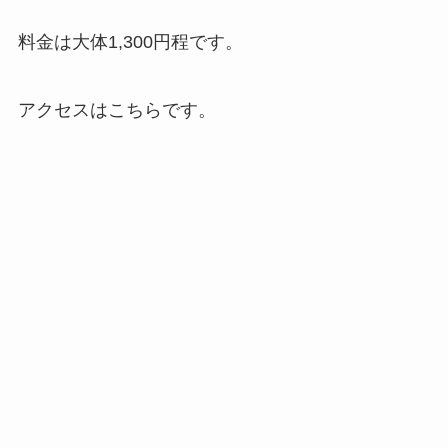
料金は大体1,300円程です。
アクセスはこちらです。