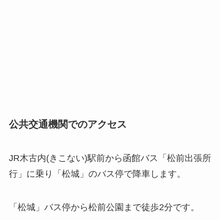
公共交通機関でのアクセス
JR木古内(きこない)駅前から函館バス「松前出張所
行」に乗り「松城」のバス停で降車します。
「松城」バス停から松前公園まで徒歩2分です。