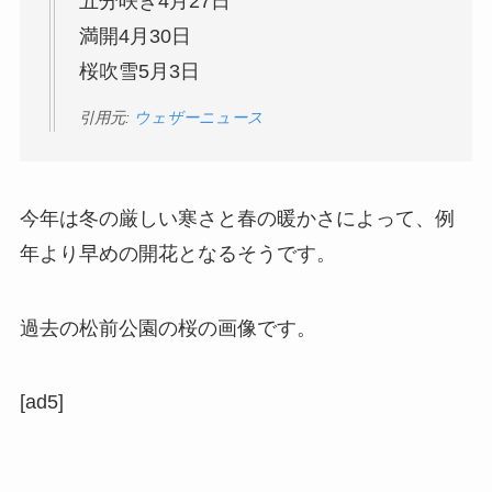
五分咲き4月27日
満開4月30日
桜吹雪5月3日
引用元:
ウェザーニュース
今年は冬の厳しい寒さと春の暖かさによって、例
年より早めの開花となるそうです。
過去の松前公園の桜の画像です。
[ad5]