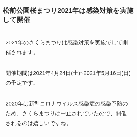
松前公園桜まつり2021年は感染対策を実施
して開催
2021年のさくらまつりは感染対策を実施でして開
催されます。
開催期間は
2021年4月24日(土)~2021年5月16日(日)
の予定です。
2020年は新型コロナウイルス感染症の感染予防の
ため、さくらまつりは中止されていたので、開催
されるのは嬉しいですね。