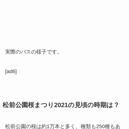
実際のバスの様子です。
[ad6]
松前公園桜まつり2021の見頃の時期は？
松前公園の桜は約1万本と多く、種類も250種もあ