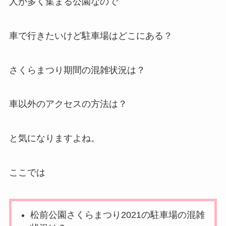
人が多く集まる公園なので
車で行きたいけど駐車場はどこにある？
さくらまつり期間の混雑状況は？
車以外のアクセスの方法は？
と気になりますよね。
ここでは
松前公園さくらまつり2021の駐車場の混雑