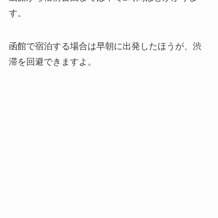
す。
函館で宿泊する場合は早朝に出発したほうが、渋
滞を回避できますよ。