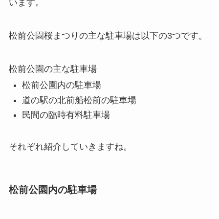
います。
松前公園桜まつりの主な駐車場は以下の3つです。
松前公園の主な駐車場
松前公園内の駐車場
道の駅の北前船松前の駐車場
民間の臨時有料駐車場
それぞれ紹介していきますね。
松前公園内の駐車場