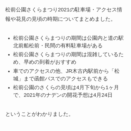
松前公園さくらまつり2021の駐車場・アクセス情
報や花見の見頃の時期についてまとめました。
松前公園さくらまつりの期間は公園内と道の駅
北前船松前・民間の有料駐車場がある
松前公園さくらまつりの期間は混雑しているた
め、早めの到着がおすすめ
車でのアクセスの他、JR木古内駅前から「松
城」まで函館バスでのアクセスもできる
松前公園のさくらの見頃は4月下旬から1ヶ月
で、2021年のナデンの開花予想は4月24日
ということがわかりました。