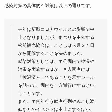
感染対策の具体的な対策は以下の通りです。
去年は新型コロナウイルスの影響で中
止となりましたが、まつりを主催する
松前観光協会は、ことしは来月２４日
から開催することを決めました。
感染対策としては、▼公園内で検温や
消毒を実施するほか、▼入園者には
「検温済み」であることを示すシール
を貼って、園内を一方通行にするとい
うことです。
また、▼例年行う武者行列やみこし渡
御などのイベントは中止にするほか、