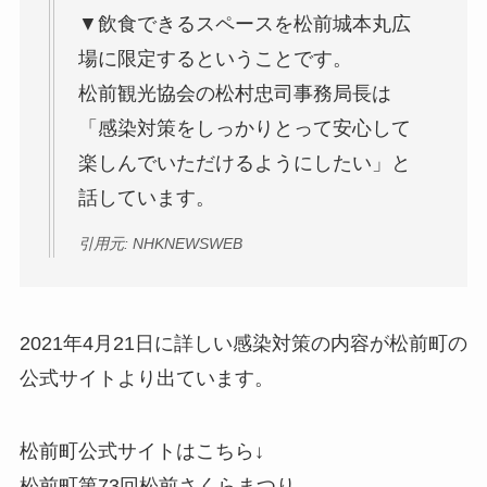
▼飲食できるスペースを松前城本丸広
場に限定するということです。
松前観光協会の松村忠司事務局長は
「感染対策をしっかりとって安心して
楽しんでいただけるようにしたい」と
話しています。
引用元: NHKNEWSWEB
2021年4月21日に詳しい感染対策の内容が松前町の
公式サイトより出ています。
松前町公式サイトはこちら↓
松前町第73回松前さくらまつり