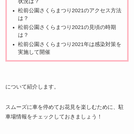
状況は？
松前公園さくらまつり2021のアクセス方法
は？
松前公園さくらまつり2021の見頃の時期
は？
松前公園さくらまつり2021年は感染対策を
実施して開催
について紹介します。
スムーズに車を停めてお花見を楽しむために、駐
車場情報をチェックしておきましょう！