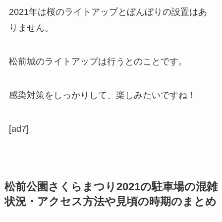
2021年は桜のライトアップとぼんぼりの設置はあ
りません。
松前城のライトアップは行うとのことです。
感染対策をしっかりして、楽しみたいですね！
[ad7]
松前公園さくらまつり2021の駐車場の混雑
状況・アクセス方法や見頃の時期のまとめ