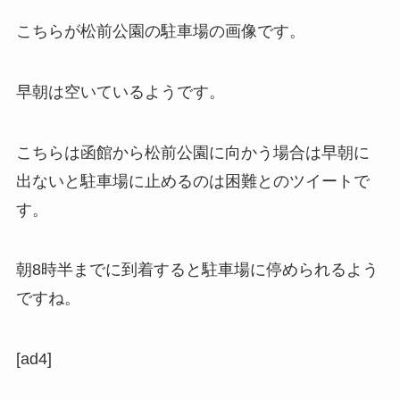
こちらが松前公園の駐車場の画像です。
早朝は空いているようです。
こちらは函館から松前公園に向かう場合は早朝に
出ないと駐車場に止めるのは困難とのツイートで
す。
朝8時半までに到着
すると駐車場に停められるよう
ですね。
[ad4]