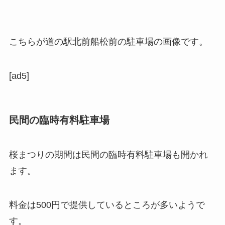
こちらが道の駅北前船松前の駐車場の画像です。
[ad5]
民間の臨時有料駐車場
桜まつりの期間は民間の臨時有料駐車場も開かれ
ます。
料金は500円で提供しているところが多いようで
す。