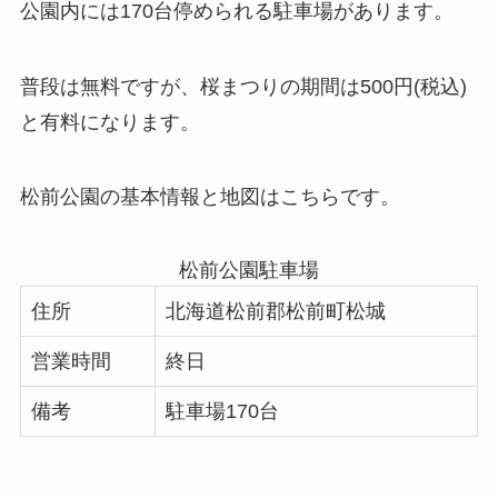
公園内には170台停められる駐車場があります。
普段は無料ですが、
桜まつりの期間は500円(税込)
と有料
になります。
松前公園の基本情報と地図はこちらです。
松前公園駐車場
住所
北海道松前郡松前町松城
営業時間
終日
備考
駐車場170台