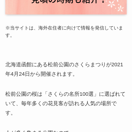
※当サイトは、海外在住者に向けて情報を発信していま
す。
北海道函館にある松前公園のさくらまつりが2021
年4月24日から開催されます。
松前公園の桜は「さくらの名所100選」に選ばれて
いて、毎年多くの花見客が訪れる人気の場所で
す。