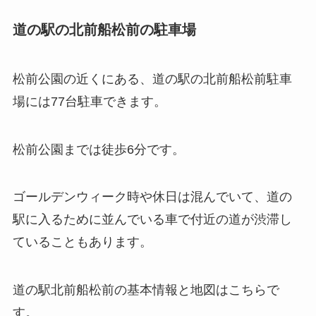
道の駅の北前船松前の駐車場
松前公園の近くにある、道の駅の北前船松前駐車
場には77台駐車できます。
松前公園までは徒歩6分です。
ゴールデンウィーク時や休日は混んでいて、道の
駅に入るために並んでいる車で付近の道が渋滞し
ていることもあります。
道の駅北前船松前の基本情報と地図はこちらで
す。