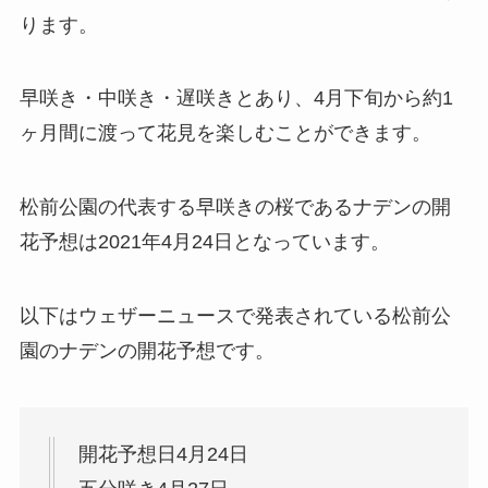
ります。
早咲き・中咲き・遅咲きとあり、
4月下旬から約1
ヶ月間に渡って花見を楽しむことができます。
松前公園の代表する早咲きの桜であるナデンの開
花予想は
2021年4月24日
となっています。
以下はウェザーニュースで発表されている松前公
園のナデンの開花予想です。
開花予想日4月24日