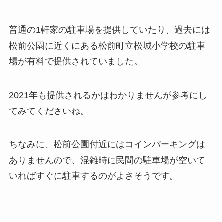
普通の1軒家の駐車場を提供していたり、過去には
松前公園に近くにある松前町立松城小学校の駐車
場が有料で提供されていました。
2021年も提供されるかはわかりませんが参考にし
てみてくださいね。
ちなみに、松前公園付近にはコインパーキングは
ありませんので、混雑時に民間の駐車場が空いて
いればすぐに駐車するのがよさそうです。