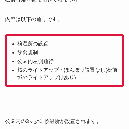
内容は以下の通りです。
検温所の設置
飲食規制
公園内左側通行
桜のライトアップ・ぼんぼり設置なし(松前
城のライトアップはあり)
公園内の3ヶ所に検温所が設置されます。