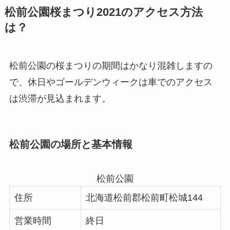
松前公園桜まつり2021のアクセス方法
は？
松前公園の桜まつりの期間はかなり混雑しますの
で、休日やゴールデンウィークは車でのアクセス
は渋滞が見込まれます。
松前公園の場所と基本情報
松前公園
住所
北海道松前郡松前町松城144
営業時間
終日