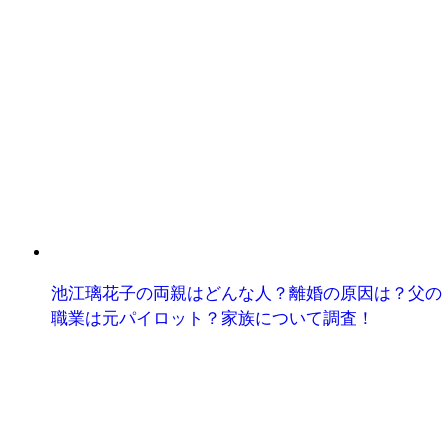
池江璃花子の両親はどんな人？離婚の原因は？父の
職業は元パイロット？家族について調査！