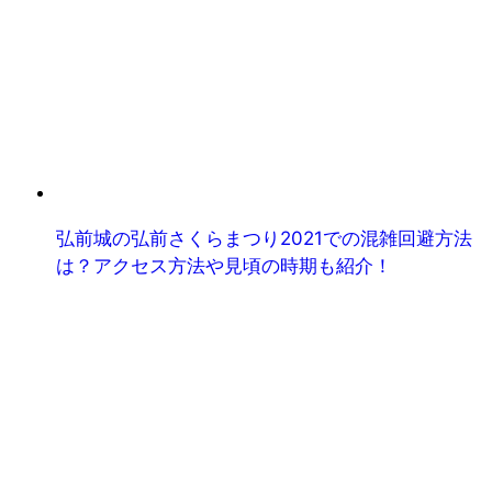
弘前城の弘前さくらまつり2021での混雑回避方法
は？アクセス方法や見頃の時期も紹介！