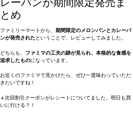
レーパンが期間限定発売ま
とめ
ファミリーマートから、
期間限定のメロンパンとカレーパ
ンが発売された
ということで、レビューしてみました。
どちらも、
ファミマの工夫の跡が見られ、本格的な食感を
追求したもの
になっています。
お近くのファミマで見かけたら、ぜひ一度味わっていただ
きたいですね！
↓次回割引クーポンがレシートについてました。明日も買
いに行ける？！