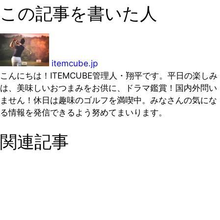
この記事を書いた人
itemcube.jp
こんにちは！ITEMCUBE管理人・翔平です。平日の楽しみ
は、美味しいおつまみをお供に、ドラマ鑑賞！国内外問い
ません！休日は趣味のゴルフを満喫中。みなさんの気にな
る情報を発信できるよう努めてまいります。
関連記事