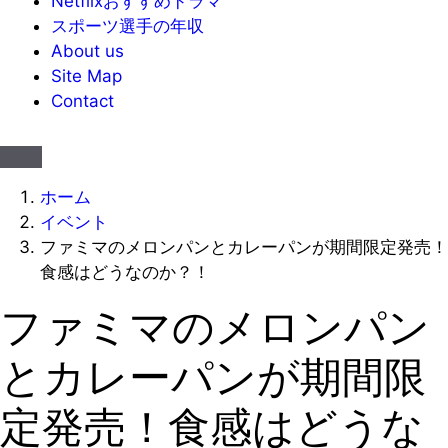
Netflixおすすめドラマ
スポーツ選手の年収
About us
Site Map
Contact
ホーム
イベント
ファミマのメロンパンとカレーパンが期間限定発売！
食感はどうなのか？！
ファミマのメロンパン
とカレーパンが期間限
定発売！食感はどうな