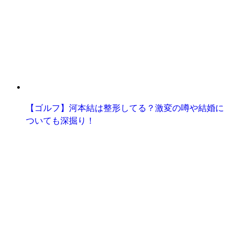
【ゴルフ】河本結は整形してる？激変の噂や結婚に
ついても深掘り！