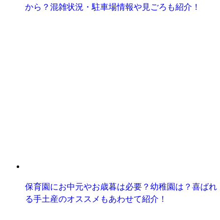
から？混雑状況・駐車場情報や見ごろも紹介！
保育園にお中元やお歳暮は必要？幼稚園は？喜ばれ
る手土産のオススメもあわせて紹介！