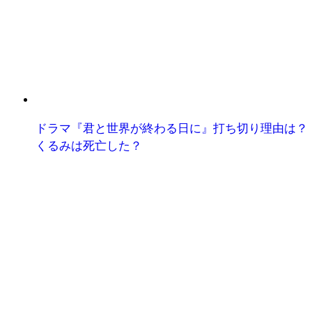
ドラマ『君と世界が終わる日に』打ち切り理由は？
くるみは死亡した？