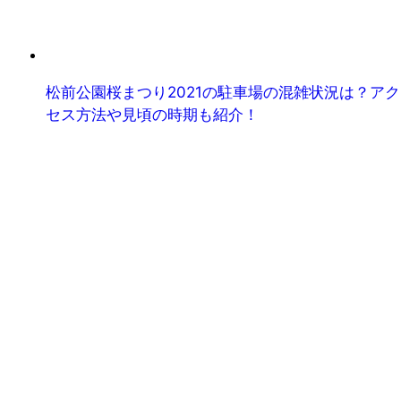
松前公園桜まつり2021の駐車場の混雑状況は？アク
セス方法や見頃の時期も紹介！