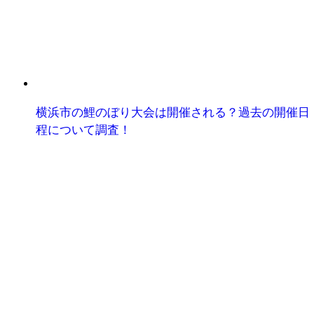
横浜市の鯉のぼり大会は開催される？過去の開催日
程について調査！