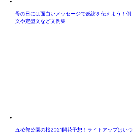
母の日には面白いメッセージで感謝を伝えよう！例
文や定型文など文例集
五稜郭公園の桜2021開花予想！ライトアップはいつ