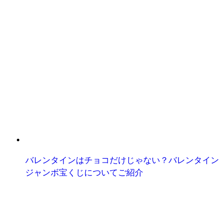
バレンタインはチョコだけじゃない？バレンタイン
ジャンボ宝くじについてご紹介