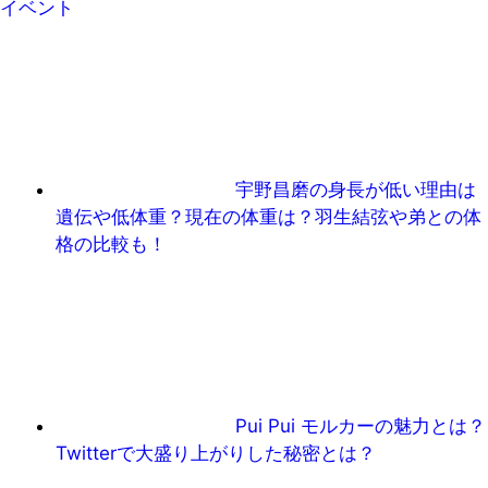
イベント
宇野昌磨の身長が低い理由は
遺伝や低体重？現在の体重は？羽生結弦や弟との体
格の比較も！
Pui Pui モルカーの魅力とは？
Twitterで大盛り上がりした秘密とは？