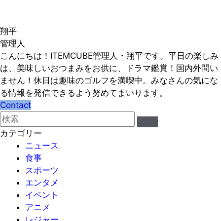
翔平
管理人
こんにちは！ITEMCUBE管理人・翔平です。平日の楽しみ
は、美味しいおつまみをお供に、ドラマ鑑賞！国内外問い
ません！休日は趣味のゴルフを満喫中。みなさんの気にな
る情報を発信できるよう努めてまいります。
Contact
カテゴリー
ニュース
食事
スポーツ
エンタメ
イベント
アニメ
レジャー