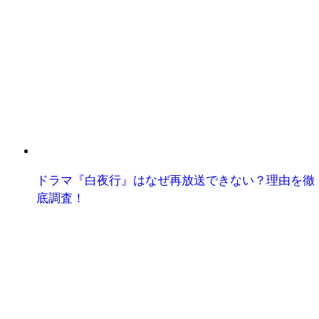
ドラマ『白夜行』はなぜ再放送できない？理由を徹
底調査！