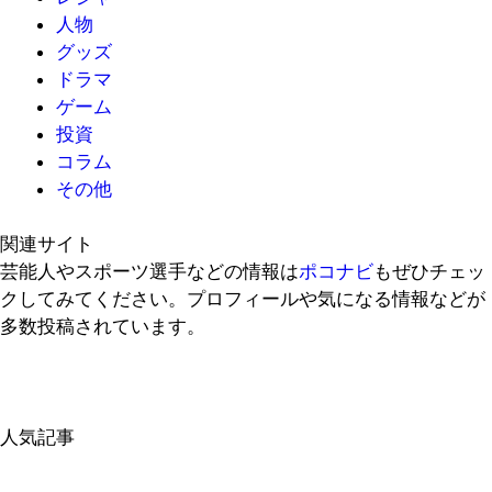
人物
グッズ
ドラマ
ゲーム
投資
コラム
その他
関連サイト
芸能人やスポーツ選手などの情報は
ポコナビ
もぜひチェッ
クしてみてください。プロフィールや気になる情報などが
多数投稿されています。
人気記事