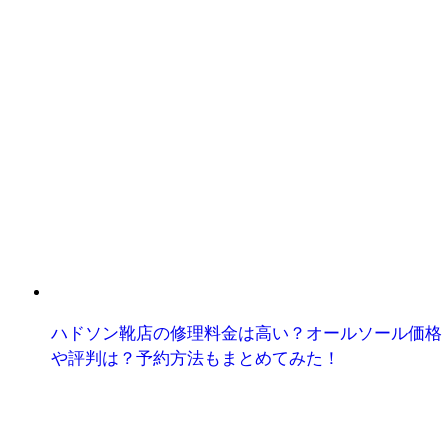
ハドソン靴店の修理料金は高い？オールソール価格
や評判は？予約方法もまとめてみた！