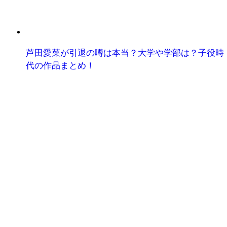
芦田愛菜が引退の噂は本当？大学や学部は？子役時
代の作品まとめ！