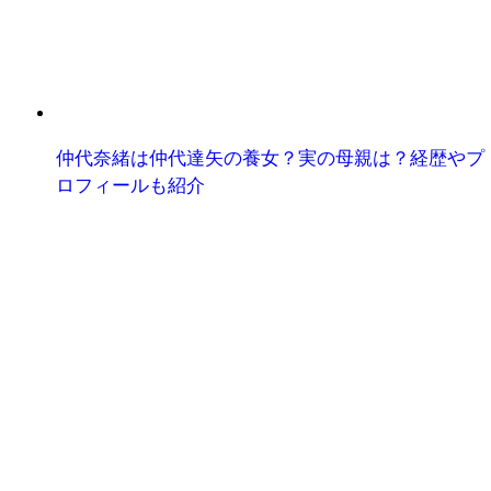
仲代奈緒は仲代達矢の養女？実の母親は？経歴やプ
ロフィールも紹介