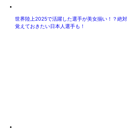
世界陸上2025で活躍した選手が美女揃い！？絶対
覚えておきたい日本人選手も！