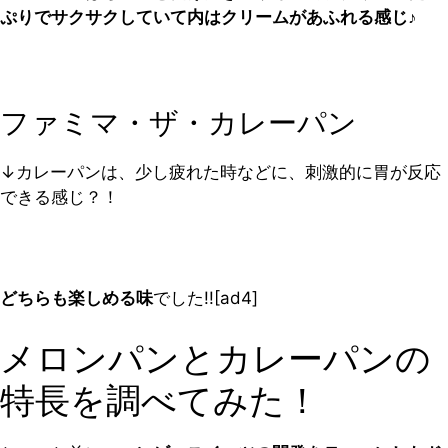
ぷりでサクサクしていて内はクリームがあふれる感じ♪
ファミマ・ザ・カレーパン
↓カレーパンは、少し疲れた時などに、刺激的に胃が反応
できる感じ？！
どちらも楽しめる味
でした!![ad4]
メロンパンとカレーパンの
特長を調べてみた！