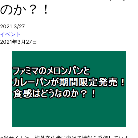
のか？！
2021
3/27
イベント
2021年3月27日
※当サイトは、海外在住者に向けて情報を発信していま