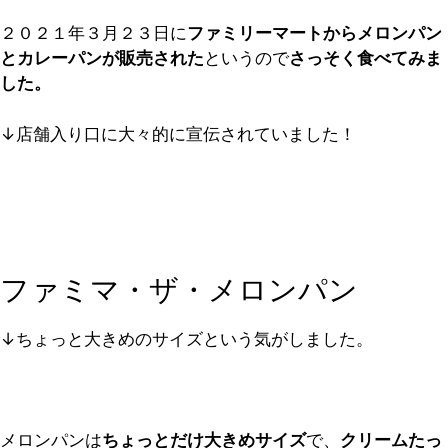
２０２１年３月２３日に
ファミリーマートからメロンパン
とカレーパンが販売された
というので
さっそく食べてみま
した。
↓店舗入り口に大々的に宣伝されていました！
ファミマ・ザ・メロンパン
↓ちょっと大きめのサイズという気がしました。
メロンパンは
ちょっとだけ大きめサイズ
で、
クリームたっ