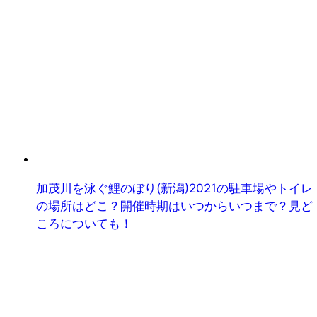
加茂川を泳ぐ鯉のぼり(新潟)2021の駐車場やトイレ
の場所はどこ？開催時期はいつからいつまで？見ど
ころについても！