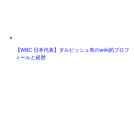
【WBC 日本代表】ダルビッシュ有のwiki的プロフ
ィールと経歴