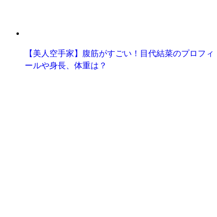
【美人空手家】腹筋がすごい！目代結菜のプロフィ
ールや身長、体重は？