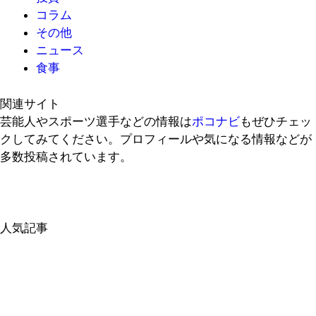
コラム
その他
ニュース
食事
関連サイト
芸能人やスポーツ選手などの情報は
ポコナビ
もぜひチェッ
クしてみてください。プロフィールや気になる情報などが
多数投稿されています。
人気記事