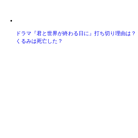
ドラマ『君と世界が終わる日に』打ち切り理由は？
くるみは死亡した？