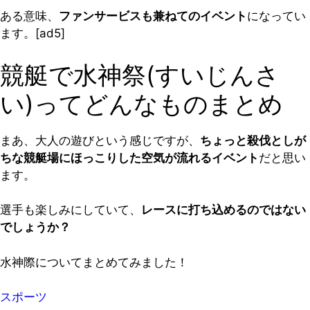
ある意味、
ファンサービスも兼ねてのイベント
になってい
ます。[ad5]
競艇で水神祭(すいじんさ
い)ってどんなものまとめ
まあ、大人の遊びという感じですが、
ちょっと殺伐としが
ちな競艇場にほっこりした空気が流れるイベント
だと思い
ます。
選手も楽しみにしていて、
レースに打ち込めるのではない
でしょうか？
水神際についてまとめてみました！
スポーツ