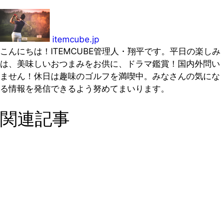
itemcube.jp
こんにちは！ITEMCUBE管理人・翔平です。平日の楽しみ
は、美味しいおつまみをお供に、ドラマ鑑賞！国内外問い
ません！休日は趣味のゴルフを満喫中。みなさんの気にな
る情報を発信できるよう努めてまいります。
関連記事