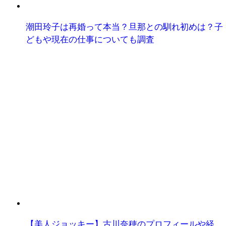
潮田玲子は再婚って本当？旦那との馴れ初めは？子
どもや現在の仕事についても調査
【美人ジョッキー】古川奈穂のプロフィールや経