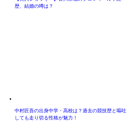
歴、結婚の噂は？
中村匠吾の出身中学・高校は？過去の競技歴と嘔吐
しても走り切る性格が魅力！