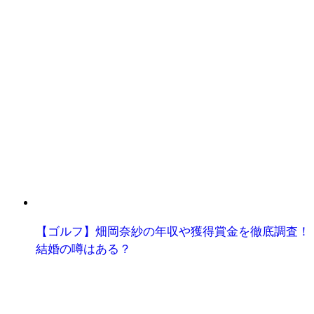
【ゴルフ】畑岡奈紗の年収や獲得賞金を徹底調査！
結婚の噂はある？