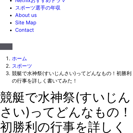
Netflixおすすめドラマ
スポーツ選手の年収
About us
Site Map
Contact
ホーム
スポーツ
競艇で水神祭(すいじんさい)ってどんなもの！初勝利
の行事を詳しく書いてみた！
競艇で水神祭(すいじん
さい)ってどんなもの！
初勝利の行事を詳しく