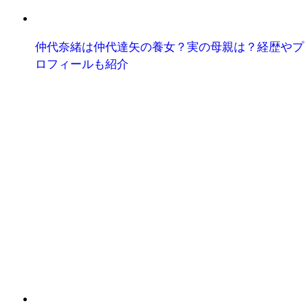
仲代奈緒は仲代達矢の養女？実の母親は？経歴やプ
ロフィールも紹介