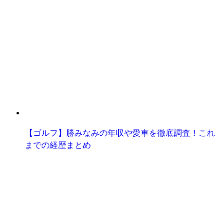
【ゴルフ】勝みなみの年収や愛車を徹底調査！これ
までの経歴まとめ