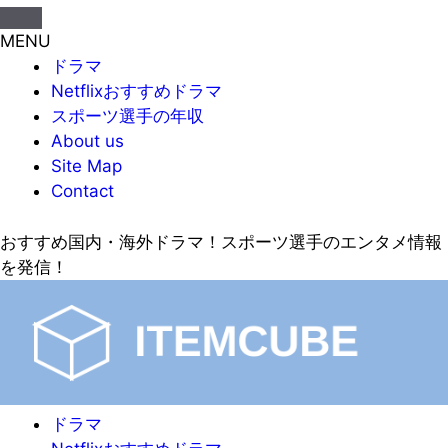
MENU
ドラマ
Netflixおすすめドラマ
スポーツ選手の年収
About us
Site Map
Contact
おすすめ国内・海外ドラマ！スポーツ選手のエンタメ情報
を発信！
ドラマ