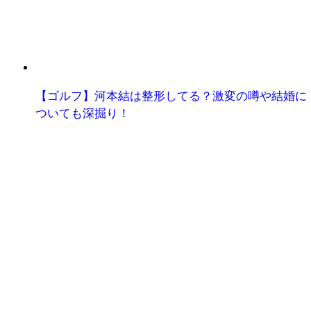
【ゴルフ】河本結は整形してる？激変の噂や結婚に
ついても深掘り！