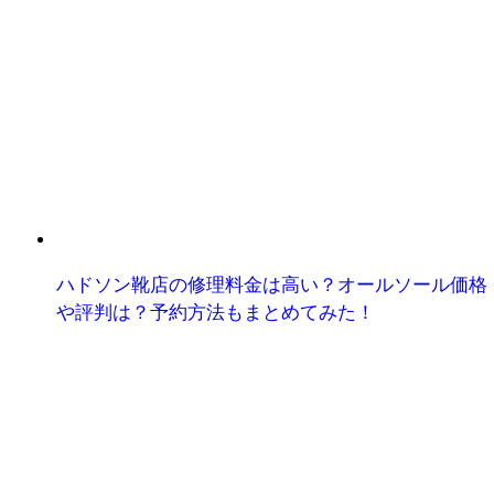
ハドソン靴店の修理料金は高い？オールソール価格
や評判は？予約方法もまとめてみた！