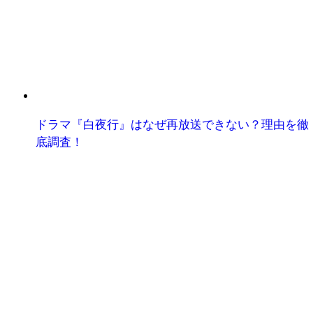
ドラマ『白夜行』はなぜ再放送できない？理由を徹
底調査！