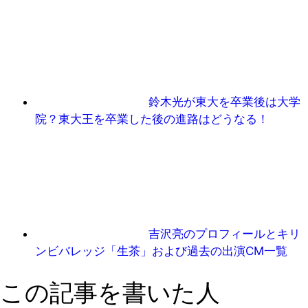
鈴木光が東大を卒業後は大学
院？東大王を卒業した後の進路はどうなる！
吉沢亮のプロフィールとキリ
ンビバレッジ「生茶」および過去の出演CM一覧
この記事を書いた人