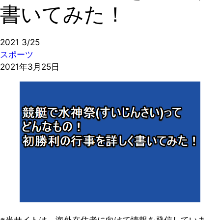
書いてみた！
2021
3/25
スポーツ
2021年3月25日
※当サイトは、海外在住者に向けて情報を発信していま