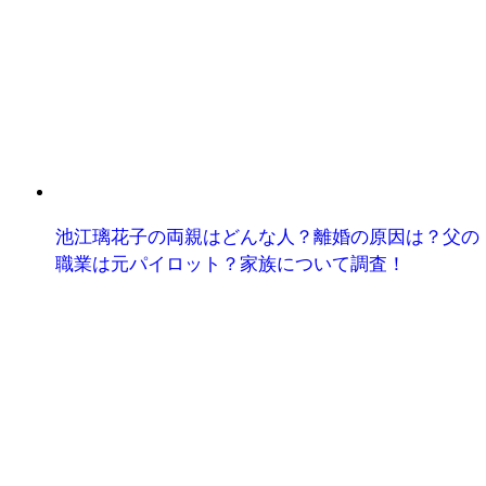
池江璃花子の両親はどんな人？離婚の原因は？父の
職業は元パイロット？家族について調査！