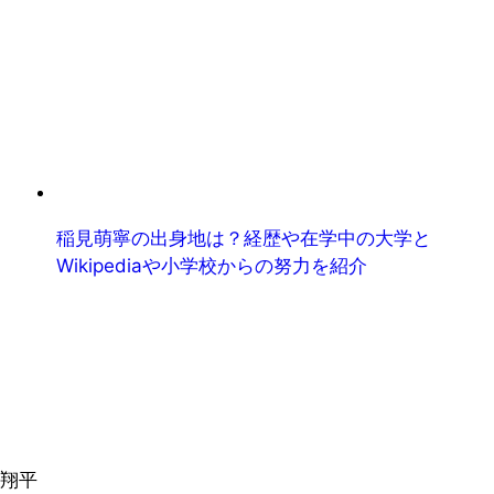
稲見萌寧の出身地は？経歴や在学中の大学と
Wikipediaや小学校からの努力を紹介
翔平