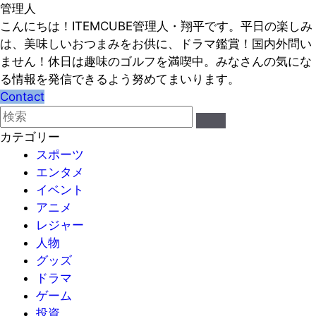
管理人
こんにちは！ITEMCUBE管理人・翔平です。平日の楽しみ
は、美味しいおつまみをお供に、ドラマ鑑賞！国内外問い
ません！休日は趣味のゴルフを満喫中。みなさんの気にな
る情報を発信できるよう努めてまいります。
Contact
カテゴリー
スポーツ
エンタメ
イベント
アニメ
レジャー
人物
グッズ
ドラマ
ゲーム
投資