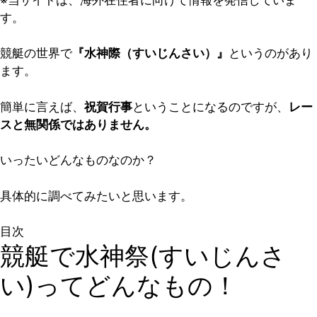
す。
競艇の世界で
『水神際（すいじんさい）』
というのがあり
ます。
簡単に言えば、
祝賀行事
ということになるのですが、
レー
スと無関係ではありません。
いったいどんなものなのか？
具体的に調べてみたいと思います。
目次
競艇で水神祭(すいじんさ
い)ってどんなもの！