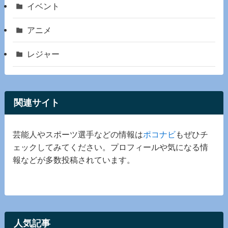
イベント
アニメ
レジャー
関連サイト
芸能人やスポーツ選手などの情報は
ポコナビ
もぜひチ
ェックしてみてください。プロフィールや気になる情
報などが多数投稿されています。
人気記事