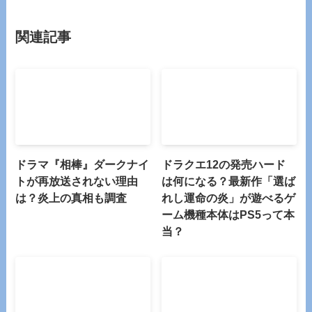
関連記事
ドラマ『相棒』ダークナイ
ドラクエ12の発売ハード
トが再放送されない理由
は何になる？最新作「選ば
は？炎上の真相も調査
れし運命の炎」が遊べるゲ
ーム機種本体はPS5って本
当？