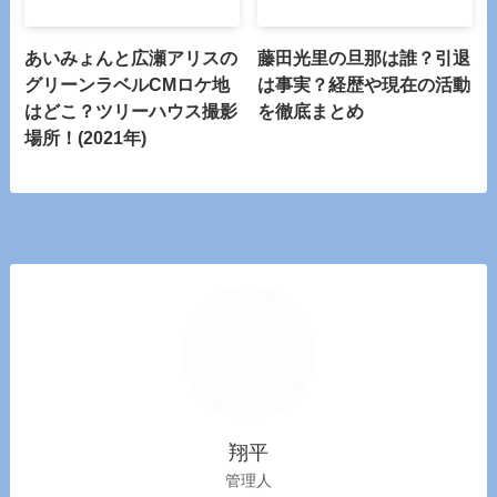
あいみょんと広瀬アリスの
藤田光里の旦那は誰？引退
グリーンラベルCMロケ地
は事実？経歴や現在の活動
はどこ？ツリーハウス撮影
を徹底まとめ
場所！(2021年)
翔平
管理人