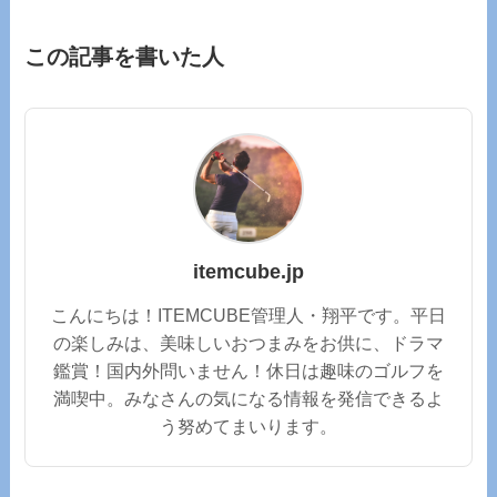
この記事を書いた人
itemcube.jp
こんにちは！ITEMCUBE管理人・翔平です。平日
の楽しみは、美味しいおつまみをお供に、ドラマ
鑑賞！国内外問いません！休日は趣味のゴルフを
満喫中。みなさんの気になる情報を発信できるよ
う努めてまいります。