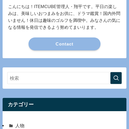
こんにちは！ITEMCUBE管理人・翔平です。平日の楽し
みは、美味しいおつまみをお供に、ドラマ鑑賞！国内外問
いません！休日は趣味のゴルフを満喫中。みなさんの気に
なる情報を発信できるよう努めてまいります。
Contact
カテゴリー
人物