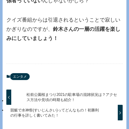
係者っていない
んじゃないかしら？
クイズ番組からは引退されるということで寂しい
かぎりなのですが、
鈴木さんの一層の活躍を楽し
みにしていましょう！
エンタメ
松前公園桜まつり2021の駐車場の混雑状況は？アクセ
ス方法や見頃の時期も紹介！
競艇で水神祭(すいじんさい)ってどんなもの！初勝利
の行事を詳しく書いてみた！