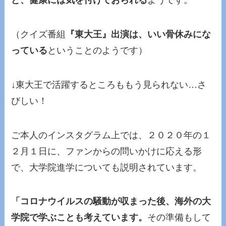
ど、健康には気を付けておられる
ようです。
（クイズ番組
『東大王』出演は、いい骨休みにな
っている
ということのようです）
↓東大王で活躍するところももう見られない…さ
びしい！
ご本人のインスタグラム上では、２０２０年の１
２月１日に、ファンからの問いかけに応える形
で、大学院進学についても説明されています。
「コロナウイルスの騒動が収まった後、海外の大
学院で学ぶことも考えています。
その準備もして