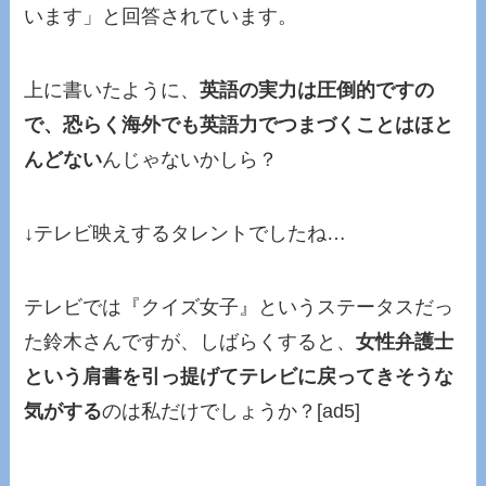
います」と回答されています。
上に書いたように、
英語の実力は圧倒的ですの
で、恐らく海外でも英語力でつまづくことはほと
んどない
んじゃないかしら？
↓テレビ映えするタレントでしたね…
テレビでは『クイズ女子』というステータスだっ
た鈴木さんですが、しばらくすると、
女性弁護士
という肩書を引っ提げてテレビに戻ってきそうな
気がする
のは私だけでしょうか？[ad5]