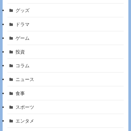
グッズ
ドラマ
ゲーム
投資
コラム
ニュース
食事
スポーツ
エンタメ