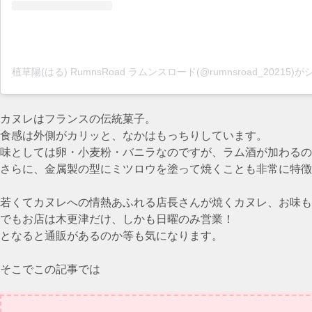
カヌレはフランスの伝統菓子。
食感は外側がカリッと、なかはもっちりしています。
味としては卵・小麦粉・バニラなのですが、ラム酒が加わるの
さらに、金属製の型にミツロウを塗って焼くことも非常に特徴
若くてカヌレへの情熱あふれる店長さんが焼くカヌレ、お味も
でもお店は木更津だけ、しかも日曜のみ営業！
となると通販があるのか等も気になります。
そこでこの記事では