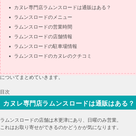
カヌレ専門店ラムンスロードは通販はある？
ラムンスロードのメニュー
ラムンスロードの営業時間
ラムンスロードの店舗情報
ラムンスロードの駐車場情報
ラムンスロードのカヌレのクチコミ
についてまとめていきます。
目次
カヌレ専門店ラムンスロードは通販はある？
ラムンスロードの店舗は木更津にあり、日曜のみ営業。
これはお取り寄せができるのかどうかが気になります。