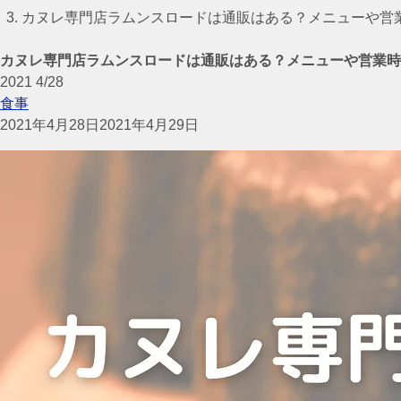
カヌレ専門店ラムンスロードは通販はある？メニューや営
カヌレ専門店ラムンスロードは通販はある？メニューや営業時
2021
4/28
食事
2021年4月28日
2021年4月29日