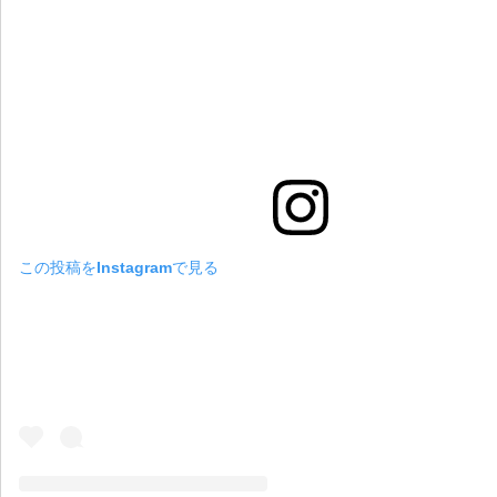
この投稿をInstagramで見る