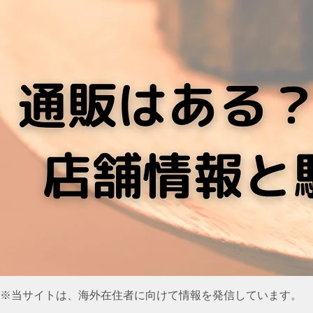
※当サイトは、海外在住者に向けて情報を発信しています。