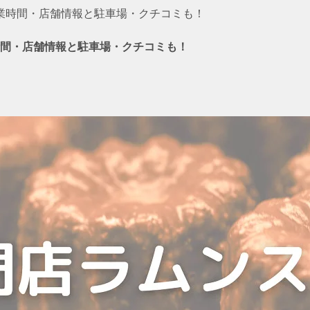
業時間・店舗情報と駐車場・クチコミも！
間・店舗情報と駐車場・クチコミも！