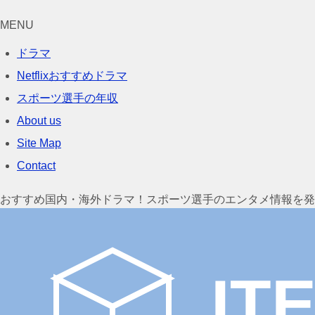
MENU
ドラマ
Netflixおすすめドラマ
スポーツ選手の年収
About us
Site Map
Contact
おすすめ国内・海外ドラマ！スポーツ選手のエンタメ情報を発