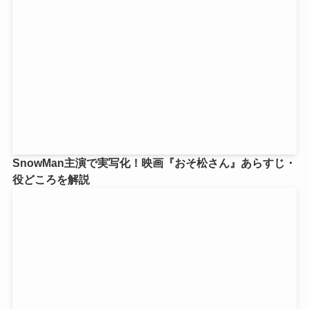
SnowMan主演で実写化！映画『おそ松さん』あらすじ・
役どころを解説