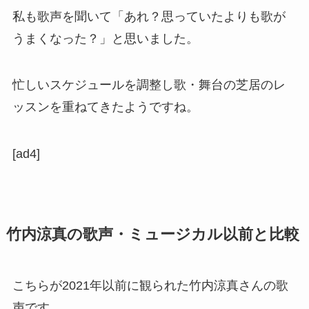
私も歌声を聞いて「あれ？思っていたよりも歌が
うまくなった？」と思いました。
忙しいスケジュールを調整し歌・舞台の芝居のレ
ッスンを重ねてきたようですね。
[ad4]
竹内涼真の歌声・ミュージカル以前と比較
こちらが2021年以前に観られた竹内涼真さんの歌
声です。