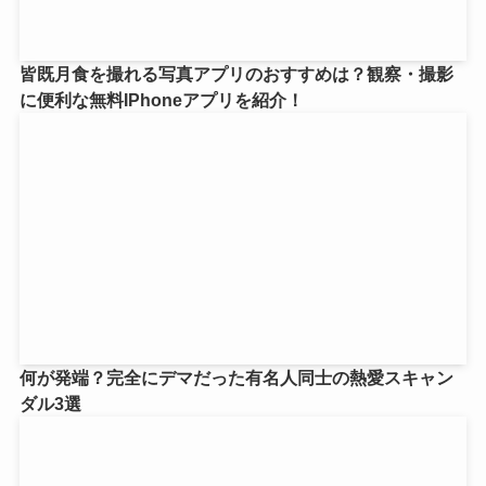
皆既月食を撮れる写真アプリのおすすめは？観察・撮影
に便利な無料IPhoneアプリを紹介！
何が発端？完全にデマだった有名人同士の熱愛スキャン
ダル3選