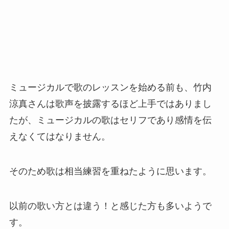
ミュージカルで歌のレッスンを始める前も、竹内
涼真さんは歌声を披露するほど上手ではありまし
たが、ミュージカルの歌はセリフであり感情を伝
えなくてはなりません。
そのため歌は相当練習を重ねたように思います。
以前の歌い方とは違う！と感じた方も多いようで
す。