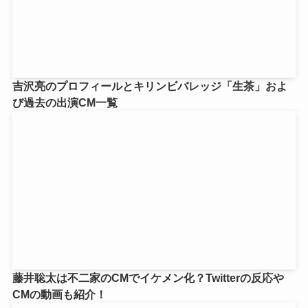
吉沢亮のプロフィールとキリンビバレッジ「生茶」およ
び過去の出演CM一覧
藤井聡太は不二家のCMでイケメン化？Twitterの反応や
CMの動画も紹介！