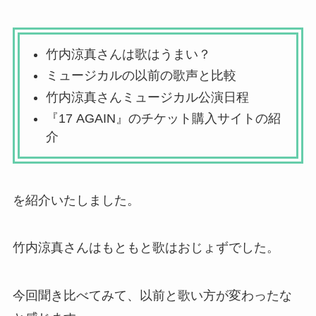
竹内涼真さんは歌はうまい？
ミュージカルの以前の歌声と比較
竹内涼真さんミュージカル公演日程
『17 AGAIN』のチケット購入サイトの紹
介
を紹介いたしました。
竹内涼真さんはもともと歌はおじょずでした。
今回聞き比べてみて、以前と歌い方が変わったな