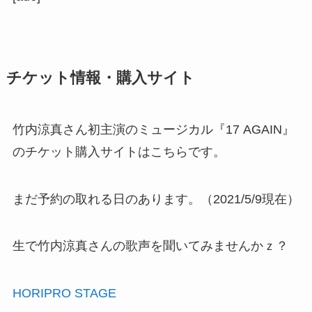
チケット情報・購入サイト
竹内涼真さん初主演のミュージカル『17 AGAIN』
のチケット購入サイトはこちらです。
まだ予約の取れる日のあります。（2021/5/9現在）
生で竹内涼真さんの歌声を聞いてみませんかｚ？
HORIPRO STAGE