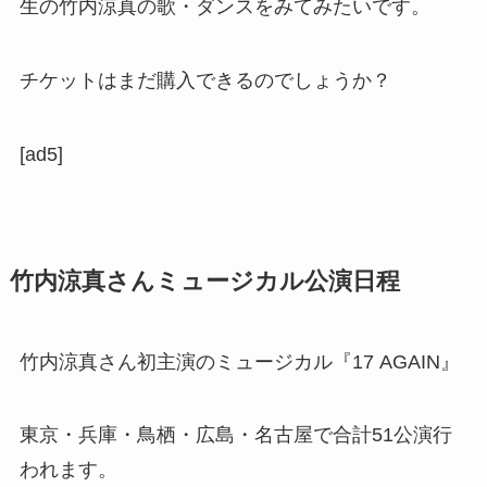
生の竹内涼真の歌・ダンスをみてみたいです。
チケットはまだ購入できるのでしょうか？
[ad5]
竹内涼真さんミュージカル公演日程
竹内涼真さん初主演のミュージカル『17 AGAIN』
東京・兵庫・鳥栖・広島・名古屋で合計51公演行
われます。