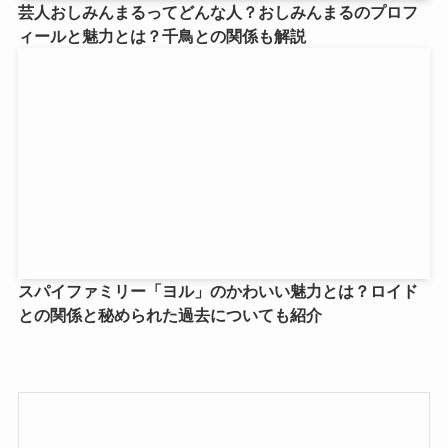
芸人おしみんまるってどんな人？おしみんまるのプロフ
ィールと魅力とは？千鳥との関係も解説
スパイファミリー「ヨル」のかわいい魅力とは？ロイド
との関係と秘められた過去についても紹介