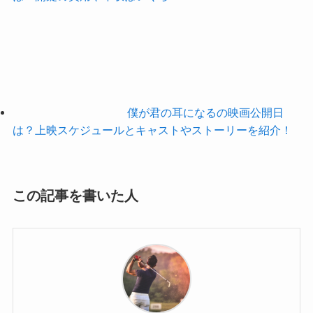
僕が君の耳になるの映画公開日
は？上映スケジュールとキャストやストーリーを紹介！
この記事を書いた人