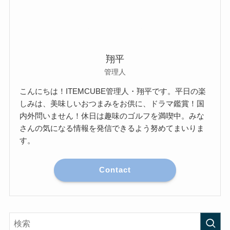
翔平
管理人
こんにちは！ITEMCUBE管理人・翔平です。平日の楽
しみは、美味しいおつまみをお供に、ドラマ鑑賞！国
内外問いません！休日は趣味のゴルフを満喫中。みな
さんの気になる情報を発信できるよう努めてまいりま
す。
Contact