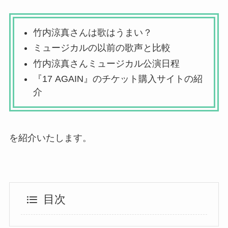
竹内涼真さんは歌はうまい？
ミュージカルの以前の歌声と比較
竹内涼真さんミュージカル公演日程
『17 AGAIN』のチケット購入サイトの紹
介
を紹介いたします。
目次