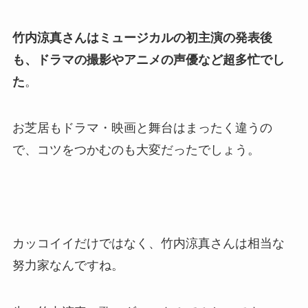
竹内涼真さんはミュージカルの初主演の発表後
も、ドラマの撮影やアニメの声優など超多忙でし
た
。
お芝居もドラマ・映画と舞台はまったく違うの
で、コツをつかむのも大変だったでしょう。
カッコイイだけではなく、竹内涼真さんは相当な
努力家なんですね。