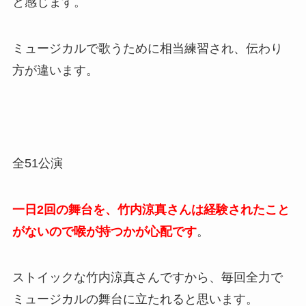
と感じます。
ミュージカルで歌うために相当練習され、伝わり
方が違います。
全51公演
一日2回の舞台を、竹内涼真さんは経験されたこと
がないので
喉が持つかが心配
です
。
ストイックな竹内涼真さんですから、毎回全力で
ミュージカルの舞台に立たれると思います。