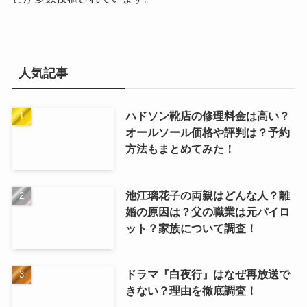
人気記事
ハドソン靴店の修理料金は高い？
オールソール価格や評判は？予約
方法もまとめてみた！
池江璃花子の両親はどんな人？離
婚の原因は？父の職業は元パイロ
ット？家族について調査！
ドラマ『白夜行』はなぜ再放送で
きない？理由を徹底調査！