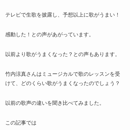
テレビで生歌を披露し、予想以上に歌がうまい！
感動した！との声があがっています。
以前より歌がうまくなった？との声もあります。
竹内涼真さんはミュージカルで歌のレッスンを受
けて、どのくらい歌がうまくなったのでしょう？
以前の歌声の違いを聞き比べてみました。
この記事では