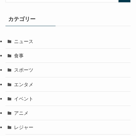
カテゴリー
ニュース
食事
スポーツ
エンタメ
イベント
アニメ
レジャー