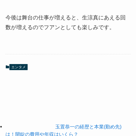
今後は舞台の仕事が増えると、生涼真にあえる回
数が増えるのでフアンとしても楽しみです。
エンタメ
玉置恭一の経歴と本業(勤め先)
は！開錠の費用や年収はいくら？