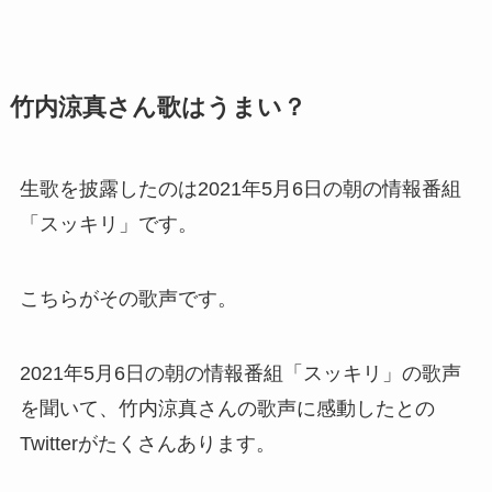
竹内涼真さん歌はうまい？
生歌を披露したのは2021年5月6日の朝の情報番組
「スッキリ」です。
こちらがその歌声です。
2021年5月6日の朝の情報番組「スッキリ」の歌声
を聞いて、竹内涼真さんの歌声に感動したとの
Twitterがたくさんあります。