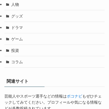
人物
グッズ
ドラマ
ゲーム
投資
コラム
関連サイト
芸能人やスポーツ選手などの情報は
ポコナビ
もぜひチェ
ックしてみてください。プロフィールや気になる情報な
どが多数投稿されています。