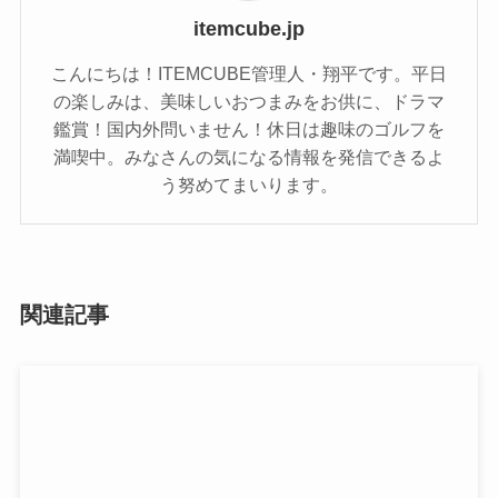
itemcube.jp
こんにちは！ITEMCUBE管理人・翔平です。平日
の楽しみは、美味しいおつまみをお供に、ドラマ
鑑賞！国内外問いません！休日は趣味のゴルフを
満喫中。みなさんの気になる情報を発信できるよ
う努めてまいります。
関連記事