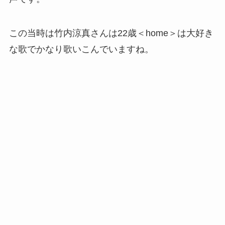
この当時は竹内涼真さんは22歳＜home＞は大好き
な歌でかなり歌いこんでいますね。