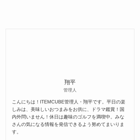
翔平
管理人
こんにちは！ITEMCUBE管理人・翔平です。平日の楽
しみは、美味しいおつまみをお供に、ドラマ鑑賞！国
内外問いません！休日は趣味のゴルフを満喫中。みな
さんの気になる情報を発信できるよう努めてまいりま
す。