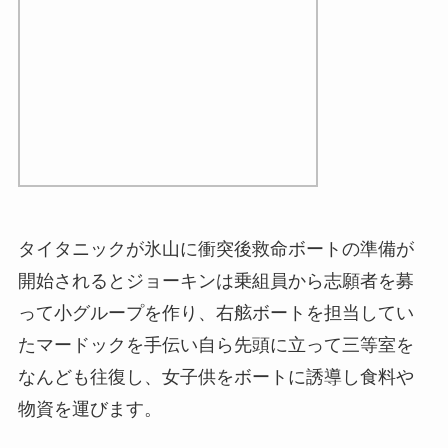
タイタニックが氷山に衝突後救命ボートの準備が
開始されるとジョーキンは乗組員から志願者を募
って小グループを作り、右舷ボートを担当してい
たマードックを手伝い自ら先頭に立って三等室を
なんども往復し、女子供をボートに誘導し食料や
物資を運びます。