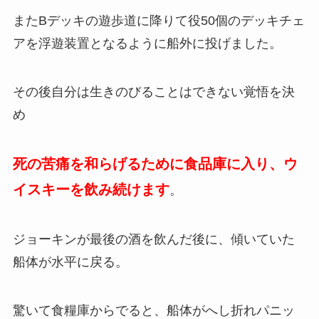
またBデッキの遊歩道に降りて役50個のデッキチェ
アを浮遊装置となるように船外に投げました。
その後自分は生きのびることはできない覚悟を決
め
死の苦痛を和らげるために食品庫に入り、ウ
イスキーを飲み続けます
。
ジョーキンが最後の酒を飲んだ後に、傾いていた
船体が水平に戻る。
驚いて食糧庫からでると、船体がへし折れパニッ