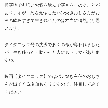
極寒地でも強いお酒を飲んで寒さをしのぐことが
ありますが、死を覚悟したパン焼きおじさんがお
酒の飲みすぎで生き残れたのは本当に偶然だと思
います。
タイタニック号の沈没で多くの命が奪われました
が、生き残った・助かった人にもドラマがありま
すね。
映画【タイタニック】ではパン焼き主任のおじさ
んが出てくる場面もありますので、注目してみて
ください。