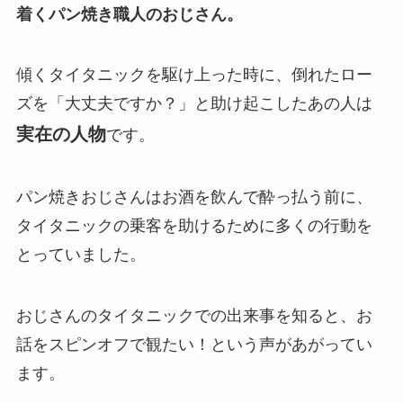
着くパン焼き職人のおじさん。
傾くタイタニックを駆け上った時に、倒れたロー
ズを「大丈夫ですか？」と助け起こしたあの人は
実在の人物
です。
パン焼きおじさんはお酒を飲んで酔っ払う前に、
タイタニックの乗客を助けるために多くの行動を
とっていました。
おじさんのタイタニックでの出来事を知ると、お
話をスピンオフで観たい！という声があがってい
ます。