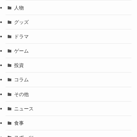
人物
グッズ
ドラマ
ゲーム
投資
コラム
その他
ニュース
食事