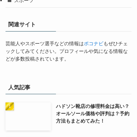
スポーツ
関連サイト
芸能人やスポーツ選手などの情報は
ポコナビ
もぜひチェ
ックしてみてください。プロフィールや気になる情報な
どが多数投稿されています。
人気記事
ハドソン靴店の修理料金は高い？
オールソール価格や評判は？予約
方法もまとめてみた！