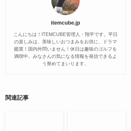
itemcube.jp
こんにちは！ITEMCUBE管理人・翔平です。平日
の楽しみは、美味しいおつまみをお供に、ドラマ
鑑賞！国内外問いません！休日は趣味のゴルフを
満喫中。みなさんの気になる情報を発信できるよ
う努めてまいります。
関連記事