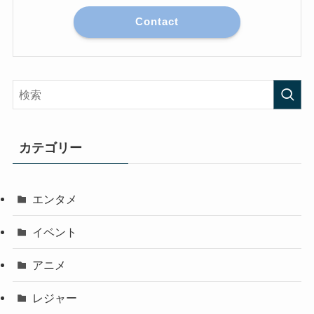
Contact
カテゴリー
エンタメ
イベント
アニメ
レジャー