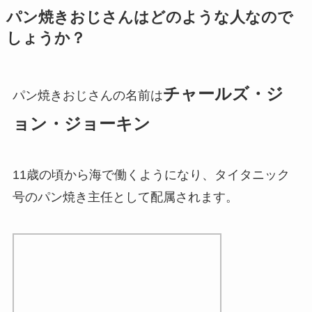
パン焼きおじさんはどのような人なので
しょうか？
チャールズ・ジ
パン焼きおじさんの名前は
ョン・ジョーキン
11歳の頃から海で働くようになり、タイタニック
号のパン焼き主任として配属されます。