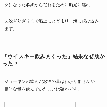
クになった群衆から逃れるために船尾に逃れ
沈没ぎりぎりまで船上にとどまり、海に飛び込み
ます。
『ウイスキー飲みまくった』結果なぜ助か
った？
ジョーキンの飲んだお酒の量はわかりませんが、
相当な量を飲んでいたことは確かです。