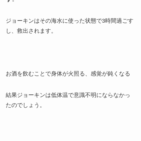
ジョーキンはその海水に使った状態で3時間過ごす
し、救出されます。
お酒を飲むことで身体が火照る、感覚が鈍くなる
結果ジョーキンは低体温で意識不明にならなかっ
たのでしょう。