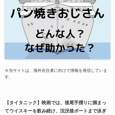
※当サイトは、海外在住者に向けて情報を発信していま
す。
【タイタニック】映画では、
後尾手摺りに掴まっ
てウイスキーを飲み続け
、沈没後ボートまで泳ぎ