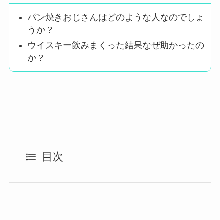
パン焼きおじさんはどのような人なのでしょ
うか？
ウイスキー飲みまくった結果なぜ助かったの
か？
目次