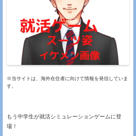
※当サイトは、海外在住者に向けて情報を発信していま
す。
もう中学生が就活シミュレーションゲームに登
場！