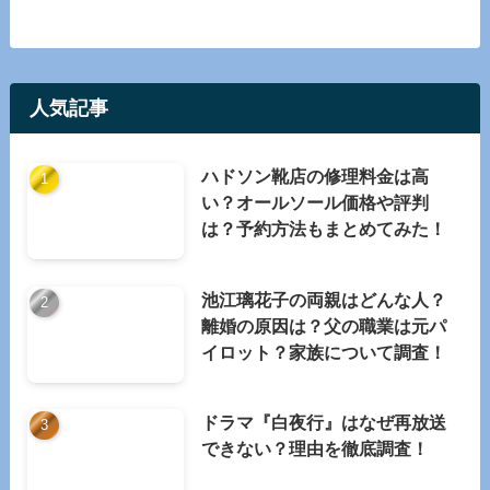
人気記事
ハドソン靴店の修理料金は高
い？オールソール価格や評判
は？予約方法もまとめてみた！
池江璃花子の両親はどんな人？
離婚の原因は？父の職業は元パ
イロット？家族について調査！
ドラマ『白夜行』はなぜ再放送
できない？理由を徹底調査！