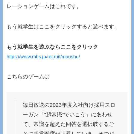
レーションゲームはこれです。
もう就学生はここ
をクリックすると遊べます。
もう就学生を遊ぶならここをクリック
https://www.mbs.jp/recruit/moushu/
こちらのゲームは
毎日放送の2023年度入社向け採用スロ
ーガン「“超常識”でいこう」にあわせ
て、常識を超えた回答を選択肢するご
とに超常識度が上昇していき、そのパ