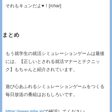
それもキュンだよ♥！[/char]
まとめ
もう就学生の就活シミュレーションゲームは最後
には、【正しいとされる就活マナーとテクニッ
ク】もちゃんと紹介されています。
遊び心あふれるシミュレーションゲームをつくる
毎日放送の番組はおもしろいです。
https://www.mbs.jp/
で確認してください