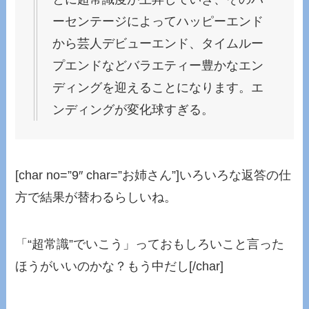
ーセンテージによってハッピーエンド
から芸人デビューエンド、タイムルー
プエンドなどバラエティー豊かなエン
ディングを迎えることになります。エ
ンディングが変化球すぎる。
[char no=”9″ char=”お姉さん”]いろいろな返答の仕
方で結果が替わるらしいね。
「“超常識”でいこう」っておもしろいこと言った
ほうがいいのかな？もう中だし
[/char]