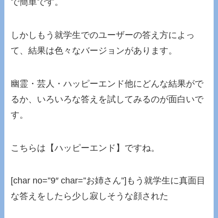
で簡単です。
しかしもう就学生でのユーザーの答え方によっ
て、結果は色々なバージョンがあります。
幽霊・芸人・ハッピーエンド他にどんな結果がで
るか、いろいろな答えを試してみるのが面白いで
す。
こちらは【ハッピーエンド】ですね。
[char no=”9″ char=”お姉さん”]もう就学生に真面目
な答えをしたら少し寂しそうな顔された