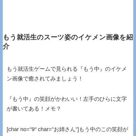
もう就活生のスーツ姿のイケメン画像を紹
介
もう就活生ゲームで見られる『もう中』のイケメ
ン画像で癒されてみましょう！
『もう中』の笑顔がかわいい！左手のひらに文字
が書いてある！メモ？
[char no=”9″ char=”お姉さん”]もう中のこの笑顔が