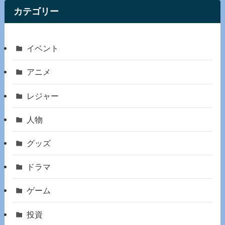
カテゴリー
イベント
アニメ
レジャー
人物
グッズ
ドラマ
ゲーム
投資