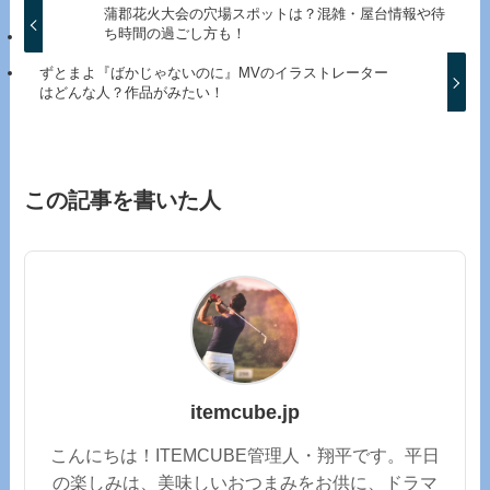
蒲郡花火大会の穴場スポットは？混雑・屋台情報や待
ち時間の過ごし方も！
ずとまよ『ばかじゃないのに』MVのイラストレーター
はどんな人？作品がみたい！
この記事を書いた人
itemcube.jp
こんにちは！ITEMCUBE管理人・翔平です。平日
の楽しみは、美味しいおつまみをお供に、ドラマ