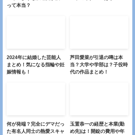
って本当？
2024年に結婚した芸能人
芦田愛菜が引退の噂は本
まとめ！気になる指輪や妊
当？大学や学部は？子役時
娠情報も！
代の作品まとめ！
何が発端？完全にデマだっ
玉置恭一の経歴と本業(勤
た有名人同士の熱愛スキャ
め先)は！開錠の費用や年