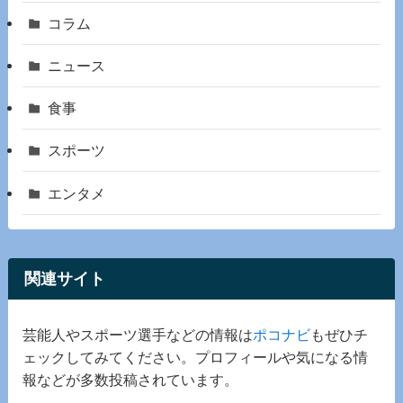
コラム
ニュース
食事
スポーツ
エンタメ
関連サイト
芸能人やスポーツ選手などの情報は
ポコナビ
もぜひチ
ェックしてみてください。プロフィールや気になる情
報などが多数投稿されています。