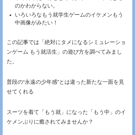
のかわからない。
いろいろなもう就学生ゲームのイケメンもう
中画像がみたい！
この記事では
「絶対にタメになるシミュレーショ
ンゲーム もう就活生」の遊び方を調べてみまし
た。
普段の“永遠の少年感”とは違った新たな一面を見
せてくれる
スーツを着て「もう就」になった「もう中」のイ
ケメンぶりに癒されてみませんか？