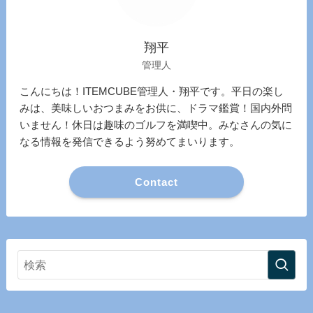
翔平
管理人
こんにちは！ITEMCUBE管理人・翔平です。平日の楽し
みは、美味しいおつまみをお供に、ドラマ鑑賞！国内外問
いません！休日は趣味のゴルフを満喫中。みなさんの気に
なる情報を発信できるよう努めてまいります。
Contact