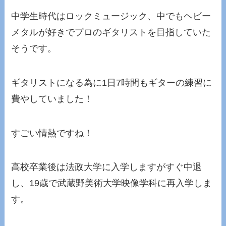
中学生時代はロックミュージック、中でもヘビー
メタルが好きでプロのギタリストを目指していた
そうです。
ギタリストになる為に1日7時間もギターの練習に
費やしていました！
すごい情熱ですね！
高校卒業後は法政大学に入学しますがすぐ中退
し、19歳で武蔵野美術大学映像学科に再入学しま
す。