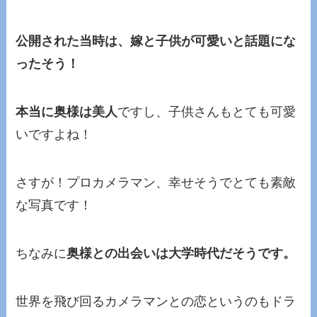
公開された当時は、嫁と子供が可愛いと話題にな
ったそう！
本当に奥様は美人
ですし、子供さんもとても可愛
いですよね！
さすが！プロカメラマン、幸せそうでとても素敵
な写真です！
ちなみに
奥様との出会いは大学時代だそうです。
世界を飛び回るカメラマンとの恋というのもドラ