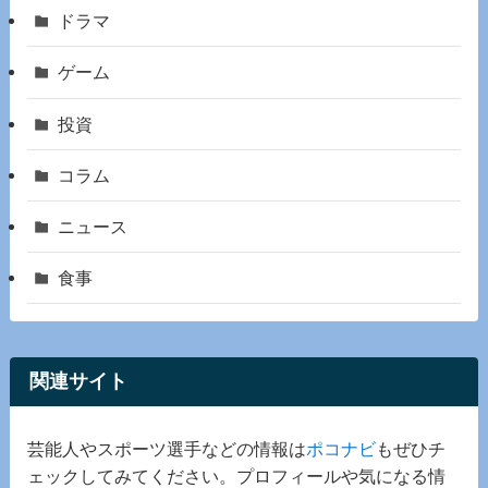
ドラマ
ゲーム
投資
コラム
ニュース
食事
関連サイト
芸能人やスポーツ選手などの情報は
ポコナビ
もぜひチ
ェックしてみてください。プロフィールや気になる情