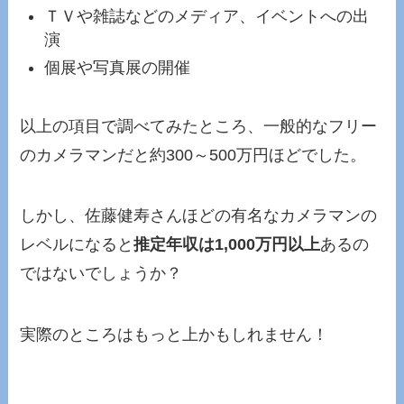
ＴＶや雑誌などのメディア、イベントへの出
演
個展や写真展の開催
以上の項目で調べてみたところ、一般的なフリー
のカメラマンだと約300～500万円ほどでした。
しかし、佐藤健寿さんほどの有名なカメラマンの
レベルになると
推定年収は1,000万円以上
あるの
ではないでしょうか？
実際のところはもっと上かもしれません！