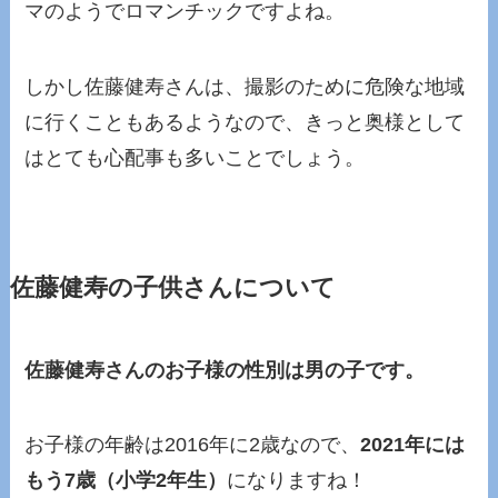
マのようでロマンチックですよね。
しかし佐藤健寿さんは、撮影のために危険な地域
に行くこともあるようなので、きっと奥様として
はとても心配事も多いことでしょう。
佐藤健寿の子供さんについて
佐藤健寿さんのお子様の性別は男の子です。
お子様の年齢は2016年に2歳なので、
2021年には
もう7歳（小学2年生）
になりますね！