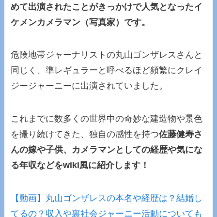
めて出演されたことがきっかけで人気となったイ
ケメンカメラマン（写真家）です。
危険地帯ジャーナリストの丸山ゴンザレスさんと
同じく、準レギュラーと呼べるほど頻繁にクレイ
ジージャーニーに出演されていました。
これまでに数多くの世界中の奇妙な建造物や景色
を撮り続けてきた、独自の感性を持つ
佐藤健寿さ
んの嫁や子供、カメラマンとしての経歴や気にな
る年収などをwiki風に紹介します！
【動画】丸山ゴンザレスの本名や経歴は？結婚し
てるの？収入や裏社会ジャーニー活動についても