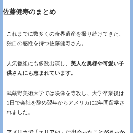
佐藤健寿のまとめ
これまでに数多くの奇界遺産を撮り続けてきた、
独自の感性を持つ佐藤健寿さん。
人気番組にも多数出演し、
美人な奥様や可愛い子
供さんにも恵まれています。
武蔵野美術大学では映像を専攻し、大学卒業後は
1日で会社を辞め翌年からアメリカに2年間留学さ
れました。
アメリカで「エリア51」に出会ったことがきっか