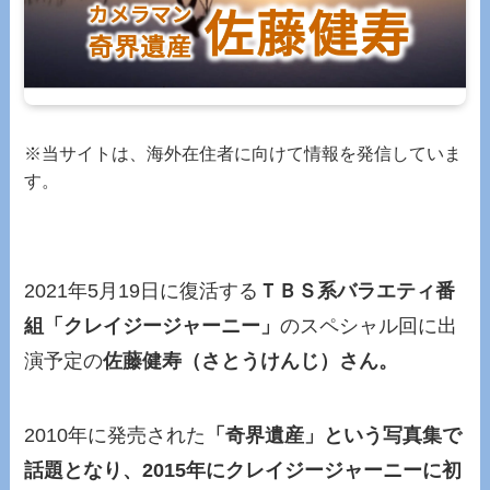
※当サイトは、海外在住者に向けて情報を発信していま
す。
2021年5月19日に復活する
ＴＢＳ系バラエティ番
組「クレイジージャーニー」
のスペシャル回に出
演予定の
佐藤健寿（さとうけんじ）さん。
2010年に発売された
「奇界遺産」という写真集で
話題となり、2015年にクレイジージャーニーに初