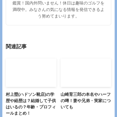
鑑賞！国内外問いません！休日は趣味のゴルフを
満喫中。みなさんの気になる情報を発信できるよ
う努めてまいります。
関連記事
村上塁(ハドソン靴店)の学
山崎育三郎の本名やハーフ
歴や経歴は？結婚して子供
の噂！妻や兄弟・実家につ
はいるの？年齢・プロフィ
いても
ールまとめ！