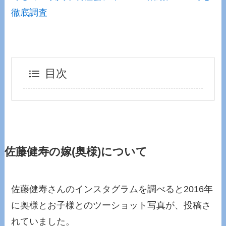
徹底調査
目次
佐藤健寿の嫁(奥様)について
佐藤健寿さんのインスタグラムを調べると2016年
に奥様とお子様とのツーショット写真が、投稿さ
れていました。