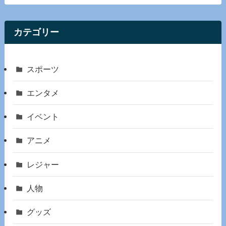
カテゴリー
スポーツ
エンタメ
イベント
アニメ
レジャー
人物
グッズ