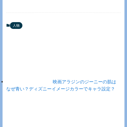
人物
映画アラジンのジーニーの肌は
なぜ青い？ディズニーイメージカラーでキャラ設定？