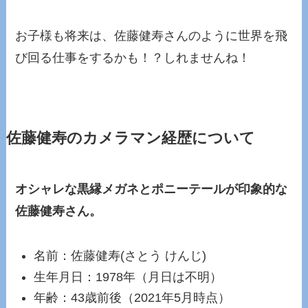
お子様も将来は、佐藤健寿さんのように世界を飛
び回る仕事をするかも！？しれませんね！
佐藤健寿のカメラマン経歴について
オシャレな黒縁メガネとポニーテールが印象的な
佐藤健寿さん。
名前：佐藤健寿(さとう けんじ)
生年月日：1978年（月日は不明）
年齢：43歳前後（2021年5月時点）