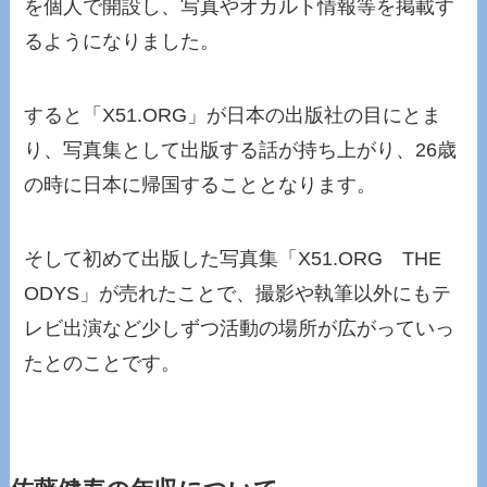
を個人で開設し、写真やオカルト情報等を掲載す
るようになりました。
すると「X51.ORG」が日本の出版社の目にとま
り、写真集として出版する話が持ち上がり、26歳
の時に日本に帰国することとなります。
そして初めて出版した写真集「X51.ORG THE
ODYS」が売れたことで、撮影や執筆以外にもテ
レビ出演など少しずつ活動の場所が広がっていっ
たとのことです。