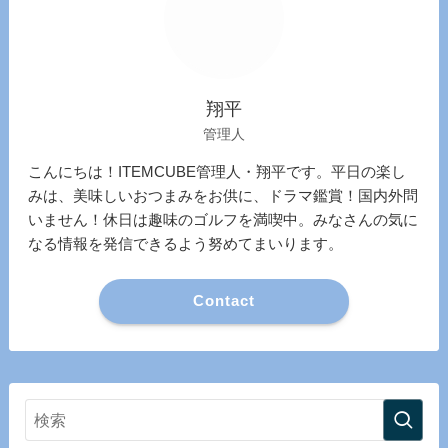
翔平
管理人
こんにちは！ITEMCUBE管理人・翔平です。平日の楽し
みは、美味しいおつまみをお供に、ドラマ鑑賞！国内外問
いません！休日は趣味のゴルフを満喫中。みなさんの気に
なる情報を発信できるよう努めてまいります。
Contact