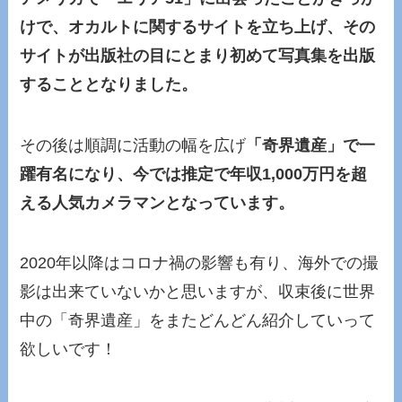
けで、オカルトに関するサイトを立ち上げ、その
サイトが出版社の目にとまり初めて写真集を出版
することとなりました。
その後は順調に活動の幅を広げ
「奇界遺産」で一
躍有名になり、今では推定で年収1,000万円を超
える人気カメラマンとなっています。
2020年以降はコロナ禍の影響も有り、海外での撮
影は出来ていないかと思いますが、収束後に世界
中の「奇界遺産」をまたどんどん紹介していって
欲しいです！