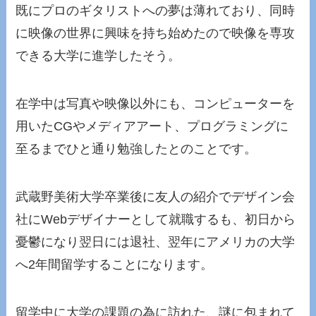
既にプロのギタリストへの夢は薄れており、同時
に映像の世界に興味を持ち始めたので映像を専攻
できる大学に進学したそう。
在学中は写真や映像以外にも、コンピューターを
用いたCGやメディアアート、プログラミングに
至るまでひと通り勉強したとのことです。
武蔵野美術大学卒業後に友人の紹介でデザイン会
社にWebデザイナーとして就職するも、初日から
憂鬱になり翌日には退社、翌年にアメリカの大学
へ2年間留学することになります。
留学中に大学の課題の為に訪れた、謎に包まれて