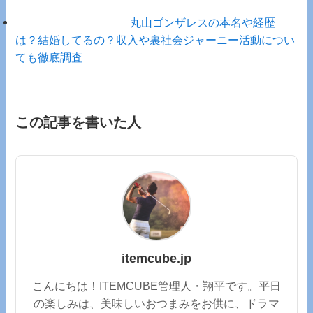
丸山ゴンザレスの本名や経歴
は？結婚してるの？収入や裏社会ジャーニー活動につい
ても徹底調査
この記事を書いた人
itemcube.jp
こんにちは！ITEMCUBE管理人・翔平です。平日
の楽しみは、美味しいおつまみをお供に、ドラマ