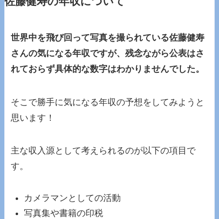
佐藤健寿の年収について
世界中を飛び回って写真を撮られている佐藤健寿
さんの気になる年収ですが、残念ながら公表はさ
れておらず具体的な数字はわかりませんでした。
そこで勝手に気になる年収の予想をしてみようと
思います！
主な収入源として考えられるのが以下の項目で
す。
カメラマンとしての活動
写真集や書籍の印税