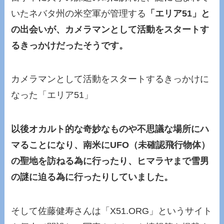
いたネバタ州の米空軍が管理する
「エリア51」と
の出会いが、カメラマンとして活動をスタートす
るきっかけだったそうです。
カメラマンとして活動をスタートするきっかけに
なった「エリア51」
以後オカルト的な奇妙なものや不思議な場所にハ
マることになり、南米にUFO（未確認飛行物体）
の聖地を訪ねる為に行ったり、ヒマラヤまで雪男
の謎に迫る為に行ったりしていました。
そして佐藤健寿さんは「X51.ORG」というサイト