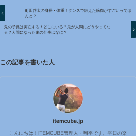
町田啓太の身長・体重！ダンスで鍛えた筋肉がすごいってほ
んと？
鬼の子孫は実在する！どこにいる？鬼が人間にどうやってな
る？人間になった鬼の仕事はなに？
この記事を書いた人
itemcube.jp
こんにちは！ITEMCUBE管理人・翔平です。平日の楽