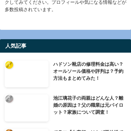
クしてみてください。プロフィールや気になる情報などが
多数投稿されています。
人気記事
ハドソン靴店の修理料金は高い？
オールソール価格や評判は？予約
方法もまとめてみた！
池江璃花子の両親はどんな人？離
婚の原因は？父の職業は元パイロ
ット？家族について調査！