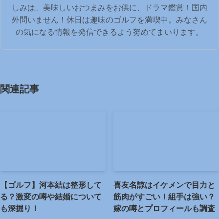
しみは、美味しいおつまみをお供に、ドラマ鑑賞！国内
外問いません！休日は趣味のゴルフを満喫中。みなさん
の気になる情報を発信できるよう努めてまいります。
関連記事
【ゴルフ】河本結は整形して
喜友名諒はイケメンで目力と
る？激変の噂や結婚について
筋肉がすごい！組手は強い？
も深掘り！
嫁の噂とプロフィールも調査