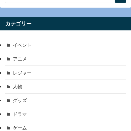
カテゴリー
イベント
アニメ
レジャー
人物
グッズ
ドラマ
ゲーム