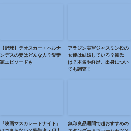
【野球】テオスカー・ヘルナ
アラジン実写ジャスミン役の
ンデスの妻はどんな人？愛妻
女優は結婚している？彼氏
家エピソードも
は？本名や経歴、出身につい
ても調査！
『映画マスカレードナイト』
無印良品週間で超おすすめの
はつまらない？密告者・犯人
スタンダードカラーシャツ３