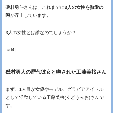
磯村勇斗さんは、これまでに
3人の女性を熱愛の
噂
が浮上しています。
3人の女性とは誰なのでしょうか？
[ad4]
磯村勇人の歴代彼女と噂された工藤美桜さん
まず、1人目が女優やモデル、グラビアアイドル
として活動している工藤美桜(くどうみお)さんで
す。