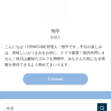
翔平
管理人
こんにちは！ITEMCUBE管理人・翔平です。平日の楽しみ
は、美味しいおつまみをお供に、ドラマ鑑賞！国内外問いま
せん！休日は趣味のゴルフを満喫中。みなさんの気になる情
報を発信できるよう努めてまいります。
Contact