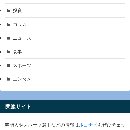
投資
コラム
ニュース
食事
スポーツ
エンタメ
関連サイト
芸能人やスポーツ選手などの情報は
ポコナビ
もぜひチェッ