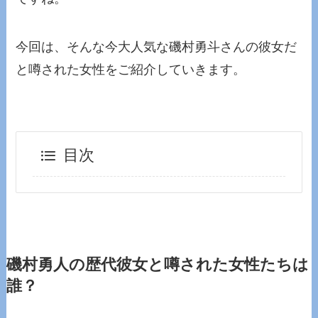
今回は、そんな今大人気な磯村勇斗さんの彼女だ
と噂された女性をご紹介していきます。
目次
磯村勇人の歴代彼女と噂された女性たちは
誰？