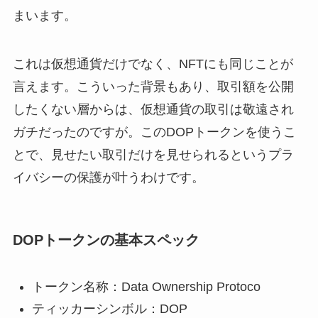
まいます。
これは仮想通貨だけでなく、NFTにも同じことが
言えます。こういった背景もあり、取引額を公開
したくない層からは、仮想通貨の取引は敬遠され
ガチだったのですが。このDOPトークンを使うこ
とで、見せたい取引だけを見せられるというプラ
イバシーの保護が叶うわけです。
DOPトークンの基本スペック
トークン名称：Data Ownership Protoco
ティッカーシンボル：DOP