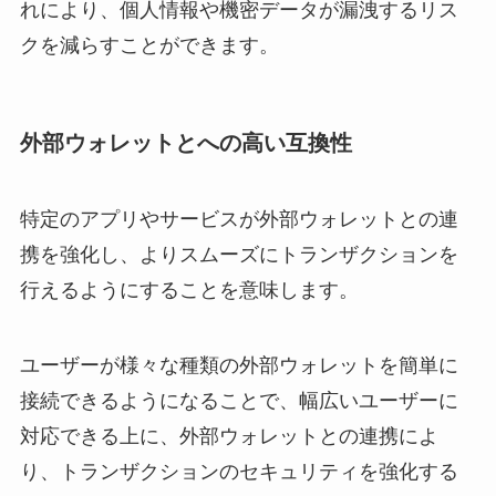
れにより、個人情報や機密データが漏洩するリス
クを減らすことができます。
外部ウォレットとへの高い互換性
特定のアプリやサービスが外部ウォレットとの連
携を強化し、よりスムーズにトランザクションを
行えるようにすることを意味します。
ユーザーが様々な種類の外部ウォレットを簡単に
接続できるようになることで、幅広いユーザーに
対応できる上に、外部ウォレットとの連携によ
り、トランザクションのセキュリティを強化する