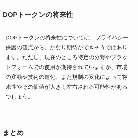
DOPトークンの将来性
DOPトークンの将来性については、プライバシー
保護の観点から、かなり期待ができそうではあり
ます。ただし、現在のところ特定の分野やプラッ
トフォームでの使用が期待されていますが、市場
の変動や技術の進化、また規制の変化によって将
来性やその価値が大きく左右される可能性がある
でしょう。
まとめ