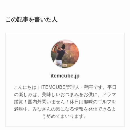
この記事を書いた人
itemcube.jp
こんにちは！ITEMCUBE管理人・翔平です。平日
の楽しみは、美味しいおつまみをお供に、ドラマ
鑑賞！国内外問いません！休日は趣味のゴルフを
満喫中。みなさんの気になる情報を発信できるよ
う努めてまいります。