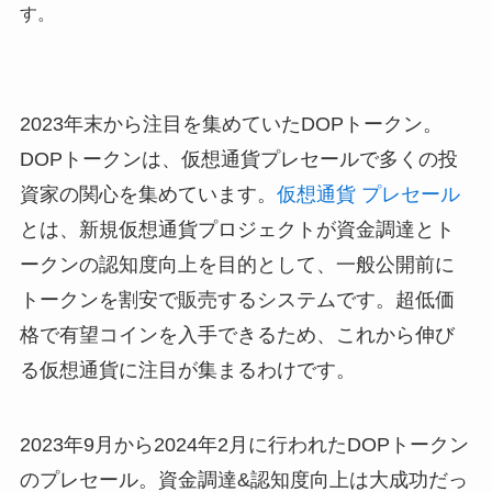
す。
2023年末から注目を集めていたDOPトークン。
DOPトークンは、仮想通貨プレセールで多くの投
資家の関心を集めています。
仮想通貨 プレセール
とは、新規仮想通貨プロジェクトが資金調達とト
ークンの認知度向上を目的として、一般公開前に
トークンを割安で販売するシステムです。超低価
格で有望コインを入手できるため、これから伸び
る仮想通貨に注目が集まるわけです。
2023年9月から2024年2月に行われたDOPトークン
のプレセール。資金調達&認知度向上は大成功だっ