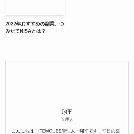
2022年おすすめの副業、つ
みたてNISAとは？
翔平
管理人
こんにちは！ITEMCUBE管理人・翔平です。平日の楽