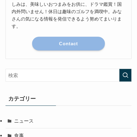
しみは、美味しいおつまみをお供に、ドラマ鑑賞！国
内外問いません！休日は趣味のゴルフを満喫中。みな
さんの気になる情報を発信できるよう努めてまいりま
す。
Contact
カテゴリー
ニュース
食事