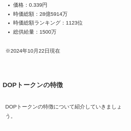
価格：0.339円
時価総額：28億5914万
時価総額ランキング：1123位
総供給量：1500万
※2024年10月22日現在
DOPトークンの特徴
DOPトークンの特徴について紹介していきましょ
う。