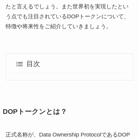
たと言えるでしょう。また世界初を実現したとい
う点でも注目されているDOPトークンについて、
特徴や将来性をご紹介していきましょう。
目次
DOPトークンとは？
正式名称が、Data Ownership ProtocolであるDOP