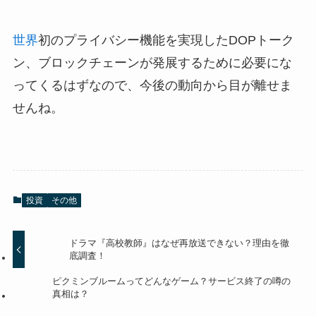
世界
初のプライバシー機能を実現したDOPトーク
ン、ブロックチェーンが発展するために必要にな
ってくるはずなので、今後の動向から目が離せま
せんね。
投資
その他
ドラマ『高校教師』はなぜ再放送できない？理由を徹
底調査！
ピクミンブルームってどんなゲーム？サービス終了の噂の
真相は？