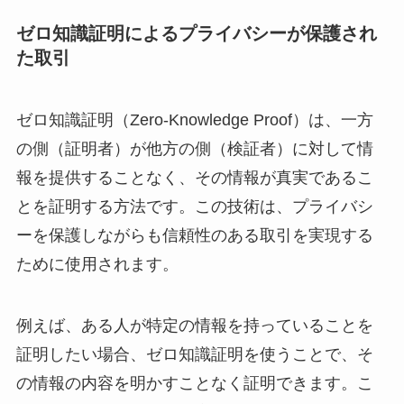
ゼロ知識証明によるプライバシーが保護され
た取引
ゼロ知識証明（Zero-Knowledge Proof）は、一方
の側（証明者）が他方の側（検証者）に対して情
報を提供することなく、その情報が真実であるこ
とを証明する方法です。この技術は、プライバシ
ーを保護しながらも信頼性のある取引を実現する
ために使用されます。
例えば、ある人が特定の情報を持っていることを
証明したい場合、ゼロ知識証明を使うことで、そ
の情報の内容を明かすことなく証明できます。こ