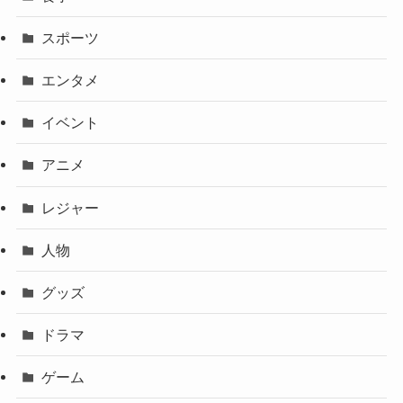
スポーツ
エンタメ
イベント
アニメ
レジャー
人物
グッズ
ドラマ
ゲーム