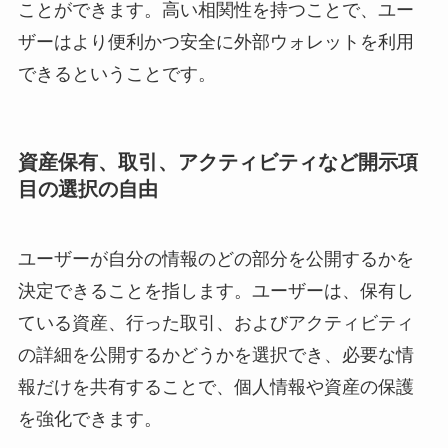
ことができます。高い相関性を持つことで、ユー
ザーはより便利かつ安全に外部ウォレットを利用
できるということです。
資産保有、取引、アクティビティなど開示項
目の選択の自由
ユーザーが自分の情報のどの部分を公開するかを
決定できることを指します。ユーザーは、保有し
ている資産、行った取引、およびアクティビティ
の詳細を公開するかどうかを選択でき、必要な情
報だけを共有することで、個人情報や資産の保護
を強化できます。