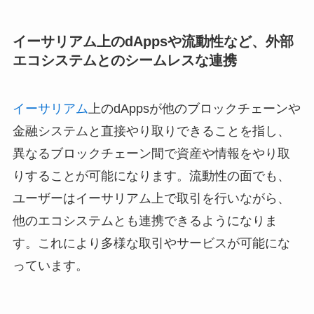
イーサリアム上のdAppsや流動性など、外部
エコシステムとのシームレスな連携
イーサリアム
上のdAppsが他のブロックチェーンや
金融システムと直接やり取りできることを指し、
異なるブロックチェーン間で資産や情報をやり取
りすることが可能になります。流動性の面でも、
ユーザーはイーサリアム上で取引を行いながら、
他のエコシステムとも連携できるようになりま
す。これにより多様な取引やサービスが可能にな
っています。