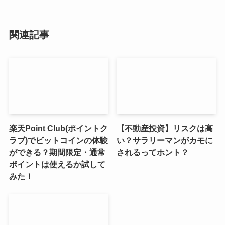
関連記事
楽天Point Club(ポイントク
【不動産投資】リスクは高
ラブ)でビットコインの体験
い？サラリーマンがカモに
ができる？期間限定・通常
されるってホント？
ポイントは使えるか試して
みた！