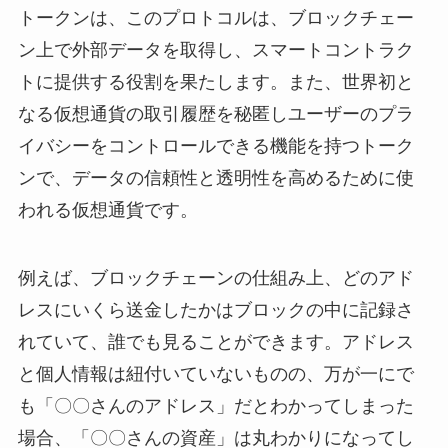
トークンは、このプロトコルは、ブロックチェー
ン上で外部データを取得し、スマートコントラク
トに提供する役割を果たします。また、世界初と
なる仮想通貨の取引履歴を秘匿しユーザーのプラ
イバシーをコントロールできる機能を持つトーク
ンで、データの信頼性と透明性を高めるために使
われる仮想通貨です。
例えば、ブロックチェーンの仕組み上、どのアド
レスにいくら送金したかはブロックの中に記録さ
れていて、誰でも見ることができます。アドレス
と個人情報は紐付いていないものの、万が一にで
も「〇〇さんのアドレス」だとわかってしまった
場合、「〇〇さんの資産」は丸わかりになってし