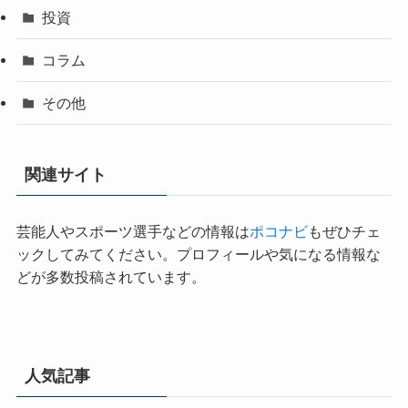
投資
コラム
その他
関連サイト
芸能人やスポーツ選手などの情報は
ポコナビ
もぜひチェ
ックしてみてください。プロフィールや気になる情報な
どが多数投稿されています。
人気記事