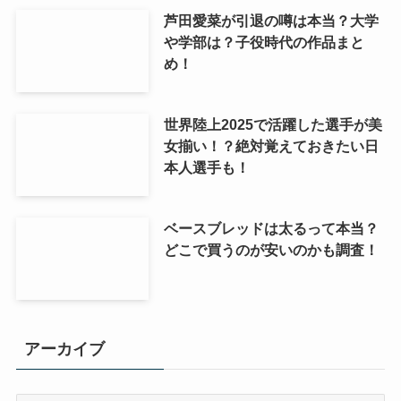
芦田愛菜が引退の噂は本当？大学
や学部は？子役時代の作品まと
め！
世界陸上2025で活躍した選手が美
女揃い！？絶対覚えておきたい日
本人選手も！
ベースブレッドは太るって本当？
どこで買うのが安いのかも調査！
アーカイブ