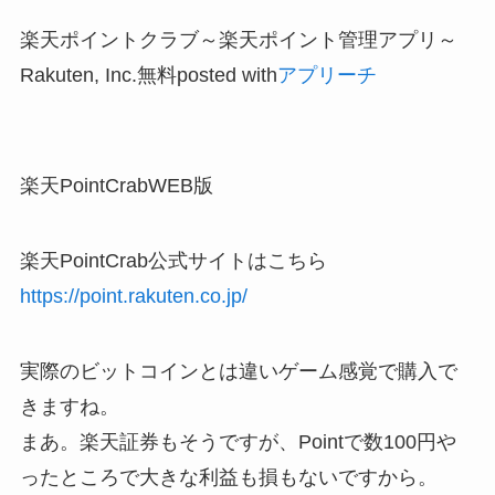
楽天ポイントクラブ～楽天ポイント管理アプリ～
Rakuten, Inc.
無料
posted with
アプリーチ
楽天PointCrabWEB版
楽天PointCrab公式サイトはこちら
https://point.rakuten.co.jp/
実際のビットコインとは違いゲーム感覚で購入で
きますね。
まあ。楽天証券もそうですが、Pointで数100円や
ったところで大きな利益も損もないですから。