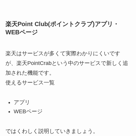
楽天Point Club(ポイントクラブ)アプリ・
WEBページ
楽天はサービスが多くて実際わかりにくいです
が、楽天PointCrabという中のサービスで新しく追
加された機能です。
使えるサービス一覧
アプリ
WEBページ
ではくわしく説明していきましょう。