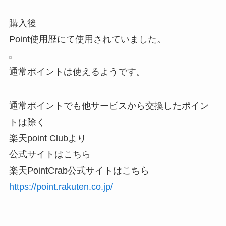
購入後
Point使用歴にて使用されていました。
通常ポイントは使えるようです。
通常ポイントでも他サービスから交換したポイン
トは除く
楽天point Clubより
公式サイトはこちら
楽天PointCrab公式サイトはこちら
https://point.rakuten.co.jp/