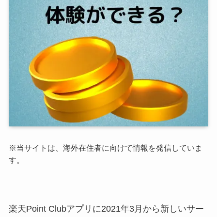
※当サイトは、海外在住者に向けて情報を発信していま
す。
楽天Point Clubアプリに2021年3月から新しいサー