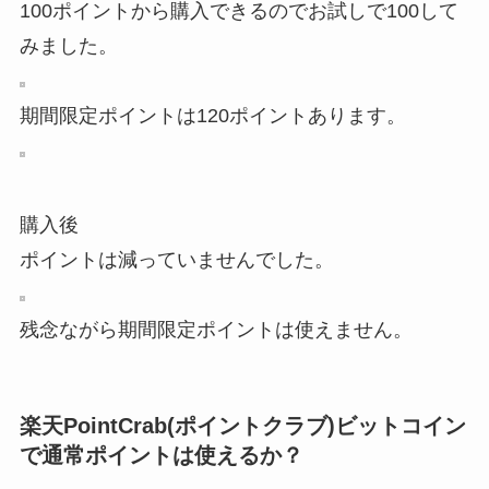
100ポイントから購入できるのでお試しで100して
みました。
期間限定ポイントは120ポイントあります。
購入後
ポイントは減っていませんでした。
残念ながら期間限定ポイントは使えません。
楽天PointCrab(ポイントクラブ)ビットコイン
で通常ポイントは使えるか？