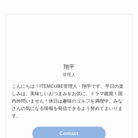
翔平
管理人
こんにちは！ITEMCUBE管理人・翔平です。平日の楽
しみは、美味しいおつまみをお供に、ドラマ鑑賞！国
内外問いません！休日は趣味のゴルフを満喫中。みな
さんの気になる情報を発信できるよう努めてまいりま
す。
Contact