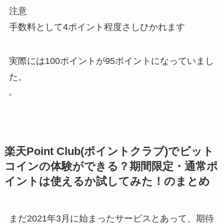
注意
手数料として4ポイント程度さしひかれます
実際には100ポイントが95ポイントになっていまし
た。
楽天Point Club(ポイントクラブ)でビット
コインの体験ができる？期間限定・通常ポ
イントは使えるか試してみた！のまとめ
まだ2021年3月に始まったサービスとあって、期待