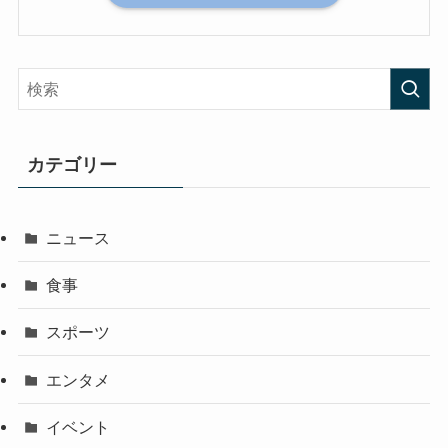
カテゴリー
ニュース
食事
スポーツ
エンタメ
イベント