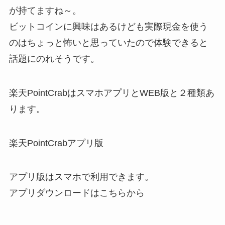
が持てますね～。
ビットコインに興味はあるけども実際現金を使う
のはちょっと怖いと思っていたので体験できると
話題にのれそうです。
楽天PointCrabはスマホアプリとWEB版と２種類あ
ります。
楽天PointCrabアプリ版
アプリ版はスマホで利用できます。
アプリダウンロードはこちらから