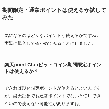
期間限定・通常ポイントは使えるか試して
みた
気になるのはどんなポイントが使えるかですね。
実際に購入して確かめてみることにしました。
楽天point Clubビットコイン期間限定ポイン
トは使えるか？
できれば期間限定ポイントが使えるとよいんです
が、楽天証券でも通常ポイントでないと使用でき
ないので使えない可能性がありますね。