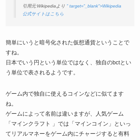
引用元:Wikipediaより
” target=”_blank”>Wikipedia
公式サイトはこちら
簡単にいうと暗号化された仮想通貨ということで
すね。
日本でいう円という単位ではなく、
独自のbctとい
う単位で表されるようです。
ゲーム内で独自に使えるコインなどに似てます
ね。
ゲームによって名前は違いますが、人気ゲーム
「マインクラフト 」では「マインコイン」といっ
てリアルマネーをゲーム内にチャージすると有料