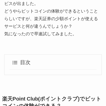
ビスが出ました。
どうやらビットコインの体験ができるということ
らしいですが、楽天証券の少額ポイントが使える
サービスと何が違うんでしょうか？
気になったので早速試してみました。
目次
楽天Point Club(ポイントクラブ)でビット