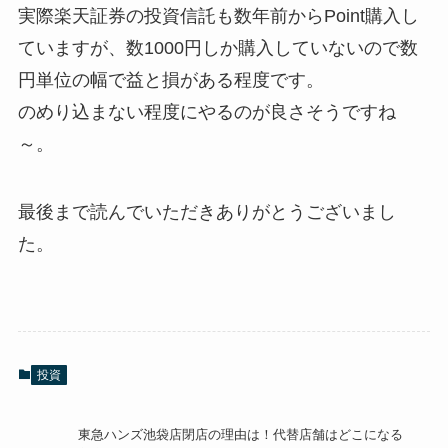
実際楽天証券の投資信託も数年前からPoint購入し
ていますが、数1000円しか購入していないので数
円単位の幅で益と損がある程度です。
のめり込まない程度にやるのが良さそうですね
～。
最後まで読んでいただきありがとうございまし
た。
投資
東急ハンズ池袋店閉店の理由は！代替店舗はどこになる