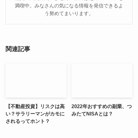
満喫中。みなさんの気になる情報を発信できるよ
う努めてまいります。
関連記事
【不動産投資】リスクは高
2022年おすすめの副業、つ
い？サラリーマンがカモに
みたてNISAとは？
されるってホント？