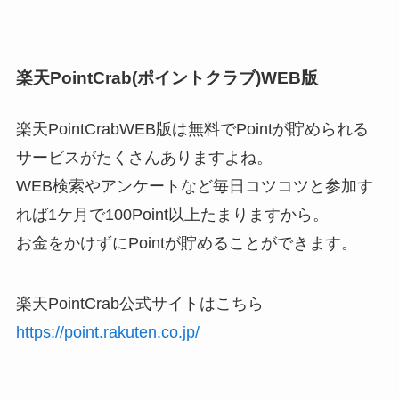
楽天PointCrab(ポイントクラブ)WEB版
楽天PointCrabWEB版は無料でPointが貯められる
サービスがたくさんありますよね。
WEB検索やアンケートなど毎日コツコツと参加す
れば1ケ月で100Point以上たまりますから。
お金をかけずにPointが貯めることができます。
楽天PointCrab公式サイトはこちら
https://point.rakuten.co.jp/