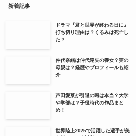
新着記事
ドラマ『君と世界が終わる日に』
打ち切り理由は？くるみは死亡し
た？
仲代奈緒は仲代達矢の養女？実の
母親は？経歴やプロフィールも紹
介
芦田愛菜が引退の噂は本当？大学
や学部は？子役時代の作品まと
め！
世界陸上2025で活躍した選手が美