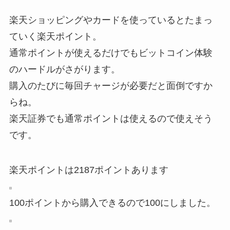
楽天ショッピングやカードを使っているとたまっ
ていく楽天ポイント。
通常ポイントが使えるだけでもビットコイン体験
のハードルがさがります。
購入のたびに毎回チャージが必要だと面倒ですか
らね。
楽天証券でも通常ポイントは使えるので使えそう
です。
楽天ポイントは2187ポイントあります
100ポイントから購入できるので100にしました。