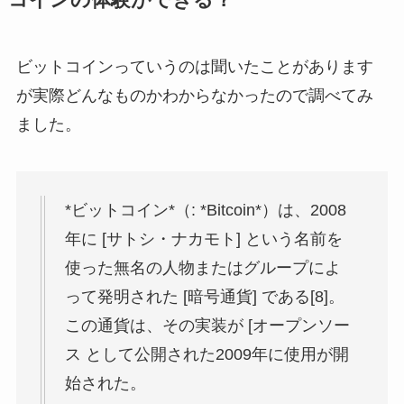
コインの体験ができる？
ビットコインっていうのは聞いたことがあります
が実際どんなものかわからなかったので調べてみ
ました。
*ビットコイン*（: *Bitcoin*）は、2008
年に [サトシ・ナカモト] という名前を
使った無名の人物またはグループによ
って発明された [暗号通貨] である[8]。
この通貨は、その実装が [オープンソー
ス として公開された2009年に使用が開
始された。