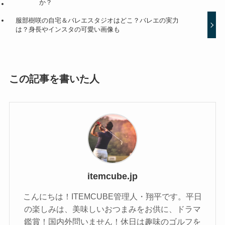
か？
服部樹咲の自宅＆バレエスタジオはどこ？バレエの実力
は？身長やインスタの可愛い画像も
この記事を書いた人
itemcube.jp
こんにちは！ITEMCUBE管理人・翔平です。平日
の楽しみは、美味しいおつまみをお供に、ドラマ
鑑賞！国内外問いません！休日は趣味のゴルフを