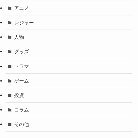
アニメ
レジャー
人物
グッズ
ドラマ
ゲーム
投資
コラム
その他