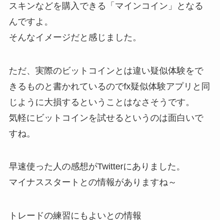
スキンなどを購入できる「マインコイン」となる
んですよ。
そんなイメージだと感じました。
ただ、実際のビットコインとは違い疑似体験をで
きるものと書かれているのでfx疑似体験アプリと同
じように大損するということはなさそうです。
気軽にビットコインを試せるというのは面白いで
すね。
早速使った人の感想がTwitterにありました。
マイナススタートとの情報がありますね～
トレードの練習にもよいとの情報