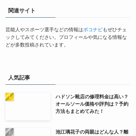
関連サイト
芸能人やスポーツ選手などの情報は
ポコナビ
もぜひチェ
ックしてみてください。プロフィールや気になる情報な
どが多数投稿されています。
人気記事
ハドソン靴店の修理料金は高い？
オールソール価格や評判は？予約
方法もまとめてみた！
池江璃花子の両親はどんな人？離