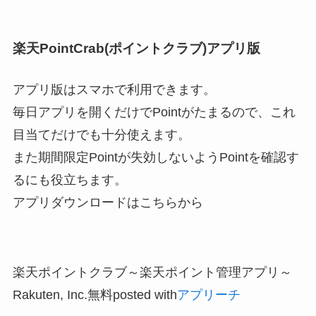
楽天PointCrab(ポイントクラブ)アプリ版
アプリ版はスマホで利用できます。
毎日アプリを開くだけでPointがたまるので、これ
目当てだけでも十分使えます。
また期間限定Pointが失効しないようPointを確認す
るにも役立ちます。
アプリダウンロードはこちらから
楽天ポイントクラブ～楽天ポイント管理アプリ～
Rakuten, Inc.
無料
posted with
アプリーチ