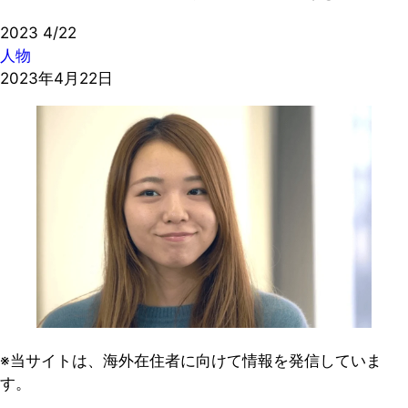
2023
4/22
人物
2023年4月22日
※当サイトは、海外在住者に向けて情報を発信していま
す。