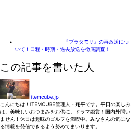
『ブラタモリ』の再放送につ
いて！日程・時期・過去放送を徹底調査！
この記事を書いた人
itemcube.jp
こんにちは！ITEMCUBE管理人・翔平です。平日の楽しみ
は、美味しいおつまみをお供に、ドラマ鑑賞！国内外問い
ません！休日は趣味のゴルフを満喫中。みなさんの気にな
る情報を発信できるよう努めてまいります。