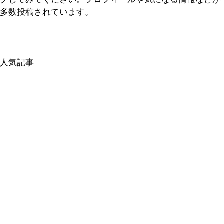
多数投稿されています。
人気記事