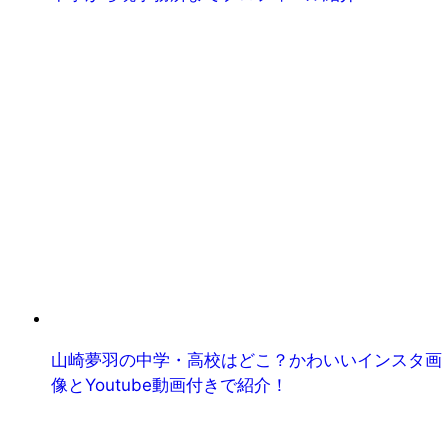
山崎夢羽の中学・高校はどこ？かわいいインスタ画
像とYoutube動画付きで紹介！