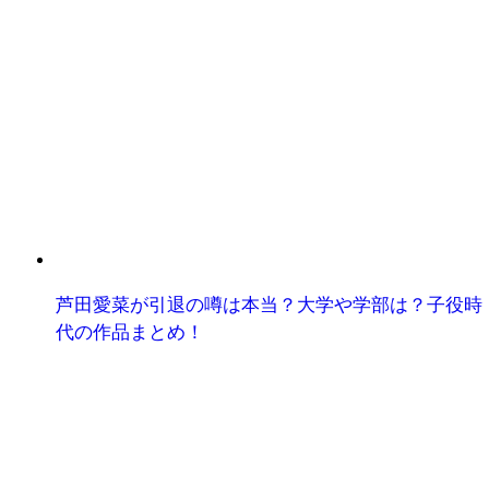
芦田愛菜が引退の噂は本当？大学や学部は？子役時
代の作品まとめ！