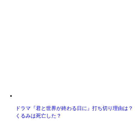
ドラマ『君と世界が終わる日に』打ち切り理由は？
くるみは死亡した？