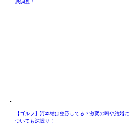
底調査！
【ゴルフ】河本結は整形してる？激変の噂や結婚に
ついても深掘り！