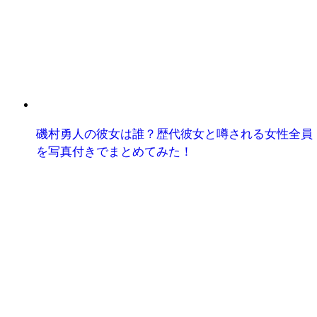
磯村勇人の彼女は誰？歴代彼女と噂される女性全員
を写真付きでまとめてみた！