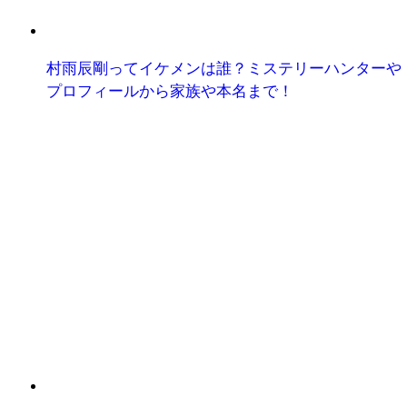
村雨辰剛ってイケメンは誰？ミステリーハンターや
プロフィールから家族や本名まで！