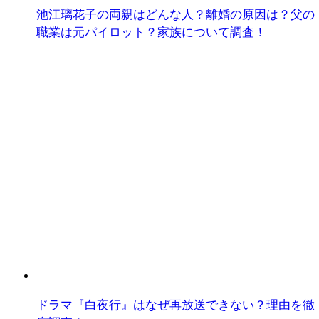
池江璃花子の両親はどんな人？離婚の原因は？父の
職業は元パイロット？家族について調査！
ドラマ『白夜行』はなぜ再放送できない？理由を徹