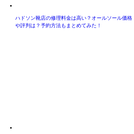
ハドソン靴店の修理料金は高い？オールソール価格
や評判は？予約方法もまとめてみた！