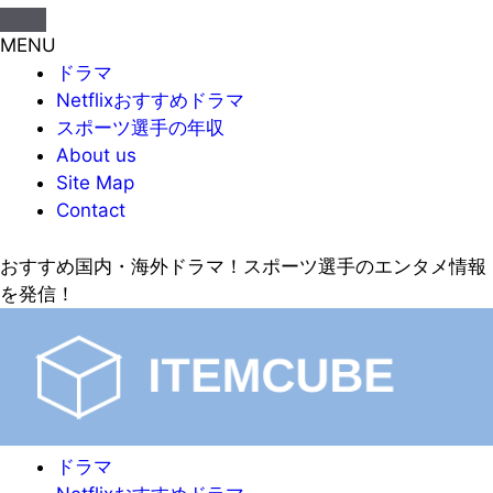
MENU
ドラマ
Netflixおすすめドラマ
スポーツ選手の年収
About us
Site Map
Contact
おすすめ国内・海外ドラマ！スポーツ選手のエンタメ情報
を発信！
ドラマ