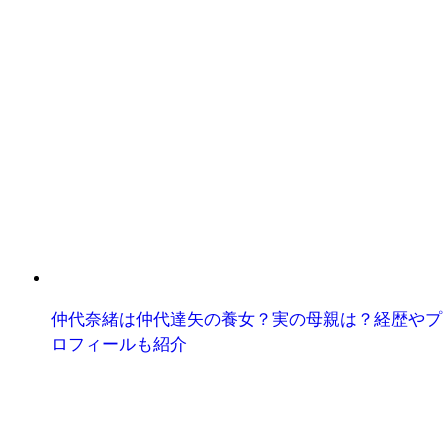
仲代奈緒は仲代達矢の養女？実の母親は？経歴やプ
ロフィールも紹介