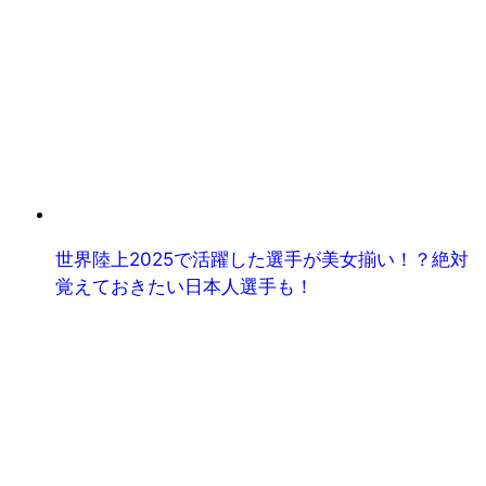
世界陸上2025で活躍した選手が美女揃い！？絶対
覚えておきたい日本人選手も！