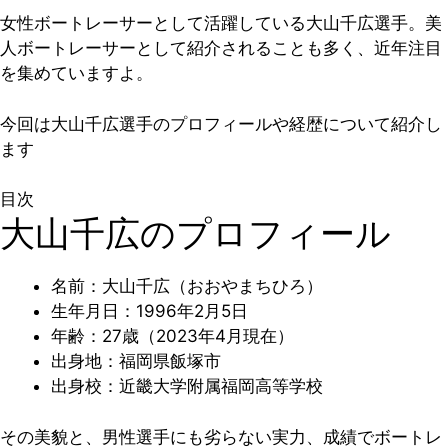
女性ボートレーサーとして活躍している大山千広選手。美
人ボートレーサーとして紹介されることも多く、近年注目
を集めていますよ。
今回は大山千広選手のプロフィールや経歴について紹介し
ます
目次
大山千広のプロフィール
名前：大山千広（おおやまちひろ）
生年月日：1996年2月5日
年齢：27歳（2023年4月現在）
出身地：福岡県飯塚市
出身校：近畿大学附属福岡高等学校
その美貌と、男性選手にも劣らない実力、成績でボートレ