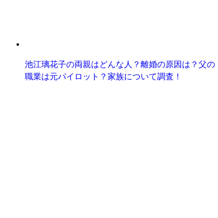
池江璃花子の両親はどんな人？離婚の原因は？父の
職業は元パイロット？家族について調査！