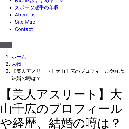
Netflixおすすめドラマ
スポーツ選手の年収
About us
Site Map
Contact
ホーム
人物
【美人アスリート】大山千広のプロフィールや経歴、
結婚の噂は？
【美人アスリート】大
山千広のプロフィール
や経歴、結婚の噂は？