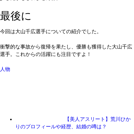
最後に
今回は大山千広選手についての紹介でした。
衝撃的な事故から復帰を果たし、優勝も獲得した大山千広
選手。これからの活躍にも注目ですよ！
人物
【美人アスリート】荒川ひか
りのプロフィールや経歴、結婚の噂は？