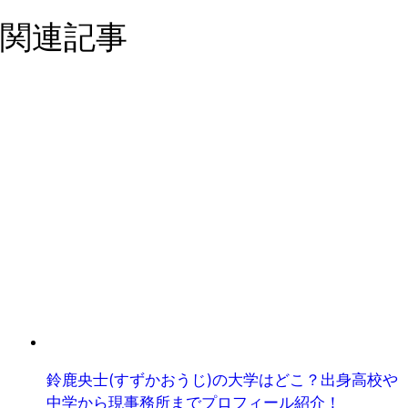
関連記事
鈴鹿央士(すずかおうじ)の大学はどこ？出身高校や
中学から現事務所までプロフィール紹介！