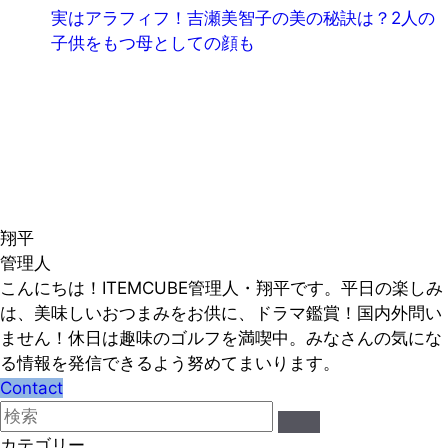
実はアラフィフ！吉瀬美智子の美の秘訣は？2人の
子供をもつ母としての顔も
翔平
管理人
こんにちは！ITEMCUBE管理人・翔平です。平日の楽しみ
は、美味しいおつまみをお供に、ドラマ鑑賞！国内外問い
ません！休日は趣味のゴルフを満喫中。みなさんの気にな
る情報を発信できるよう努めてまいります。
Contact
カテゴリー