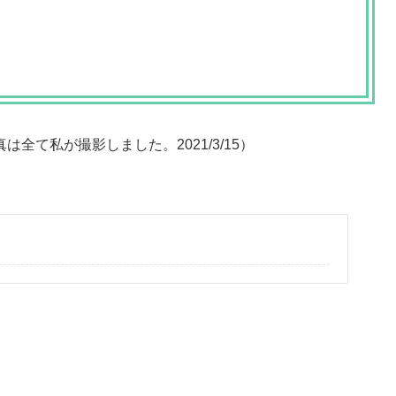
全て私が撮影しました。2021/3/15）