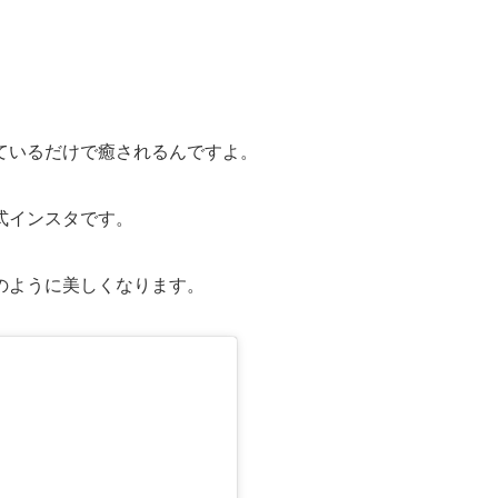
ているだけで癒されるんですよ。
式インスタです。
のように美しくなります。