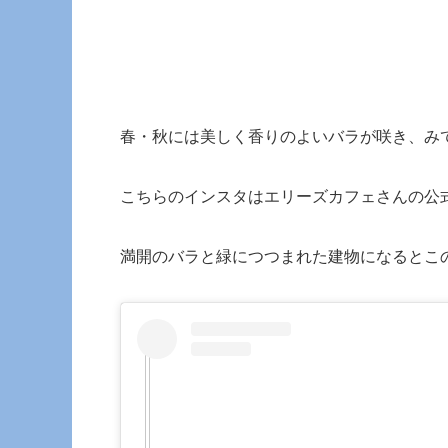
春・秋には美しく香りのよいバラが咲き、み
こちらのインスタはエリーズカフェさんの公
満開のバラと緑につつまれた建物になるとこ