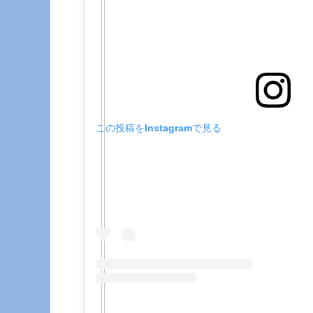
この投稿をInstagramで見る