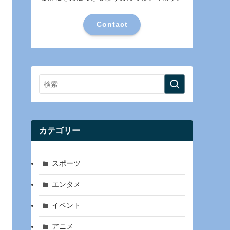
Contact
カテゴリー
スポーツ
エンタメ
イベント
アニメ