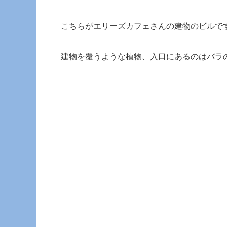
こちらがエリーズカフェさんの建物のビルで
建物を覆うような植物、入口にあるのはバラ