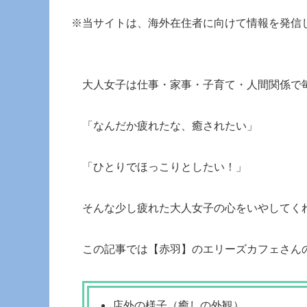
※当サイトは、海外在住者に向けて情報を発信
大人女子は仕事・家事・子育て・人間関係で
「なんだか疲れたな、癒されたい」
「ひとりでほっこりとしたい！」
そんな少し疲れた大人女子の心をいやしてく
この記事では【赤羽】のエリーズカフェさん
店外の様子（癒しの外観）