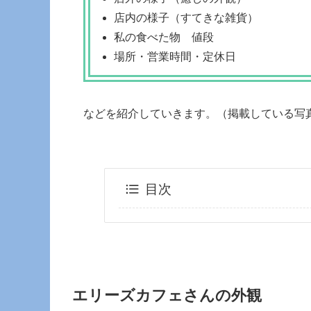
店内の様子（すてきな雑貨）
私の食べた物 値段
場所・営業時間・定休日
などを紹介していきます。（掲載している写真は
目次
エリーズカフェさんの外観