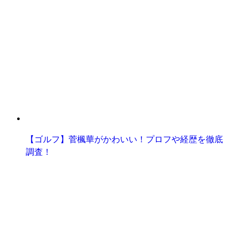
【ゴルフ】菅楓華がかわいい！プロフや経歴を徹底
調査！