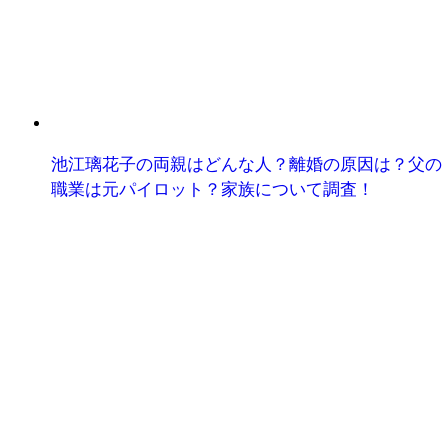
池江璃花子の両親はどんな人？離婚の原因は？父の
職業は元パイロット？家族について調査！