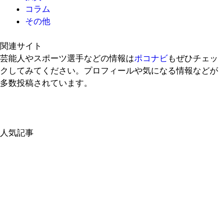
コラム
その他
関連サイト
芸能人やスポーツ選手などの情報は
ポコナビ
もぜひチェッ
クしてみてください。プロフィールや気になる情報などが
多数投稿されています。
人気記事