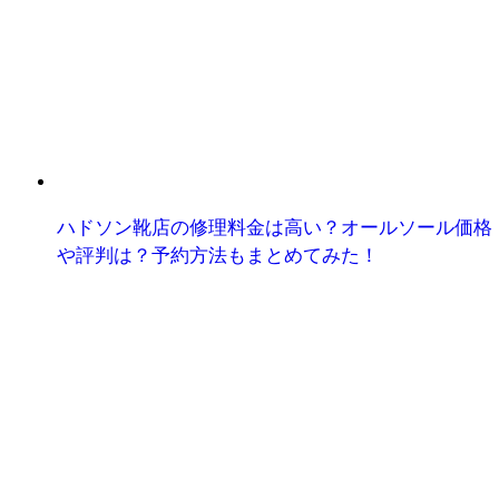
ハドソン靴店の修理料金は高い？オールソール価格
や評判は？予約方法もまとめてみた！