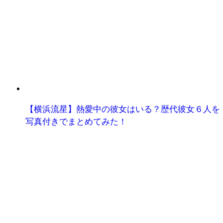
【横浜流星】熱愛中の彼女はいる？歴代彼女６人を
写真付きでまとめてみた！