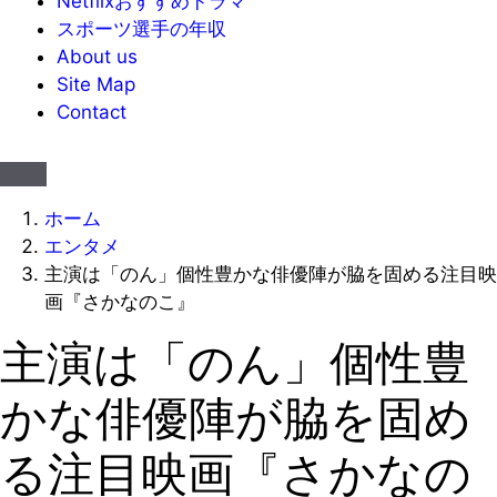
Netflixおすすめドラマ
スポーツ選手の年収
About us
Site Map
Contact
ホーム
エンタメ
主演は「のん」個性豊かな俳優陣が脇を固める注目映
画『さかなのこ』
主演は「のん」個性豊
かな俳優陣が脇を固め
る注目映画『さかなの