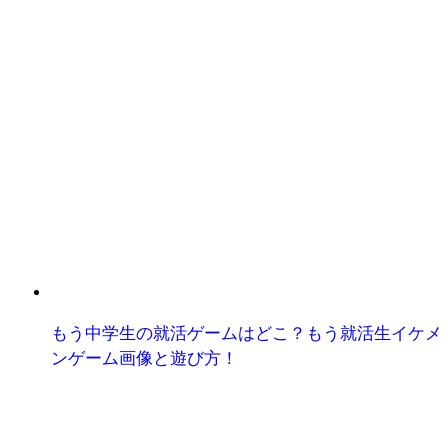
もう中学生の就活ゲームはどこ？もう就活生イケメ
ンゲーム画像と遊び方！