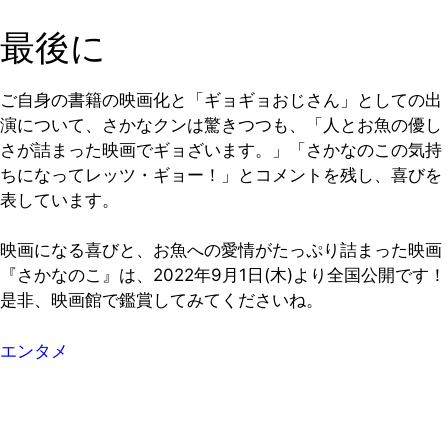
最後に
ご自身の書籍の映画化と「ギョギョおじさん」としての出
演について、さかなクンは驚きつつも、「人とお魚の優し
さが詰まった映画でギョざいます。」「さかなのこの気持
ちになってレッツ・ギョー！」とコメントを残し、喜びを
表しています。
映画になる喜びと、お魚への愛情がたっぷり詰まった映画
『さかなのこ』は、2022年9月1日(木)より全国公開です！
是非、映画館で鑑賞してみてくださいね。
エンタメ