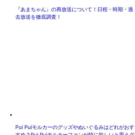
『あまちゃん』の再放送について！日程・時期・過
去放送を徹底調査！
Pui Puiモルカーのグッズやぬいぐるみはどれがおす
すめ？Pui Puiモルカーファンが特に欲しいと思うグ