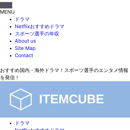
MENU
ドラマ
Netflixおすすめドラマ
スポーツ選手の年収
About us
Site Map
Contact
おすすめ国内・海外ドラマ！スポーツ選手のエンタメ情報
を発信！
ドラマ