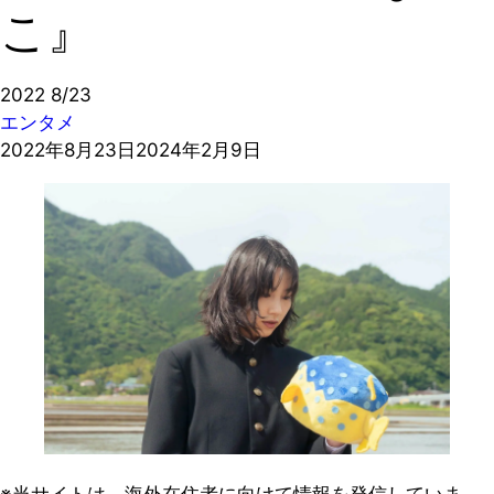
こ』
2022
8/23
エンタメ
2022年8月23日
2024年2月9日
※当サイトは、海外在住者に向けて情報を発信していま