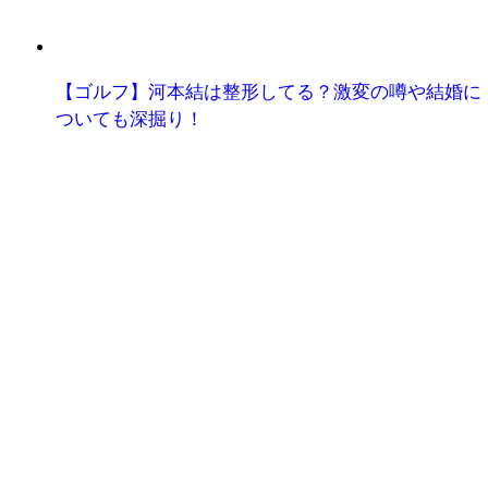
【ゴルフ】河本結は整形してる？激変の噂や結婚に
ついても深掘り！