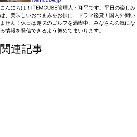
こんにちは！ITEMCUBE管理人・翔平です。平日の楽しみ
は、美味しいおつまみをお供に、ドラマ鑑賞！国内外問い
ません！休日は趣味のゴルフを満喫中。みなさんの気にな
る情報を発信できるよう努めてまいります。
関連記事