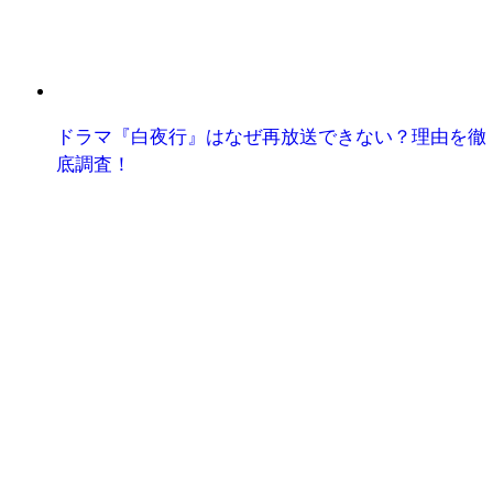
ドラマ『白夜行』はなぜ再放送できない？理由を徹
底調査！