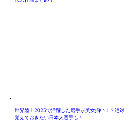
世界陸上2025で活躍した選手が美女揃い！？絶対
覚えておきたい日本人選手も！