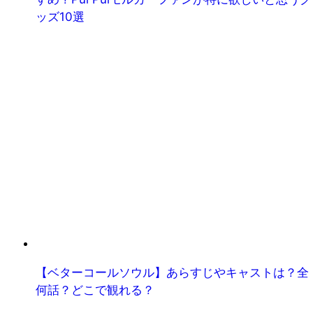
ッズ10選
【ベターコールソウル】あらすじやキャストは？全
何話？どこで観れる？