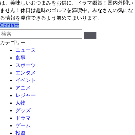
は、美味しいおつまみをお供に、ドラマ鑑賞！国内外問い
ません！休日は趣味のゴルフを満喫中。みなさんの気にな
る情報を発信できるよう努めてまいります。
Contact
カテゴリー
ニュース
食事
スポーツ
エンタメ
イベント
アニメ
レジャー
人物
グッズ
ドラマ
ゲーム
投資