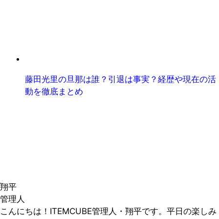
藤田光里の旦那は誰？引退は事実？経歴や現在の活
動を徹底まとめ
翔平
管理人
こんにちは！ITEMCUBE管理人・翔平です。平日の楽しみ