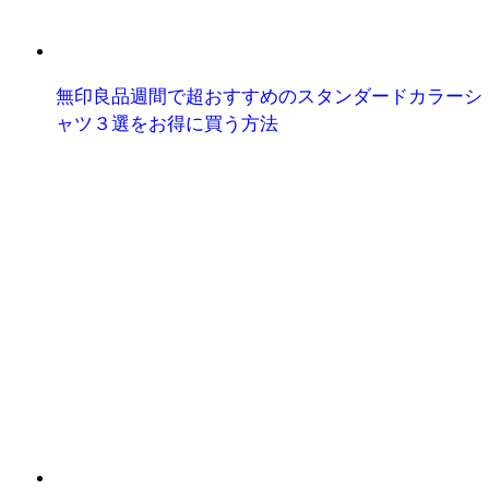
無印良品週間で超おすすめのスタンダードカラーシ
ャツ３選をお得に買う方法