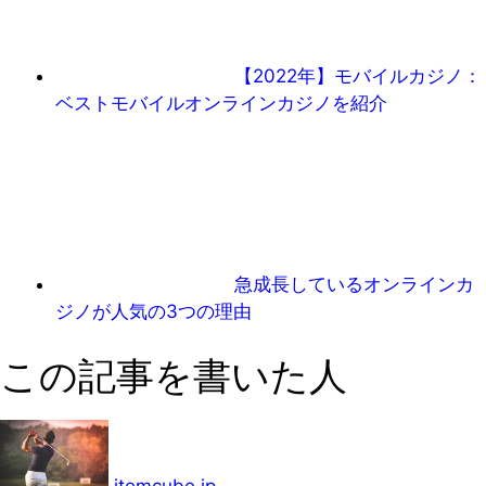
【2022年】モバイルカジノ：
ベストモバイルオンラインカジノを紹介
急成長しているオンラインカ
ジノが人気の3つの理由
この記事を書いた人
itemcube.jp