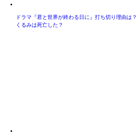
ドラマ『君と世界が終わる日に』打ち切り理由は？
くるみは死亡した？