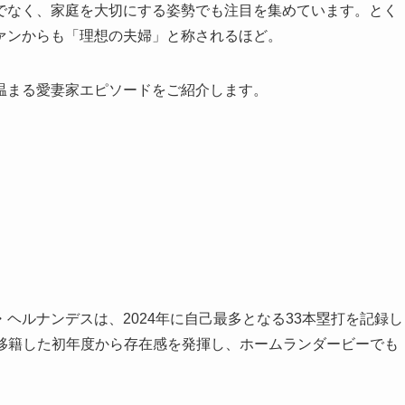
でなく、家庭を大切にする姿勢でも注目を集めています。とく
ァンからも「理想の夫婦」と称されるほど。
温まる愛妻家エピソードをご紹介します。
ヘルナンデスは、2024年に自己最多となる33本塁打を記録し
移籍した初年度から存在感を発揮し、ホームランダービーでも