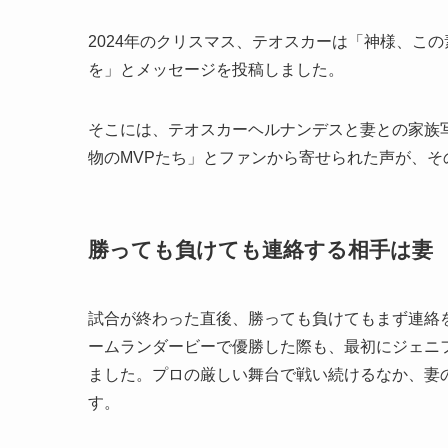
2024年のクリスマス、テオスカーは「神様、こ
を」とメッセージを投稿しました。
そこには、テオスカーヘルナンデスと妻との家族
物のMVPたち」とファンから寄せられた声が、
勝っても負けても連絡する相手は妻
試合が終わった直後、勝っても負けてもまず連絡を
ームランダービーで優勝した際も、最初にジェニ
ました。プロの厳しい舞台で戦い続けるなか、妻
す。