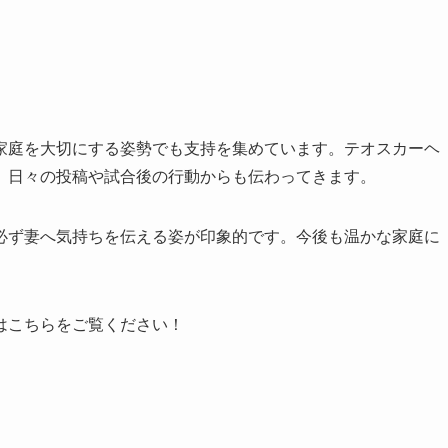
家庭を大切にする姿勢でも支持を集めています。テオスカーヘ
、日々の投稿や試合後の行動からも伝わってきます。
必ず妻へ気持ちを伝える姿が印象的です。今後も温かな家庭に
はこちらをご覧ください！