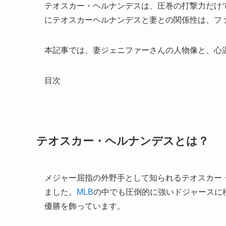
テオスカー・ヘルナンデスは、圧巻の打撃力だけ
にテオスカーヘルナンデスと妻との関係性は、フ
本記事では、妻ジェニファーさんの人物像と、心
目次
テオスカー・ヘルナンデスとは？
メジャー屈指の外野手として知られるテオスカー・
ました。
MLB
の中でも圧倒的に強いドジャースに
優勝を飾っています。