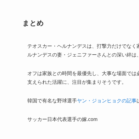
まとめ
テオスカー・ヘルナンデスは、打撃力だけでなく
ルナンデスの妻・ジェニファーさんとの深い絆は
オフは家族との時間を最優先し、大事な場面では
支えられた活躍に、注目が集まりそうです。
韓国で有名な野球選手
ヤン・ジョンヒョクの記事
サッカー日本代表選手の嫁.com