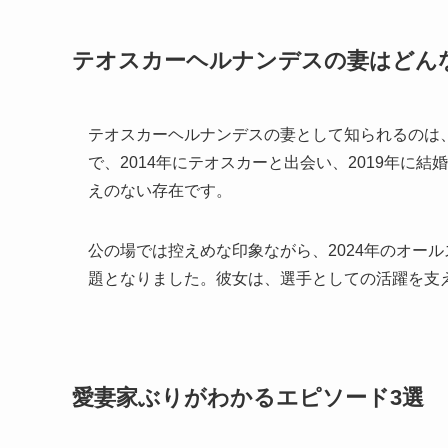
テオスカーヘルナンデスの妻はどん
テオスカーヘルナンデスの妻として知られるのは
で、2014年にテオスカーと出会い、2019年に
えのない存在です。
公の場では控えめな印象ながら、2024年のオー
題となりました。彼女は、選手としての活躍を支え
愛妻家ぶりがわかるエピソード3選