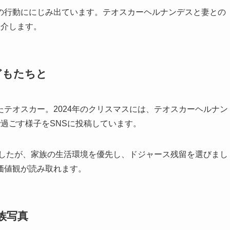
の行動ににじみ出ています。テオスカーヘルナンデスと妻との
紹介します。
どもたちと
テオスカー。2024年のクリスマスには、テオスカーヘルナン
過ごす様子をSNSに投稿しています。
ましたが、家族の生活環境を優先し、ドジャース残留を選びまし
価値観が読み取れます。
族写真