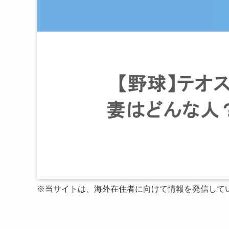
※当サイトは、海外在住者に向けて情報を発信して