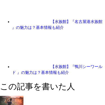
【水族館】『名古屋港水族館
』の魅力は？基本情報も紹介
【水族館】『鴨川シーワール
ド 』の魅力は？基本情報も紹介
この記事を書いた人