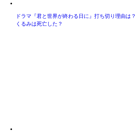
ドラマ『君と世界が終わる日に』打ち切り理由は？
くるみは死亡した？