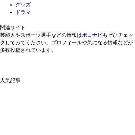
グッズ
ドラマ
関連サイト
芸能人やスポーツ選手などの情報は
ポコナビ
もぜひチェッ
クしてみてください。プロフィールや気になる情報などが
多数投稿されています。
人気記事