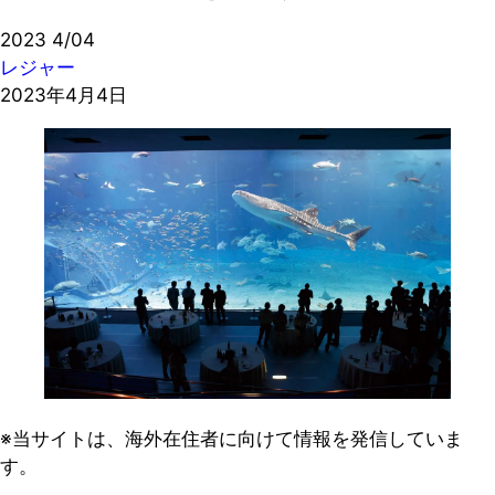
2023
4/04
レジャー
2023年4月4日
※当サイトは、海外在住者に向けて情報を発信していま
す。