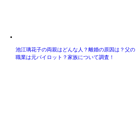
池江璃花子の両親はどんな人？離婚の原因は？父の
職業は元パイロット？家族について調査！