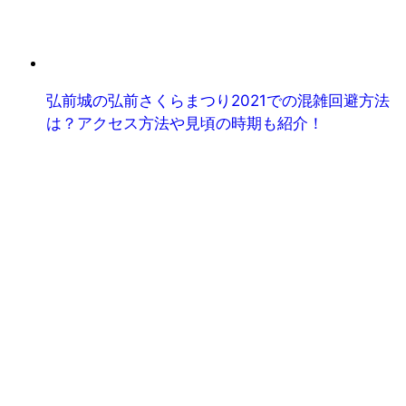
弘前城の弘前さくらまつり2021での混雑回避方法
は？アクセス方法や見頃の時期も紹介！