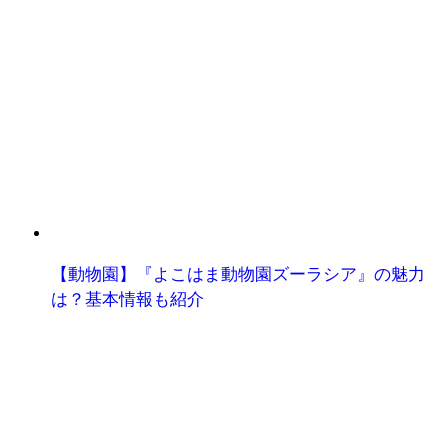
【動物園】『よこはま動物園ズーラシア』の魅力
は？基本情報も紹介