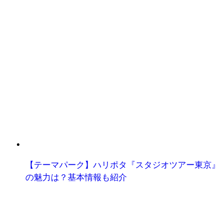
【テーマパーク】ハリポタ『スタジオツアー東京』
の魅力は？基本情報も紹介