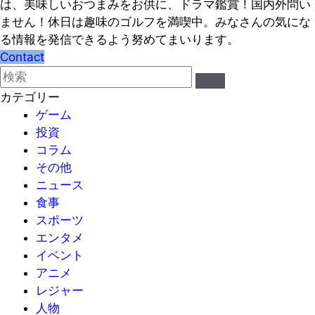
は、美味しいおつまみをお供に、ドラマ鑑賞！国内外問い
ません！休日は趣味のゴルフを満喫中。みなさんの気にな
る情報を発信できるよう努めてまいります。
Contact
カテゴリー
ゲーム
投資
コラム
その他
ニュース
食事
スポーツ
エンタメ
イベント
アニメ
レジャー
人物