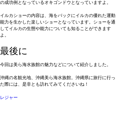
の成功例となっているオキゴンドウとなっていますよ。
イルカショーの内容は、海をバックにイルカの優れた運動
能力を生かした楽しいショーとなっています。ショーを通
してイルカの生態や能力についても知ることができます
よ。
最後に
今回は美ら海水族館の魅力などについて紹介しました。
沖縄の名観光地、沖縄美ら海水族館。沖縄県に旅行に行っ
た際には、是非とも訪れてみてくださいね！
レジャー