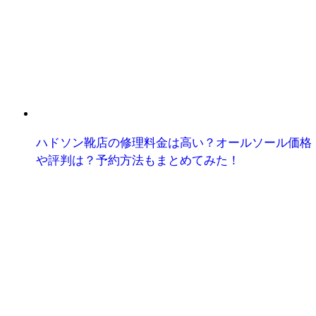
ハドソン靴店の修理料金は高い？オールソール価格
や評判は？予約方法もまとめてみた！