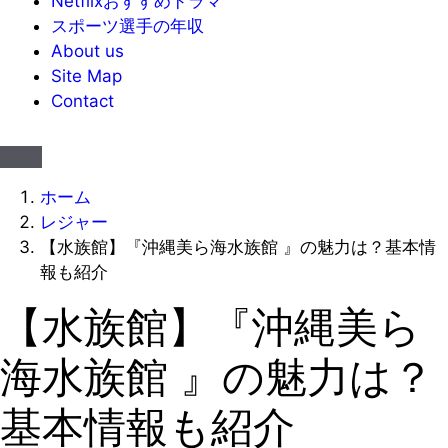
Netflixおすすめドラマ
スポーツ選手の年収
About us
Site Map
Contact
ホーム
レジャー
【水族館】『沖縄美ら海水族館 』の魅力は？基本情
報も紹介
【水族館】『沖縄美ら
海水族館 』の魅力は？
基本情報も紹介