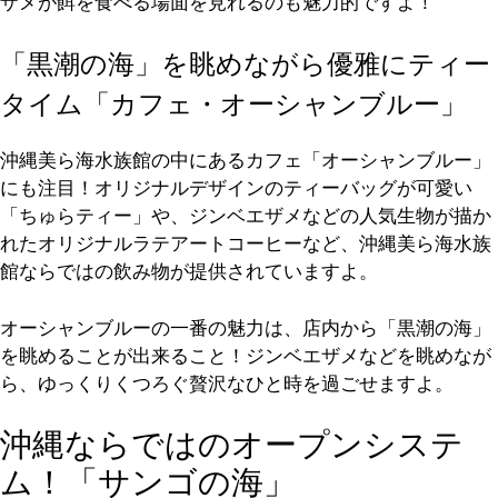
ザメが餌を食べる場面を見れるのも魅力的ですよ！
「黒潮の海」を眺めながら優雅にティー
タイム「カフェ・オーシャンブルー」
沖縄美ら海水族館の中にあるカフェ「オーシャンブルー」
にも注目！オリジナルデザインのティーバッグが可愛い
「ちゅらティー」や、ジンベエザメなどの人気生物が描か
れたオリジナルラテアートコーヒーなど、沖縄美ら海水族
館ならではの飲み物が提供されていますよ。
オーシャンブルーの一番の魅力は、店内から「黒潮の海」
を眺めることが出来ること！ジンベエザメなどを眺めなが
ら、ゆっくりくつろぐ贅沢なひと時を過ごせますよ。
沖縄ならではのオープンシステ
ム！「サンゴの海」