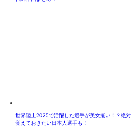
世界陸上2025で活躍した選手が美女揃い！？絶対
覚えておきたい日本人選手も！