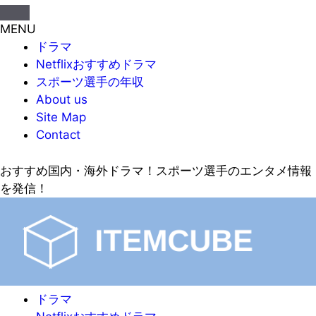
MENU
ドラマ
Netflixおすすめドラマ
スポーツ選手の年収
About us
Site Map
Contact
おすすめ国内・海外ドラマ！スポーツ選手のエンタメ情報
を発信！
ドラマ