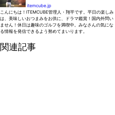
itemcube.jp
こんにちは！ITEMCUBE管理人・翔平です。平日の楽しみ
は、美味しいおつまみをお供に、ドラマ鑑賞！国内外問い
ません！休日は趣味のゴルフを満喫中。みなさんの気にな
る情報を発信できるよう努めてまいります。
関連記事