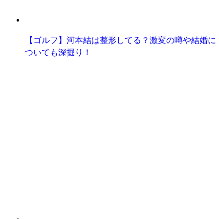
【ゴルフ】河本結は整形してる？激変の噂や結婚に
ついても深掘り！