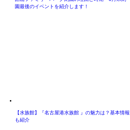
園最後のイベントを紹介します！
【水族館】『名古屋港水族館 』の魅力は？基本情報
も紹介