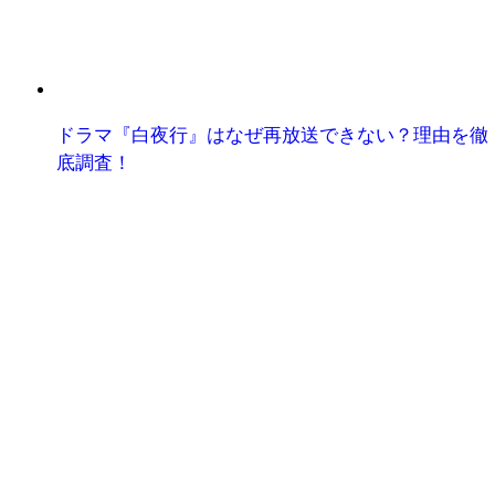
ドラマ『白夜行』はなぜ再放送できない？理由を徹
底調査！