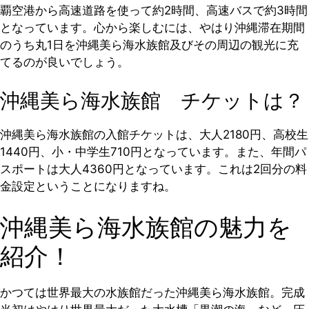
覇空港から高速道路を使って約2時間、高速バスで約3時間
となっています。心から楽しむには、やはり沖縄滞在期間
のうち丸1日を沖縄美ら海水族館及びその周辺の観光に充
てるのが良いでしょう。
沖縄美ら海水族館 チケットは？
沖縄美ら海水族館の入館チケットは、大人2180円、高校生
1440円、小・中学生710円となっています。また、年間パ
スポートは大人4360円となっています。これは2回分の料
金設定ということになりますね。
沖縄美ら海水族館の魅力を
紹介！
かつては世界最大の水族館だった沖縄美ら海水族館。完成