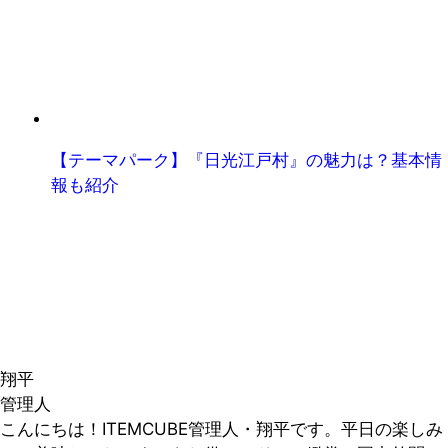
【テーマパーク】『日光江戸村』の魅力は？基本情
報も紹介
翔平
管理人
こんにちは！ITEMCUBE管理人・翔平です。平日の楽しみ