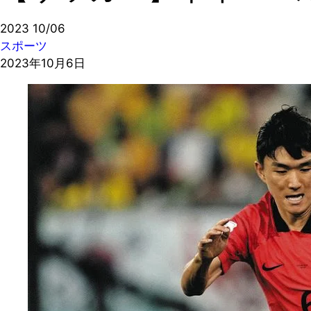
2023
10/06
スポーツ
2023年10月6日