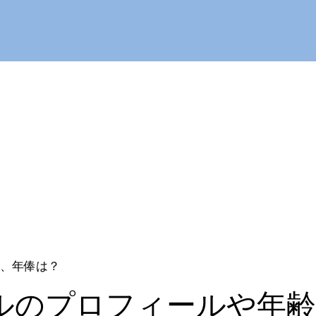
、年俸は？
ルのプロフィールや年齢