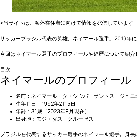
※当サイトは、海外在住者に向けて情報を発信しています
サッカーブラジル代表の英雄、ネイマール選手。2019年
今回はネイマール選手のプロフィールや経歴について紹介
目次
ネイマールのプロフィール
名前：ネイマール・ダ・シウバ・サントス・ジュニ
生年月日：1992年2月5日
年齢：31歳（2023年9月現在）
出身地：モジ・ダス・クルーゼス
ブラジルを代表するサッカー選手のネイマール選手。身長は17