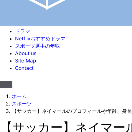
ドラマ
Netflixおすすめドラマ
スポーツ選手の年収
About us
Site Map
Contact
ホーム
スポーツ
【サッカー】ネイマールのプロフィールや年齢、身長
【サッカー】ネイマー