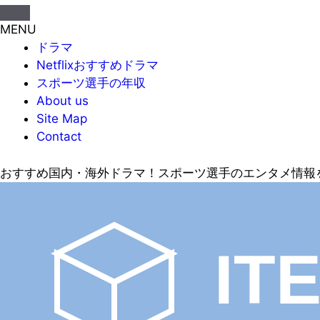
MENU
ドラマ
Netflixおすすめドラマ
スポーツ選手の年収
About us
Site Map
Contact
おすすめ国内・海外ドラマ！スポーツ選手のエンタメ情報