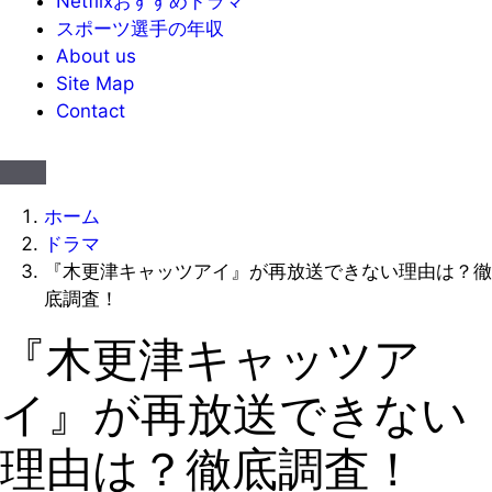
Netflixおすすめドラマ
スポーツ選手の年収
About us
Site Map
Contact
ホーム
ドラマ
『木更津キャッツアイ』が再放送できない理由は？徹
底調査！
『木更津キャッツア
イ』が再放送できない
理由は？徹底調査！