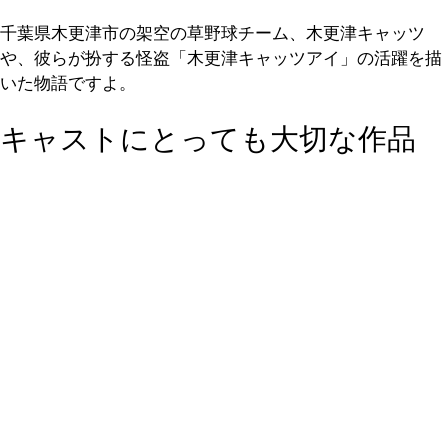
千葉県木更津市の架空の草野球チーム、木更津キャッツ
や、彼らが扮する怪盗「木更津キャッツアイ」の活躍を描
いた物語ですよ。
キャストにとっても大切な作品