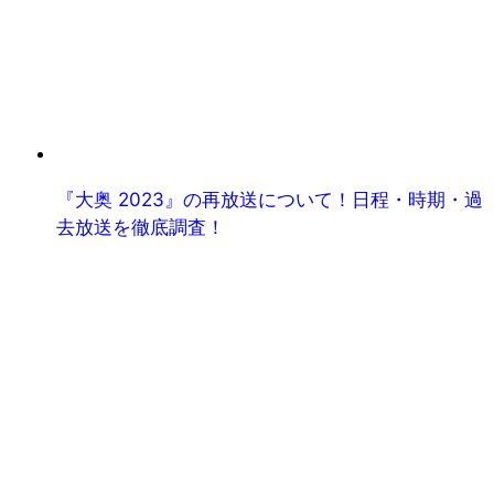
『大奥 2023』の再放送について！日程・時期・過
去放送を徹底調査！