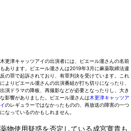
木更津キャッツアイの出演者には、ピエール瀧さんの名前
もあります。ピエール瀧さんは2019年3月に麻薬取締法違
反の罪で起訴されており、有罪判決を受けています。これ
によりピエール瀧さんの出演番組が打ち切りになったり、
出演ドラマの降板、再撮影などが必要となったりし、大き
な影響がありました。ピエール瀧さんは
木更津キャッツア
イ
のレギュラーではなかったものの、再放送の障害の一つ
になっているのかもしれません。
薬物使用疑惑を否定している成宮寛貴も