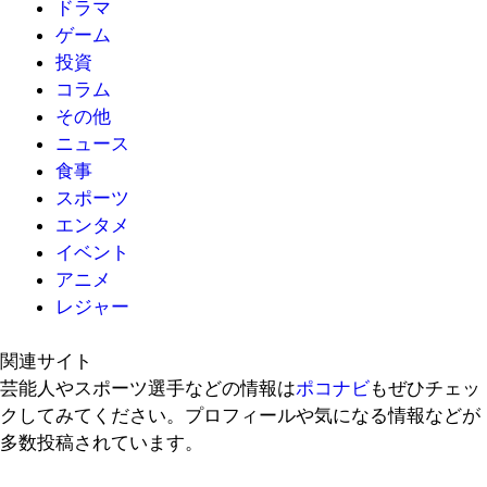
ドラマ
ゲーム
投資
コラム
その他
ニュース
食事
スポーツ
エンタメ
イベント
アニメ
レジャー
関連サイト
芸能人やスポーツ選手などの情報は
ポコナビ
もぜひチェッ
クしてみてください。プロフィールや気になる情報などが
多数投稿されています。