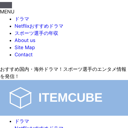
MENU
ドラマ
Netflixおすすめドラマ
スポーツ選手の年収
About us
Site Map
Contact
おすすめ国内・海外ドラマ！スポーツ選手のエンタメ情報
を発信！
ドラマ