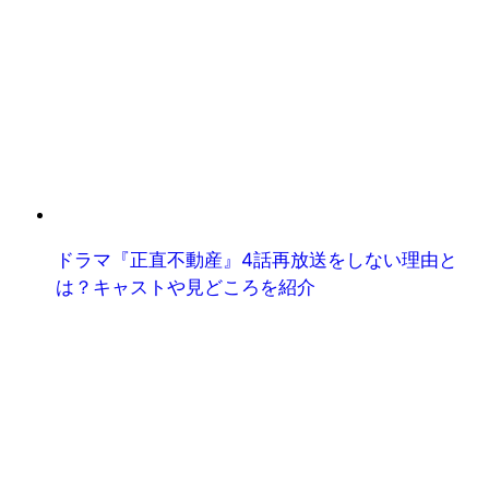
ドラマ『正直不動産』4話再放送をしない理由と
は？キャストや見どころを紹介