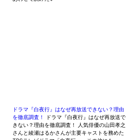
ドラマ『白夜行』はなぜ再放送できない？理由
を徹底調査！
ドラマ『白夜行』はなぜ再放送で
きない？理由を徹底調査！ 人気俳優の山田孝之
さんと綾瀬はるかさんが主要キャストを務めた