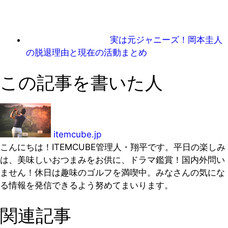
実は元ジャニーズ！岡本圭人
の脱退理由と現在の活動まとめ
この記事を書いた人
itemcube.jp
こんにちは！ITEMCUBE管理人・翔平です。平日の楽しみ
は、美味しいおつまみをお供に、ドラマ鑑賞！国内外問い
ません！休日は趣味のゴルフを満喫中。みなさんの気にな
る情報を発信できるよう努めてまいります。
関連記事