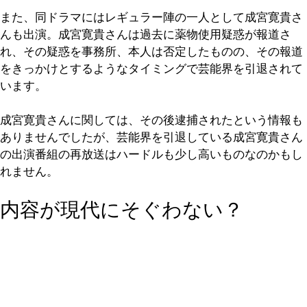
また、同ドラマにはレギュラー陣の一人として成宮寛貴さ
んも出演。成宮寛貴さんは過去に薬物使用疑惑が報道さ
れ、その疑惑を事務所、本人は否定したものの、その報道
をきっかけとするようなタイミングで芸能界を引退されて
います。
成宮寛貴さんに関しては、その後逮捕されたという情報も
ありませんでしたが、芸能界を引退している成宮寛貴さん
の出演番組の再放送はハードルも少し高いものなのかもし
れません。
内容が現代にそぐわない？