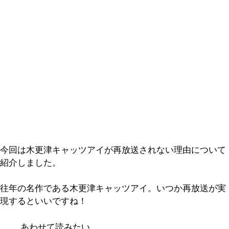
今回は木更津キャッツアイが再放送されない理由について
紹介しました。
往年の名作である木更津キャッツアイ。いつか再放送が実
現するといいですね！
あわせて読みたい