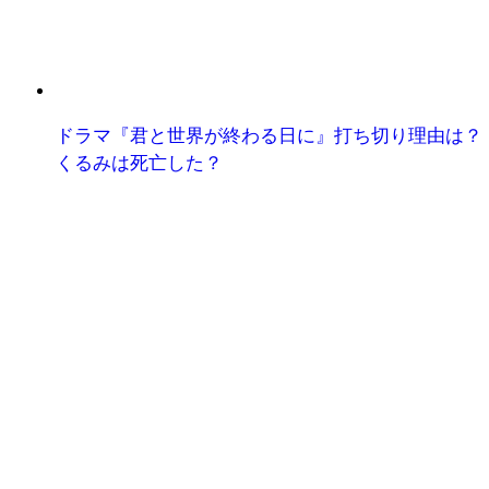
ドラマ『君と世界が終わる日に』打ち切り理由は？
くるみは死亡した？