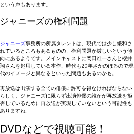
という声もあります。
ジャニーズの権利問題
ジャニーズ
事務所の所属タレントは、現代では少し緩和さ
れているところもあるものの、権利問題が厳しいという傾
向にあるようです。メインキャストに岡田准一さんと櫻井
翔さんを起用している本作、時代も20年さかのぼるので現
代のイメージと異なるといった問題もあるのかも。
再放送は出演する全ての俳優に許可を得なければならない
らしく、ジャニーズに限らず出演俳優の誰かが再放送を拒
否しているために再放送が実現していないという可能性も
ありますね。
DVDなどで視聴可能！