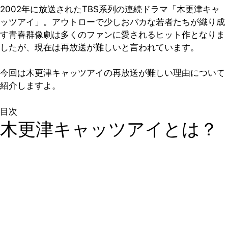
2002年に放送されたTBS系列の連続ドラマ「木更津キャ
ッツアイ」。アウトローで少しおバカな若者たちが織り成
す青春群像劇は多くのファンに愛されるヒット作となりま
したが、現在は再放送が難しいと言われています。
今回は木更津キャッツアイの再放送が難しい理由について
紹介しますよ。
目次
木更津キャッツアイとは？