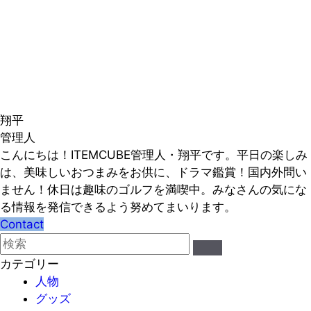
翔平
管理人
こんにちは！ITEMCUBE管理人・翔平です。平日の楽しみ
は、美味しいおつまみをお供に、ドラマ鑑賞！国内外問い
ません！休日は趣味のゴルフを満喫中。みなさんの気にな
る情報を発信できるよう努めてまいります。
Contact
カテゴリー
人物
グッズ