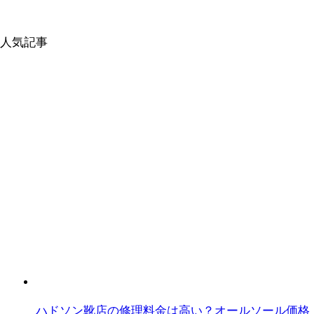
人気記事
ハドソン靴店の修理料金は高い？オールソール価格