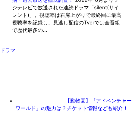
ジテレビで放送された連続ドラマ「silent(サイ
レント)」。視聴率は右肩上がりで最終回に最高
視聴率を記録し、見逃し配信のTverでは全番組
で歴代最多の...
ドラマ
【動物園】『アドベンチャー
ワールド』の魅力は？チケット情報なども紹介！