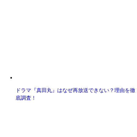
ドラマ『真田丸』はなぜ再放送できない？理由を徹
底調査！