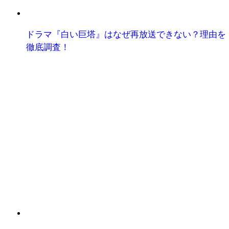
ドラマ『白い巨塔』はなぜ再放送できない？理由を
徹底調査！