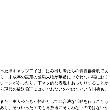
木更津キャッツアイは、はみ出し者たちの青春群像劇であ
り、未成年の設定の登場人物が年齢にそぐわない場に赴く
シーンがあったり、下ネタ的な表現もあったりすることか
ら現代の放送倫理にはそぐわないのでは？という指摘も。
また、主人公たちが怪盗として非合法な活動を行うことも
あり、そういった面でも再放送にそぐわないのではないか