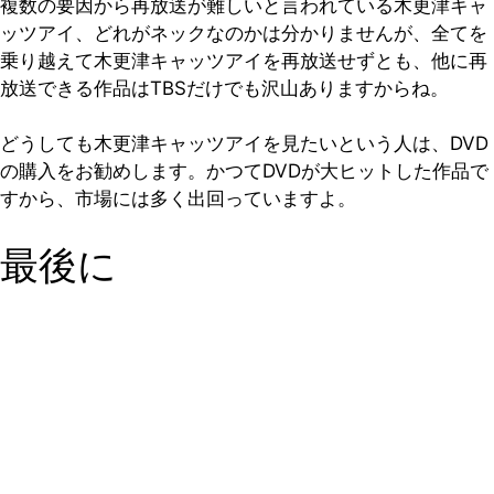
複数の要因から再放送が難しいと言われている木更津キャ
ッツアイ、どれがネックなのかは分かりませんが、全てを
乗り越えて木更津キャッツアイを再放送せずとも、他に再
放送できる作品はTBSだけでも沢山ありますからね。
どうしても木更津キャッツアイを見たいという人は、DVD
の購入をお勧めします。かつてDVDが大ヒットした作品で
すから、市場には多く出回っていますよ。
最後に