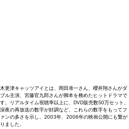
木更津キャッツアイとは、岡田准一さん、櫻井翔さんがダ
ブル主演、宮藤官九郎さんが脚本を務めたヒットドラマで
す。リアルタイム視聴率以上に、DVD販売数50万セット、
深夜の再放送の数字が好調など、これらの数字をもってフ
ァンの多さを示し、2003年、2006年の映画公開にも繋が
りました。