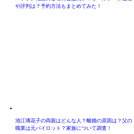
や評判は？予約方法もまとめてみた！
池江璃花子の両親はどんな人？離婚の原因は？父の
職業は元パイロット？家族について調査！