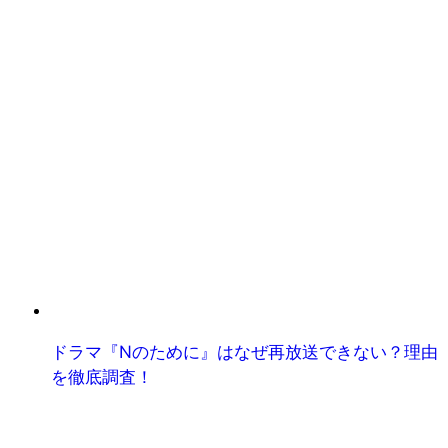
ドラマ『Nのために』はなぜ再放送できない？理由
を徹底調査！