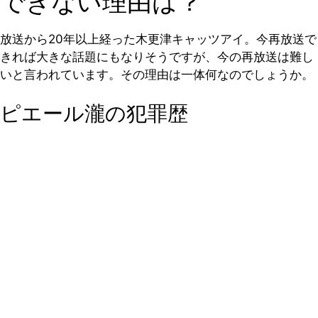
できない理由は？
放送から20年以上経った木更津キャッツアイ。今再放送で
きれば大きな話題にもなりそうですが、今の再放送は難し
いと言われています。その理由は一体何なのでしょうか。
ピエール瀧の犯罪歴