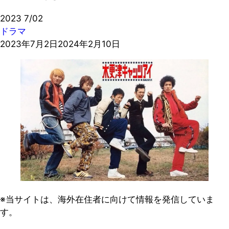
2023
7/02
ドラマ
2023年7月2日
2024年2月10日
※当サイトは、海外在住者に向けて情報を発信していま
す。