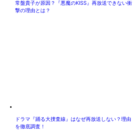
常盤貴子が原因？『悪魔のKISS』再放送できない衝
撃の理由とは？
ドラマ『踊る大捜査線』はなぜ再放送しない？理由
を徹底調査！