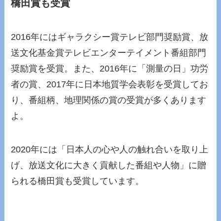
橋田賞も受賞
2016年にはギャラクシー賞テレビ部門奨励賞、放
送文化基金賞テレビエンターテイメント番組部門
奨励賞を受賞。また、2016年に「測量の日」功労
者の賞、2017年に日本地質学会表彰を受賞してお
り、番組柄、地理関係の賞の受賞が多くあります
よ。
2020年には「日本人の心や人の触れ合いを取り上
げ、放送文化に大きく貢献した番組や人物」に贈
られる橋田賞も受賞しています。