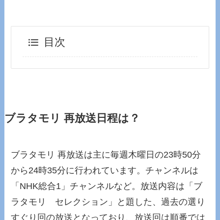
目次
ブラタモリ 再放送日程は？
ブラタモリ 再放送は主に毎週木曜日の23時50分
から24時35分に行われています。チャンネルは
「NHK総合1」チャンネルなど。放送内容は「ブ
ラタモリ セレクション」と題した、過去の選り
すぐり回の放送となっており、放送回は順番では