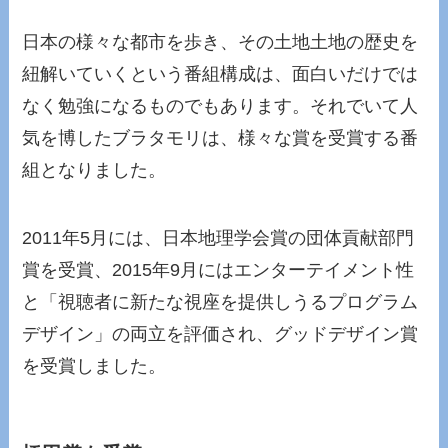
日本の様々な都市を歩き、その土地土地の歴史を
紐解いていくという番組構成は、面白いだけでは
なく勉強になるものでもあります。それでいて人
気を博したブラタモリは、様々な賞を受賞する番
組となりました。
2011年5月には、日本地理学会賞の団体貢献部門
賞を受賞、2015年9月にはエンターテイメント性
と「視聴者に新たな視座を提供しうるプログラム
デザイン」の両立を評価され、グッドデザイン賞
を受賞しました。