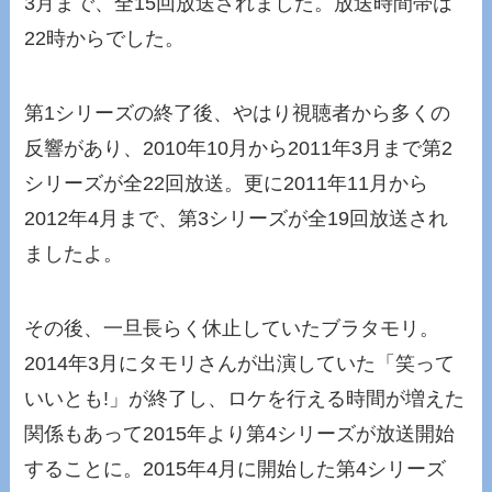
3月まで、全15回放送されました。放送時間帯は
22時からでした。
第1シリーズの終了後、やはり視聴者から多くの
反響があり、2010年10月から2011年3月まで第2
シリーズが全22回放送。更に2011年11月から
2012年4月まで、第3シリーズが全19回放送され
ましたよ。
その後、一旦長らく休止していたブラタモリ。
2014年3月にタモリさんが出演していた「笑って
いいとも!」が終了し、ロケを行える時間が増えた
関係もあって2015年より第4シリーズが放送開始
することに。2015年4月に開始した第4シリーズ