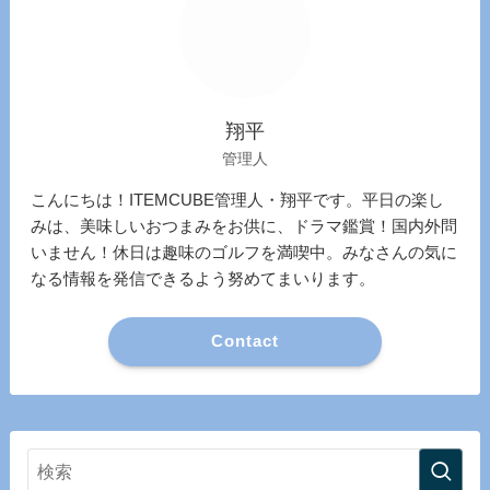
翔平
管理人
こんにちは！ITEMCUBE管理人・翔平です。平日の楽し
みは、美味しいおつまみをお供に、ドラマ鑑賞！国内外問
いません！休日は趣味のゴルフを満喫中。みなさんの気に
なる情報を発信できるよう努めてまいります。
Contact