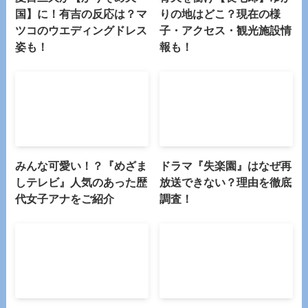
国】に！有吉の反応は？マ
りの地はどこ？現在の様
ツコのウエディングドレス
子・アクセス・観光施設情
姿も！
報も！
みんな可愛い！？『めざま
ドラマ『失楽園』はなぜ再
しテレビ』人気のあった歴
放送できない？理由を徹底
代女子アナをご紹介
調査！