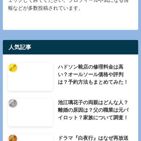
ェックしてみてください。プロフィールや気になる情
報などが多数投稿されています。
人気記事
ハドソン靴店の修理料金は高
い？オールソール価格や評判
は？予約方法もまとめてみた！
池江璃花子の両親はどんな人？
離婚の原因は？父の職業は元パ
イロット？家族について調査！
ドラマ『白夜行』はなぜ再放送