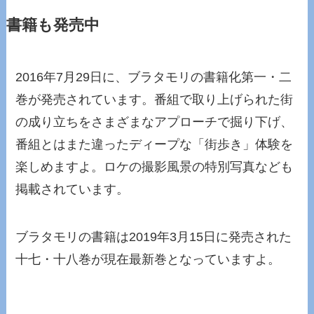
書籍も発売中
2016年7月29日に、ブラタモリの書籍化第一・二
巻が発売されています。番組で取り上げられた街
の成り立ちをさまざまなアプローチで掘り下げ、
番組とはまた違ったディープな「街歩き」体験を
楽しめますよ。ロケの撮影風景の特別写真なども
掲載されています。
ブラタモリの書籍は2019年3月15日に発売された
十七・十八巻が現在最新巻となっていますよ。