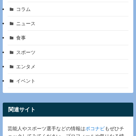
コラム
ニュース
食事
スポーツ
エンタメ
イベント
関連サイト
芸能人やスポーツ選手などの情報は
ポコナビ
もぜひチ