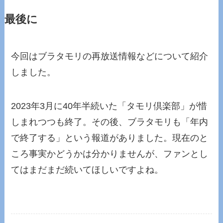
最後に
今回はブラタモリの再放送情報などについて紹介
しました。
2023年3月に40年半続いた「タモリ倶楽部」が惜
しまれつつも終了。その後、ブラタモリも「年内
で終了する」という報道がありました。現在のと
ころ事実かどうかは分かりませんが、ファンとし
てはまだまだ続いてほしいですよね。