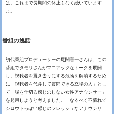
は、これまで長期間の休止もなく続いています
よ。
番組の逸話
初代番組プロデューサーの尾関憲一さんは、この
番組でタモリさんがマニアックなトークを展開
し、視聴者を置き去りにする危険を解消するため
に「視聴者を代弁して質問できる立場の人」とし
て「場を仕切る感じのしない女性アナウンサー」
を起用しようと考えました。「なるべく不慣れで
シロウトっぽい感じのフレッシュなアナウンサ