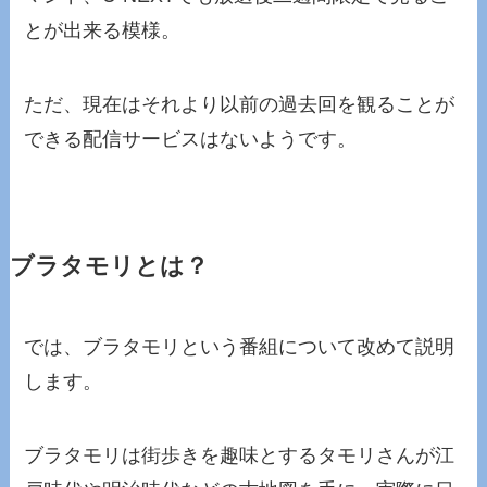
とが出来る模様。
ただ、現在はそれより以前の過去回を観ることが
できる配信サービスはないようです。
ブラタモリとは？
では、ブラタモリという番組について改めて説明
します。
ブラタモリは街歩きを趣味とするタモリさんが江