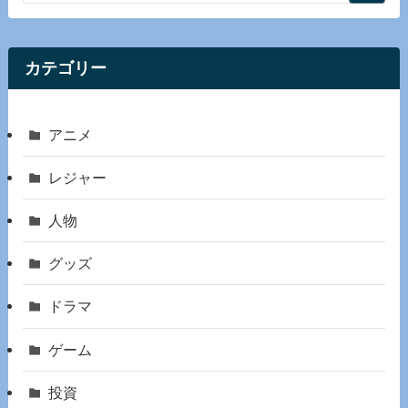
カテゴリー
アニメ
レジャー
人物
グッズ
ドラマ
ゲーム
投資