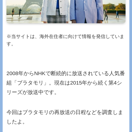
※当サイトは、海外在住者に向けて情報を発信していま
す。
2008年からNHKで断続的に放送されている人気番
組「ブラタモリ」。現在は2015年から続く第4シ
リーズが放送中です。
今回はブラタモリの再放送の日程などを調査しま
したよ。