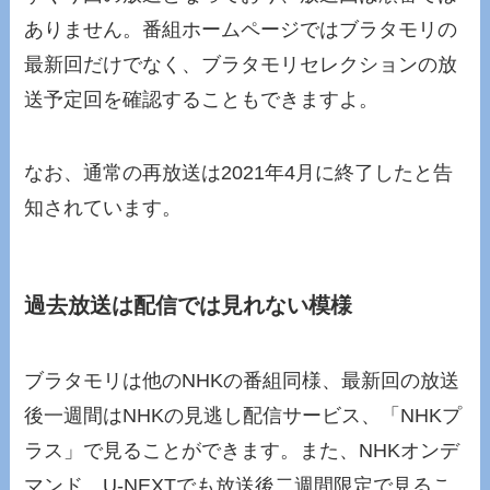
ありません。番組ホームページではブラタモリの
最新回だけでなく、ブラタモリセレクションの放
送予定回を確認することもできますよ。
なお、通常の再放送は2021年4月に終了したと告
知されています。
過去放送は配信では見れない模様
ブラタモリは他のNHKの番組同様、最新回の放送
後一週間はNHKの見逃し配信サービス、「NHKプ
ラス」で見ることができます。また、NHKオンデ
マンド、U-NEXTでも放送後二週間限定で見るこ