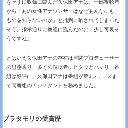
をせずに収録に臨んだ久保田アナは、一部視聴者
から「あの女性アナウンサーはなぜあんなにも、
ものを知らないのか」と批判に晒されてしまった
そう。指示通りに番組に臨んだのに、少し可哀そ
うですね。
とはいえ久保田アナの存在は尾関プロデューサー
の思惑通り、多くの視聴者にピタッとハマり、番
組は好評に。久保田アナは番組が第3シリーズま
で同番組のアシスタントを務めました。
ブラタモリの受賞歴