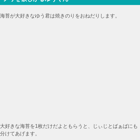
海苔が大好きなゆう君は焼きのりをおねだりします。
大好きな海苔を1枚だけだよともらうと、じぃじとばぁばにも
分けてあげます。