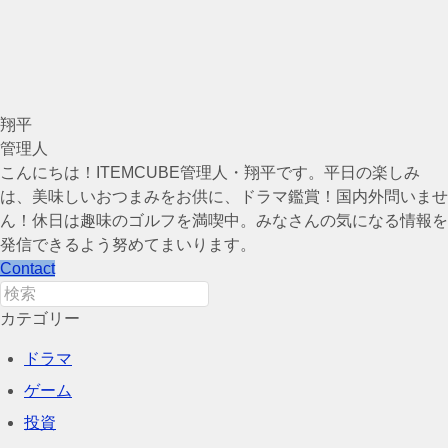
翔平
管理人
こんにちは！ITEMCUBE管理人・翔平です。平日の楽しみ
は、美味しいおつまみをお供に、ドラマ鑑賞！国内外問いませ
ん！休日は趣味のゴルフを満喫中。みなさんの気になる情報を
発信できるよう努めてまいります。
Contact
カテゴリー
ドラマ
ゲーム
投資