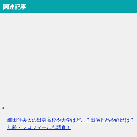
関連記事
細田佳央太の出身高校や大学はどこ？出演作品や経歴は？
年齢・プロフィールも調査！