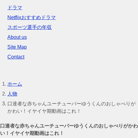
ドラマ
Netflixおすすめドラマ
スポーツ選手の年収
About us
Site Map
Contact
ホーム
人物
口達者な赤ちゃんユーチューバーゆうくんのおしゃべりが
かわい！イヤイヤ期動画はこれ！
口達者な赤ちゃんユーチューバーゆうくんのおしゃべりがかわ
い！イヤイヤ期動画はこれ！