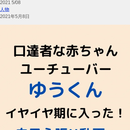
2021
5/08
人物
2021年5月8日