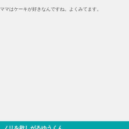
ママはケーキが好きなんですね。よくみてます。
ノリを欲しがるゆうくん