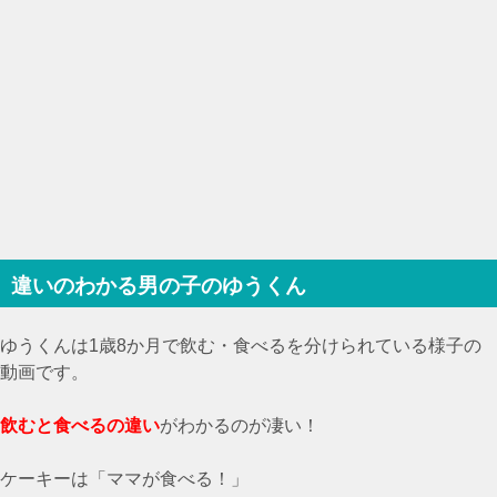
違いのわかる男の子のゆうくん
ゆうくんは1歳8か月で飲む・食べるを分けられている様子の
動画です。
飲むと食べるの違い
がわかるのが凄い！
ケーキーは「ママが食べる！」