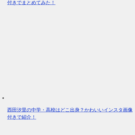
付きでまとめてみた！
西田汐里の中学・高校はどこ出身？かわいいインスタ画像
付きで紹介！