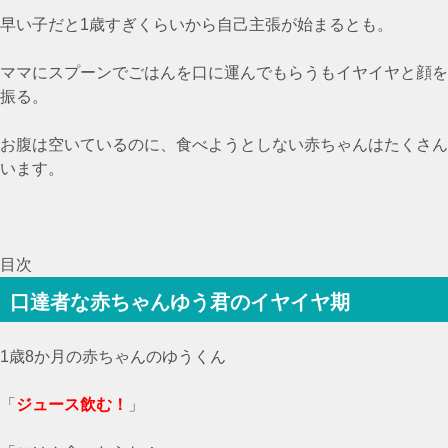
早い子だと1歳すぎくらいから自己主張が始まるとも。
ママにスプーンでごはんを口に運んでもらうもイヤイヤと顔を
振る。
お腹は空いているのに、食べようとしない赤ちゃんはたくさん
います。
目次
口達者な赤ちゃんゆう君のイヤイヤ期
1歳8か月の赤ちゃんのゆうくん
「
ジュース飲む
！
」