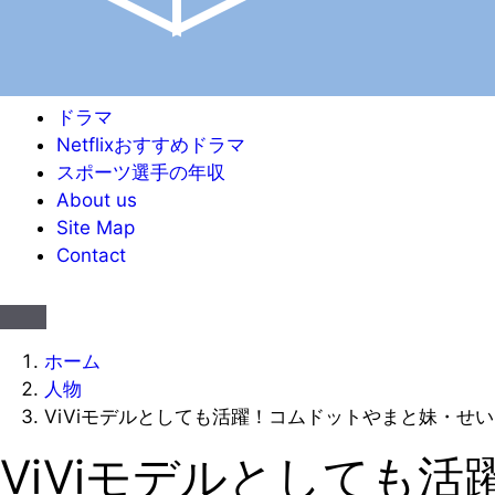
ドラマ
Netflixおすすめドラマ
スポーツ選手の年収
About us
Site Map
Contact
ホーム
人物
ViViモデルとしても活躍！コムドットやまと妹・せ
ViViモデルとしても