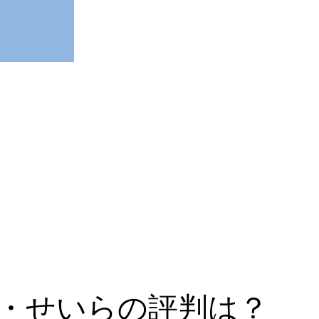
妹・せいらの評判は？