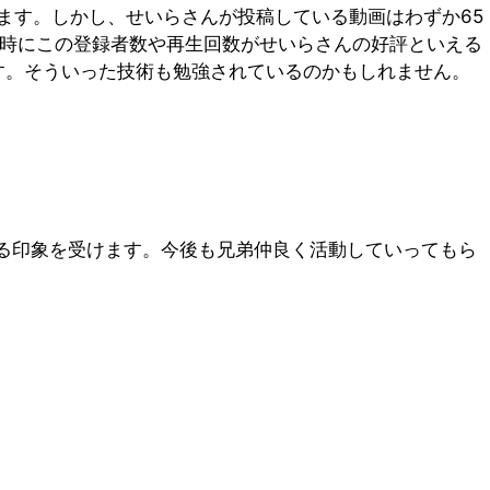
ります。しかし、せいらさんが投稿している動画はわずか65
同時にこの登録者数や再生回数がせいらさんの好評といえる
す。そういった技術も勉強されているのかもしれません。
ている印象を受けます。今後も兄弟仲良く活動していってもら