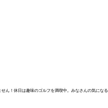
いません！休日は趣味のゴルフを満喫中。みなさんの気になる