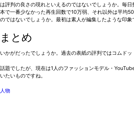
は評判の良さの現れといえるのではないでしょうか。毎日投
本で一番少なかった再生回数で10万弱、それ以外は平均5
のではないでしょうか。最初は素人が編集したような印象
まとめ
いかがだったでしょうか。過去の表紙の評判ではコムドッ
話題でしたが、現在は1人のファッションモデル・YouTu
いたいものですね。
人物