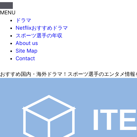
MENU
ドラマ
Netflixおすすめドラマ
スポーツ選手の年収
About us
Site Map
Contact
おすすめ国内・海外ドラマ！スポーツ選手のエンタメ情報