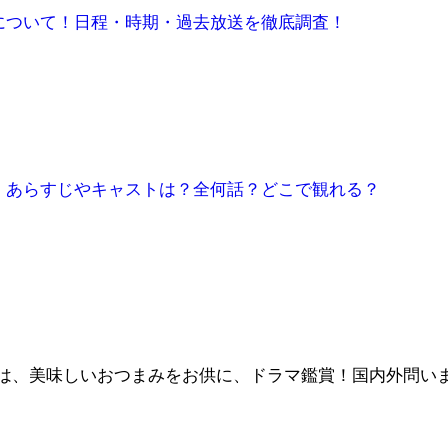
について！日程・時期・過去放送を徹底調査！
】あらすじやキャストは？全何話？どこで観れる？
しみは、美味しいおつまみをお供に、ドラマ鑑賞！国内外問