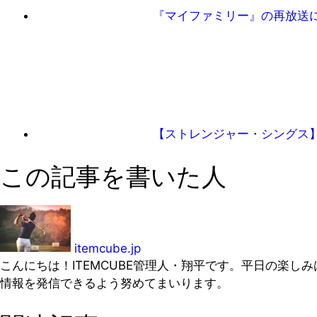
『マイファミリー』の再放送
【ストレンジャー・シングス
この記事を書いた人
itemcube.jp
こんにちは！ITEMCUBE管理人・翔平です。平日の楽
情報を発信できるよう努めてまいります。