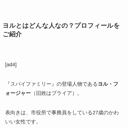
ヨルとはどんな人なの？プロフィールを
ご紹介
[ad4]
『スパイファミリー』の登場人物である
ヨル・フ
ォージャー
（旧姓はブライア）。
表向きは、市役所で事務員をしている
27
歳のかわ
いい女性です。