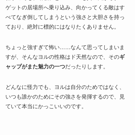
ゲットの居場所へ乗り込み、向かってくる敵はす
べてなぎ倒してしまうという強さと大胆さを持っ
ており、絶対に標的にはなりたくありません。
ちょっと強すぎて怖い……なんて思ってしまいま
すが、そんなヨルの性格はド天然なので、その
ギ
ャップがまた魅力の一つ
だったりします。
どんなに怪力でも、ヨルは自分のためではなく、
いつも誰かのためにその強さを発揮するので、見
ていて本当にかっこいいのです。