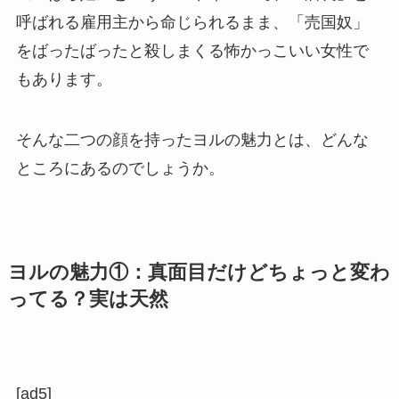
呼ばれる雇用主から命じられるまま、「売国奴」
をばったばったと殺しまくる怖かっこいい女性で
もあります。
そんな二つの顔を持ったヨルの魅力とは、どんな
ところにあるのでしょうか。
ヨルの魅力①：真面目だけどちょっと変わ
ってる？実は天然
[ad5]