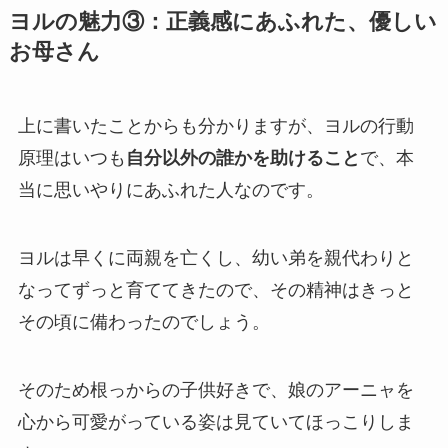
ヨルの魅力③：正義感にあふれた、優しい
お母さん
上に書いたことからも分かりますが、ヨルの行動
原理はいつも
自分以外の誰かを助けること
で、本
当に思いやりにあふれた人なのです。
ヨルは早くに両親を亡くし、幼い弟を親代わりと
なってずっと育ててきたので、その精神はきっと
その頃に備わったのでしょう。
そのため根っからの子供好きで、娘のアーニャを
心から可愛がっている姿は見ていてほっこりしま