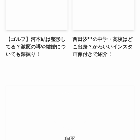
【ゴルフ】河本結は整形し
西田汐里の中学・高校はど
てる？激変の噂や結婚につ
こ出身？かわいいインスタ
いても深掘り！
画像付きで紹介！
翔平