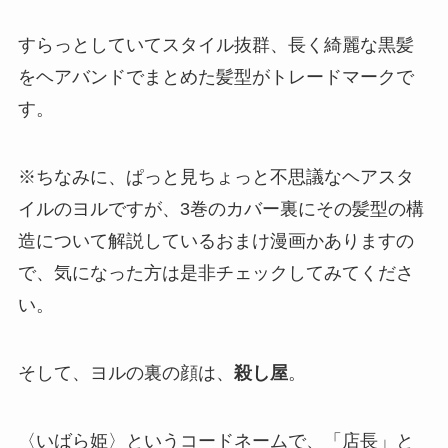
すらっとしていてスタイル抜群、長く綺麗な黒髪
をヘアバンドでまとめた髪型がトレードマークで
す。
※ちなみに、ぱっと見ちょっと不思議なヘアスタ
イルのヨルですが、
3
巻のカバー裏にその髪型の構
造について解説しているおまけ漫画かありますの
で、気になった方は是非チェックしてみてくださ
い。
そして、ヨルの裏の顔は、
殺し屋
。
〈いばら姫〉というコードネームで、「店長」と