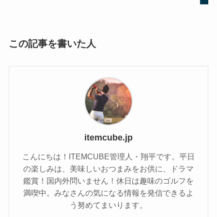
この記事を書いた人
itemcube.jp
こんにちは！ITEMCUBE管理人・翔平です。平日
の楽しみは、美味しいおつまみをお供に、ドラマ
鑑賞！国内外問いません！休日は趣味のゴルフを
満喫中。みなさんの気になる情報を発信できるよ
う努めてまいります。