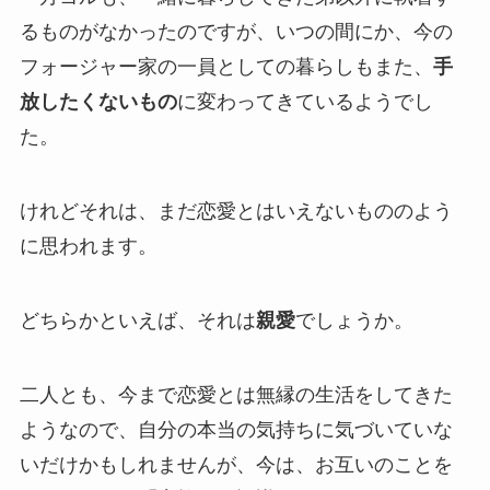
るものがなかったのですが、いつの間にか、今の
フォージャー家の一員としての暮らしもまた、
手
放したくないもの
に変わってきているようでし
た。
けれどそれは、まだ恋愛とはいえないもののよう
に思われます。
どちらかといえば、それは
親愛
でしょうか。
二人とも、今まで恋愛とは無縁の生活をしてきた
ようなので、自分の本当の気持ちに気づいていな
いだけかもしれませんが、今は、お互いのことを