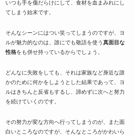
いつも手を傷だらけにして、食材を血まみれにし
てしまう始末です。
そんなシーンにはつい笑ってしまうのですが、ヨ
ルが魅力的なのは、誰にでも敬語を使う
真面目な
性格
をも併せ持っているからでしょう。
どんなに失敗をしても、それは家族など身近な誰
かのために何かをしようとした結果であって、ヨ
ルはきちんと反省もするし、諦めずに次へと努力
を続けていくのです。
その努力が変な方向へ行ってしまうのが、また面
白いところなのですが、そんなところがかわいら