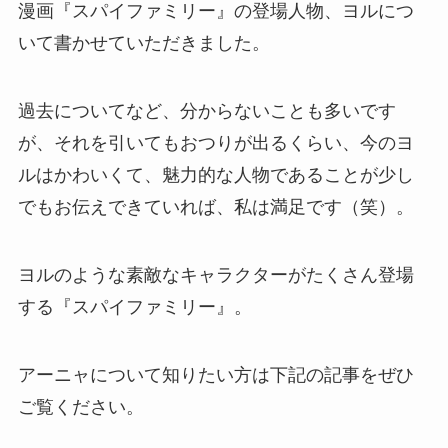
漫画『スパイファミリー』の登場人物、ヨルにつ
いて書かせていただきました。
過去についてなど、分からないことも多いです
が、それを引いてもおつりが出るくらい、今のヨ
ルはかわいくて、魅力的な人物であることが少し
でもお伝えできていれば、私は満足です（笑）。
ヨルのような素敵なキャラクターがたくさん登場
する『スパイファミリー』。
アーニャについて知りたい方は下記の記事をぜひ
ご覧ください。