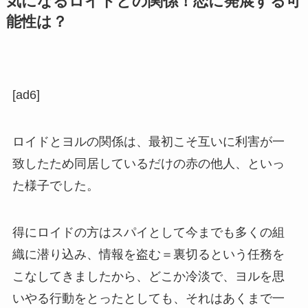
気になるロイドとの関係！恋に発展する可
能性は？
[ad6]
ロイドとヨルの関係は、最初こそ互いに利害が一
致したため同居しているだけの赤の他人、といっ
た様子でした。
得にロイドの方はスパイとして今までも多くの組
織に潜り込み、情報を盗む＝裏切るという任務を
こなしてきましたから、どこか冷淡で、ヨルを思
いやる行動をとったとしても、それはあくまで一