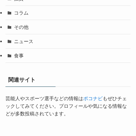
コラム
その他
ニュース
食事
関連サイト
芸能人やスポーツ選手などの情報は
ポコナビ
もぜひチェ
ックしてみてください。プロフィールや気になる情報な
どが多数投稿されています。