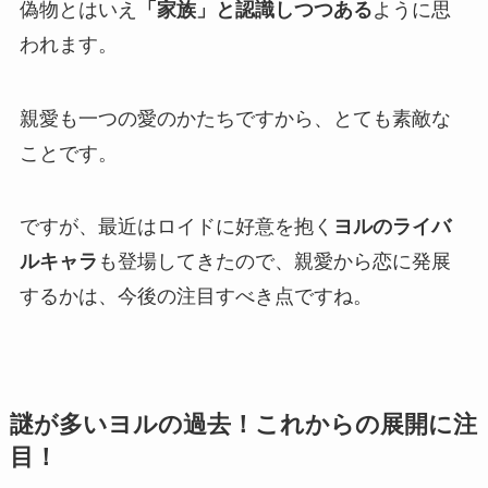
偽物とはいえ
「家族」と認識しつつある
ように思
われます。
親愛も一つの愛のかたちですから、とても素敵な
ことです。
ですが、最近はロイドに好意を抱く
ヨルのライバ
ルキャラ
も登場してきたので、親愛から恋に発展
するかは、今後の注目すべき点ですね。
謎が多いヨルの過去！これからの展開に注
目！