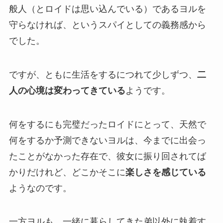
般人（とロイドは思い込んでいる）であるヨルを
守らなければ、というスパイとしての義務感から
でした。
ですが、ともに生活をするにつれて少しずつ、
二
人の心境は変わってきている
ようです。
何をするにも完璧だったロイドにとって、天然で
何をするか予測できないヨルは、今までに出会っ
たことがなかった存在で、彼女に振り回されてば
かりだけれど、どこかそこに
楽しさを感じている
ようなのです。
一方ヨルも、一緒に暮らしてきた弟以外に執着す