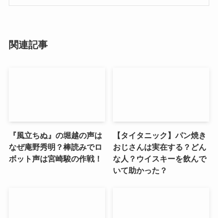
関連記事
『風立ちぬ』の堀越の声は
【タイタニック】パン焼き
なぜ庵野秀明？棒読みでロ
おじさんは実在する？どん
ボット声は宮崎駿の作戦！
な人？ウイスキーを飲んで
いて助かった？