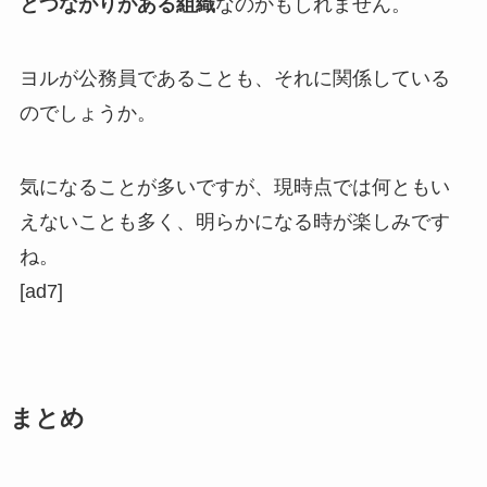
とつながりがある組織
なのかもしれません。
ヨルが公務員であることも、それに関係している
のでしょうか。
気になることが多いですが、現時点では何ともい
えないことも多く、明らかになる時が楽しみです
ね。
[ad7]
まとめ