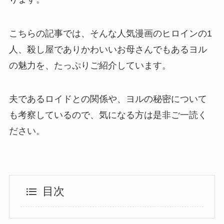
こちらの記事では、そんな人気漫画のヒロインの
1
人、殺し屋でありかわいいお母さんでもあるヨル
の魅力を、たっぷりご紹介しています。
夫であるロイドとの関係や、ヨルの秘密について
も考察しているので、気になる方は是非ご一読く
ださい。
目次