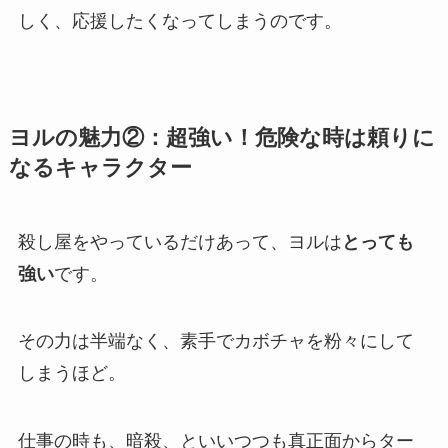
しく、応援したくなってしまうのです。
ヨルの魅力②：超強い！危険な時は頼りに
なるキャラクター
殺し屋をやっているだけあって、ヨルは
とっても
強い
です。
その力は半端なく、素手でカボチャを粉々にして
しまうほど。
仕事の時も、暗殺、といいつつも真正面からター