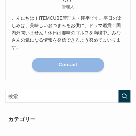
管理人
こんにちは！ITEMCUBE管理人・翔平です。平日の楽
しみは、美味しいおつまみをお供に、ドラマ鑑賞！国
内外問いません！休日は趣味のゴルフを満喫中。みな
さんの気になる情報を発信できるよう努めてまいりま
す。
Contact
カテゴリー