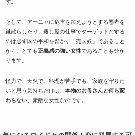
す。
そして、アーニャに危害を加えようとする悪者を
蹴散らしたり、殺し屋の仕事でターゲットとする
のは必ず国の平和を脅かす「売国奴」であること
から、とても
正義感の強い女性
であることも分か
ります。
怪力で、天然で、料理が苦手でも、家族を守りた
いと思う気持ちだけは、
本物のお母さんと何ら変
わらない
、素敵な女性なのです。