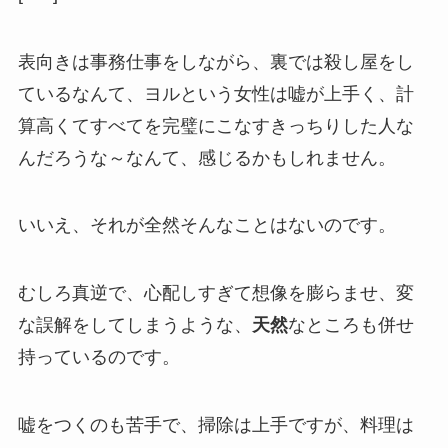
表向きは事務仕事をしながら、裏では殺し屋をし
ているなんて、ヨルという女性は嘘が上手く、計
算高くてすべてを完璧にこなすきっちりした人な
んだろうな～なんて、感じるかもしれません。
いいえ、それが全然そんなことはないのです。
むしろ真逆で、心配しすぎて想像を膨らませ、変
な誤解をしてしまうような、
天然
なところも併せ
持っているのです。
嘘をつくのも苦手で、掃除は上手ですが、料理は