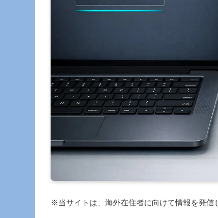
※当サイトは、海外在住者に向けて情報を発信