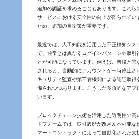
追加の認証を求めることもあります。これら
サービスにおける安全性の向上が図られてい
ため、追加の自衛策が重要です。
最近では、人工知能を活用した不正検知シス
て、通常とは異なるログインパターンや取引
とが可能になっています。例えば、普段と異
されると、自動的にアカウントが一時停止さ
キュリティ監査や第三者機関による認証取得
備されつつあります。こうした多角的なアプ
います。
ブロックチェーン技術を活用した透明性の高
トフォームでは、取引履歴が改ざん不可能な
マートコントラクトによって自動化された支