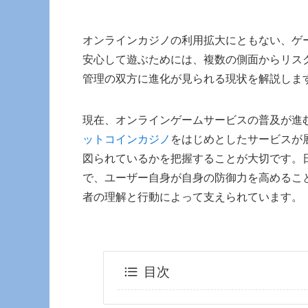
オンラインカジノの利用拡大にともない、ゲ
安心して遊ぶためには、複数の側面からリス
管理の双方に進化が見られる現状を解説しま
現在、オンラインゲームサービスの普及が進
ットコインカジノ
をはじめとしたサービスが
図られているかを把握することが大切です。
で、ユーザー自身が自身の防御力を高めるこ
者の理解と行動によって支えられています。
目次