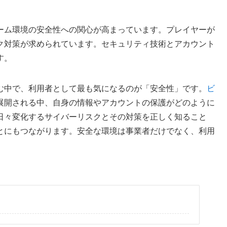
ーム環境の安全性への関心が高まっています。プレイヤーが
ク対策が求められています。セキュリティ技術とアカウント
す。
む中で、利用者として最も気になるのが「安全性」です。
ビ
展開される中、自身の情報やアカウントの保護がどのように
日々変化するサイバーリスクとその対策を正しく知ること
とにもつながります。安全な環境は事業者だけでなく、利用