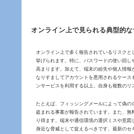
オンライン上で見られる典型的な
オンライン上で多く報告されているリスクと
挙げられます。特に、パスワードの使い回し
高まります。加えて、端末の紛失や個人情報
なりすましてアカウントを悪用されるケース
ンサービスを利用する以上、自身も複数のリ
たとえば、フィッシングメールによって偽の
盗まれる事案が報告されています。また、無料
り得ます。端末や通信環境の選択ミスや意図
身近な脅威として捉えるべきです。最新のセ