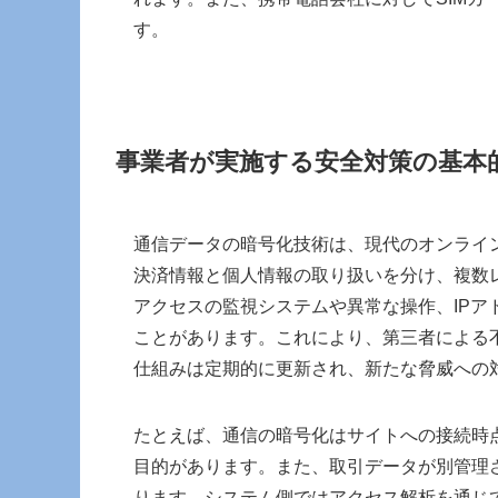
す。
事業者が実施する安全対策の基本
通信データの暗号化技術は、現代のオンライ
決済情報と個人情報の取り扱いを分け、複数
アクセスの監視システムや異常な操作、IP
ことがあります。これにより、第三者による
仕組みは定期的に更新され、新たな脅威への
たとえば、通信の暗号化はサイトへの接続時
目的があります。また、取引データが別管理
ります。システム側ではアクセス解析を通じ