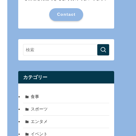
Contact
カテゴリー
食事
スポーツ
エンタメ
イベント