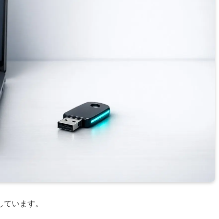
しています。