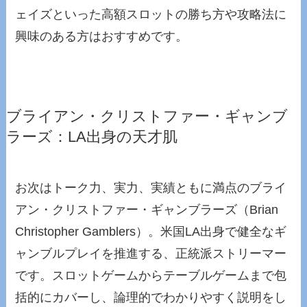
ェイズといった高額スロットの勝ち方や攻略法に
興味のある方はおすすめです。
ブライアン・クリストファー・ギャンブ
ラーズ：LA出身の天才肌
お次はトーク力、実力、実績ともに満点のブライ
アン・クリストファー・ギャンブラーズ（Brian
Christopher Gamblers）。米国LA出身で健全なギ
ャンブルプレイを推進する、正統派ストリーマー
です。スロットゲームからテーブルゲームまで包
括的にカバーし、論理的でわかりやすく説明をし