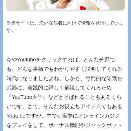
※当サイトは、海外在住者に向けて情報を発信していま
す。
今やYoutubeをクリックすれば、どんな分野で
も、どんな事柄でもわかりやすく説明してくれる
時代になりましたよね。しかも、専門的な知識を
武器に、実践的に詳しく解説してくれるため
「YouTube大学」などと呼ばれることもあるくら
いです。さて、そんなお役立ちアイテムでもある
Youtubeですが、中でも実際にオンラインカジノ
をプレイをして、ボーナス機能やジャックポット