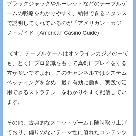
ブラックジャックやルーレットなどのテーブルゲ
ームの戦略をわかりやすく、納得できるスタンス
で説明してくれているのが「アメリカン・カジ
ノ・ガイド（American Casino Guide)」
です。テーブルゲームはオンラインカジノの中で
も、とくにプロ意識をもって真剣にプレイをする
方が多いですよね。このチャンネルではシステム
ベッティングを含め、最も有効に働き、実践で活
用できるストラテジーをわかりやすく配信してい
ます。
その他、古典的なスロットゲームも随時取り上げ
ており、偏りのないテーマ性に優れたコンテンツ