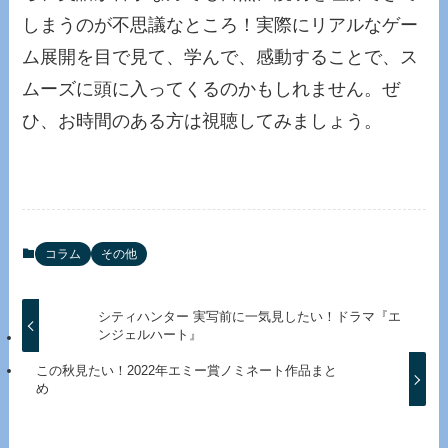
しまうのが不思議なところ！実際にリアルなゲー
ム展開を目で見て、学んで、感動することで、ス
ムーズに頭に入ってくるのかもしれません。ぜ
ひ、お時間のある方は視聴してみましょう。
コラム
その他
シティハンター 実写前に一気見したい！ドラマ『エ
ンジェルハート』
この秋見たい！2022年エミー賞ノミネート作品まと
め