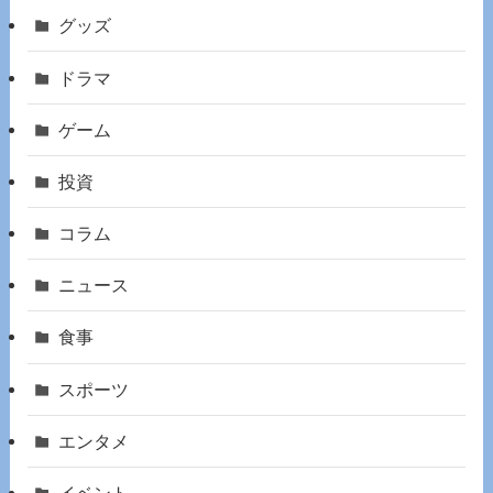
グッズ
ドラマ
ゲーム
投資
コラム
ニュース
食事
スポーツ
エンタメ