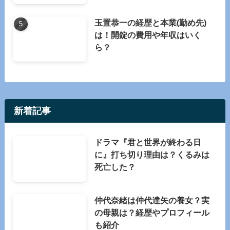
玉置恭一の経歴と本業(勤め先)
は！開錠の費用や年収はいく
ら？
新着記事
ドラマ『君と世界が終わる日
に』打ち切り理由は？くるみは
死亡した？
仲代奈緒は仲代達矢の養女？実
の母親は？経歴やプロフィール
も紹介