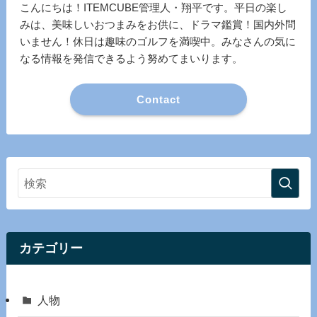
こんにちは！ITEMCUBE管理人・翔平です。平日の楽し
みは、美味しいおつまみをお供に、ドラマ鑑賞！国内外問
いません！休日は趣味のゴルフを満喫中。みなさんの気に
なる情報を発信できるよう努めてまいります。
Contact
カテゴリー
人物