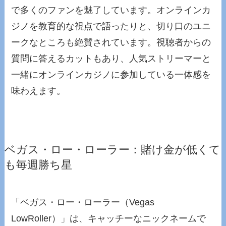
で多くのファンを魅了しています。オンラインカ
ジノを教育的な視点で語ったりと、切り口のユニ
ークなところも絶賛されています。視聴者からの
質問に答えるカットもあり、人気ストリーマーと
一緒にオンラインカジノに参加している一体感を
味わえます。
ベガス・ロー・ローラー：賭け金が低くて
も毎週勝ち星
「ベガス・ロー・ローラー（Vegas
LowRoller）」は、キャッチーなニックネームで