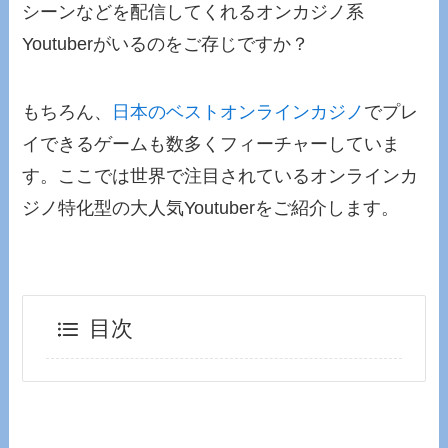
シーンなどを配信してくれるオンカジノ系
Youtuberがいるのをご存じですか？
もちろん、
日本のベストオンラインカジノ
でプレ
イできるゲームも数多くフィーチャーしていま
す。ここでは世界で注目されているオンラインカ
ジノ特化型の大人気Youtuberをご紹介します。
目次