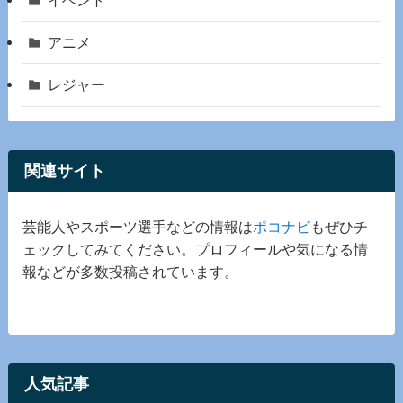
イベント
アニメ
レジャー
関連サイト
芸能人やスポーツ選手などの情報は
ポコナビ
もぜひチ
ェックしてみてください。プロフィールや気になる情
報などが多数投稿されています。
人気記事