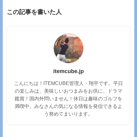
この記事を書いた人
itemcube.jp
こんにちは！ITEMCUBE管理人・翔平です。平日
の楽しみは、美味しいおつまみをお供に、ドラマ
鑑賞！国内外問いません！休日は趣味のゴルフを
満喫中。みなさんの気になる情報を発信できるよ
う努めてまいります。