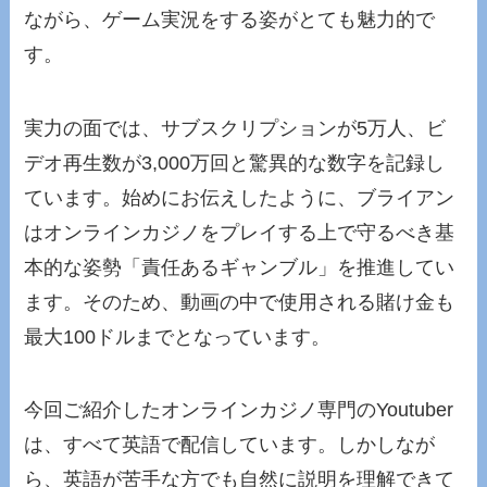
ながら、ゲーム実況をする姿がとても魅力的で
す。
実力の面では、サブスクリプションが5万人、ビ
デオ再生数が3,000万回と驚異的な数字を記録し
ています。始めにお伝えしたように、ブライアン
はオンラインカジノをプレイする上で守るべき基
本的な姿勢「責任あるギャンブル」を推進してい
ます。そのため、動画の中で使用される賭け金も
最大100ドルまでとなっています。
今回ご紹介したオンラインカジノ専門のYoutuber
は、すべて英語で配信しています。しかしなが
ら、英語が苦手な方でも自然に説明を理解できて