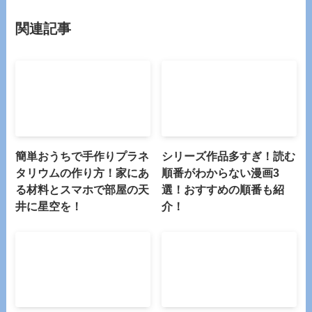
関連記事
簡単おうちで手作りプラネ
シリーズ作品多すぎ！読む
タリウムの作り方！家にあ
順番がわからない漫画3
る材料とスマホで部屋の天
選！おすすめの順番も紹
井に星空を！
介！