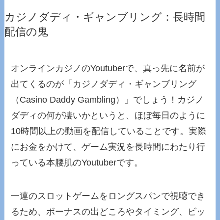
カジノダディ・ギャンブリング：長時間
配信の鬼
オンラインカジノのYoutuberで、真っ先に名前が
出てくるのが「カジノダディ・ギャンブリング
（Casino Daddy Gambling）」でしょう！カジノ
ダディの何が凄いかというと、ほぼ毎日のように
10時間以上の動画を配信していることです。実際
にお金をかけて、ゲーム実況を長時間にわたり行
っている本腰肌のYoutuberです。
一連のスロットゲームをロングスパンで視聴でき
るため、ボーナスの出どころやタイミング、ビッ