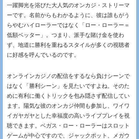
一躍脚光を浴びた大人気のオンカジ・ストリーマ
ーです。名前からもわかるように、彼は誰もがう
らやむハイローラーではなく「ロー・ローラー＝
低額ベッター」。つまり、派手な賭け金を使わ
ず、地道に勝利を重ねるスタイルが多くの視聴者
に好感を呼んでいるのです。
オンラインカジノの配信をするなら負けシーンで
はなく「勝利シーン」を見たいですよね。そのた
めに有利に働くトリックを包み隠さず配信してい
ます。陽気な彼のオンカジ仲間も参加し、ワイワ
イガヤガヤとした幸福度の高いライブプレイを視
聴できます。ベガス・ロー・ローラーはスロット
ゲームが中心ですので、ジャックポット、メガウ