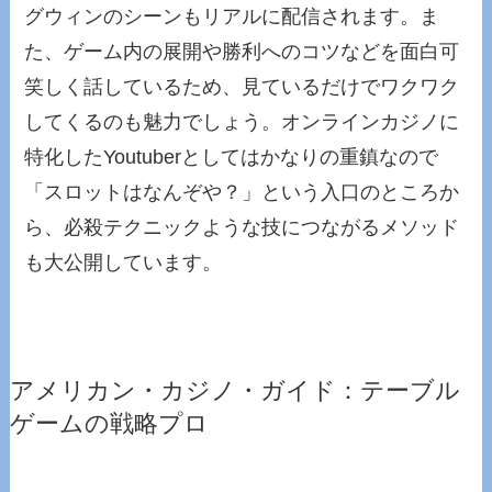
グウィンのシーンもリアルに配信されます。ま
た、ゲーム内の展開や勝利へのコツなどを面白可
笑しく話しているため、見ているだけでワクワク
してくるのも魅力でしょう。オンラインカジノに
特化したYoutuberとしてはかなりの重鎮なので
「スロットはなんぞや？」という入口のところか
ら、必殺テクニックような技につながるメソッド
も大公開しています。
アメリカン・カジノ・ガイド：テーブル
ゲームの戦略プロ