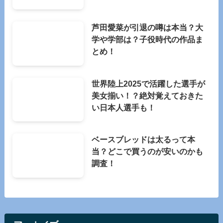
芦田愛菜が引退の噂は本当？大
学や学部は？子役時代の作品ま
とめ！
世界陸上2025で活躍した選手が
美女揃い！？絶対覚えておきた
い日本人選手も！
ベースブレッドは太るって本
当？どこで買うのが安いのかも
調査！