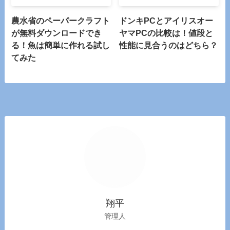
農水省のペーパークラフト
ドンキPCとアイリスオー
が無料ダウンロードでき
ヤマPCの比較は！値段と
る！魚は簡単に作れる試し
性能に見合うのはどちら？
てみた
翔平
管理人