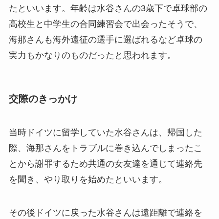
たといいます。年齢は水谷さんの3歳下で卓球部の
高校生と中学生の合同練習会で出会ったそうで、
海那さんも海外遠征の選手に選ばれるなど卓球の
実力もかなりのものだったと思われます。
交際のきっかけ
当時ドイツに留学していた水谷さんは、帰国した
際、海那さんをトラブルに巻き込んでしまったこ
とから謝罪するため共通の女友達を通じて連絡先
を聞き、やり取りを始めたといいます。
その後ドイツに戻った水谷さんは遠距離で連絡を