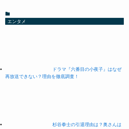
エンタメ
ドラマ『六番目の小夜子』はなぜ
再放送できない？理由を徹底調査！
杉谷拳士の引退理由は？奥さんは