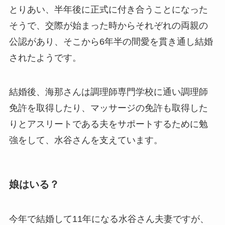
とりあい、半年後に正式に付き合うことになった
そうで、交際が始まった時からそれぞれの両親の
公認があり、そこから6年半の間愛を貫き通し結婚
されたようです。
結婚後、海那さんは調理師専門学校に通い調理師
免許を取得したり、マッサージの免許も取得した
りとアスリートである夫をサポートするために勉
強をして、水谷さんを支えています。
娘はいる？
今年で結婚して11年になる水谷さん夫妻ですが、