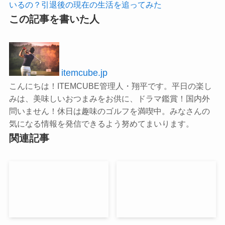
いるの？引退後の現在の生活を追ってみた
この記事を書いた人
itemcube.jp
こんにちは！ITEMCUBE管理人・翔平です。平日の楽し
みは、美味しいおつまみをお供に、ドラマ鑑賞！国内外
問いません！休日は趣味のゴルフを満喫中。みなさんの
気になる情報を発信できるよう努めてまいります。
関連記事