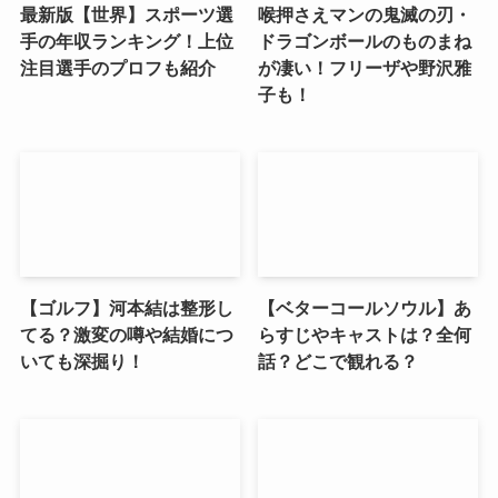
最新版【世界】スポーツ選
喉押さえマンの鬼滅の刃・
手の年収ランキング！上位
ドラゴンボールのものまね
注目選手のプロフも紹介
が凄い！フリーザや野沢雅
子も！
【ゴルフ】河本結は整形し
【ベターコールソウル】あ
てる？激変の噂や結婚につ
らすじやキャストは？全何
いても深掘り！
話？どこで観れる？