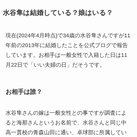
水谷隼は結婚している？娘はいる？
現在(2024年4月時点)で34歳の水谷隼さんですが11
年前の2013年に結婚したことを公式ブログで報告
しています。お相手は一般女性で入籍した日は11
月22日で「いい夫婦の日」だそうです。
お相手は誰？
水谷隼さんの嫁は一般女性との事ですが調査によ
ると海那さんというお名前で、水谷さんと同じ中
高一貫校の青森山田に通い、卓球部に所属してい