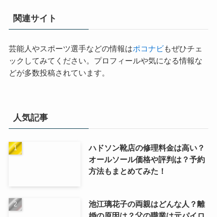
関連サイト
芸能人やスポーツ選手などの情報は
ポコナビ
もぜひチェ
ックしてみてください。プロフィールや気になる情報な
どが多数投稿されています。
人気記事
ハドソン靴店の修理料金は高い？
オールソール価格や評判は？予約
方法もまとめてみた！
池江璃花子の両親はどんな人？離
婚の原因は？父の職業は元パイロ