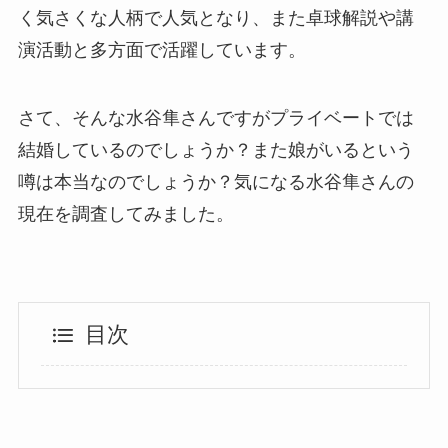
く気さくな人柄で人気となり、また卓球解説や講
演活動と多方面で活躍しています。
さて、そんな水谷隼さんですがプライベートでは
結婚しているのでしょうか？また娘がいるという
噂は本当なのでしょうか？気になる水谷隼さんの
現在を調査してみました。
目次