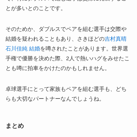
とが多いとのことです。
そのためか、ダブルスでペアを組む選手は交際や
結婚を疑われることもあり、さきほどの
吉村真晴
石川佳純 結婚
を噂されたことがあります。世界選
手権で優勝を決めた際、2人で熱いハグをみせたこ
とも噂に拍車をかけたのかもしれません。
卓球選手にとって家族もペアを組む選手も、どち
らも大切なパートナーなんでしょうね。
まとめ