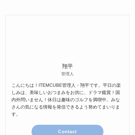
翔平
管理人
こんにちは！ITEMCUBE管理人・翔平です。平日の楽
しみは、美味しいおつまみをお供に、ドラマ鑑賞！国
内外問いません！休日は趣味のゴルフを満喫中。みな
さんの気になる情報を発信できるよう努めてまいりま
す。
Contact