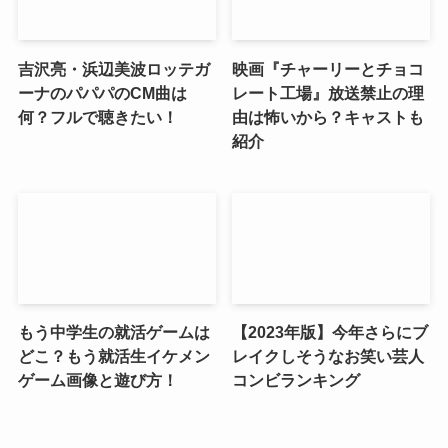
吉沢亮・浜辺美波ロッテガ
映画『チャーリーとチョコ
ーナのパパパのCM曲は
レート工場』放送禁止の理
何？フルで聴きたい！
由は怖いから？キャストも
紹介
もう中学生の就活ゲームは
【2023年版】今年さらにブ
どこ？もう就活生イケメン
レイクしそうなお笑い芸人
ゲーム画像と遊び方！
コンビランキング