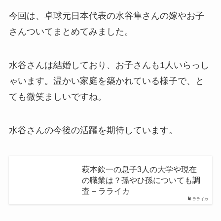
今回は、卓球元日本代表の水谷隼さんの嫁やお子
さんついてまとめてみました。
水谷さんは結婚しており、お子さんも1人いらっし
ゃいます。温かい家庭を築かれている様子で、と
ても微笑ましいですね。
水谷さんの今後の活躍を期待しています。
萩本欽一の息子3人の大学や現在
の職業は？孫やひ孫についても調
査 – ラライカ
ラライカ