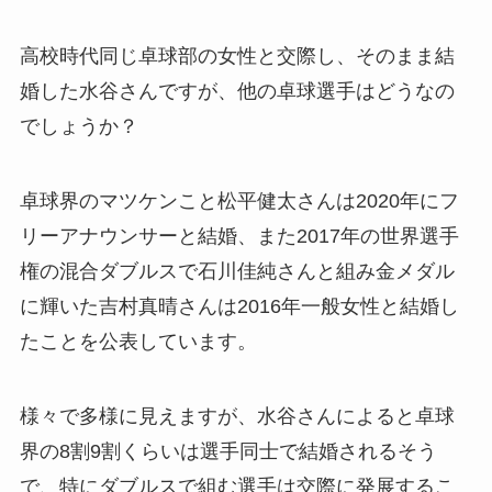
高校時代同じ卓球部の女性と交際し、そのまま結
婚した水谷さんですが、他の卓球選手はどうなの
でしょうか？
卓球界のマツケンこと松平健太さんは2020年にフ
リーアナウンサーと結婚、また2017年の世界選手
権の混合ダブルスで石川佳純さんと組み金メダル
に輝いた吉村真晴さんは2016年一般女性と結婚し
たことを公表しています。
様々で多様に見えますが、水谷さんによると卓球
界の8割9割くらいは選手同士で結婚されるそう
で、特にダブルスで組む選手は交際に発展するこ