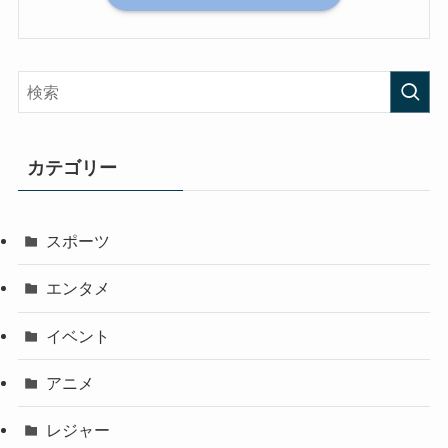
カテゴリー
スポーツ
エンタメ
イベント
アニメ
レジャー