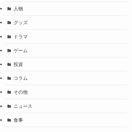
人物
グッズ
ドラマ
ゲーム
投資
コラム
その他
ニュース
食事