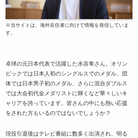
※当サイトは、海外在住者に向けて情報を発信していま
す。
卓球の元日本代表で活躍した水谷隼さん。オリン
ピックでは日本人初のシングルスでのメダル、団
体では日本男子初のメダル、さらに混合ダブルス
では大会初代金メダリストに輝くなど華々しいキ
ャリアを誇っています。皆さんの中にも熱い応援
をされた方もいるのではないでしょうか？
現役引退後はテレビ番組に数多く出演され、明る