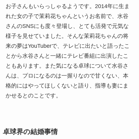
お子さんもいらっしゃるようです。2014年に生ま
れた女の子で茉莉花ちゃんというお名前で、水谷
さんのSNSにも度々登場し、とても活発で元気な
様子を見せていました。そんな茉莉花ちゃんの将
来の夢はYouTuberで、テレビに出たいと語ったこ
とから水谷さんと一緒にテレビ番組に出演したこ
ともあります。また気になる卓球について水谷さ
んは、プロになるのは一握りなので甘くない、本
格的にはやってほしくないと語り、指導も妻にま
かせるとのことです。
卓球界の結婚事情