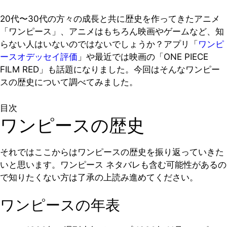
20代〜30代の方々の成長と共に歴史を作ってきたアニメ
「ワンピース」、アニメはもちろん映画やゲームなど、知
らない人はいないのではないでしょうか？アプリ「
ワンピ
ースオデッセイ評価
」や最近では映画の「ONE PIECE
FILM RED」も話題になりました。今回はそんなワンピー
スの歴史について調べてみました。
目次
ワンピースの歴史
それではここからはワンピースの歴史を振り返っていきた
いと思います。ワンピース ネタバレも含む可能性があるの
で知りたくない方は了承の上読み進めてください。
ワンピースの年表