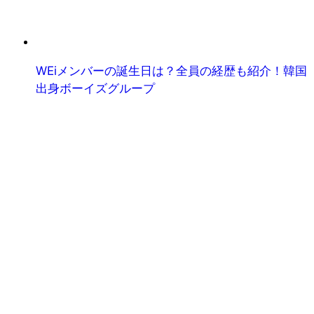
WEiメンバーの誕生日は？全員の経歴も紹介！韓国
出身ボーイズグループ