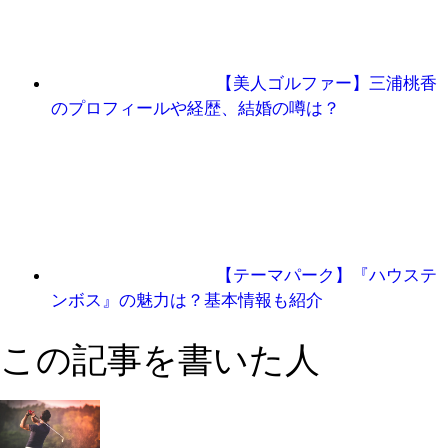
【美人ゴルファー】三浦桃香
のプロフィールや経歴、結婚の噂は？
【テーマパーク】『ハウステ
ンボス』の魅力は？基本情報も紹介
この記事を書いた人