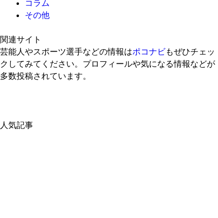
コラム
その他
関連サイト
芸能人やスポーツ選手などの情報は
ポコナビ
もぜひチェッ
クしてみてください。プロフィールや気になる情報などが
多数投稿されています。
人気記事