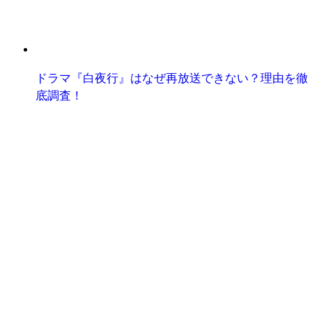
ドラマ『白夜行』はなぜ再放送できない？理由を徹
底調査！