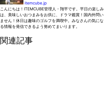
itemcube.jp
こんにちは！ITEMCUBE管理人・翔平です。平日の楽しみ
は、美味しいおつまみをお供に、ドラマ鑑賞！国内外問い
ません！休日は趣味のゴルフを満喫中。みなさんの気にな
る情報を発信できるよう努めてまいります。
関連記事