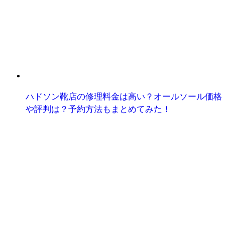
ハドソン靴店の修理料金は高い？オールソール価格
や評判は？予約方法もまとめてみた！