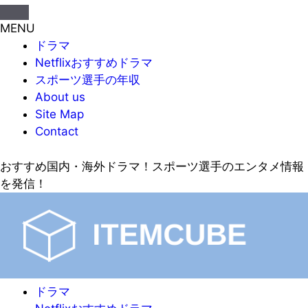
MENU
ドラマ
Netflixおすすめドラマ
スポーツ選手の年収
About us
Site Map
Contact
おすすめ国内・海外ドラマ！スポーツ選手のエンタメ情報
を発信！
ドラマ