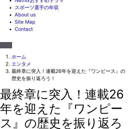
Netflixおすすめドラマ
スポーツ選手の年収
About us
Site Map
Contact
ホーム
エンタメ
最終章に突入！連載26年を迎えた『ワンピース』の
歴史を振り返ろう！
最終章に突入！連載26
年を迎えた『ワンピー
ス』の歴史を振り返ろ