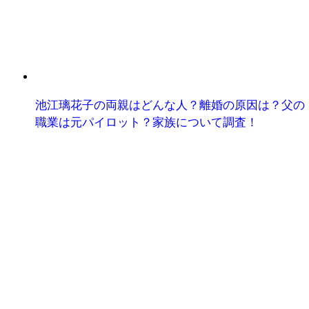
池江璃花子の両親はどんな人？離婚の原因は？父の
職業は元パイロット？家族について調査！